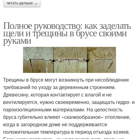
читать дальше →
Полное руководство: как заделать
щели и трещины в брусе своими
руками
Трещины в брусе могут возникнуть при несоблюдении
требований по уходу за деревянным строением.
Древесину, которая контактирует с влагой и не
вентилируется, нужно своевременно, защищать гидро- и
пароизоляционными материалами. На целостность
бруса губительно влияет «скачкообразное» отопление,
когда в загородном доме не поддерживается
положительная температура в период отъезда хозяев.