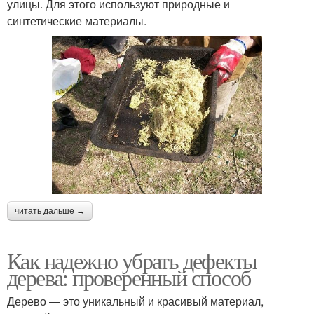
улицы. Для этого используют природные и
синтетические материалы.
читать дальше →
Как надежно убрать дефекты
дерева: проверенный способ
Дерево — это уникальный и красивый материал,