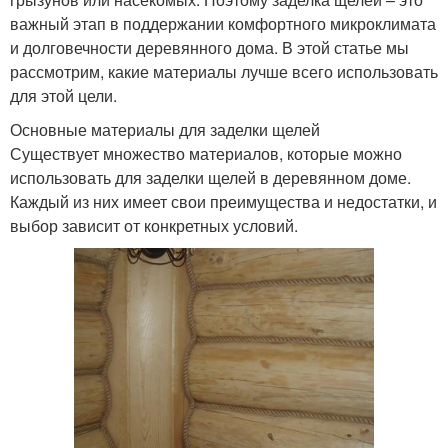
важный этап в поддержании комфортного микроклимата
и долговечности деревянного дома. В этой статье мы
рассмотрим, какие материалы лучше всего использовать
для этой цели.
Основные материалы для заделки щелей
Существует множество материалов, которые можно
использовать для заделки щелей в деревянном доме.
Каждый из них имеет свои преимущества и недостатки, и
выбор зависит от конкретных условий.