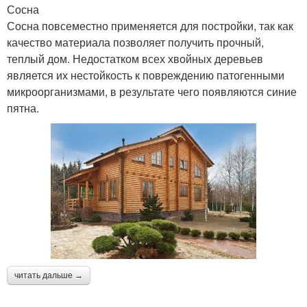
Сосна
Сосна повсеместно применяется для постройки, так как
качество материала позволяет получить прочный,
теплый дом. Недостатком всех хвойных деревьев
является их нестойкость к повреждению патогенными
микроорганизмами, в результате чего появляются синие
пятна.
читать дальше →