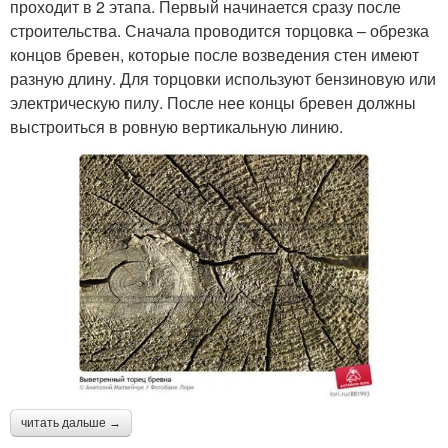
проходит в 2 этапа. Первый начинается сразу после
строительства. Сначала проводится торцовка – обрезка
концов бревен, которые после возведения стен имеют
разную длину. Для торцовки используют бензиновую или
электрическую пилу. После нее концы бревен должны
выстроиться в ровную вертикальную линию.
читать дальше →