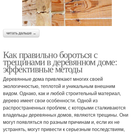
читать дальше →
Как правильно бороться с
трещинами в деревянном доме:
эффективные методы
Деревянные дома привлекают многих своей
экологичностью, теплотой и уникальным внешним
видом. Однако, как и любой строительный материал,
дерево имеет свои особенности. Одной из
распространенных проблем, с которыми сталкиваются
владельцы деревянных домов, являются трещины. Они
могут появляться по разным причинам и, если их не
устранять, могут привести к серьезным последствиям,