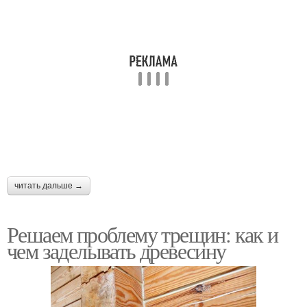
читать дальше →
Решаем проблему трещин: как и
чем заделывать древесину