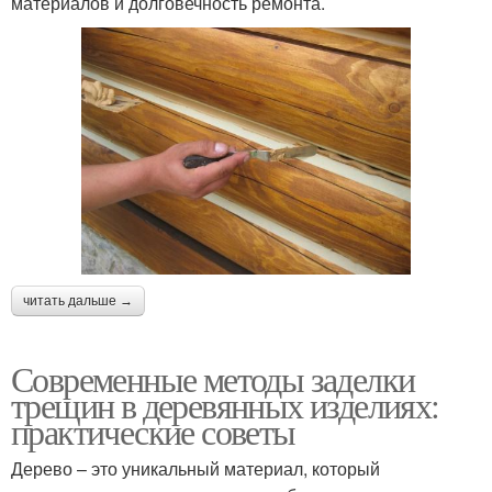
материалов и долговечность ремонта.
читать дальше →
Современные методы заделки
трещин в деревянных изделиях:
практические советы
Дерево – это уникальный материал, который