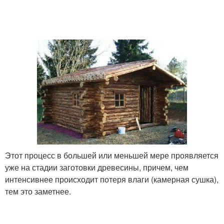
Этот процесс в большей или меньшей мере проявляется
уже на стадии заготовки древесины, причем, чем
интенсивнее происходит потеря влаги (камерная сушка),
тем это заметнее.