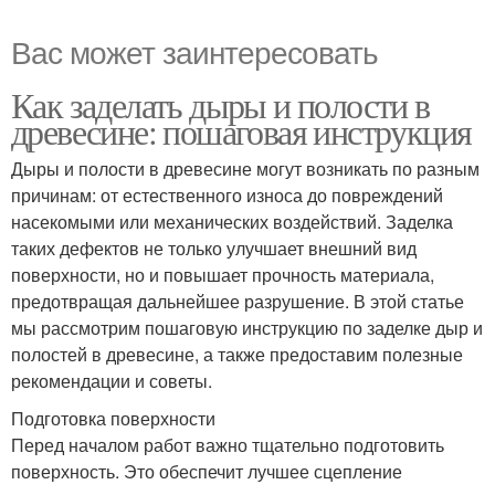
Вас может заинтересовать
Как заделать дыры и полости в
древесине: пошаговая инструкция
Дыры и полости в древесине могут возникать по разным
причинам: от естественного износа до повреждений
насекомыми или механических воздействий. Заделка
таких дефектов не только улучшает внешний вид
поверхности, но и повышает прочность материала,
предотвращая дальнейшее разрушение. В этой статье
мы рассмотрим пошаговую инструкцию по заделке дыр и
полостей в древесине, а также предоставим полезные
рекомендации и советы.
Подготовка поверхности
Перед началом работ важно тщательно подготовить
поверхность. Это обеспечит лучшее сцепление