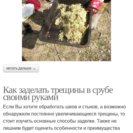
читать дальше →
Как заделать трещины в срубе
своими руками
Если Вы хотите обработать швов и стыков, а возможно
обнаружили постоянно увеличивающиеся трещины, то
стоит изучить основные способы заделки. Также не
лишним будет оценить особенности и преимущества