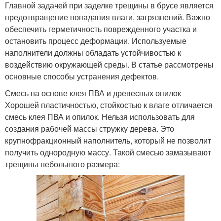
Главной задачей при заделке трещины в брусе является
предотвращение попадания влаги, загрязнений. Важно
обеспечить герметичность поврежденного участка и
остановить процесс деформации. Используемые
наполнители должны обладать устойчивостью к
воздействию окружающей среды. В статье рассмотрены
основные способы устранения дефектов.
Смесь на основе клея ПВА и древесных опилок
Хорошей пластичностью, стойкостью к влаге отличается
смесь клея ПВА и опилок. Нельзя использовать для
создания рабочей массы стружку дерева. Это
крупнофракционный наполнитель, который не позволит
получить однородную массу. Такой смесью замазывают
трещины небольшого размера: