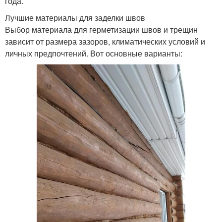
года.
Лучшие материалы для заделки швов
Выбор материала для герметизации швов и трещин
зависит от размера зазоров, климатических условий и
личных предпочтений. Вот основные варианты: