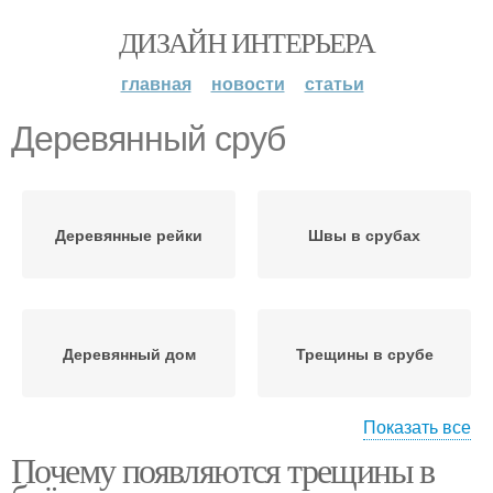
ДИЗАЙН ИНТЕРЬЕРА
главная
новости
статьи
Деревянный сруб
Деревянные рейки
Швы в срубах
Деревянный дом
Трещины в срубе
Показать все
Почему появляются трещины в
Трещина в срубе