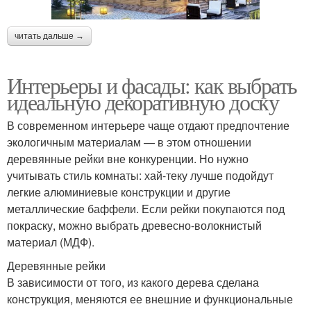
читать дальше →
Интерьеры и фасады: как выбрать
идеальную декоративную доску
В современном интерьере чаще отдают предпочтение
экологичным материалам — в этом отношении
деревянные рейки вне конкуренции. Но нужно
учитывать стиль комнаты: хай-теку лучше подойдут
легкие алюминиевые конструкции и другие
металлические баффели. Если рейки покупаются под
покраску, можно выбрать древесно-волокнистый
материал (МДФ).
Деревянные рейки
В зависимости от того, из какого дерева сделана
конструкция, меняются ее внешние и функциональные