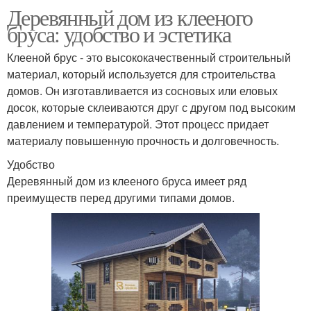
Деревянный дом из клееного
бруса: удобство и эстетика
Клееной брус - это высококачественный строительный
материал, который используется для строительства
домов. Он изготавливается из сосновых или еловых
досок, которые склеиваются друг с другом под высоким
давлением и температурой. Этот процесс придает
материалу повышенную прочность и долговечность.
Удобство
Деревянный дом из клееного бруса имеет ряд
преимуществ перед другими типами домов.