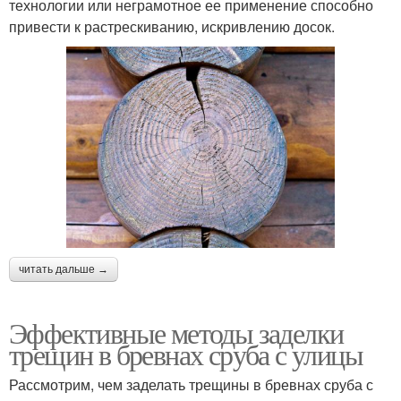
технологии или неграмотное ее применение способно
привести к растрескиванию, искривлению досок.
читать дальше →
Эффективные методы заделки
трещин в бревнах сруба с улицы
Рассмотрим, чем заделать трещины в бревнах сруба с