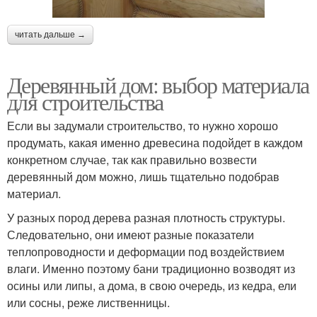
читать дальше →
Деревянный дом: выбор материала
для строительства
Если вы задумали строительство, то нужно хорошо
продумать, какая именно древесина подойдет в каждом
конкретном случае, так как правильно возвести
деревянный дом можно, лишь тщательно подобрав
материал.
У разных пород дерева разная плотность структуры.
Следовательно, они имеют разные показатели
теплопроводности и деформации под воздействием
влаги. Именно поэтому бани традиционно возводят из
осины или липы, а дома, в свою очередь, из кедра, ели
или сосны, реже лиственницы.