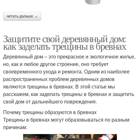
читать дальше →
Защитите свой деревянный дом:
как заделать трещины в бревнах
Деревянный дом – это прекрасное и экологичное жилье,
но, как и любое другое строение, оно требует
своевременного ухода и ремонта. Одним из наиболее
распространенных проблем деревянных домов
являются трещины в бревнах. В этой статье мы
расскажем, как заделать трещины в бревнах и защитить
свой дом от дальнейшего повреждения.
Почему трещины образуются в бревнах
Трещины в бревнах могут образовываться по разным
причинам: