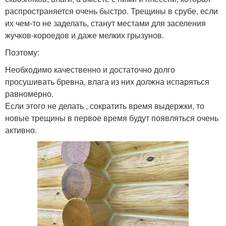
распространяется очень быстро. Трещины в срубе, если
их чем-то не заделать, станут местами для заселения
жучков-короедов и даже мелких грызунов.
Поэтому:
Необходимо качественно и достаточно долго
просушивать бревна, влага из них должна испаряться
равномерно.
Если этого не делать , сократить время выдержки, то
новые трещины в первое время будут появляться очень
активно.