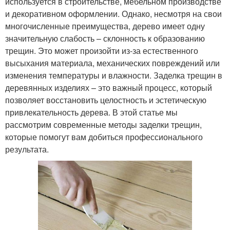
используется в строительстве, мебельном производстве
и декоративном оформлении. Однако, несмотря на свои
многочисленные преимущества, дерево имеет одну
значительную слабость – склонность к образованию
трещин. Это может произойти из-за естественного
высыхания материала, механических повреждений или
изменения температуры и влажности. Заделка трещин в
деревянных изделиях – это важный процесс, который
позволяет восстановить целостность и эстетическую
привлекательность дерева. В этой статье мы
рассмотрим современные методы заделки трещин,
которые помогут вам добиться профессионального
результата.