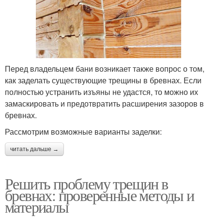
Перед владельцем бани возникает также вопрос о том,
как заделать существующие трещины в бревнах. Если
полностью устранить изъяны не удастся, то можно их
замаскировать и предотвратить расширения зазоров в
бревнах.
Рассмотрим возможные варианты заделки:
читать дальше →
Решить проблему трещин в
бревнах: проверенные методы и
материалы