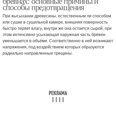
брёвнах: основные причины и
способы предотвращения
При высыхании древесины, естественным ли способом
или сушке в сушильной камере, внешняя поверхность
быстро теряет влагу, внутри же она остается сырой, при
этом интенсивно усыхающая наружная часть брёвен
уменьшается в объёме. Соответственно в ней возникают
напряжения, под воздействием которых образуются
радиально направленные трещины.