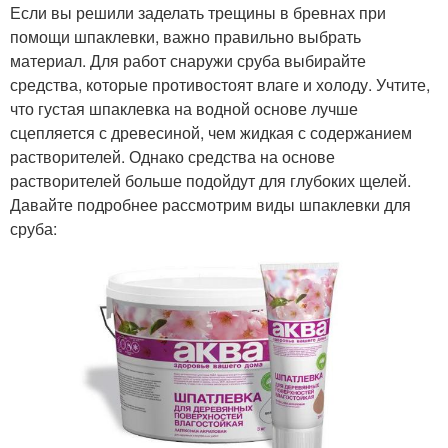
Если вы решили заделать трещины в бревнах при
помощи шпаклевки, важно правильно выбрать
материал. Для работ снаружи сруба выбирайте
средства, которые противостоят влаге и холоду. Учтите,
что густая шпаклевка на водной основе лучше
сцепляется с древесиной, чем жидкая с содержанием
растворителей. Однако средства на основе
растворителей больше подойдут для глубоких щелей.
Давайте подробнее рассмотрим виды шпаклевки для
сруба: