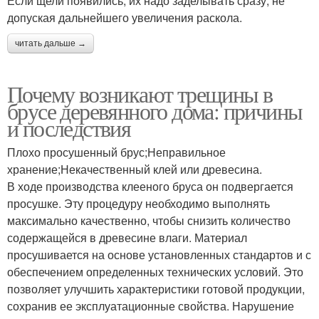
Если щели появились, их надо заделывать сразу, не
допуская дальнейшего увеличения раскола.
читать дальше →
Почему возникают трещины в
брусе деревянного дома: причины
и последствия
Плохо просушенный брус;Неправильное
хранение;Некачественный клей или древесина.
В ходе производства клееного бруса он подвергается
просушке. Эту процедуру необходимо выполнять
максимально качественно, чтобы снизить количество
содержащейся в древесине влаги. Материал
просушивается на основе установленных стандартов и с
обеспечением определенных технических условий. Это
позволяет улучшить характеристики готовой продукции,
сохранив ее эксплуатационные свойства. Нарушение