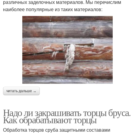
различных заделочных материалов. Мы перечислим
наиболее популярные из таких материалов:
читать дальше →
Надо ли закрашивать торцы бруса.
Как обрабатывают торцы
Обработка торцов сруба защитными составами