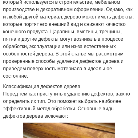
который используется в строительстве, мебельном
производстве и декоративном оформлении. Однако, как
и любой другой материал, дерево может иметь дефекты,
которые портят его внешний вид и снижают качество
конечного продукта. Царапины, вмятины, трещины,
пятна и другие дефекты могут возникать в процессе
обработки, эксплуатации или из-за естественных
особенностей дерева. В этой статье мы рассмотрим
проверенные способы удаления дефектов дерева и
приведем поверхность материала в идеальное
состояние.
Классификация дефектов дерева
Перед тем как приступить к удалению дефектов, важно
определить их тип. Это поможет выбрать наиболее
эффективный метод обработки. Основные виды
дефектов дерева включают: