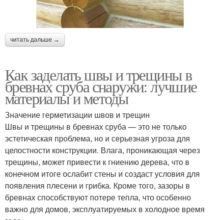
читать дальше →
Как заделать швы и трещины в
бревнах сруба снаружи: лучшие
материалы и методы
Значение герметизации швов и трещин
Швы и трещины в бревнах сруба — это не только
эстетическая проблема, но и серьезная угроза для
целостности конструкции. Влага, проникающая через
трещины, может привести к гниению дерева, что в
конечном итоге ослабит стены и создаст условия для
появления плесени и грибка. Кроме того, зазоры в
бревнах способствуют потере тепла, что особенно
важно для домов, эксплуатируемых в холодное время