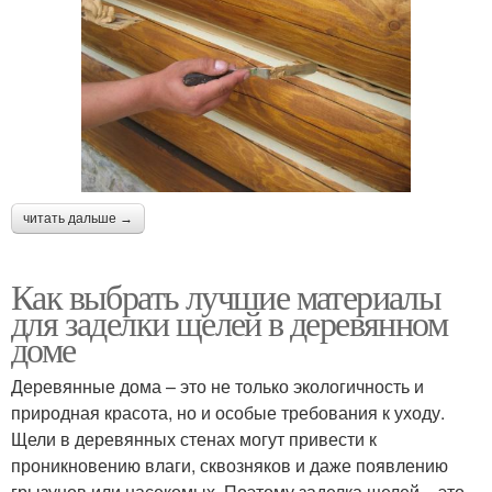
читать дальше →
Как выбрать лучшие материалы
для заделки щелей в деревянном
доме
Деревянные дома – это не только экологичность и
природная красота, но и особые требования к уходу.
Щели в деревянных стенах могут привести к
проникновению влаги, сквозняков и даже появлению
грызунов или насекомых. Поэтому заделка щелей – это