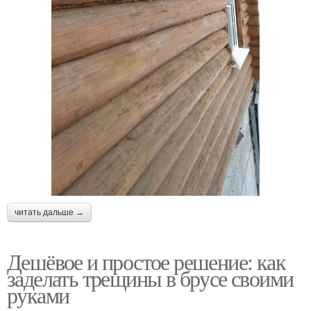
читать дальше →
Дешёвое и простое решение: как
заделать трещины в брусе своими
руками