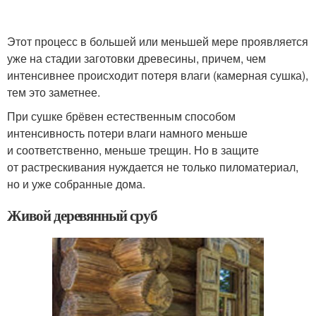
Этот процесс в большей или меньшей мере проявляется
уже на стадии заготовки древесины, причем, чем
интенсивнее происходит потеря влаги (камерная сушка),
тем это заметнее.
При сушке брёвен естественным способом
интенсивность потери влаги намного меньше
и соответственно, меньше трещин. Но в защите
от растрескивания нуждается не только пиломатериал,
но и уже собранные дома.
Живой деревянный сруб