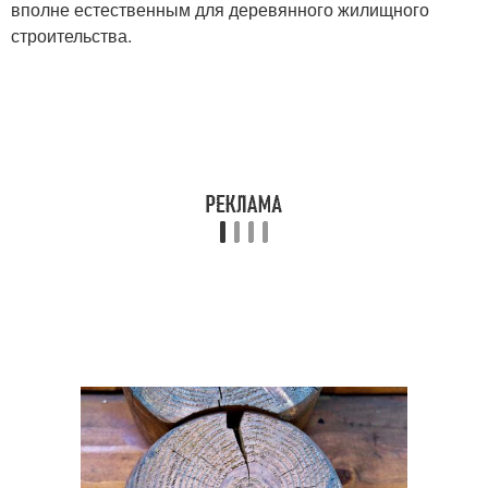
вполне естественным для деревянного жилищного
строительства.