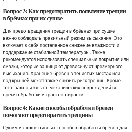
Вопрос 3: Как предотвратить появление трещин
в брёвнах при их сушке
Для предотвращения трещин в брёвнах при сушке
важно соблюдать правильный режим высыхания. Это
включает в себя постепенное снижение влажности и
поддержание стабильной температуры. Также
рекомендуется использовать специальные покрытия или
смазки, которые защищают древесину от чрезмерного
высыхания. Хранение брёвен в тенистых местах или
под крышей может также снизить риск трещин. Кроме
того, важно избегать механических повреждений во
время обработки и транспортировки.
Вопрос 4: Какие способы обработки брёвен
помогают предотвратить трещины
Одним из эффективных способов обработки брёвен для