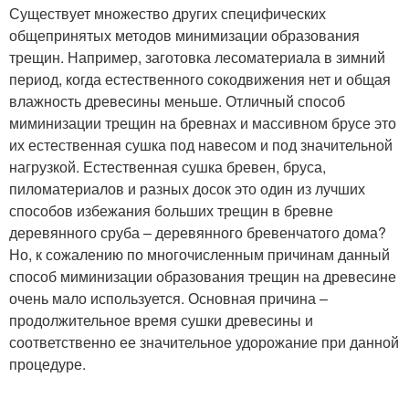
Существует множество других специфических
общепринятых методов минимизации образования
трещин. Например, заготовка лесоматериала в зимний
период, когда естественного сокодвижения нет и общая
влажность древесины меньше. Отличный способ
миминизации трещин на бревнах и массивном брусе это
их естественная сушка под навесом и под значительной
нагрузкой. Естественная сушка бревен, бруса,
пиломатериалов и разных досок это один из лучших
способов избежания больших трещин в бревне
деревянного сруба – деревянного бревенчатого дома?
Но, к сожалению по многочисленным причинам данный
способ миминизации образования трещин на древесине
очень мало используется. Основная причина –
продолжительное время сушки древесины и
соответственно ее значительное удорожание при данной
процедуре.