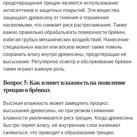
предотвращения трещин является использование
антисептиков и защитных покрытий. Эти вещества
защищают древесину от гниения и поражения
насекомыми, что снижает риск растрескивания. Также
важно правильно обрабатывать поверхности брёвен,
избегая грубых механических воздействий. Нанесение
специальных масел или восков может также помочь
сохранить влагу внутри древесины, предотвращая её
высыхание. Регулярное осмотр и обслуживание брёвен
также играют важную роль.
Вопрос 5: Как влияет влажность на появление
трещин в брёвнах
Высокая влажность может замедлить процесс
высыхания древесины, но при резком снижении
влажности увеличивается риск трещин. Когда древесина
быстро теряет влагу, её внутренние слои начинают
сжиматься, что приводит к образованию трещин.