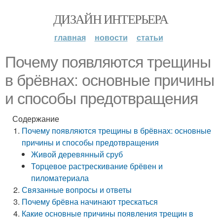
ДИЗАЙН ИНТЕРЬЕРА
главная
новости
статьи
Почему появляются трещины
в брёвнах: основные причины
и способы предотвращения
Содержание
Почему появляются трещины в брёвнах: основные
причины и способы предотвращения
Живой деревянный сруб
Торцевое растрескивание брёвен и
пиломатериала
Связанные вопросы и ответы
Почему брёвна начинают трескаться
Какие основные причины появления трещин в