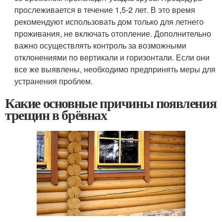
прослеживается в течение 1,5-2 лет. В это время
рекомендуют использовать дом только для летнего
проживания, не включать отопление. Дополнительно
важно осуществлять контроль за возможными
отклонениями по вертикали и горизонтали. Если они
все же выявлены, необходимо предпринять меры для
устранения проблем.
Какие основные причины появления
трещин в брёвнах