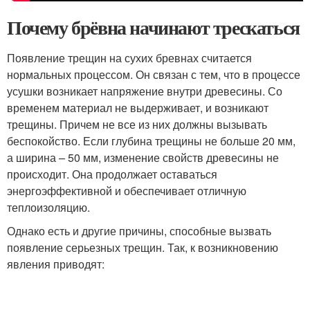
Почему брёвна начинают трескаться
Появление трещин на сухих бревнах считается
нормальных процессом. Он связан с тем, что в процессе
усушки возникает напряжение внутри древесины. Со
временем материал не выдерживает, и возникают
трещины. Причем не все из них должны вызывать
беспокойство. Если глубина трещины не больше 20 мм,
а ширина – 50 мм, изменение свойств древесины не
происходит. Она продолжает оставаться
энергоэффективной и обеспечивает отличную
теплоизоляцию.
Однако есть и другие причины, способные вызвать
появление серьезных трещин. Так, к возникновению
явления приводят: