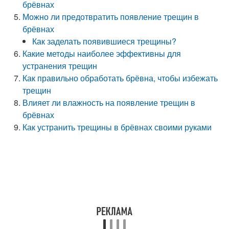
брёвнах
Можно ли предотвратить появление трещин в
брёвнах
Как заделать появившиеся трещины?
Какие методы наиболее эффективны для
устранения трещин
Как правильно обработать брёвна, чтобы избежать
трещин
Влияет ли влажность на появление трещин в
брёвнах
Как устранить трещины в брёвнах своими руками