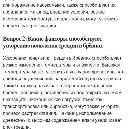
или поражение насекомыми, также способствуют их
появлению. Наконец, внешние условия, резкие
изменения температуры и влажности, могут ускорить
процесс растрескивания.
Вопрос 2: Какие факторы способствуют
ускорению появления трещин в брёвнах
Ускорению появления трещин в брёвнах способствуют
резкие изменения температуры и влажности. Высокая
температура может ускорить высыхание древесины, что
приводит к увеличению напряжений внутри материала.
Также важную роль играет неправильное хранение
брёвен, например, оставление их под открытым небом
без защиты. Механические нагрузки, такие как
транспортировка или обработка, могут также ускорить
процесс растрескивания. Наконец, использование
древесины с высоким содержанием влаги увеличивает
риск трещин.