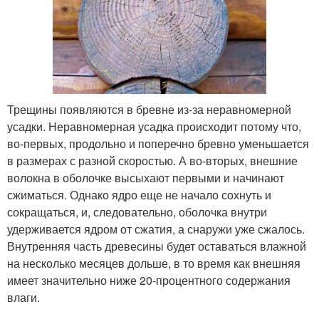
Трещины появляются в бревне из-за неравномерной
усадки. Неравномерная усадка происходит потому что,
во-первых, продольно и поперечно бревно уменьшается
в размерах с разной скоростью. А во-вторых, внешние
волокна в оболочке высыхают первыми и начинают
сжиматься. Однако ядро еще не начало сохнуть и
сокращаться, и, следовательно, оболочка внутри
удерживается ядром от сжатия, а снаружи уже сжалось.
Внутренняя часть древесины будет оставаться влажной
на несколько месяцев дольше, в то время как внешняя
имеет значительно ниже 20-процентного содержания
влаги.