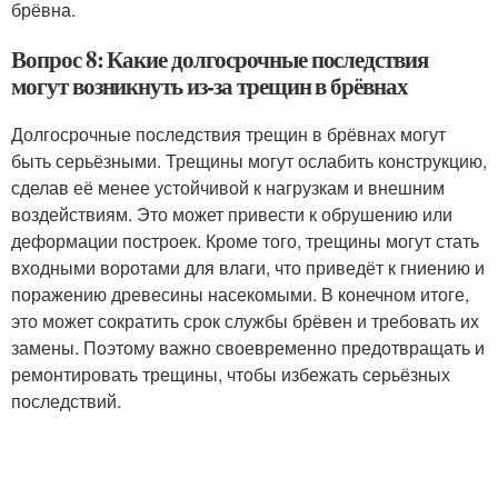
брёвна.
Вопрос 8: Какие долгосрочные последствия
могут возникнуть из-за трещин в брёвнах
Долгосрочные последствия трещин в брёвнах могут
быть серьёзными. Трещины могут ослабить конструкцию,
сделав её менее устойчивой к нагрузкам и внешним
воздействиям. Это может привести к обрушению или
деформации построек. Кроме того, трещины могут стать
входными воротами для влаги, что приведёт к гниению и
поражению древесины насекомыми. В конечном итоге,
это может сократить срок службы брёвен и требовать их
замены. Поэтому важно своевременно предотвращать и
ремонтировать трещины, чтобы избежать серьёзных
последствий.