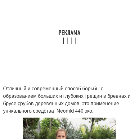
Отличный и современный способ борьбы с
образованием больших и глубоких трещин в бревнах и
брусе срубов деревянных домов, это применение
уникального средства Neomid 440 эко.