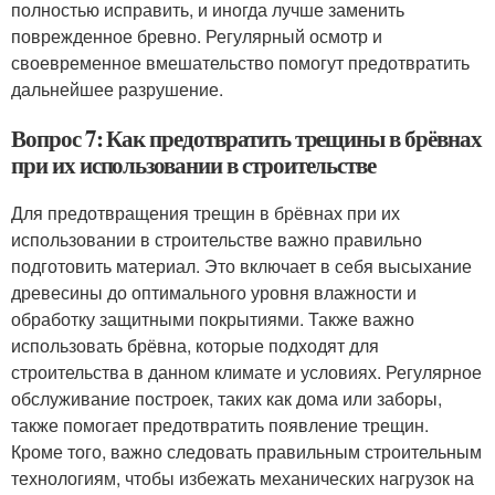
полностью исправить, и иногда лучше заменить
поврежденное бревно. Регулярный осмотр и
своевременное вмешательство помогут предотвратить
дальнейшее разрушение.
Вопрос 7: Как предотвратить трещины в брёвнах
при их использовании в строительстве
Для предотвращения трещин в брёвнах при их
использовании в строительстве важно правильно
подготовить материал. Это включает в себя высыхание
древесины до оптимального уровня влажности и
обработку защитными покрытиями. Также важно
использовать брёвна, которые подходят для
строительства в данном климате и условиях. Регулярное
обслуживание построек, таких как дома или заборы,
также помогает предотвратить появление трещин.
Кроме того, важно следовать правильным строительным
технологиям, чтобы избежать механических нагрузок на