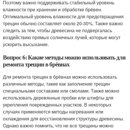
Поэтому важно поддерживать стабильный уровень
влажности при хранении и обработке брёвен.
Оптимальный уровень влажности для предотвращения
трещин обычно составляет около 20-30%. Также важно
следить за тем, чтобы древесина не подвергалась
воздействию прямых солнечных лучей, которые могут
ускорить высыхание.
Вопрос 6: Какие методы можно использовать для
ремонта трещин в брёвнах
Для ремонта трещин в брёвнах можно использовать
различные методы, такие как заполнение трещин
специальными составами или смолами. Также можно
использовать деревянные пробки или штифты для
укрепления поврежденных участков. В некоторых
случаях применяются методы нагревания или
охлаждения для восстановления структуры древесины.
Однако важно помнить, что не все трещины можно