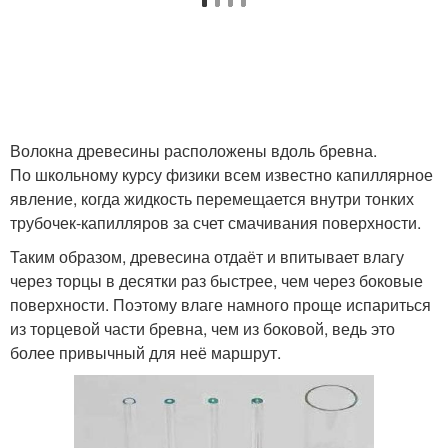
Волокна древесины расположены вдоль бревна.
По школьному курсу физики всем известно капиллярное
явление, когда жидкость перемещается внутри тонких
трубочек-капилляров за счет смачивания поверхности.
Таким образом, древесина отдаёт и впитывает влагу
через торцы в десятки раз быстрее, чем через боковые
поверхности. Поэтому влаге намного проще испариться
из торцевой части бревна, чем из боковой, ведь это
более привычный для неё маршрут.