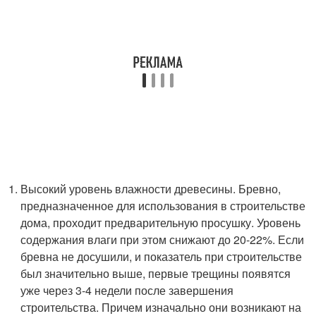
Высокий уровень влажности древесины. Бревно,
предназначенное для использования в строительстве
дома, проходит предварительную просушку. Уровень
содержания влаги при этом снижают до 20-22%. Если
бревна не досушили, и показатель при строительстве
был значительно выше, первые трещины появятся
уже через 3-4 недели после завершения
строительства. Причем изначально они возникают на