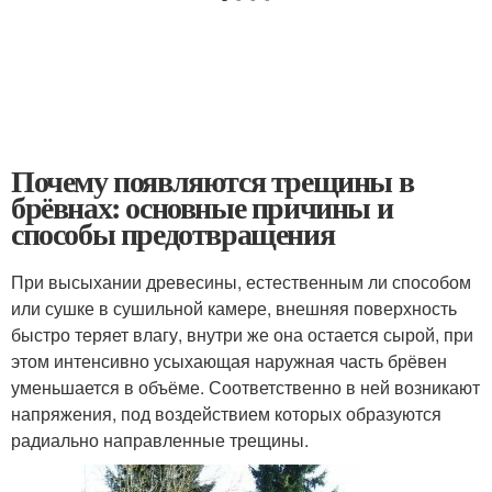
Почему появляются трещины в
брёвнах: основные причины и
способы предотвращения
При высыхании древесины, естественным ли способом
или сушке в сушильной камере, внешняя поверхность
быстро теряет влагу, внутри же она остается сырой, при
этом интенсивно усыхающая наружная часть брёвен
уменьшается в объёме. Соответственно в ней возникают
напряжения, под воздействием которых образуются
радиально направленные трещины.