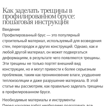
Как заделать трещины в
профилированном брусе:
пошаговая инструкция
Введение
Профилированный брус — это популярный
строительный материал, используемый для возведения
стен, перегородок и других конструкций. Однако, как и
любой другой материал, он может подвергаться
деформациям, в результате чего появляются трещины.
Эти трещины не только портят внешний вид
конструкции, но и могут привести к более серьезным
проблемам, таким как проникновение влаги, ухудшение
теплоизоляции и даже разрушение материала. В этой
статье мы рассмотрим, как правильно заделать трещины
в профилированном брусе.
Необходимые материалы и инструменты
Перед началом работ необходимо подготовить все