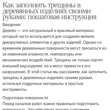
Как заполнить трещины в
деревянных изделиях своими
руками: пошаговая инструкция
Введение
Дерево — это натуральный и красивый материал,
который часто используется для создания мебели,
декоративных элементов и других изделий. Однако со
временем деревянные поверхности могут трескаться из-
за изменения влажности, температуры или
механических воздействий. Трещины не только портят
внешний вид изделия, но и могут привести к его
разрушению. В этой статье мы расскажем, как заполнить
трещины в деревянных изделиях своими руками,
используя подручные материалы и простые
инструменты.
Подготовка поверхности
Перед началом работ важно правильно подготовить
поверхность. Это обеспечит лучшее сцепление