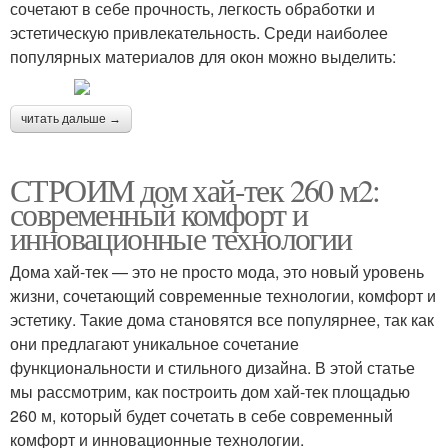
сочетают в себе прочность, легкость обработки и
эстетическую привлекательность. Среди наиболее
популярных материалов для окон можно выделить:
читать дальше →
СТРОИМ дом хай-тек 260 м2:
современный комфорт и
инновационные технологии
Дома хай-тек — это не просто мода, это новый уровень
жизни, сочетающий современные технологии, комфорт и
эстетику. Такие дома становятся все популярнее, так как
они предлагают уникальное сочетание
функциональности и стильного дизайна. В этой статье
мы рассмотрим, как построить дом хай-тек площадью
260 м, который будет сочетать в себе современный
комфорт и инновационные технологии.