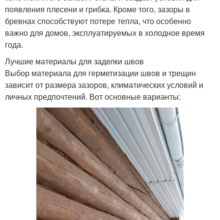
появления плесени и грибка. Кроме того, зазоры в
бревнах способствуют потере тепла, что особенно
важно для домов, эксплуатируемых в холодное время
года.
Лучшие материалы для заделки швов
Выбор материала для герметизации швов и трещин
зависит от размера зазоров, климатических условий и
личных предпочтений. Вот основные варианты: