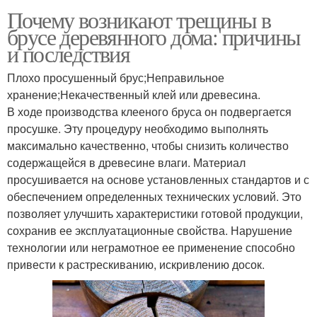
Почему возникают трещины в
брусе деревянного дома: причины
и последствия
Плохо просушенный брус;Неправильное
хранение;Некачественный клей или древесина.
В ходе производства клееного бруса он подвергается
просушке. Эту процедуру необходимо выполнять
максимально качественно, чтобы снизить количество
содержащейся в древесине влаги. Материал
просушивается на основе установленных стандартов и с
обеспечением определенных технических условий. Это
позволяет улучшить характеристики готовой продукции,
сохранив ее эксплуатационные свойства. Нарушение
технологии или неграмотное ее применение способно
привести к растрескиванию, искривлению досок.