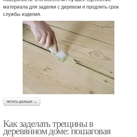
материала для заделки с деревом и продлить срок
службы изделия.
читать дальше →
Как заделать трещины в
деревянном доме: пошаговая