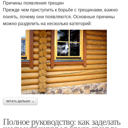
Причины появления трещин
Прежде чем приступить к борьбе с трещинами, важно
понять, почему они появляются. Основные причины
можно разделить на несколько категорий:
читать дальше →
Полное руководство: как заделать