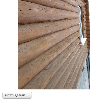
читать дальше →