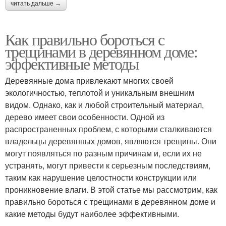
читать дальше →
Как правильно бороться с
трещинами в деревянном доме:
эффективные методы
Деревянные дома привлекают многих своей
экологичностью, теплотой и уникальным внешним
видом. Однако, как и любой строительный материал,
дерево имеет свои особенности. Одной из
распространенных проблем, с которыми сталкиваются
владельцы деревянных домов, являются трещины. Они
могут появляться по разным причинам и, если их не
устранять, могут привести к серьезным последствиям,
таким как нарушение целостности конструкции или
проникновение влаги. В этой статье мы рассмотрим, как
правильно бороться с трещинами в деревянном доме и
какие методы будут наиболее эффективными.