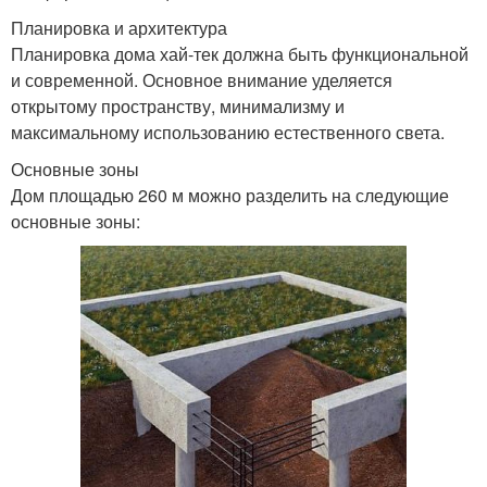
Планировка и архитектура
Планировка дома хай-тек должна быть функциональной
и современной. Основное внимание уделяется
открытому пространству, минимализму и
максимальному использованию естественного света.
Основные зоны
Дом площадью 260 м можно разделить на следующие
основные зоны: