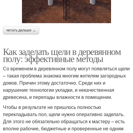
читать дальше →
Как заделать щели в деревянном
полу: эффективные методы
Со временем в деревянном полу могут появляться щели
– такая проблема знакома многим жителям загородных
домов. Причин этому достаточно. Среди них и
нарушение технологии укладки, и некачественная
древесина, и перепады влажности в помещении.
Чтобы в результате не пришлось полностью
перекладывать пол, щели нужно оперативно заделать.
Для этого не обязательно обращаться к мастеру – есть
вполне рабочие, бюджетные и проверенные не одним