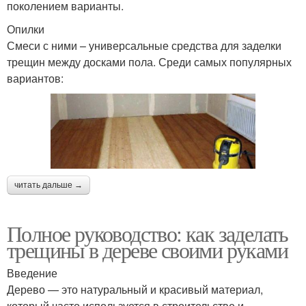
поколением варианты.
Опилки
Смеси с ними – универсальные средства для заделки
трещин между досками пола. Среди самых популярных
вариантов:
читать дальше →
Полное руководство: как заделать
трещины в дереве своими руками
Введение
Дерево — это натуральный и красивый материал,
который часто используется в строительстве и