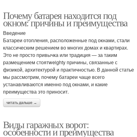
Почему батарея находится под
окном: причины и преимущества
Введение
Батареи отопления, расположенные под окнами, стали
классическим решением во многих домах и квартирах.
Это не просто привычка или традиция — за таким
размещением стоятweighty причины, связанные с
физикой, архитектурой и практичностью. В данной статье
мы рассмотрим, почему батареи чаще всего
устанавливаются именно под окнами, и какие
преимущества это приносит.
читать дальше →
Виды гаражных ворот:
особенности и преимущества