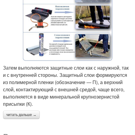
Затем выполняются защитные слои как с наружной, так
и с внутренней стороны. Защитный слои формируются
из полимерной пленки (обозначение — П), а верхний
слой, контактирующий с внешней средой, чаще всего,
выполняется в виде минеральной крупнозернистой
присыпки (К).
читать дальше →