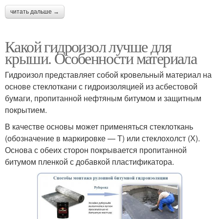
читать дальше →
Какой гидроизол лучше для
крыши. Особенности материала
Гидроизол представляет собой кровельный материал на
основе стеклоткани с гидроизоляцией из асбестовой
бумаги, пропитанной нефтяным битумом и защитным
покрытием.
В качестве основы может применяться стеклоткань
(обозначение в маркировке — Т) или стеклохолст (Х).
Основа с обеих сторон покрывается пропитанной
битумом пленкой с добавкой пластификатора.