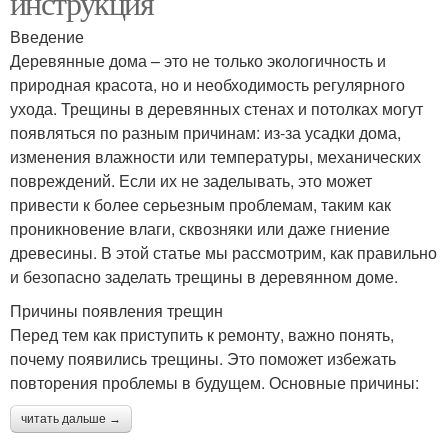
инструкция
Введение
Деревянные дома – это не только экологичность и
природная красота, но и необходимость регулярного
ухода. Трещины в деревянных стенах и потолках могут
появляться по разным причинам: из-за усадки дома,
изменения влажности или температуры, механических
повреждений. Если их не заделывать, это может
привести к более серьезным проблемам, таким как
проникновение влаги, сквозняки или даже гниение
древесины. В этой статье мы рассмотрим, как правильно
и безопасно заделать трещины в деревянном доме.
Причины появления трещин
Перед тем как приступить к ремонту, важно понять,
почему появились трещины. Это поможет избежать
повторения проблемы в будущем. Основные причины:
читать дальше →