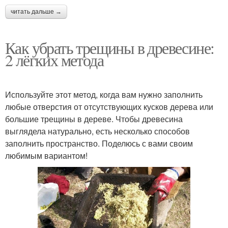
читать дальше →
Как убрать трещины в древесине:
2 лёгких метода
Используйте этот метод, когда вам нужно заполнить
любые отверстия от отсутствующих кусков дерева или
большие трещины в дереве. Чтобы древесина
выглядела натурально, есть несколько способов
заполнить пространство. Поделюсь с вами своим
любимым вариантом!