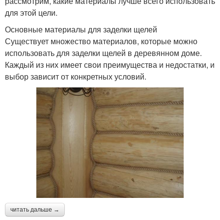
рассмотрим, какие материалы лучше всего использовать
для этой цели.
Основные материалы для заделки щелей
Существует множество материалов, которые можно
использовать для заделки щелей в деревянном доме.
Каждый из них имеет свои преимущества и недостатки, и
выбор зависит от конкретных условий.
читать дальше →