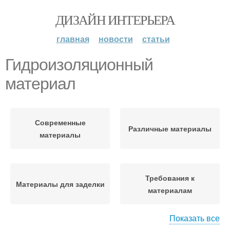
ДИЗАЙН ИНТЕРЬЕРА
главная
новости
статьи
Гидроизоляционный
материал
Современные
Различные материалы
материалы
Требования к
Материалы для заделки
материалам
Показать все