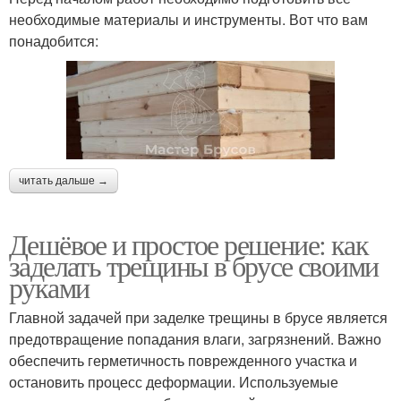
необходимые материалы и инструменты. Вот что вам
понадобится:
читать дальше →
Дешёвое и простое решение: как
заделать трещины в брусе своими
руками
Главной задачей при заделке трещины в брусе является
предотвращение попадания влаги, загрязнений. Важно
обеспечить герметичность поврежденного участка и
остановить процесс деформации. Используемые