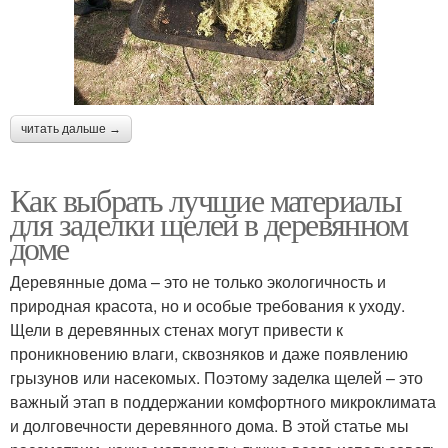
читать дальше →
Как выбрать лучшие материалы
для заделки щелей в деревянном
доме
Деревянные дома – это не только экологичность и
природная красота, но и особые требования к уходу.
Щели в деревянных стенах могут привести к
проникновению влаги, сквозняков и даже появлению
грызунов или насекомых. Поэтому заделка щелей – это
важный этап в поддержании комфортного микроклимата
и долговечности деревянного дома. В этой статье мы