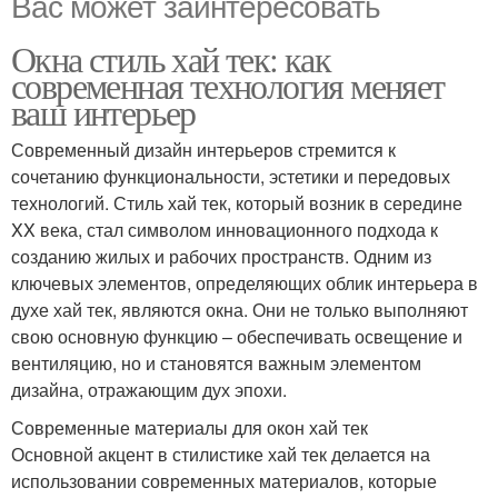
Вас может заинтересовать
Окна стиль хай тек: как
современная технология меняет
ваш интерьер
Современный дизайн интерьеров стремится к
сочетанию функциональности, эстетики и передовых
технологий. Стиль хай тек, который возник в середине
XX века, стал символом инновационного подхода к
созданию жилых и рабочих пространств. Одним из
ключевых элементов, определяющих облик интерьера в
духе хай тек, являются окна. Они не только выполняют
свою основную функцию – обеспечивать освещение и
вентиляцию, но и становятся важным элементом
дизайна, отражающим дух эпохи.
Современные материалы для окон хай тек
Основной акцент в стилистике хай тек делается на
использовании современных материалов, которые