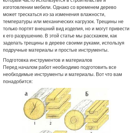
изготовлении мебели. Однако со временем дерево
может трескаться из-за изменения влажности,
температуры или механических нагрузок. Трещины не
только портят внешний вид изделия, но и могут привести
к его разрушению. В этой статье мы расскажем, как
заделать трещины в дереве своими руками, используя
подручные материалы и простые инструменты.
Подготовка инструментов и материалов
Перед началом работ необходимо подготовить все
необходимые инструменты и материалы. Вот что вам
понадобится: