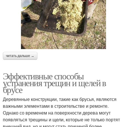
читать дальше →
Эффективные способы
устранения трещин и щелей в
брусе
Деревянные конструкции, такие как брусья, являются
важными элементами в строительстве и ремонте.
Однако со временем на поверхности дерева могут
появляться трещины и щели, которые не только портят
внешний вид, но и могут стать причиной более