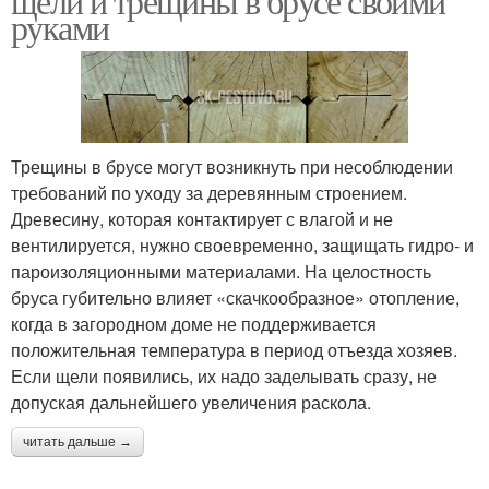
щели и трещины в брусе своими
руками
Трещины в брусе могут возникнуть при несоблюдении
требований по уходу за деревянным строением.
Древесину, которая контактирует с влагой и не
вентилируется, нужно своевременно, защищать гидро- и
пароизоляционными материалами. На целостность
бруса губительно влияет «скачкообразное» отопление,
когда в загородном доме не поддерживается
положительная температура в период отъезда хозяев.
Если щели появились, их надо заделывать сразу, не
допуская дальнейшего увеличения раскола.
читать дальше →