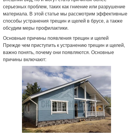
серьезных проблем, таких как гниение или разрушение
материала. В этой статье мы рассмотрим эффективные
способы устранения трещин и щелей в брусе, а также
обсудим меры профилактики.
Основные причины появления трещин и щелей
Прежде чем приступить к устранению трещин и щелей,
важно понять, почему они появляются. Основные
причины включают: