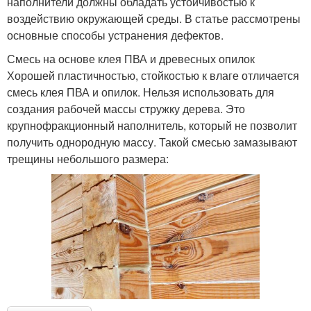
наполнители должны обладать устойчивостью к
воздействию окружающей среды. В статье рассмотрены
основные способы устранения дефектов.
Смесь на основе клея ПВА и древесных опилок
Хорошей пластичностью, стойкостью к влаге отличается
смесь клея ПВА и опилок. Нельзя использовать для
создания рабочей массы стружку дерева. Это
крупнофракционный наполнитель, который не позволит
получить однородную массу. Такой смесью замазывают
трещины небольшого размера: