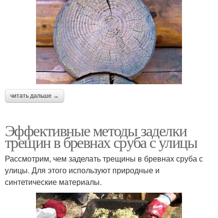
читать дальше →
Эффективные методы заделки
трещин в бревнах сруба с улицы
Рассмотрим, чем заделать трещины в бревнах сруба с
улицы. Для этого используют природные и
синтетические материалы.