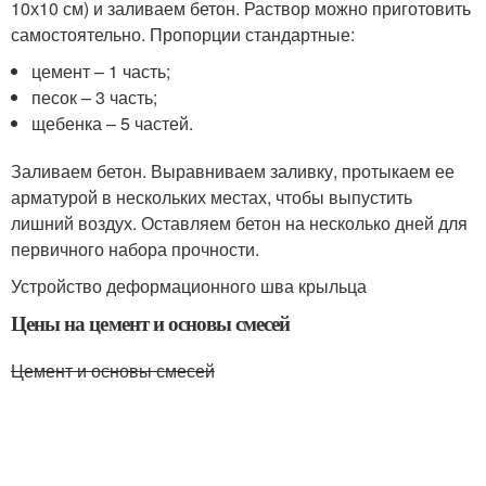
10х10 см) и заливаем бетон. Раствор можно приготовить
самостоятельно. Пропорции стандартные:
цемент – 1 часть;
песок – 3 часть;
щебенка – 5 частей.
Заливаем бетон. Выравниваем заливку, протыкаем ее
арматурой в нескольких местах, чтобы выпустить
лишний воздух. Оставляем бетон на несколько дней для
первичного набора прочности.
Устройство деформационного шва крыльца
Цены на цемент и основы смесей
Цемент и основы смесей