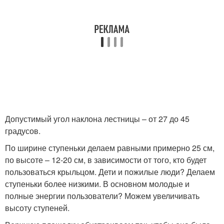
Допустимый угол наклона лестницы – от 27 до 45
градусов.
По ширине ступеньки делаем равными примерно 25 см,
по высоте – 12-20 см, в зависимости от того, кто будет
пользоваться крыльцом. Дети и пожилые люди? Делаем
ступеньки более низкими. В основном молодые и
полные энергии пользователи? Можем увеличивать
высоту ступеней.