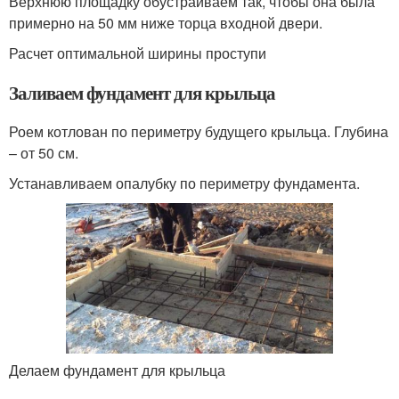
Верхнюю площадку обустраиваем так, чтобы она была
примерно на 50 мм ниже торца входной двери.
Расчет оптимальной ширины проступи
Заливаем фундамент для крыльца
Роем котлован по периметру будущего крыльца. Глубина
– от 50 см.
Устанавливаем опалубку по периметру фундамента.
Делаем фундамент для крыльца