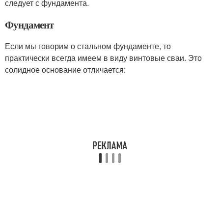
следует с фундамента.
Фундамент
Если мы говорим о стальном фундаменте, то
практически всегда имеем в виду винтовые сваи. Это
солидное основание отличается: