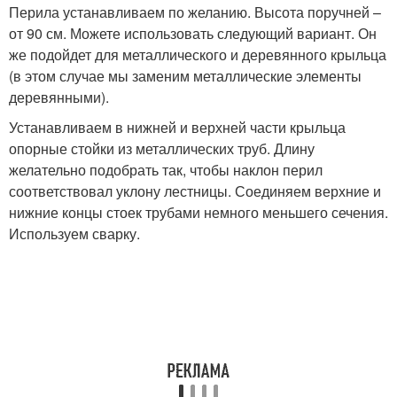
Перила устанавливаем по желанию. Высота поручней –
от 90 см. Можете использовать следующий вариант. Он
же подойдет для металлического и деревянного крыльца
(в этом случае мы заменим металлические элементы
деревянными).
Устанавливаем в нижней и верхней части крыльца
опорные стойки из металлических труб. Длину
желательно подобрать так, чтобы наклон перил
соответствовал уклону лестницы. Соединяем верхние и
нижние концы стоек трубами немного меньшего сечения.
Используем сварку.