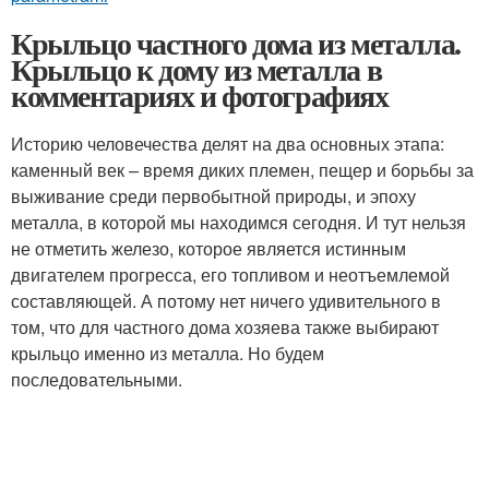
Крыльцо частного дома из металла.
Крыльцо к дому из металла в
комментариях и фотографиях
Историю человечества делят на два основных этапа:
каменный век – время диких племен, пещер и борьбы за
выживание среди первобытной природы, и эпоху
металла, в которой мы находимся сегодня. И тут нельзя
не отметить железо, которое является истинным
двигателем прогресса, его топливом и неотъемлемой
составляющей. А потому нет ничего удивительного в
том, что для частного дома хозяева также выбирают
крыльцо именно из металла. Но будем
последовательными.