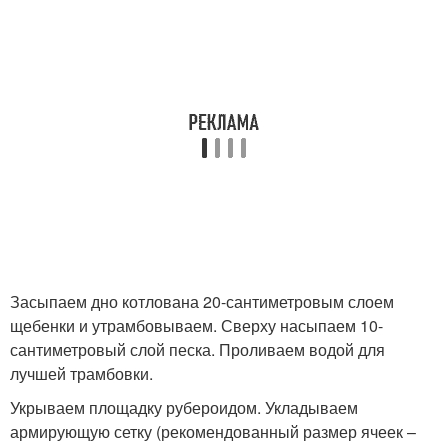
Засыпаем дно котлована 20-сантиметровым слоем
щебенки и утрамбовываем. Сверху насыпаем 10-
сантиметровый слой песка. Проливаем водой для
лучшей трамбовки.
Укрываем площадку рубероидом. Укладываем
армирующую сетку (рекомендованный размер ячеек –