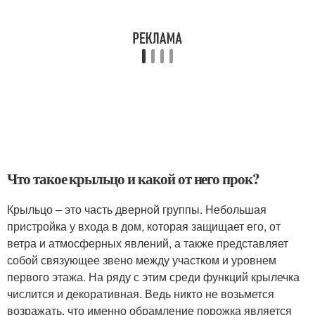
Что такое крыльцо и какой от него прок?
Крыльцо – это часть дверной группы. Небольшая
пристройка у входа в дом, которая защищает его, от
ветра и атмосферных явлений, а также представляет
собой связующее звено между участком и уровнем
первого этажа. На ряду с этим среди функций крылечка
числится и декоративная. Ведь никто не возьмется
возражать, что именно обрамление порожка является