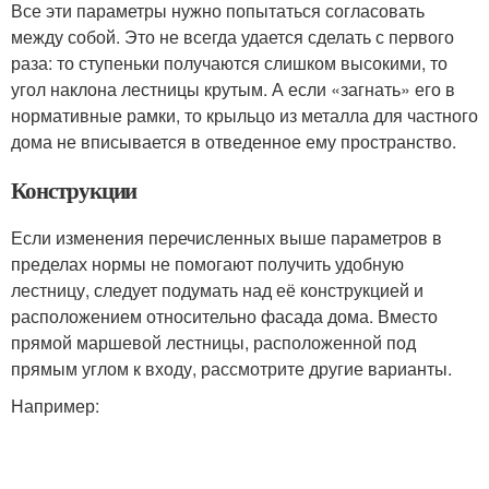
Все эти параметры нужно попытаться согласовать
между собой. Это не всегда удается сделать с первого
раза: то ступеньки получаются слишком высокими, то
угол наклона лестницы крутым. А если «загнать» его в
нормативные рамки, то крыльцо из металла для частного
дома не вписывается в отведенное ему пространство.
Конструкции
Если изменения перечисленных выше параметров в
пределах нормы не помогают получить удобную
лестницу, следует подумать над её конструкцией и
расположением относительно фасада дома. Вместо
прямой маршевой лестницы, расположенной под
прямым углом к входу, рассмотрите другие варианты.
Например: