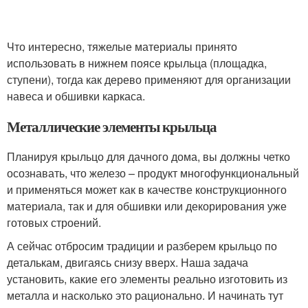
Что интересно, тяжелые материалы принято
использовать в нижнем поясе крыльца (площадка,
ступени), тогда как дерево применяют для организации
навеса и обшивки каркаса.
Металлические элементы крыльца
Планируя крыльцо для дачного дома, вы должны четко
осознавать, что железо – продукт многофункциональный
и применяться может как в качестве конструкционного
материала, так и для обшивки или декорирования уже
готовых строений.
А сейчас отбросим традиции и разберем крыльцо по
деталькам, двигаясь снизу вверх. Наша задача
установить, какие его элементы реально изготовить из
металла и насколько это рационально. И начинать тут