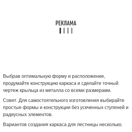
Выбрав оптимальную форму и расположение,
продумайте конструкцию каркаса и сделайте точный
чертеж крыльца из металла со всеми размерами.
Совет. Для самостоятельного изготовления выбирайте
простые формы и конструкции без усеченных ступеней и
радиусных элементов.
Вариантов создания каркаса для лестницы несколько.