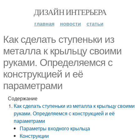
ДИЗАЙН ИНТЕРЬЕРА
главная
новости
статьи
Как сделать ступеньки из
металла к крыльцу своими
руками. Определяемся с
конструкцией и её
параметрами
Содержание
Как сделать ступеньки из металла к крыльцу своими
руками. Определяемся с конструкцией и её
параметрами
Параметры входного крыльца
Конструкции