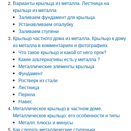
Варианты крыльца из металла. Лестница на
крыльцо из металла
Заливаем фундамент для крыльца
Устанавливаем опалубку
Заливаем ступени
Крыльцо частного дома из металла. Крыльцо к дому
из металла в комментариях и фотографиях
Что такое крыльцо и какой от него прок?
Какие альтернативы есть у металла ?
Металлические элементы крыльца
Фундамент
Ростверк из стали
Лестница
Перила
Навес
Металлическое крыльцо в частном доме.
Металлическое крыльцо: его особенности и типы
Металл: плюсы и минусы
Как сделать металлические ступеньки.