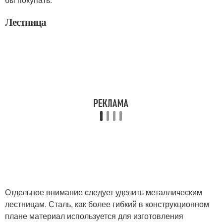
Лестница
Отдельное внимание следует уделить металлическим
лестницам. Сталь, как более гибкий в конструкционном
плане материал используется для изготовления