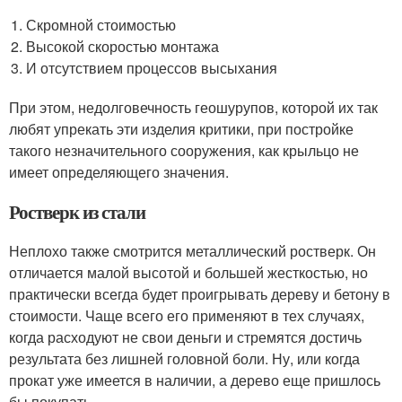
Скромной стоимостью
Высокой скоростью монтажа
И отсутствием процессов высыхания
При этом, недолговечность геошурупов, которой их так
любят упрекать эти изделия критики, при постройке
такого незначительного сооружения, как крыльцо не
имеет определяющего значения.
Ростверк из стали
Неплохо также смотрится металлический ростверк. Он
отличается малой высотой и большей жесткостью, но
практически всегда будет проигрывать дереву и бетону в
стоимости. Чаще всего его применяют в тех случаях,
когда расходуют не свои деньги и стремятся достичь
результата без лишней головной боли. Ну, или когда
прокат уже имеется в наличии, а дерево еще пришлось
бы покупать.