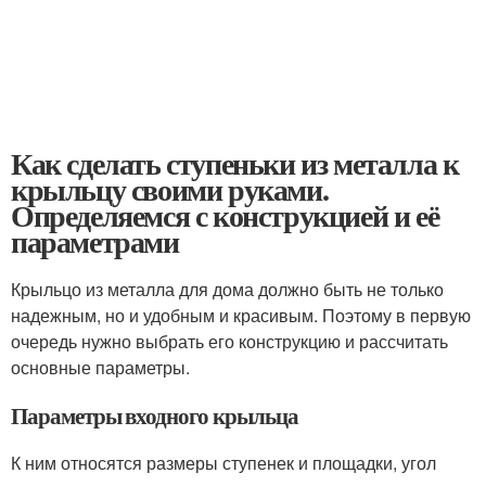
Как сделать ступеньки из металла к
крыльцу своими руками.
Определяемся с конструкцией и её
параметрами
Крыльцо из металла для дома должно быть не только
надежным, но и удобным и красивым. Поэтому в первую
очередь нужно выбрать его конструкцию и рассчитать
основные параметры.
Параметры входного крыльца
К ним относятся размеры ступенек и площадки, угол