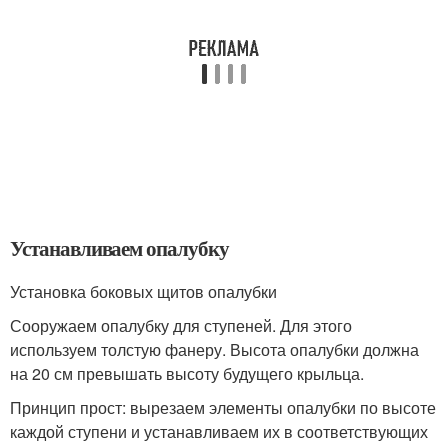
Устанавливаем опалубку
Установка боковых щитов опалубки
Сооружаем опалубку для ступеней. Для этого
используем толстую фанеру. Высота опалубки должна
на 20 см превышать высоту будущего крыльца.
Принцип прост: вырезаем элементы опалубки по высоте
каждой ступени и устанавливаем их в соответствующих