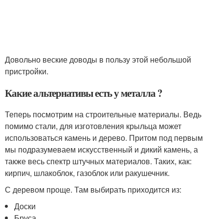
Довольно веские доводы в пользу этой небольшой
пристройки.
Какие альтернативы есть у металла ?
Теперь посмотрим на строительные материалы. Ведь
помимо стали, для изготовления крыльца может
использоваться камень и дерево. Притом под первым
мы подразумеваем искусственный и дикий камень, а
также весь спектр штучных материалов. Таких, как:
кирпич, шлакоблок, газоблок или ракушечник.
С деревом проще. Там выбирать приходится из:
Доски
Бруса