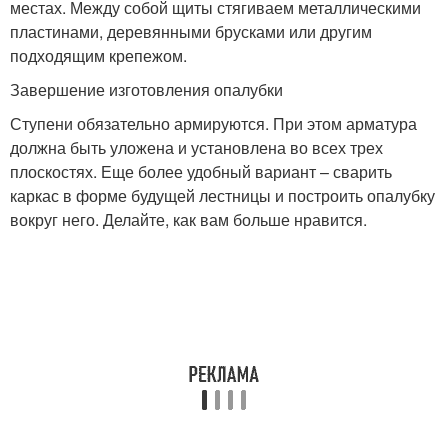
местах. Между собой щиты стягиваем металлическими
пластинами, деревянными брусками или другим
подходящим крепежом.
Завершение изготовления опалубки
Ступени обязательно армируются. При этом арматура
должна быть уложена и установлена во всех трех
плоскостях. Еще более удобный вариант – сварить
каркас в форме будущей лестницы и построить опалубку
вокруг него. Делайте, как вам больше нравится.