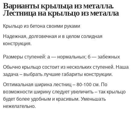
Варианты крыльца из металла.
Лестница на крыльцо из металла
Крыльцо из бетона своими руками
Надежная, долговечная и в целом солидная
конструкция.
Размеры ступеней: а — нормальных; б — забежных
Обычно крыльцо состоит из нескольких ступеней. Наша
задача – выбрать лучшие габариты конструкции.
Оптимальная ширина лестниц – 80-100 см. По
возможности ширину следует увеличить – так крыльцо
будет более удобным и красивым. Уменьшать
нежелательно.