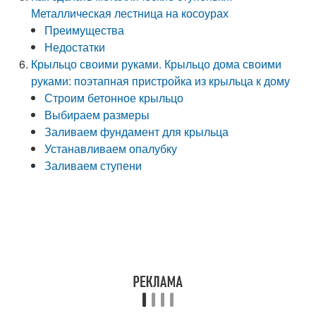
Металлическая лестница на косоурах
Преимущества
Недостатки
Крыльцо своими руками. Крыльцо дома своими
руками: поэтапная пристройка из крыльца к дому
Строим бетонное крыльцо
Выбираем размеры
Заливаем фундамент для крыльца
Устанавливаем опалубку
Заливаем ступени