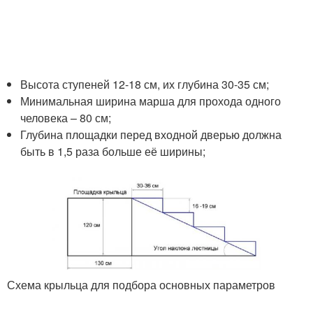
Высота ступеней 12-18 см, их глубина 30-35 см;
Минимальная ширина марша для прохода одного
человека – 80 см;
Глубина площадки перед входной дверью должна
быть в 1,5 раза больше её ширины;
Схема крыльца для подбора основных параметров