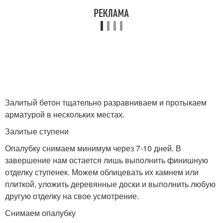
Залитый бетон тщательно разравниваем и протыкаем
арматурой в нескольких местах.
Залитые ступени
Опалубку снимаем минимум через 7-10 дней. В
завершение нам остается лишь выполнить финишную
отделку ступенек. Можем облицевать их камнем или
плиткой, уложить деревянные доски и выполнить любую
другую отделку на свое усмотрение.
Снимаем опалубку