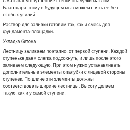
Смазываем внутренние стенки опалубки маслом.
Благодаря этому в будущем мы сможем снять ее без
особых усилий.
Раствор для заливки готовим так, как и смесь для
фундамента-площадки.
Укладка бетона
Лестницу заливаем поэтапно, от первой ступени. Каждой
ступеньке даем слегка подсохнуть, и лишь после этого
заливаем следующую. При этом нужно устанавливать
дополнительные элементы опалубки с лицевой стороны
ступенек. По длине эти элементы должны
соответствовать ширине лестницы. Высоту делаем
такую, как и у самой ступени.