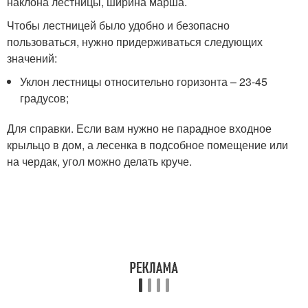
наклона лестницы, ширина марша.
Чтобы лестницей было удобно и безопасно
пользоваться, нужно придерживаться следующих
значений:
Уклон лестницы относительно горизонта – 23-45
градусов;
Для справки. Если вам нужно не парадное входное
крыльцо в дом, а лесенка в подсобное помещение или
на чердак, угол можно делать круче.