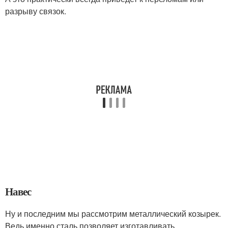
разрыву связок.
Навес
Ну и последним мы рассмотрим металлический козырек.
Ведь именно сталь позволяет изготавливать