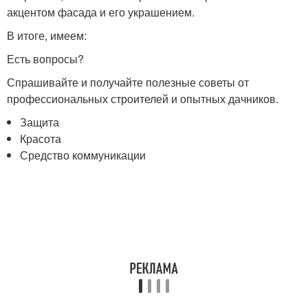
акцентом фасада и его украшением.
В итоге, имеем:
Есть вопросы?
Спрашивайте и получайте полезные советы от
профессиональных строителей и опытных дачников.
Защита
Красота
Средство коммуникации