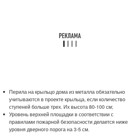
Перила на крыльцо дома из металла обязательно
учитываются в проекте крыльца, если количество
ступеней больше трех. Их высота 80-100 см;
Уровень верхней площадки в соответствии с
правилами пожарной безопасности делается ниже
уровня дверного порога на 3-5 см.