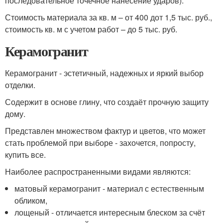
последовательное точечное нанесение ударов).
Стоимость материала за кв. м – от 400 дот 1,5 тыс. руб.,
стоимость кв. м с учетом работ – до 5 тыс. руб.
Керамогранит
Керамогранит - эстетичный, надежных и яркий выбор
отделки.
Содержит в основе глину, что создаёт прочную защиту
дому.
Представлен множеством фактур и цветов, что может
стать проблемой при выборе - захочется, попросту,
купить все.
Наиболее распространенными видами являются:
матовый керамогранит - материал с естественным
обликом,
лощеный - отличается интересным блеском за счёт