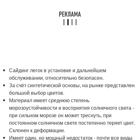
Сайдинг легок в установке и дальнейшем
обслуживании, относительно безопасен.
За счёт синтетической основы, на рынке представлен
большой выбор цветов.
Материал имеет среднюю степень
морозоустойчивости и восприятия солнечного света -
при сильном морозе он может треснуть, при
постоянном солнечном свете постепенно теряет цвет.
Склонен к деформации.
Имеет один, но мощный недостаток - почти все виды