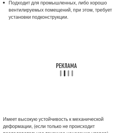
Подходит для промышленных, либо хорошо
вентилируемых помещений, при этом, требует
установки подконструкции.
Имеет высокую устойчивость к механической
деформации, (если только не происходит