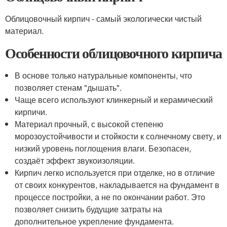
Облицовочный кирпич - самый экологически чистый
материал.
Особенности облицовочного кирпича
В основе только натуральные компоненты, что
позволяет стенам "дышать".
Чаще всего используют клинкерный и керамический
кирпичи.
Материал прочный, с высокой степеню
морозоустойчивости и стойкости к солнечному свету, и
низкий уровень поглощения влаги. Безопасен,
создаёт эффект звукоизоляции.
Кирпич легко используется при отделке, но в отличие
от своих конкурентов, накладывается на фундамент в
процессе постройки, а не по окончании работ. Это
позволяет снизить будущие затраты на
дополнительное укрепление фундамента.