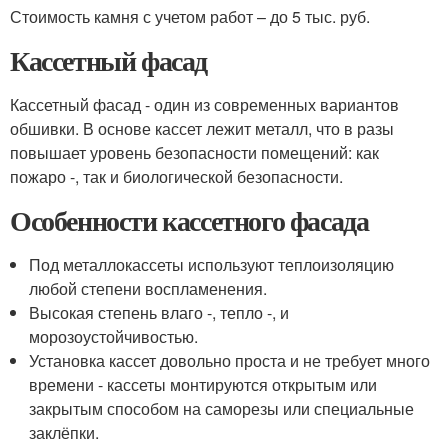
Стоимость камня с учетом работ – до 5 тыс. руб.
Кассетный фасад
Кассетный фасад - один из современных вариантов
обшивки. В основе кассет лежит металл, что в разы
повышает уровень безопасности помещений: как
пожаро -, так и биологической безопасности.
Особенности кассетного фасада
Под металлокассеты используют теплоизоляцию
любой степени воспламенения.
Высокая степень влаго -, тепло -, и
морозоустойчивостью.
Установка кассет довольно проста и не требует много
времени - кассеты монтируются открытым или
закрытым способом на саморезы или специальные
заклёпки.