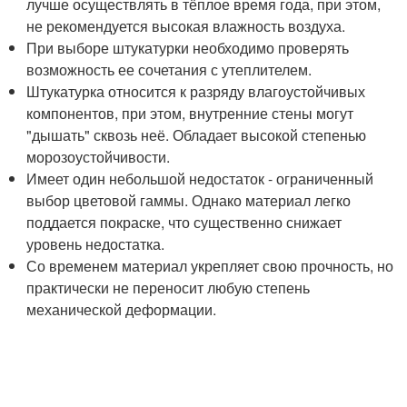
лучше осуществлять в тёплое время года, при этом,
не рекомендуется высокая влажность воздуха.
При выборе штукатурки необходимо проверять
возможность ее сочетания с утеплителем.
Штукатурка относится к разряду влагоустойчивых
компонентов, при этом, внутренние стены могут
"дышать" сквозь неё. Обладает высокой степенью
морозоустойчивости.
Имеет один небольшой недостаток - ограниченный
выбор цветовой гаммы. Однако материал легко
поддается покраске, что существенно снижает
уровень недостатка.
Со временем материал укрепляет свою прочность, но
практически не переносит любую степень
механической деформации.