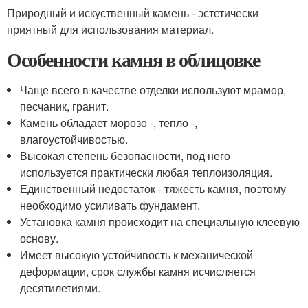
Природный и искуственный камень - эстетически
приятный для использования материал.
Особенности камня в облицовке
Чаще всего в качестве отделки используют мрамор,
песчаник, гранит.
Камень обладает морозо -, тепло -,
влагоустойчивостью.
Высокая степень безопасности, под него
используется практически любая теплоизоляция.
Единственный недостаток - тяжесть камня, поэтому
необходимо усиливать фундамент.
Установка камня происходит на специальную клеевую
основу.
Имеет высокую устойчивость к механической
деформации, срок службы камня исчисляется
десятилетиями.