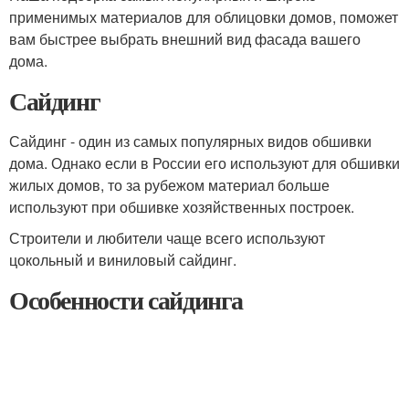
применимых материалов для облицовки домов, поможет
вам быстрее выбрать внешний вид фасада вашего
дома.
Сайдинг
Сайдинг - один из самых популярных видов обшивки
дома. Однако если в России его используют для обшивки
жилых домов, то за рубежом материал больше
используют при обшивке хозяйственных построек.
Строители и любители чаще всего используют
цокольный и виниловый сайдинг.
Особенности сайдинга