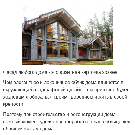
Фасад любого дома - это визитная карточка хозяев.
Чем элегантнее и лаконичнее облик дома впишется в
окружающий ландшафтный дизайн, тем приятнее будет
хозяевам любоваться своим творением и жить в своей
крепости.
Поэтому при строительстве и реконструкции дома
важный момент уделяется проработке плана облицовки/
обшивки фасада дома.