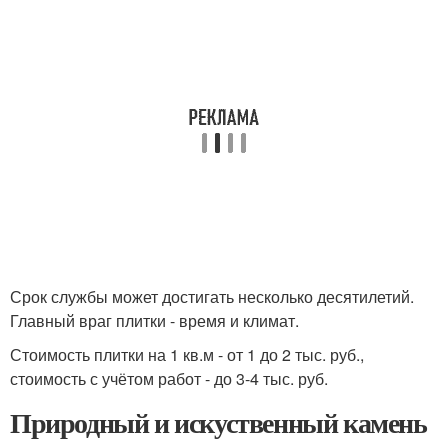
Срок службы может достигать несколько десятилетий.
Главный враг плитки - время и климат.
Стоимость плитки на 1 кв.м - от 1 до 2 тыс. руб.,
стоимость с учётом работ - до 3-4 тыс. руб.
Природный и искуственный камень