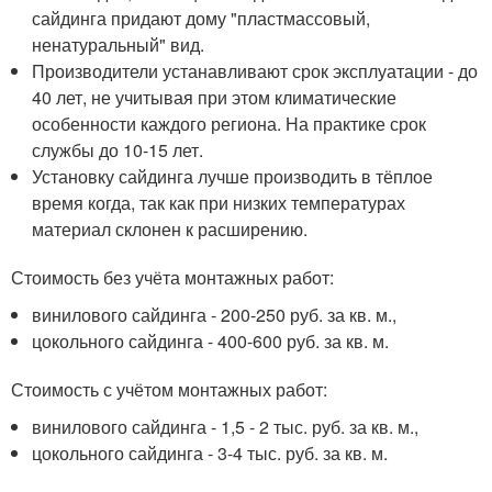
сайдинга придают дому "пластмассовый,
ненатуральный" вид.
Производители устанавливают срок эксплуатации - до
40 лет, не учитывая при этом климатические
особенности каждого региона. На практике срок
службы до 10-15 лет.
Установку сайдинга лучше производить в тёплое
время когда, так как при низких температурах
материал склонен к расширению.
Стоимость без учёта монтажных работ:
винилового сайдинга - 200-250 руб. за кв. м.,
цокольного сайдинга - 400-600 руб. за кв. м.
Стоимость с учётом монтажных работ:
винилового сайдинга - 1,5 - 2 тыс. руб. за кв. м.,
цокольного сайдинга - 3-4 тыс. руб. за кв. м.