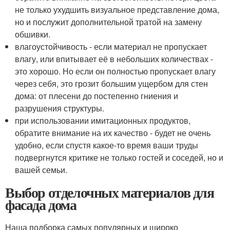
не только ухудшить визуальное представление дома,
но и послужит дополнительной тратой на замену
обшивки.
влагоустойчивость - если материал не пропускает
влагу, или впитывает её в небольших количествах -
это хорошо. Но если он полностью пропускает влагу
через себя, это грозит большим ущербом для стен
дома: от плесени до постепенно гниения и
разрушения структуры.
при использовании имитационных продуктов,
обратите внимание на их качество - будет не очень
удобно, если спустя какое-то время ваши труды
подвергнутся критике не только гостей и соседей, но и
вашей семьи.
Выбор отделочных материалов для
фасада дома
Наша подборка самых популярных и широко