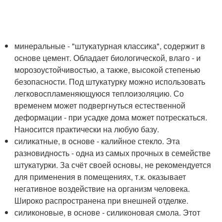
минеральные - "штукатурная классика", содержит в
основе цемент. Обладает биологической, влаго - и
морозоустойчивостью, а также, высокой степенью
безопасности. Под штукатурку можно использовать
легковоспламеняющуюся теплоизоляцию. Со
временем может подвергнуться естественной
деформации - при усадке дома может потрескаться.
Наносится практически на любую базу.
силикатные, в основе - калийное стекло. Эта
разновидность - одна из самых прочных в семействе
штукатурки. За счёт своей основы, не рекомендуется
для применения в помещениях, т.к. оказывает
негативное воздействие на организм человека.
Широко распространена при внешней отделке.
силиконовые, в основе - силиконовая смола. Этот