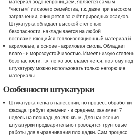
материал водонепроницаем, является самым
"чистым" из своего семейства, т.к. даже при высоком
загрязнении, очищается за счёт природных осадков.
Штукатурка обладает высокой степенью
безопасности, накладывается на любой
воспламеняющийся теплоизоляционный материал.й
акриловые, в основе - акриловая смола. Обладает
влаго - и морозоустойчивостью. Имеет низкую степень
безопасности, т.к. легко воспламеняется, поэтому под
штукатурку можно использовать только негорючие
материалы.
Особенности штукатурки
Штукатурка легка в нанесении, но процесс обработки
фасада требует времени - в среднем, занимает 7
недель на площадь до 200 кв. м. Для нанесения
штукатурки предварительно проводятся грунтовые
работы для выравнивания площадки. Сам процесс