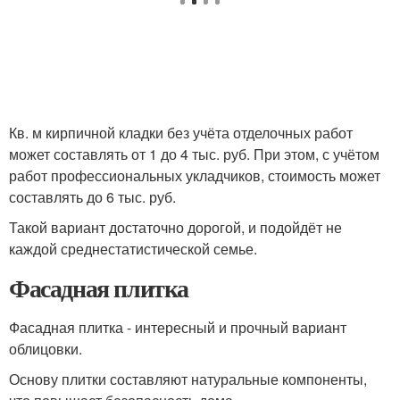
Кв. м кирпичной кладки без учёта отделочных работ
может составлять от 1 до 4 тыс. руб. При этом, с учётом
работ профессиональных укладчиков, стоимость может
составлять до 6 тыс. руб.
Такой вариант достаточно дорогой, и подойдёт не
каждой среднестатистической семье.
Фасадная плитка
Фасадная плитка - интересный и прочный вариант
облицовки.
Основу плитки составляют натуральные компоненты,