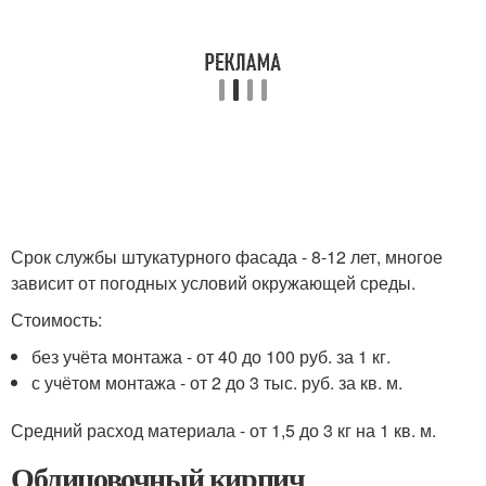
Срок службы штукатурного фасада - 8-12 лет, многое
зависит от погодных условий окружающей среды.
Стоимость:
без учёта монтажа - от 40 до 100 руб. за 1 кг.
с учётом монтажа - от 2 до 3 тыс. руб. за кв. м.
Средний расход материала - от 1,5 до 3 кг на 1 кв. м.
Облицовочный кирпич