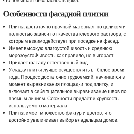
что повышает безопасность дома.
Особенности фасадной плитки
Плитка достаточно прочный материал, но целиком и
полностью зависит от качества клеевого раствора, с
которым взаимодействует при посадке на фасад.
Имеет высокую влагоустойчивость и среднюю
морозоустойчивость, как правило, не выгорает.
Придаёт фасаду естественный вид.
Укладку плитки лучше осуществлять в тёплое время
года. Процесс достаточно трудоемкий, начинается в
момент выравнивания площадки под плитку, и
включает в себя тщательное выравнивание швов по
прямым линиям. Сложности придаёт и хрупкость
используемого материала.
Плитка имеет множество фактур и цветов, что
достойно увеличивает выбор владельцам домов.