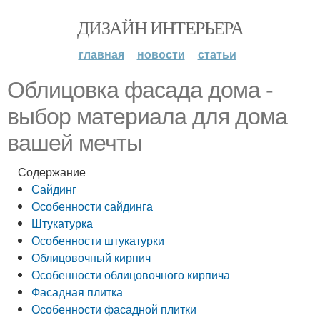
ДИЗАЙН ИНТЕРЬЕРА
главная
новости
статьи
Облицовка фасада дома -
выбор материала для дома
вашей мечты
Содержание
Сайдинг
Особенности сайдинга
Штукатурка
Особенности штукатурки
Облицовочный кирпич
Особенности облицовочного кирпича
Фасадная плитка
Особенности фасадной плитки