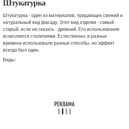
Штукатурка
Штукатурка - один из материалов, придающих свежий и
натуральный вид фасаду. Этот вид отделки - самый
старый, если не сказать - древний. Его использование
исчисляется столетиями. Естественно, в разные
времена использовали разные способы, но эффект
всегда был один.
Виды: