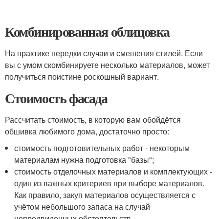
Комбинированная облицовка
На практике нередки случаи и смешения стилей. Если
вы с умом скомбинируете несколько материалов, может
получиться поистине роскошный вариант.
Стоимость фасада
Рассчитать стоимость, в которую вам обойдётся
обшивка любимого дома, достаточно просто:
стоимость подготовительных работ - некоторым
материалам нужна подготовка "базы";
стоимость отделочных материалов и комплектующих -
один из важных критериев при выборе материалов.
Как правило, закуп материалов осуществляется с
учётом небольшого запаса на случай
непредвиденных обстоятельств.