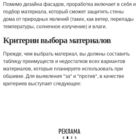
Помимо дизайна фасадов, проработка включает в себя и
подбор материала, который сможет защитить стены
дома от природных явлений (таких, как ветер, перепады
температуры, солнечное излучение) и влаги.
Критерии выбора материалов
Прежде, чем выбрать материал, вы должны составить
таблицу преимуществ и недостатков всех вариантов
материалов, которые планируете использовать при
обшивке. Для выявления "за" и "против", в качестве
критериев выступает следующее: