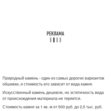
Природный камень - один из самых дорогих вариантов
обшивки, и стоимость его зависит от вида камня.
Искусственный камень дешевле, но эстетичность вида
от происхождения материала не теряется.
Стоимость камня за 1 кв. м от 500 руб. до 2,5 тыс. руб.