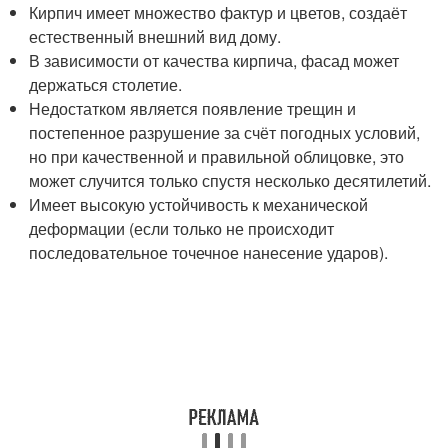
Кирпич имеет множество фактур и цветов, создаёт
естественный внешний вид дому.
В зависимости от качества кирпича, фасад может
держаться столетие.
Недостатком является появление трещин и
постепенное разрушение за счёт погодных условий,
но при качественной и правильной облицовке, это
может случится только спустя несколько десятилетий.
Имеет высокую устойчивость к механической
деформации (если только не происходит
последовательное точечное нанесение ударов).