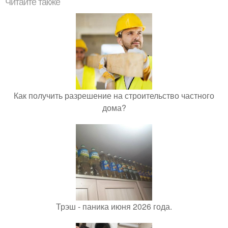
Читайте также
Как получить разрешение на строительство частного
дома?
Трэш - паника июня 2026 года.