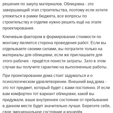
решения по закупу материалов. Облицовка - это
завершающий этап строительства, поэтому если хотите
уложиться в рамки бюджета, все вопросы по
строительству и отделке нужно решить ещё на этапе
проектирования.
Ключевым фактором в формировании стоимости по
монтажу является сторона проведения работ. Если вы
отделываете своими силами, вы потратите только на
материалы для облицовки, если же приглашаете для
этого рабочих - придётся понести затраты. Зато в этом
случае вы получите гарантию на выполненные работы.
При проектировании дома стоит задуматься и о
психологическом удовлетворении. Внешний вид дома -
это тот предмет, который будет с вами постоянно. И если
вам комфортен тот вариант облицовки, какой вы
придумали, ваше внутреннее состояние от пребывания
в данном месте будет значительно лучше. Берегите себя,
свое эмоциональное состояние и кошелёк.