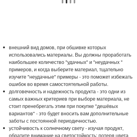
внешний вид домов, при обшивке которых
использовались материалы. Вы должны проработать
наибольшее количество "удачных" и "неудачных "
примеров, и когда выберите материал, тщательно
изучите "неудачные" примеры - это поможет избежать
ошибок во время самостоятельной работы.
долговечность и надежность продукта - это одни из
самых важных критериев при выборе материала, не
стоит пренебрегать этим при покупке "дешёвых
вариантов" - это будет вносить вам дополнительные
заботы с постоянной периодичностью.
устойчивость к солнечному свету - изучая продукт,
обратите внимание на светостойкость: потеря цвета