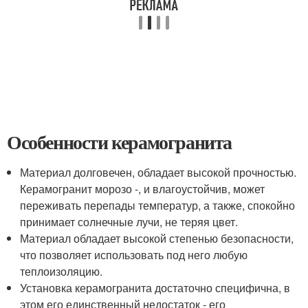
Особенности керамогранита
Материал долговечен, обладает высокой прочностью.
Керамогранит морозо -, и влагоустойчив, может
переживать перепады температур, а также, спокойно
принимает солнечные лучи, не теряя цвет.
Материал обладает высокой степенью безопасности,
что позволяет использовать под него любую
теплоизоляцию.
Установка керамогранита достаточно специфична, в
этом его единственный недостаток - его