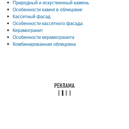
Природный и искуственный камень
Особенности камня в облицовке
Кассетный фасад
Особенности кассетного фасада
Керамогранит
Особенности керамогранита
Комбинированная облицовка