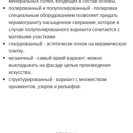
минеральных солей, входящих в состав основы,
полированный и полуполированный - полировка
специальным оборудованием позволяет придать
керамограниту насыщенное сверкание, которое в
случае полуполированного варианта сочетается с
матовыми участками.
глазурованный - эстетически похож на керамическую
плитку.
мозаичный - самый яркий вариант, можно
выкладывать на фасаде целые произведения
искусства.
структурированный - вариант с множеством
орнаментов, узоров и рельефов.