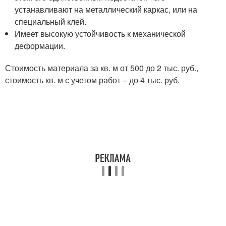
устанавливают на металлический каркас, или на
специальный клей.
Имеет высокую устойчивость к механической
деформации.
Стоимость материала за кв. м от 500 до 2 тыс. руб.,
стоимость кв. м с учетом работ – до 4 тыс. руб.