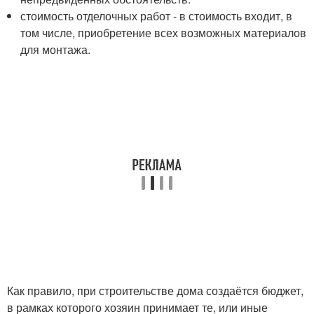
стоимость отделочных работ - в стоимость входит, в
том числе, приобретение всех возможных материалов
для монтажа.
Как правило, при строительстве дома создаётся бюджет,
в рамках которого хозяин принимает те, или иные