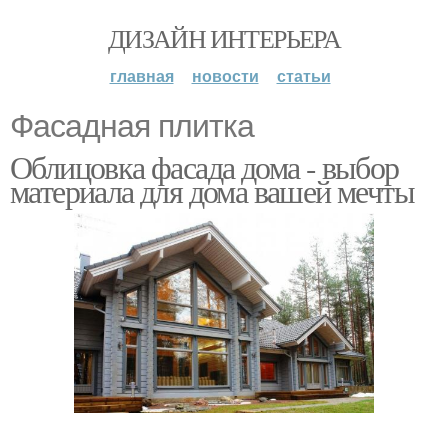
ДИЗАЙН ИНТЕРЬЕРА
главная
новости
статьи
Фасадная плитка
Облицовка фасада дома - выбор
материала для дома вашей мечты