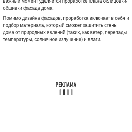
важный момент уделяется проработке плана облицовки/
обшивки фасада дома.
Помимо дизайна фасадов, проработка включает в себя и
подбор материала, который сможет защитить стены
дома от природных явлений (таких, как ветер, перепады
температуры, солнечное излучение) и влаги.