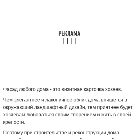
Фасад любого дома - это визитная карточка хозяев.
Чем элегантнее и лаконичнее облик дома впишется в
окружающий ландшафтный дизайн, тем приятнее будет
хозяевам любоваться своим творением и жить в своей
крепости.
Поэтому при строительстве и реконструкции дома