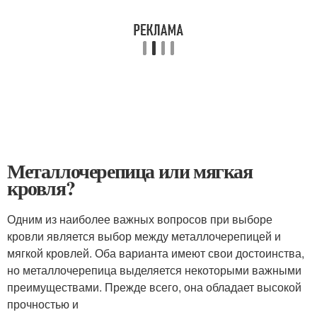
Металлочерепица или мягкая
кровля?
Одним из наиболее важных вопросов при выборе
кровли является выбор между металлочерепицей и
мягкой кровлей. Оба варианта имеют свои достоинства,
но металлочерепица выделяется некоторыми важными
преимуществами. Прежде всего, она обладает высокой
прочностью и