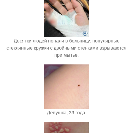
Десятки людей попали в больницу: популярные
стеклянные кружки с двойными стенками взрываются
при мытье.
Девушка, 33 года.