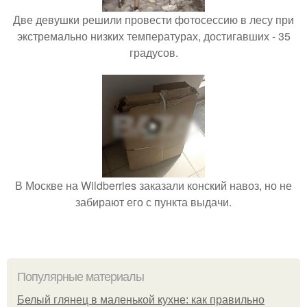
Две девушки решили провести фотосессию в лесу при
экстремально низких температурах, достигавших - 35
градусов.
В Москве на Wildberries заказали конский навоз, но не
забирают его с пункта выдачи.
Популярные материалы
Белый глянец в маленькой кухне: как правильно