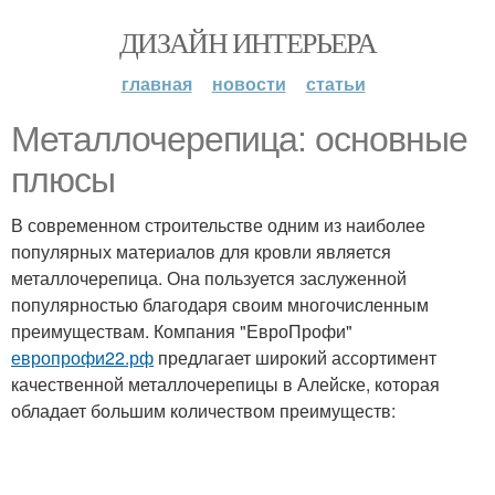
ДИЗАЙН ИНТЕРЬЕРА
главная
новости
статьи
Металлочерепица: основные
плюсы
В современном строительстве одним из наиболее
популярных материалов для кровли является
металлочерепица. Она пользуется заслуженной
популярностью благодаря своим многочисленным
преимуществам. Компания "ЕвроПрофи"
европрофи22.рф
предлагает широкий ассортимент
качественной металлочерепицы в Алейске, которая
обладает большим количеством преимуществ: