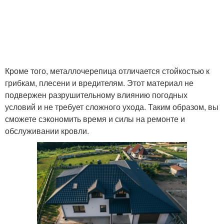
Кроме того, металлочерепица отличается стойкостью к
грибкам, плесени и вредителям. Этот материал не
подвержен разрушительному влиянию погодных
условий и не требует сложного ухода. Таким образом, вы
сможете сэкономить время и силы на ремонте и
обслуживании кровли.