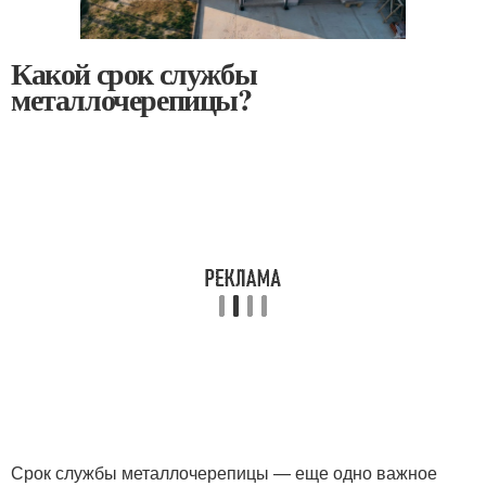
Какой срок службы
металлочерепицы?
Срок службы металлочерепицы — еще одно важное