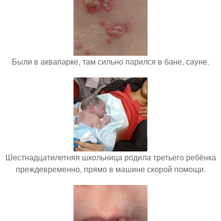
Были в аквапарке, там сильно парился в бане, сауне.
Шестнадцатилетняя школьница родила третьего ребёнка
преждевременно, прямо в машине скорой помощи.