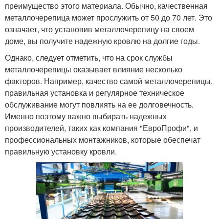
преимущество этого материала. Обычно, качественная
металлочерепица может прослужить от 50 до 70 лет. Это
означает, что установив металлочерепицу на своем
доме, вы получите надежную кровлю на долгие годы.
Однако, следует отметить, что на срок службы
металлочерепицы оказывает влияние несколько
факторов. Например, качество самой металлочерепицы,
правильная установка и регулярное техническое
обслуживание могут повлиять на ее долговечность.
Именно поэтому важно выбирать надежных
производителей, таких как компания "ЕвроПрофи", и
профессиональных монтажников, которые обеспечат
правильную установку кровли.