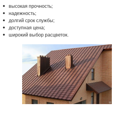
высокая прочность;
надежность;
долгий срок службы;
доступная цена;
широкий выбор расцветок.