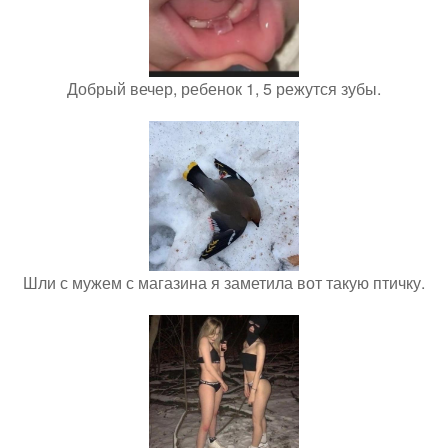
Добрый вечер, ребенок 1, 5 режутся зубы.
Шли с мужем с магазина я заметила вот такую птичку.