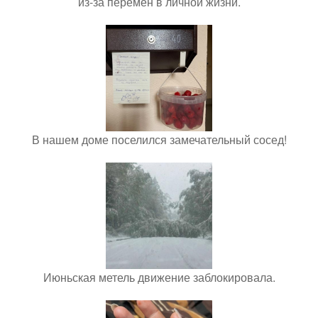
из-за перемен в личной жизни.
В нашем доме поселился замечательный сосед!
Июньская метель движение заблокировала.