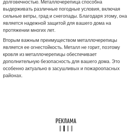
долговечностью. Металлочерепица способна
выдерживать различные погодные условия, включая
сильные ветры, град и снегопады. Благодаря этому, она
является надежной защитой для вашего дома на
протяжении многих лет.
Вторым важным преимуществом металлочерепицы
является ее огнестойкость. Металл не горит, поэтому
кровля из металлочерепицы обеспечивает
дополнительную безопасность для вашего дома. Это
особенно актуально в засушливых и пожароопасных
районах.