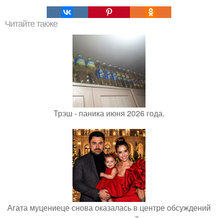
Читайте также
Трэш - паника июня 2026 года.
Агата муцениеце снова оказалась в центре обсуждений