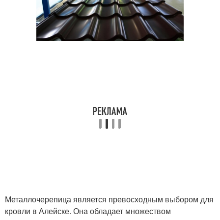
Металлочерепица является превосходным выбором для
кровли в Алейске. Она обладает множеством