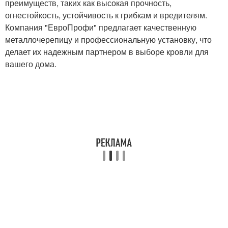
преимуществ, таких как высокая прочность,
огнестойкость, устойчивость к грибкам и вредителям.
Компания "ЕвроПрофи" предлагает качественную
металлочерепицу и профессиональную установку, что
делает их надежным партнером в выборе кровли для
вашего дома.