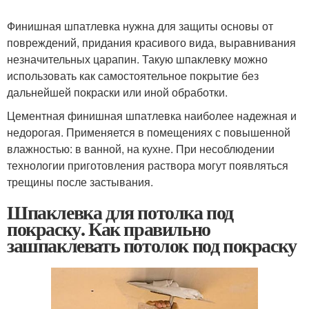
Финишная шпатлевка нужна для защиты основы от
повреждений, придания красивого вида, выравнивания
незначительных царапин. Такую шпаклевку можно
использовать как самостоятельное покрытие без
дальнейшей покраски или иной обработки.
Цементная финишная шпатлевка наиболее надежная и
недорогая. Применяется в помещениях с повышенной
влажностью: в ванной, на кухне. При несоблюдении
технологии приготовления раствора могут появляться
трещины после застывания.
Шпаклевка для потолка под
покраску. Как правильно
зашпаклевать потолок под покраску