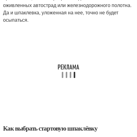
оживленных автострад или железнодорожного полотна.
Да и шпаклевка, уложенная на нее, точно не будет
осыпаться.
Как выбрать стартовую шпаклёвку