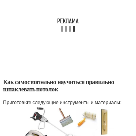
Как самостоятельно научиться правильно
шпаклевать потолок
Приготовьте следующие инструменты и материалы: