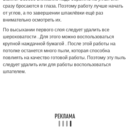
сразу бросаются в глаза. Поэтому работу лучше начать
от углов, а по завершении шпаклёвки ещё раз
внимательно осмотреть их.
По высыхании первого слоя следует удалить все
шероховатости . Для этого можно воспользоваться
крупной наждачной бумагой . После этой работы на
потолке останется много пыли, которая способна
повлиять на качество готовой работы. Поэтому эту пыль
следует удалить или для работы воспользоваться
шпателем.