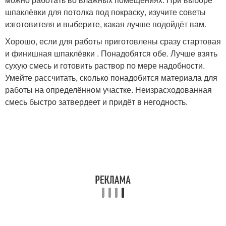
шпаклёвки для потолка под покраску, изучите советы
изготовителя и выберите, какая лучше подойдёт вам.
Хорошо, если для работы приготовлены сразу стартовая
и финишная шпаклёвки . Понадобятся обе. Лучше взять
сухую смесь и готовить раствор по мере надобности.
Умейте рассчитать, сколько понадобится материала для
работы на определённом участке. Неизрасходованная
смесь быстро затвердеет и придёт в негодность.