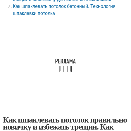
Как шпаклевать потолок бетонный. Технология
шпаклевки потолка
Как шпаклевать потолок правильно
новичку и избежать трещин. Как