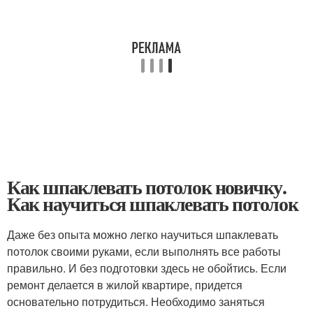
Как шпаклевать потолок новичку.
Как научиться шпаклевать потолок
Даже без опыта можно легко научиться шпаклевать
потолок своими руками, если выполнять все работы
правильно. И без подготовки здесь не обойтись. Если
ремонт делается в жилой квартире, придется
основательно потрудиться. Необходимо заняться