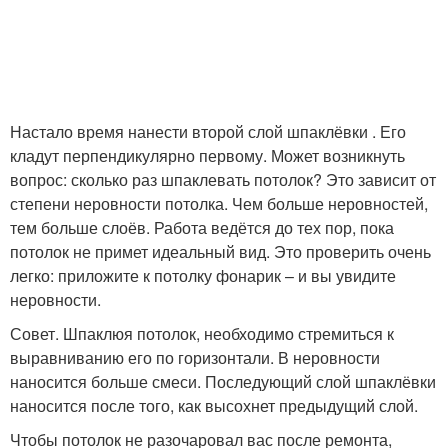
Настало время нанести второй слой шпаклёвки . Его
кладут перпендикулярно первому. Может возникнуть
вопрос: сколько раз шпаклевать потолок? Это зависит от
степени неровности потолка. Чем больше неровностей,
тем больше слоёв. Работа ведётся до тех пор, пока
потолок не примет идеальный вид. Это проверить очень
легко: приложите к потолку фонарик – и вы увидите
неровности.
Совет. Шпаклюя потолок, необходимо стремиться к
выравниванию его по горизонтали. В неровности
наносится больше смеси. Последующий слой шпаклёвки
наносится после того, как высохнет предыдущий слой.
Чтобы потолок не разочаровал вас после ремонта,