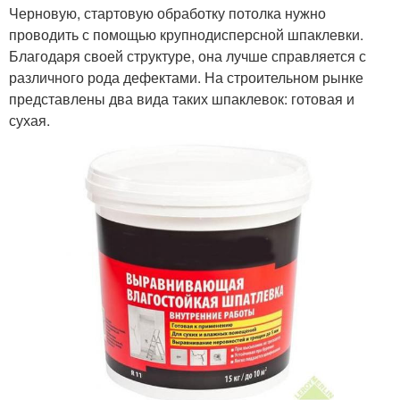
Черновую, стартовую обработку потолка нужно
проводить с помощью крупнодисперсной шпаклевки.
Благодаря своей структуре, она лучше справляется с
различного рода дефектами. На строительном рынке
представлены два вида таких шпаклевок: готовая и
сухая.