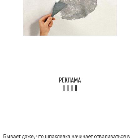
Бывает даже, что шпаклевка начинает отваливаться в