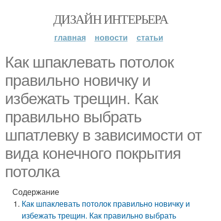
ДИЗАЙН ИНТЕРЬЕРА
главная
новости
статьи
Как шпаклевать потолок
правильно новичку и
избежать трещин. Как
правильно выбрать
шпатлевку в зависимости от
вида конечного покрытия
потолка
Содержание
Как шпаклевать потолок правильно новичку и
избежать трещин. Как правильно выбрать