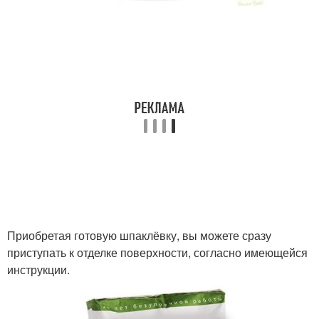
Приобретая готовую шпаклёвку, вы можете сразу
приступать к отделке поверхности, согласно имеющейся
инструкции.