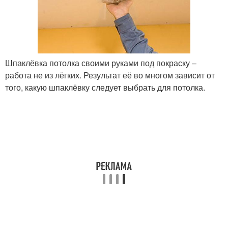
Шпаклёвка потолка своими руками под покраску –
работа не из лёгких. Результат её во многом зависит от
того, какую шпаклёвку следует выбрать для потолка.