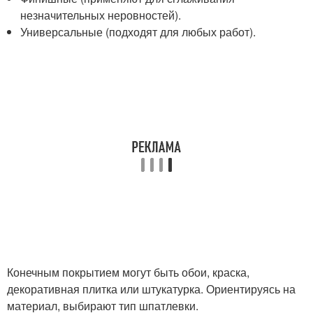
незначительных неровностей).
Универсальные (подходят для любых работ).
Конечным покрытием могут быть обои, краска,
декоративная плитка или штукатурка. Ориентируясь на
материал, выбирают тип шпатлевки.