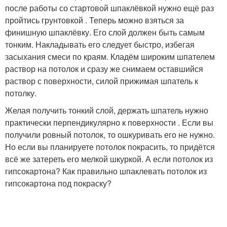
после работы со стартовой шпаклёвкой нужно ещё раз
пройтись грунтовкой . Теперь можно взяться за
финишную шпаклёвку. Его слой должен быть самым
тонким. Накладывать его следует быстро, избегая
засыхания смеси по краям. Кладём широким шпателем
раствор на потолок и сразу же снимаем оставшийся
раствор с поверхности, силой прижимая шпатель к
потолку.
Желая получить тонкий слой, держать шпатель нужно
практически перпендикулярно к поверхности . Если вы
получили ровный потолок, то ошкуривать его не нужно.
Но если вы планируете потолок покрасить, то придётся
всё же затереть его мелкой шкуркой. А если потолок из
гипсокартона? Как правильно шпаклевать потолок из
гипсокартона под покраску?