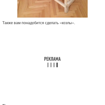
Также вам понадобится сделать «козлы».