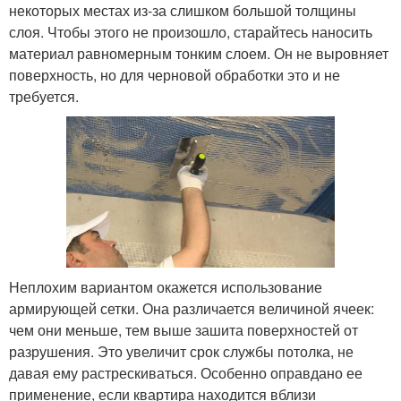
некоторых местах из-за слишком большой толщины
слоя. Чтобы этого не произошло, старайтесь наносить
материал равномерным тонким слоем. Он не выровняет
поверхность, но для черновой обработки это и не
требуется.
Неплохим вариантом окажется использование
армирующей сетки. Она различается величиной ячеек:
чем они меньше, тем выше зашита поверхностей от
разрушения. Это увеличит срок службы потолка, не
давая ему растрескиваться. Особенно оправдано ее
применение, если квартира находится вблизи