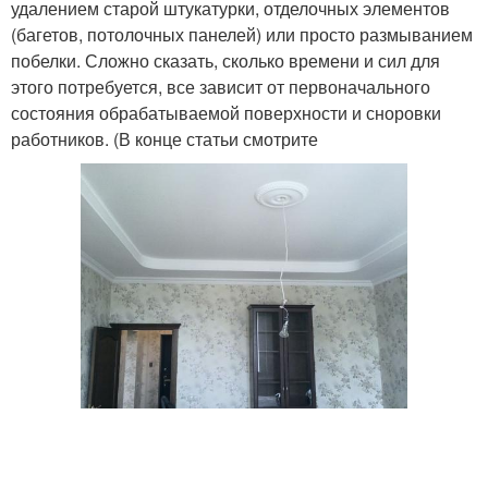
удалением старой штукатурки, отделочных элементов
(багетов, потолочных панелей) или просто размыванием
побелки. Сложно сказать, сколько времени и сил для
этого потребуется, все зависит от первоначального
состояния обрабатываемой поверхности и сноровки
работников. (В конце статьи смотрите