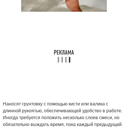
Наносят грунтовку с помощью кисти или валика с
длинной рукоятью, обеспечивающей удобство в работе.
Иногда требуется положить несколько слоев смеси, но
обязательно выждать время, пока каждый предыдущий