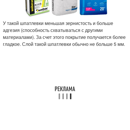
У такой шпатлевки меньшая зернистость и больше
адгезия (способность схватываться с другими
материалами). За счет этого покрытие получается более
гладкое. Слой такой шпатлевки обычно не больше 5 мм.