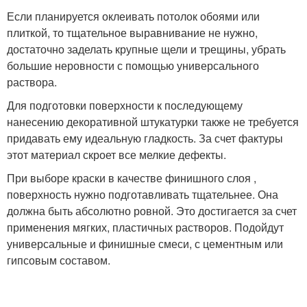
Если планируется оклеивать потолок обоями или
плиткой, то тщательное выравнивание не нужно,
достаточно заделать крупные щели и трещины, убрать
большие неровности с помощью универсального
раствора.
Для подготовки поверхности к последующему
нанесению декоративной штукатурки также не требуется
придавать ему идеальную гладкость. За счет фактуры
этот материал скроет все мелкие дефекты.
При выборе краски в качестве финишного слоя ,
поверхность нужно подготавливать тщательнее. Она
должна быть абсолютно ровной. Это достигается за счет
применения мягких, пластичных растворов. Подойдут
универсальные и финишные смеси, с цементным или
гипсовым составом.