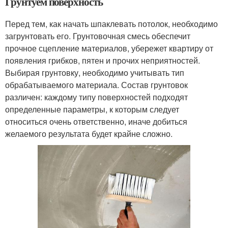
Грунтуем поверхность
Перед тем, как начать шпаклевать потолок, необходимо
загрунтовать его. Грунтовочная смесь обеспечит
прочное сцепление материалов, убережет квартиру от
появления грибков, пятен и прочих неприятностей.
Выбирая грунтовку, необходимо учитывать тип
обрабатываемого материала. Состав грунтовок
различен: каждому типу поверхностей подходят
определенные параметры, к которым следует
относиться очень ответственно, иначе добиться
желаемого результата будет крайне сложно.