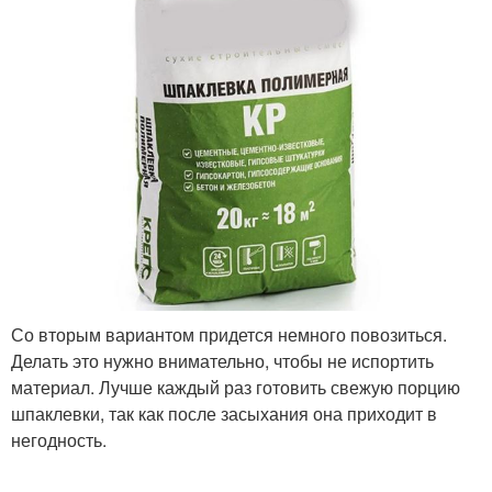
Со вторым вариантом придется немного повозиться.
Делать это нужно внимательно, чтобы не испортить
материал. Лучше каждый раз готовить свежую порцию
шпаклевки, так как после засыхания она приходит в
негодность.