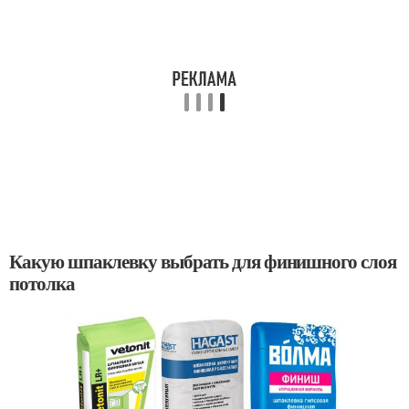
Какую шпаклевку выбрать для финишного слоя
потолка