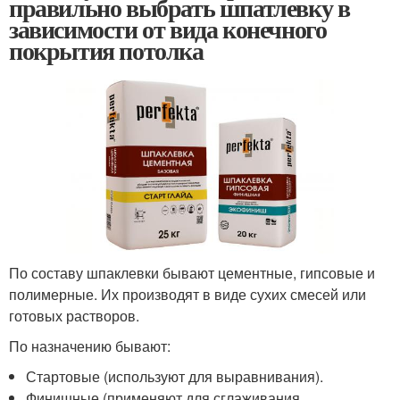
правильно выбрать шпатлевку в
зависимости от вида конечного
покрытия потолка
По составу шпаклевки бывают цементные, гипсовые и
полимерные. Их производят в виде сухих смесей или
готовых растворов.
По назначению бывают:
Стартовые (используют для выравнивания).
Финишные (применяют для сглаживания