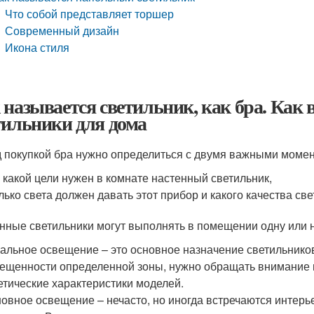
Что собой представляет торшер
Современный дизайн
Икона стиля
 называется светильник, как бра. Как
тильники для дома
 покупкой бра нужно определиться с двумя важными моме
 какой цели нужен в комнате настенный светильник,
лько света должен давать этот прибор и какого качества св
нные светильники могут выполнять в помещении одну или 
альное освещение – это основное назначение светильников
ещенности определенной зоны, нужно обращать внимание и 
етические характеристики моделей.
овное освещение – нечасто, но иногда встречаются интерь