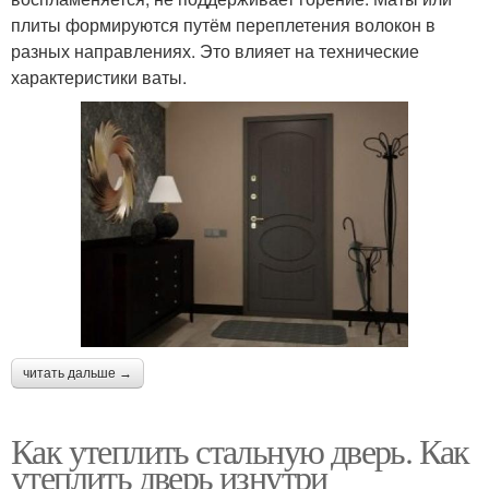
плиты формируются путём переплетения волокон в
разных направлениях. Это влияет на технические
характеристики ваты.
читать дальше →
Как утеплить стальную дверь. Как
утеплить дверь изнутри