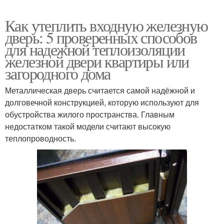
Как утеплить входную железную
дверь: 5 проверенных способов
для надежной теплоизоляции
железной двери квартиры или
загородного дома
Металлическая дверь считается самой надёжной и
долговечной конструкцией, которую используют для
обустройства жилого пространства. Главным
недостатком такой модели считают высокую
теплопроводность.