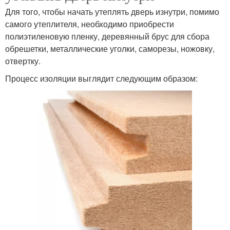
Для того, чтобы начать утеплять дверь изнутри, помимо
самого утеплителя, необходимо приобрести
полиэтиленовую пленку, деревянный брус для сбора
обрешетки, металлические уголки, саморезы, ножовку,
отвертку.
Процесс изоляции выглядит следующим образом: