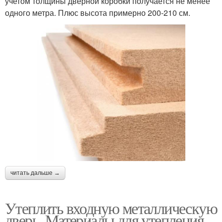
учетом толщины дверной коробки получается не менее
одного метра. Плюс высота примерно 200-210 см.
читать дальше →
Утеплить входную металлическую
дверь. Материалы для утепления