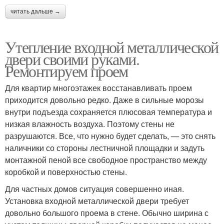
читать дальше →
Утепление входной металлической
двери своими руками.
Ремонтируем проем
Для квартир многоэтажек восстанавливать проем
приходится довольно редко. Даже в сильные морозы
внутри подъезда сохраняется плюсовая температура и
низкая влажность воздуха. Поэтому стены не
разрушаются. Все, что нужно будет сделать, — это снять
наличники со стороны лестничной площадки и задуть
монтажной пеной все свободное пространство между
коробкой и поверхностью стены.
Для частных домов ситуация совершенно иная.
Установка входной металлической двери требует
довольно большого проема в стене. Обычно ширина с