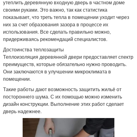
утеплить деревянную входную дверь в частном доме
своими руками. Это важно, так как статистика
показывает, что треть тепла в помещении уходит через
них за счет образования зазора в процессе их
использования. Все сделать правильно можно,
придерживаясь рекомендаций специалистов.
Достоинства теплозащиты
Теплоизоляция деревянной двери предоставляет спектр
преимуществ, которые обязательно нужно проводить.
Они заключаются в улучшении микроклимата в
помещении.
Такие работы дают возможность защитить жильё от
постороннего шума. С их помощью можно изменить
дизайн конструкции. Выполнение этих работ сделает
дверь надежнее.