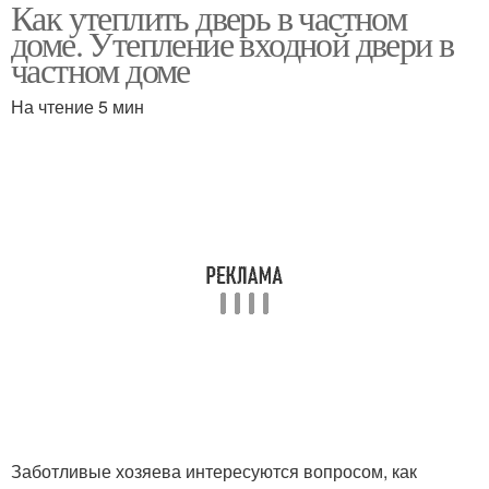
Как утеплить дверь в частном
доме. Утепление входной двери в
частном доме
На чтение 5 мин
Заботливые хозяева интересуются вопросом, как