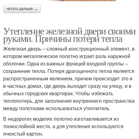
читать дальше →
Утепление железной двери своими
руками. Причины потери тепла
Железная дверь – сложный конструкционный элемент, в
котором металлическое полотно играет роль наружной
оболочки. Одна из важных функций входной группы –
сохранение тепла. Потеря драгоценного тепла является
распространенным явлением, причем происходит это и
в частных домах, где дверь выходит сразу на улицу, и в
обычных городских квартирах. Чтобы избежать
теплопотерь, для заполнения внутреннего пространства
между полотнами использоваться утеплитель.
В недорогих моделях полотно изготавливается из
тонкослойной жести, а для утепления используются
ячеистый картон.