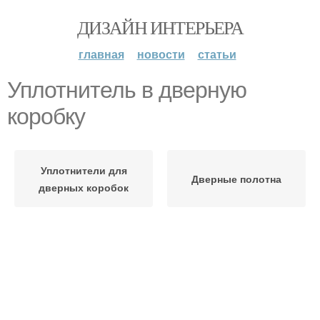
ДИЗАЙН ИНТЕРЬЕРА
главная
новости
статьи
Уплотнитель в дверную
коробку
Уплотнители для
Дверные полотна
дверных коробок