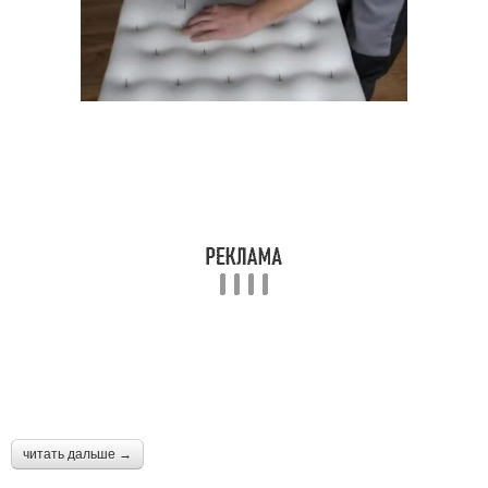
читать дальше →