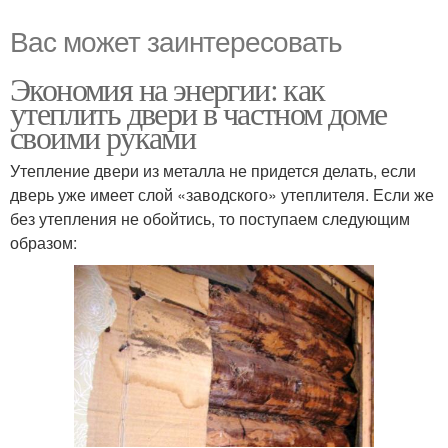
Вас может заинтересовать
Экономия на энергии: как
утеплить двери в частном доме
своими руками
Утепление двери из металла не придется делать, если
дверь уже имеет слой «заводского» утеплителя. Если же
без утепления не обойтись, то поступаем следующим
образом: