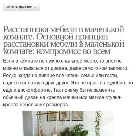
читать дальше →
Расстановка мебели в маленькой
комнате. Основной принцип
расстановки мебели в маленькой
комнате: компромисс во всем
Если в комнате не нужно спальное место, то вполне
можно отказаться от дивана, даже самого компактного.
Редко, когда на диване все члены семьи или гости,
садятся вплотную друг другу. Это не просто неудобно, но
еще и дискомфортно. Так почему бы не заменить
обычный диван на кресла мешки или мягкие стулья-
кресла небольших размеров.