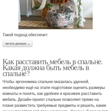
Такой подход обеспечит:
читать дальше →
Как расставить мебель в спальне.
Какая должна быть мебель в
спальне?
Чтобы эргономика спальни оказалась удачной,
необходимо ещё на этапе подготовки оценить размеры
комнаты и понять, как удобнее и красивее расставить
мебель. Дизайн-проект спальни позволяет прямо на
плане разместить требуемые предметы и решить, какие