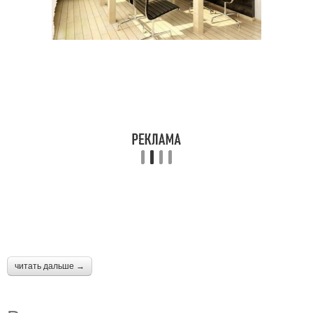
читать дальше →