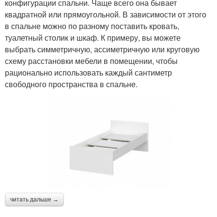
конфигурации спальни. Чаще всего она бывает
квадратной или прямоугольной. В зависимости от этого
в спальне можно по разному поставить кровать,
туалетный столик и шкаф. К примеру, вы можете
выбрать симметричную, ассиметричную или круговую
схему расстановки мебели в помещении, чтобы
рационально использовать каждый сантиметр
свободного пространства в спальне.
читать дальше →