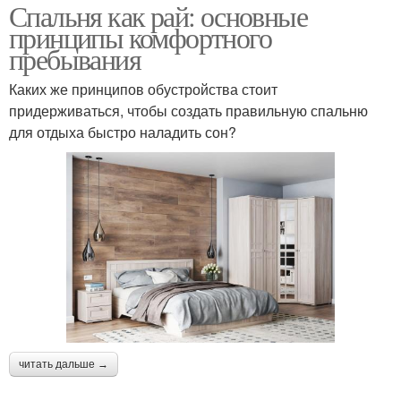
Спальня как рай: основные
принципы комфортного
пребывания
Каких же принципов обустройства стоит
придерживаться, чтобы создать правильную спальню
для отдыха быстро наладить сон?
читать дальше →