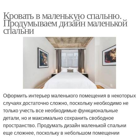
Кровать в маленькую спальню.
Продумываем дизайн маленькой
спальни
Оформить интерьер маленького помещения в некоторых
случаях достаточно сложно, поскольку необходимо не
только учесть все необходимые функциональные
детали, но и максимально сохранить свободное
пространство. Продумать дизайн маленькой спальни
еще сложнее, поскольку в небольшом помещении