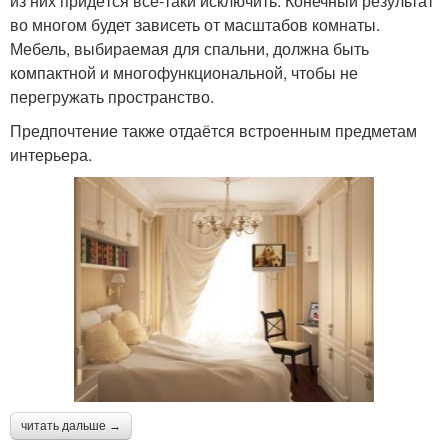
из них придётся всё-таки исключить. Конечный результат
во многом будет зависеть от масштабов комнаты.
Мебель, выбираемая для спальни, должна быть
компактной и многофункциональной, чтобы не
перегружать пространство.
Предпочтение также отдаётся встроенным предметам
интерьера.
читать дальше →