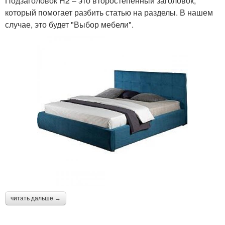
Подзаголовок H2 – это второстепенный заголовок,
который помогает разбить статью на разделы. В нашем
случае, это будет "Выбор мебели".
читать дальше →