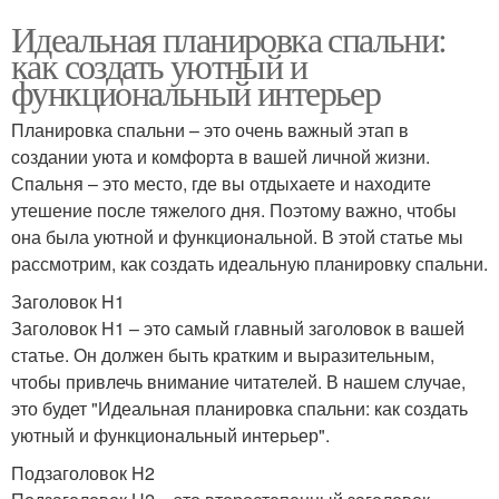
Идеальная планировка спальни:
как создать уютный и
функциональный интерьер
Планировка спальни – это очень важный этап в
создании уюта и комфорта в вашей личной жизни.
Спальня – это место, где вы отдыхаете и находите
утешение после тяжелого дня. Поэтому важно, чтобы
она была уютной и функциональной. В этой статье мы
рассмотрим, как создать идеальную планировку спальни.
Заголовок H1
Заголовок H1 – это самый главный заголовок в вашей
статье. Он должен быть кратким и выразительным,
чтобы привлечь внимание читателей. В нашем случае,
это будет "Идеальная планировка спальни: как создать
уютный и функциональный интерьер".
Подзаголовок H2