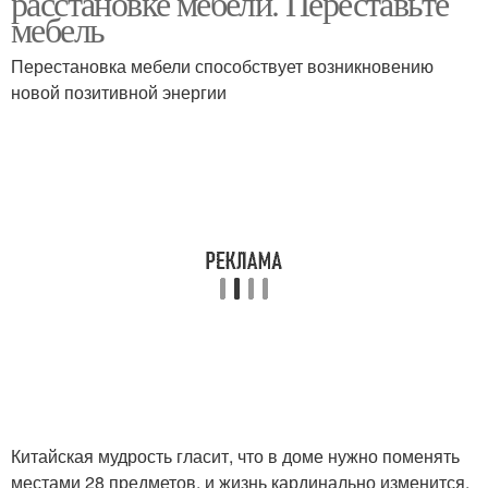
расстановке мебели. Переставьте
мебель
Перестановка мебели способствует возникновению
новой позитивной энергии
Китайская мудрость гласит, что в доме нужно поменять
местами 28 предметов, и жизнь кардинально изменится.