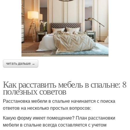
читать дальше →
Как расставить мебель в спальне: 8
полезных советов
Расстановка мебели в спальне начинается с поиска
ответов на несколько простых вопросов:
Какую форму имеет помещение? План расстановки
мебели в спальне всегда составляется с учетом