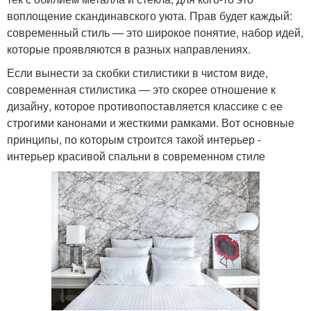
воплощение скандинавского уюта. Прав будет каждый:
современный стиль — это широкое понятие, набор идей,
которые проявляются в разных направлениях.
Если вынести за скобки стилистики в чистом виде,
современная стилистика — это скорее отношение к
дизайну, которое противопоставляется классике с ее
строгими канонами и жесткими рамками. Вот основные
принципы, по которым строится такой интерьер -
интерьер красивой спальни в современном стиле