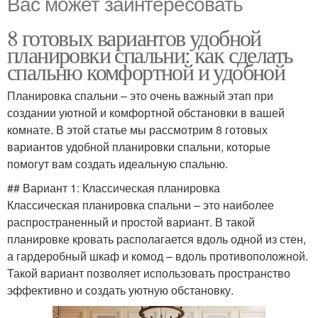
Вас может заинтересовать
8 готовых вариантов удобной
планировки спальни: как сделать
спальню комфортной и удобной
Планировка спальни – это очень важный этап при
создании уютной и комфортной обстановки в вашей
комнате. В этой статье мы рассмотрим 8 готовых
вариантов удобной планировки спальни, которые
помогут вам создать идеальную спальню.
## Вариант 1: Классическая планировка
Классическая планировка спальни – это наиболее
распространенный и простой вариант. В такой
планировке кровать располагается вдоль одной из стен,
а гардеробный шкаф и комод – вдоль противоположной.
Такой вариант позволяет использовать пространство
эффективно и создать уютную обстановку.