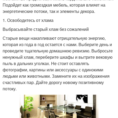
Подойдет как громоздкая мебель, которая влияет на
энергетические потоки, так и элементы декора.
1. Освободитесь от хлама
Выбрасывайте старый хлам без сожалений
Старые вещи накапливают отрицательную энергию,
которая из года в год остается с нами. Выберите день и
проведите тщательную домашнюю ревизию. Выбросьте
ненужный хлам, переберите шкафы и вытрите вековую
пыль в дальних уголках. Не стоит оставлять
фотографии, картины или аксессуары с одинокими
людьми или животными. Замените их на изображения
счастливых пар. Дайте дорогу новому позитивному
потоку.