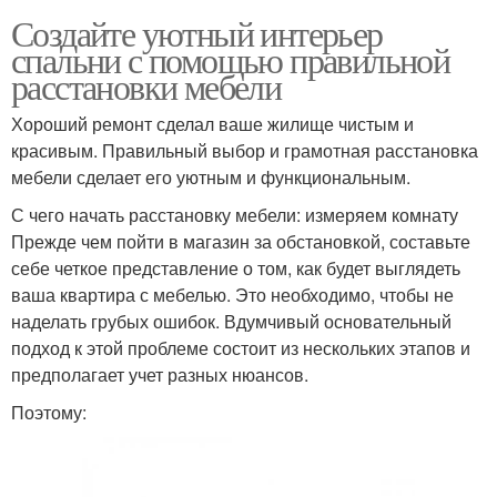
Создайте уютный интерьер
спальни с помощью правильной
расстановки мебели
Хороший ремонт сделал ваше жилище чистым и
красивым. Правильный выбор и грамотная расстановка
мебели сделает его уютным и функциональным.
С чего начать расстановку мебели: измеряем комнату
Прежде чем пойти в магазин за обстановкой, составьте
себе четкое представление о том, как будет выглядеть
ваша квартира с мебелью. Это необходимо, чтобы не
наделать грубых ошибок. Вдумчивый основательный
подход к этой проблеме состоит из нескольких этапов и
предполагает учет разных нюансов.
Поэтому: