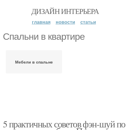
ДИЗАЙН ИНТЕРЬЕРА
главная
новости
статьи
Спальни в квартире
Мебели в спальне
5 практичных советов фэн-шуй по