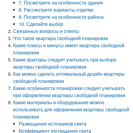
7. Посмотрите на особенности здания
8. Рассмотрите варианты отделки
9. Посмотрите на особенности района
10. Сделайте выбор
Связанные вопросы и ответы
Что такое квартира свободной планировки
Какие плюсы и минусы имеет квартира свободной
планировки
Какие факторы следует учитывать при выборе
квартиры свободной планировки
Как можно сделать оптимальный дизайн квартиры
свободной планировки
Какие особенности планировки следует учитывать
при оформлении квартиры свободной планировки
Какие материалы и оборудование можно
использовать для оформления квартиры свободной
планировки
Размещение источников света
Коэффициент поглощения света