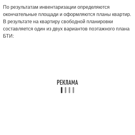
По результатам инвентаризации определяются
окончательные площади и оформляются планы квартир.
В результате на квартиру свободной планировки
составляется один из двух вариантов поэтажного плана
БТИ: