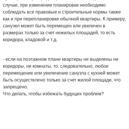
случае, при изменении планировки необходимо
соблюдать все правовые и строительные нормы также
как и при перепланировке обычной квартиры. К примеру,
санузел может быть перемещен или увеличен в
размерах только за счет нежилых площадей, то есть
коридора, кладовой и т.д.
- если на поэтажном плане квартиры не выделены ни
коридоры, ни комнаты, то, следовательно, любое
перемещение или увеличение санузла с кухней может
быть осуществлено только за счет жилой площади, что
запрещено.
Что делать, чтобы избежать будущих проблем?