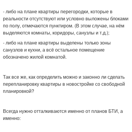
- либо на плане квартиры перегородки, которые в
реальности отсутствуют или условно выложены блоками
по полу, отмечаются пунктиром. (В этом случае, на нём
выделяются комнаты, коридоры, санузлы и т.д.);
- либо на плане квартиры выделены только зоны
санузлов и кухни, а всё остальное помещение
обозначено жилой комнатой.
Так все же, как определить можно и законно ли сделать
перепланировку квартиры в новостройке со свободной
планировкой?
Всегда нужно отталкиваются именно от планов БТИ, а
именно: