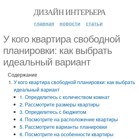
ДИЗАЙН ИНТЕРЬЕРА
главная
новости
статьи
У кого квартира свободной
планировки: как выбрать
идеальный вариант
Содержание
У кого квартира свободной планировки: как выбрать
идеальный вариант
1. Определитесь с количеством комнат
2. Рассмотрите размеры квартиры
3. Определитесь с бюджетом
4. Посмотрите на расположение квартиры
5. Рассмотрите варианты планировки
6. Посмотрите на особенности квартиры