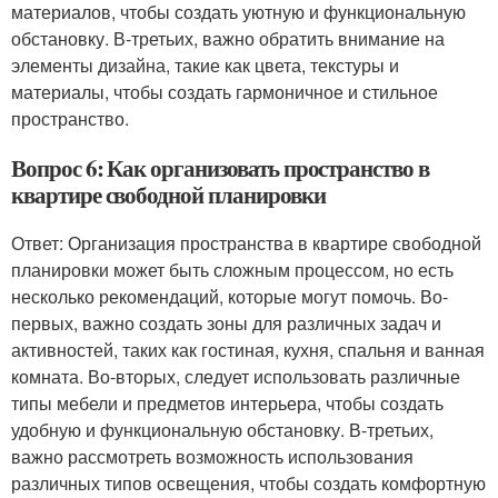
материалов, чтобы создать уютную и функциональную
обстановку. В-третьих, важно обратить внимание на
элементы дизайна, такие как цвета, текстуры и
материалы, чтобы создать гармоничное и стильное
пространство.
Вопрос 6: Как организовать пространство в
квартире свободной планировки
Ответ: Организация пространства в квартире свободной
планировки может быть сложным процессом, но есть
несколько рекомендаций, которые могут помочь. Во-
первых, важно создать зоны для различных задач и
активностей, таких как гостиная, кухня, спальня и ванная
комната. Во-вторых, следует использовать различные
типы мебели и предметов интерьера, чтобы создать
удобную и функциональную обстановку. В-третьих,
важно рассмотреть возможность использования
различных типов освещения, чтобы создать комфортную