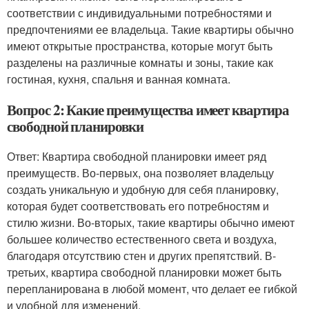
соответствии с индивидуальными потребностями и
предпочтениями ее владельца. Такие квартиры обычно
имеют открытые пространства, которые могут быть
разделены на различные комнаты и зоны, такие как
гостиная, кухня, спальня и ванная комната.
Вопрос 2: Какие преимущества имеет квартира
свободной планировки
Ответ: Квартира свободной планировки имеет ряд
преимуществ. Во-первых, она позволяет владельцу
создать уникальную и удобную для себя планировку,
которая будет соответствовать его потребностям и
стилю жизни. Во-вторых, такие квартиры обычно имеют
большее количество естественного света и воздуха,
благодаря отсутствию стен и других препятствий. В-
третьих, квартира свободной планировки может быть
перепланирована в любой момент, что делает ее гибкой
и удобной для изменений.