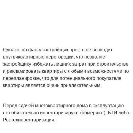
Однако, по факту застройщик просто не возводит
внутриквартирные перегородки, что позволяет
застройщику избежать лишних затрат при строительстве
и рекламировать квартиры с любыми возможностями по
перепланировке, что для потенциального покупателя
квартиры является очень привлекательным.
Перед сдачей многоквартирного дома в эксплуатацию
его обязательно инвентаризируют (обмеряют): БТИ либо
Ростехинвентаризация.