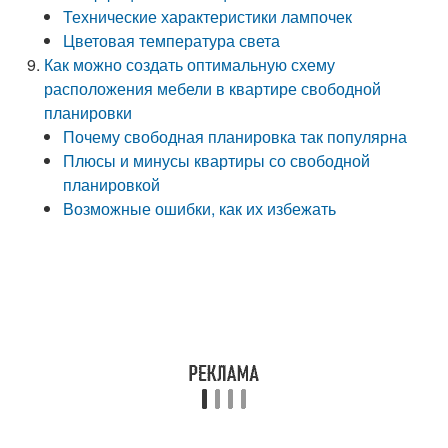
Технические характеристики лампочек
Цветовая температура света
Как можно создать оптимальную схему
расположения мебели в квартире свободной
планировки
Почему свободная планировка так популярна
Плюсы и минусы квартиры со свободной
планировкой
Возможные ошибки, как их избежать