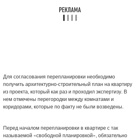
Для согласования перепланировки необходимо
получить архитектурно-строительный план на квартиру
из проекта, который как раз и проходил экспертизу. В
нем отмечены перегородки между комнатами и
коридорами, которые по факту не были возведены.
Перед началом перепланировки в квартире с так
называемой «свободной планировкой», обязательно