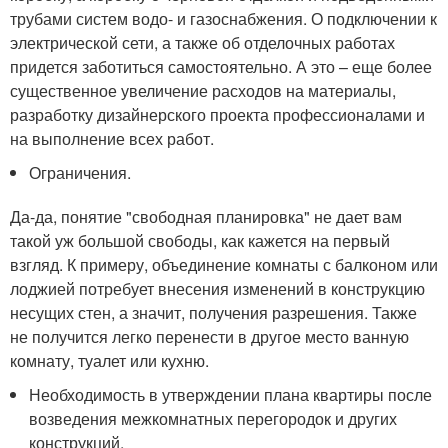
трубами систем водо- и газоснабжения. О подключении к
электрической сети, а также об отделочных работах
придется заботиться самостоятельно. А это – еще более
существенное увеличение расходов на материалы,
разработку дизайнерского проекта профессионалами и
на выполнение всех работ.
Ограничения.
Да-да, понятие "свободная планировка" не дает вам
такой уж большой свободы, как кажется на первый
взгляд. К примеру, объединение комнаты с балконом или
лоджией потребует внесения изменений в конструкцию
несущих стен, а значит, получения разрешения. Также
не получится легко перенести в другое место ванную
комнату, туалет или кухню.
Необходимость в утверждении плана квартиры после
возведения межкомнатных перегородок и других
конструкций.