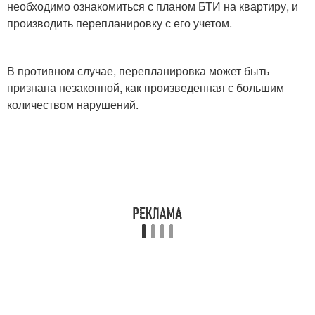
необходимо ознакомиться с планом БТИ на квартиру, и
производить перепланировку с его учетом.
В противном случае, перепланировка может быть
признана незаконной, как произведенная с большим
количеством нарушений.