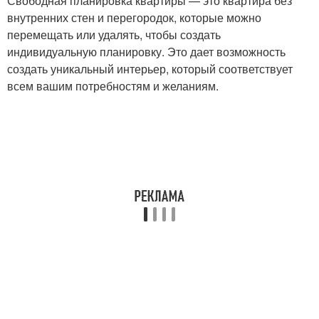
Свободная планировка квартиры — это квартира без
внутренних стен и перегородок, которые можно
перемещать или удалять, чтобы создать
индивидуальную планировку. Это дает возможность
создать уникальный интерьер, который соответствует
всем вашим потребностям и желаниям.