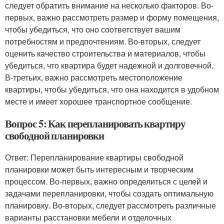
следует обратить внимание на несколько факторов. Во-
первых, важно рассмотреть размер и форму помещения,
чтобы убедиться, что оно соответствует вашим
потребностям и предпочтениям. Во-вторых, следует
оценить качество строительства и материалов, чтобы
убедиться, что квартира будет надежной и долговечной.
В-третьих, важно рассмотреть местоположение
квартиры, чтобы убедиться, что она находится в удобном
месте и имеет хорошее транспортное сообщение.
Вопрос 5: Как перепланировать квартиру
свободной планировки
Ответ: Перепланирование квартиры свободной
планировки может быть интересным и творческим
процессом. Во-первых, важно определиться с целей и
задачами перепланировки, чтобы создать оптимальную
планировку. Во-вторых, следует рассмотреть различные
варианты расстановки мебели и отделочных