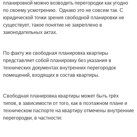
планировкой можно возводить перегородки как угодно
по своему усмотрению. Однако это не совсем так. С
юридической точки зрения свободной планировки не
существует, такое понятие не закреплено в
законодательных актах.
По факту же свободная планировка квартиры
представляет собой планировку без указания в
технических документах внутренних перегородок
помещений, входящих в состав квартиры.
Свободная планировка квартиры может быть трёх
типов, в зависимости от того, как в поэтажном плане и
техническом паспорте на квартиру отмечены внутренние
перегородки, в частности: