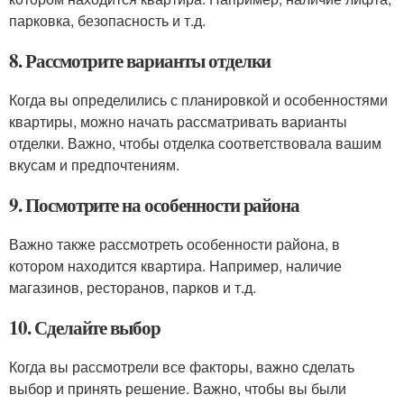
парковка, безопасность и т.д.
8. Рассмотрите варианты отделки
Когда вы определились с планировкой и особенностями
квартиры, можно начать рассматривать варианты
отделки. Важно, чтобы отделка соответствовала вашим
вкусам и предпочтениям.
9. Посмотрите на особенности района
Важно также рассмотреть особенности района, в
котором находится квартира. Например, наличие
магазинов, ресторанов, парков и т.д.
10. Сделайте выбор
Когда вы рассмотрели все факторы, важно сделать
выбор и принять решение. Важно, чтобы вы были