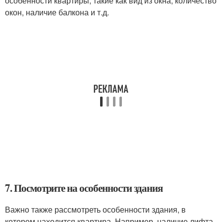
особенности квартиры, такие как вид из окна, количество
окон, наличие балкона и т.д.
7. Посмотрите на особенности здания
Важно также рассмотреть особенности здания, в
котором находится квартира. Например, наличие лифта,