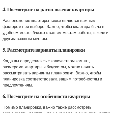
4. Посмотрите на расположение квартиры
Расположение квартиры также является важным
фактором при выборе. Важно, чтобы квартира была в
удобном месте, близко к вашим местам работы, школе и
другим важным местам.
5. Рассмотрите варианты планировки
Когда вы определились с количеством комнат,
размерами квартиры и бюджетом, можно начать
рассматривать варианты планировки. Важно, чтобы
планировка соответствовала вашим потребностям и
предпочтениям.
6. Посмотрите на особенности квартиры
Помимо планировки, важно также рассмотреть