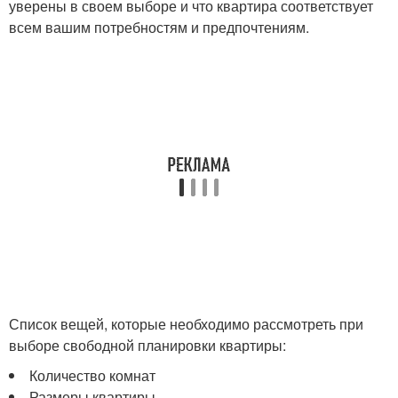
уверены в своем выборе и что квартира соответствует
всем вашим потребностям и предпочтениям.
Список вещей, которые необходимо рассмотреть при
выборе свободной планировки квартиры:
Количество комнат
Размеры квартиры