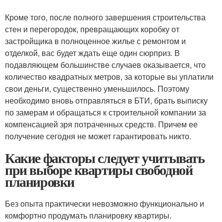
Кроме того, после полного завершения строительства
стен и перегородок, превращающих коробку от
застройщика в полноценное жилье с ремонтом и
отделкой, вас будет ждать еще один сюрприз. В
подавляющем большинстве случаев оказывается, что
количество квадратных метров, за которые вы уплатили
свои деньги, существенно уменьшилось. Поэтому
необходимо вновь отправляться в БТИ, брать выписку
по замерам и обращаться к строительной компании за
компенсацией зря потраченных средств. Причем ее
получение сегодня не может гарантировать никто.
Какие факторы следует учитывать
при выборе квартиры свободной
планировки
Без опыта практически невозможно функционально и
комфортно продумать планировку квартиры.