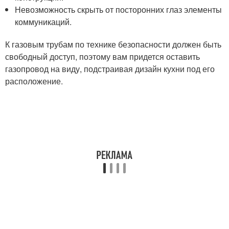
Невозможность скрыть от посторонних глаз элементы
коммуникаций.
К газовым трубам по технике безопасности должен быть
свободный доступ, поэтому вам придется оставить
газопровод на виду, подстраивая дизайн кухни под его
расположение.