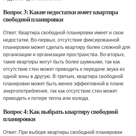
Вопрос 3: Какие недостатки имеет квартира
свободной планировки
Ответ: Квартира свободной планировки имеет и свои
недостатки. Во-первых, отсутствие фиксированной
планировки может сделать квартиру более сложной для
организации и организации пространства. Во-вторых,
такие квартиры могут быть более шумными, так как
отсутствие стен может приводить к передаче звука из
одной зоны в другую. В-третьих, квартира свободной
планировки может быть менее эффективной в плане
энергопотребления, так как отсутствие стен может
приводить к потере тепла или холода.
Вопрос 4: Как выбрать квартиру свободной
планировки
Ответ: При выборе квартиры свободной планировки