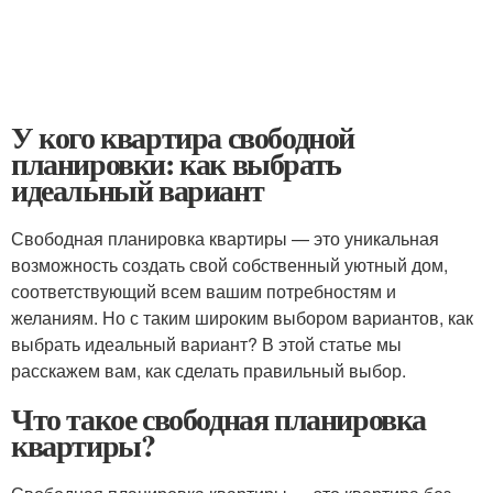
У кого квартира свободной
планировки: как выбрать
идеальный вариант
Свободная планировка квартиры — это уникальная
возможность создать свой собственный уютный дом,
соответствующий всем вашим потребностям и
желаниям. Но с таким широким выбором вариантов, как
выбрать идеальный вариант? В этой статье мы
расскажем вам, как сделать правильный выбор.
Что такое свободная планировка
квартиры?