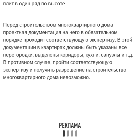
плит в один ряд по высоте.
Перед строительством многоквартирного дома
проектная документация на него в обязательном
порядке проходит соответствующую экспертизу. В этой
документации в квартирах должны быть указаны все
перегородки, выделены коридоры, кухни, санузлы и т.д.
В противном случае, пройти соответствующую
экспертизу и получить разрешение на строительство
многоквартирного дома невозможно.