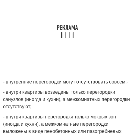
- внутренние перегородки могут отсутствовать совсем;-
- внутри квартиры возведены только перегородки
санузлов (иногда и кухни), а межкомнатных перегородки
отсутствуют;
- внутри квартиры перегородки только мокрых зон
(иногда и кухни), а межкомнатные перегородки
выложены в виде пенобетонных или пазогребневых