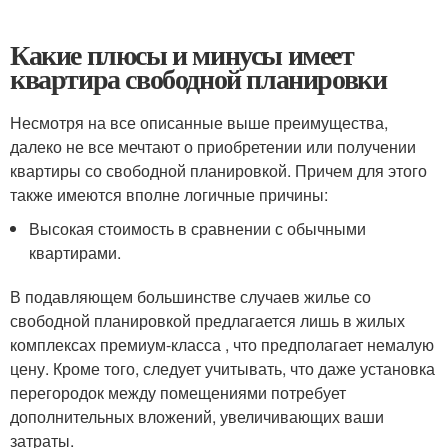
Какие плюсы и минусы имеет
квартира свободной планировки
Несмотря на все описанные выше преимущества,
далеко не все мечтают о приобретении или получении
квартиры со свободной планировкой. Причем для этого
также имеются вполне логичные причины:
Высокая стоимость в сравнении с обычными
квартирами.
В подавляющем большинстве случаев жилье со
свободной планировкой предлагается лишь в жилых
комплексах премиум-класса , что предполагает немалую
цену. Кроме того, следует учитывать, что даже установка
перегородок между помещениями потребует
дополнительных вложений, увеличивающих ваши
затраты.