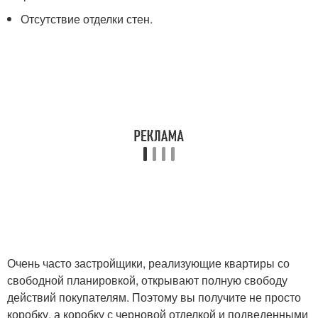
Отсутствие отделки стен.
Очень часто застройщики, реализующие квартиры со
свободной планировкой, открывают полную свободу
действий покупателям. Поэтому вы получите не просто
коробку, а коробку с черновой отделкой и подведенными