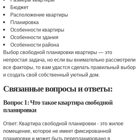
Бюджет
Расположение квартиры
Планировка
Особенности квартиры
Особенности здания
Особенности района
Выбор свободной планировки квартиры — это
непростая задача, но если вы внимательно рассмотрели
все факторы, то вам удастся сделать правильный выбор
и создать свой собственный уютный дом.
Связанные вопросы и ответы:
Вопрос 1: Что такое квартира свободной
планировки
Ответ: Квартира свободной планировки - это жилое
помещение, которое не имеет фиксированной
планировки и может быть перепланировано в