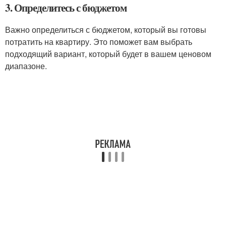
3. Определитесь с бюджетом
Важно определиться с бюджетом, который вы готовы
потратить на квартиру. Это поможет вам выбрать
подходящий вариант, который будет в вашем ценовом
диапазоне.