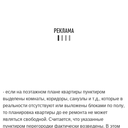
- если на поэтажном плане квартиры пунктиром
выделены комнаты, коридоры, санузлы и т.д., которые в
реальности отсутствуют или выложены блоками по полу,
то планировка квартиры до ее ремонта не может
являться свободной. Считается, что указанные
пунктиром перегородки фактически возведены. В этом