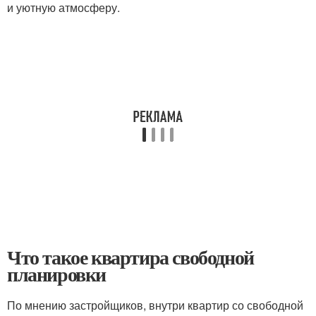
и уютную атмосферу.
Что такое квартира свободной
планировки
По мнению застройщиков, внутри квартир со свободной