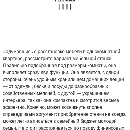
Задумавшись о расстановке мебели в однокомнатной
квартире, рассмотрите вариант мебельной стенки.
Правильно подобранная под размеры комнаты, она
выполняет сразу две функции. Она является, с одной
стороны, очень удобным хранилищем домашних вещей
— от одежды, белья и посуды до разнообразных
хозяйственных мелочей, с другой — украшением
интерьера, так как она компактна и смотрится весьма
эффектно. Конечно, может возникнуть вполне
справедливый аргумент: приобретение стенки не всегда
может легко вписаться в семейный бюджет молодой
семьи. Не стоит расстраиваться по поводу финансовых