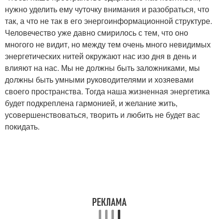
нужно уделить ему чуточку внимания и разобраться, что
так, а что не так в его энергоинформационной структуре.
Человечество уже давно смирилось с тем, что оно
многого не видит, но между тем очень много невидимых
энергетических нитей окружают нас изо дня в день и
влияют на нас. Мы не должны быть заложниками, мы
должны быть умными руководителями и хозяевами
своего пространства. Тогда наша жизненная энергетика
будет подкреплена гармонией, и желание жить,
усовершенствоваться, творить и любить не будет вас
покидать.