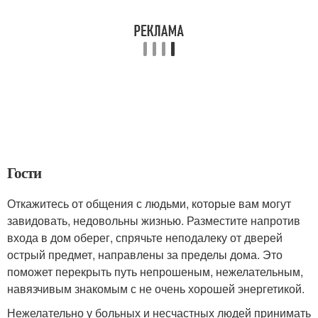
Гости
Откажитесь от общения с людьми, которые вам могут
завидовать, недовольны жизнью. Разместите напротив
входа в дом оберег, спрячьте неподалеку от дверей
острый предмет, направлены за пределы дома. Это
поможет перекрыть путь непрошеным, нежелательным,
навязчивым знакомым с не очень хорошей энергетикой.
Нежелательно у больных и несчастных людей принимать