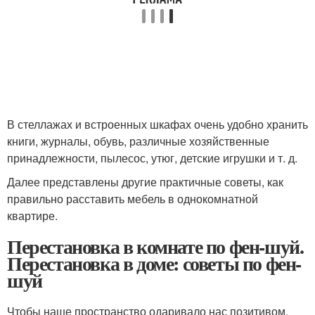
В стеллажах и встроенных шкафах очень удобно хранить
книги, журналы, обувь, различные хозяйственные
принадлежности, пылесос, утюг, детские игрушки и т. д.
Далее представлены другие практичные советы, как
правильно расставить мебель в однокомнатной
квартире.
Перестановка в комнате по фен-шуй.
Перестановка в доме: советы по фен-
шуй
Чтобы наше пространство одаривало нас позитивом,