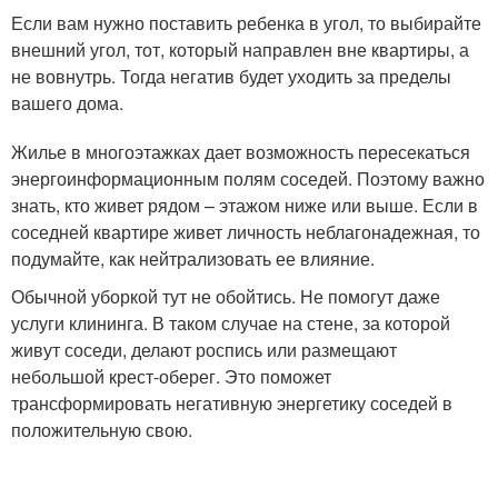
Если вам нужно поставить ребенка в угол, то выбирайте
внешний угол, тот, который направлен вне квартиры, а
не вовнутрь. Тогда негатив будет уходить за пределы
вашего дома.
Жилье в многоэтажках дает возможность пересекаться
энергоинформационным полям соседей. Поэтому важно
знать, кто живет рядом – этажом ниже или выше. Если в
соседней квартире живет личность неблагонадежная, то
подумайте, как нейтрализовать ее влияние.
Обычной уборкой тут не обойтись. Не помогут даже
услуги клининга. В таком случае на стене, за которой
живут соседи, делают роспись или размещают
небольшой крест-оберег. Это поможет
трансформировать негативную энергетику соседей в
положительную свою.