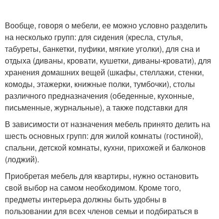
Вообще, говоря о мебели, ее можно условно разделить
на несколько групп: для сидения (кресла, стулья,
табуреты, банкетки, пуфики, мягкие уголки), для сна и
отдыха (диваны, кровати, кушетки, диваны-кровати), для
хранения домашних вещей (шкафы, стеллажи, стенки,
комоды, этажерки, книжные полки, тумбочки), столы
различного предназначения (обеденные, кухонные,
письменные, журнальные), а также подставки для
В зависимости от назначения мебель принято делить на
шесть основных групп: для жилой комнаты (гостиной),
спальни, детской комнаты, кухни, прихожей и балконов
(лоджий).
Приобретая мебель для квартиры, нужно остановить
свой выбор на самом необходимом. Кроме того,
предметы интерьера должны быть удобны в
пользовании для всех членов семьи и подбираться в