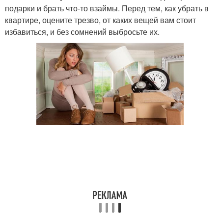
подарки и брать что-то взаймы. Перед тем, как убрать в
квартире, оцените трезво, от каких вещей вам стоит
избавиться, и без сомнений выбросьте их.