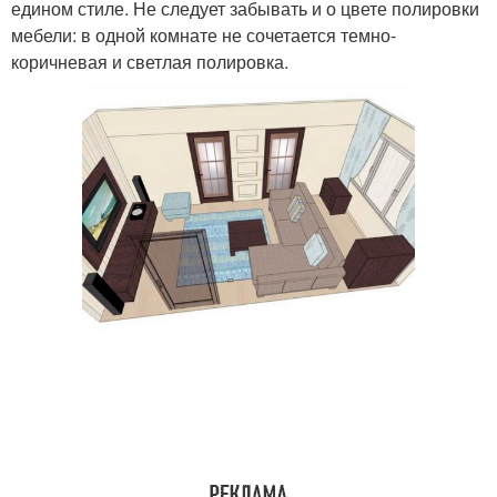
едином стиле. Не следует забывать и о цвете полировки
мебели: в одной комнате не сочетается темно-
коричневая и светлая полировка.