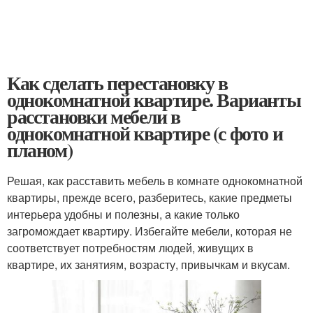
Как сделать перестановку в
однокомнатной квартире. Варианты
расстановки мебели в
однокомнатной квартире (с фото и
планом)
Решая, как расставить мебель в комнате однокомнатной
квартиры, прежде всего, разберитесь, какие предметы
интерьера удобны и полезны, а какие только
загромождает квартиру. Избегайте мебели, которая не
соответствует потребностям людей, живущих в
квартире, их занятиям, возрасту, привычкам и вкусам.