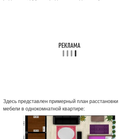
Здесь представлен примерный план расстановки
мебели в однокомнатной квартире: