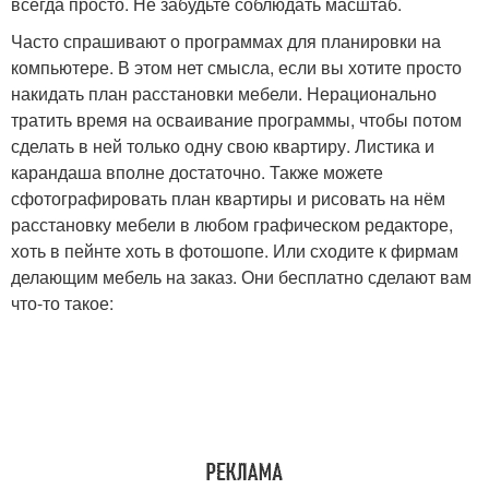
всегда просто. Не забудьте соблюдать масштаб.
Часто спрашивают о программах для планировки на
компьютере. В этом нет смысла, если вы хотите просто
накидать план расстановки мебели. Нерационально
тратить время на осваивание программы, чтобы потом
сделать в ней только одну свою квартиру. Листика и
карандаша вполне достаточно. Также можете
сфотографировать план квартиры и рисовать на нём
расстановку мебели в любом графическом редакторе,
хоть в пейнте хоть в фотошопе. Или сходите к фирмам
делающим мебель на заказ. Они бесплатно сделают вам
что-то такое: