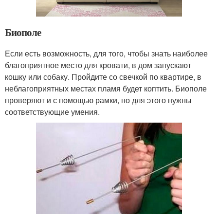
Биополе
Если есть возможность, для того, чтобы знать наиболее
благоприятное место для кровати, в дом запускают
кошку или собаку. Пройдите со свечкой по квартире, в
неблагоприятных местах пламя будет коптить. Биополе
проверяют и с помощью рамки, но для этого нужны
соответствующие умения.