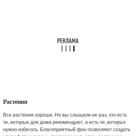
Растения
Все растения хороши. Но вы слышали не раз, что есть
те, которые для дома рекомендуют, а есть те, которых
нужно избегать. Благоприятный фон позволяют создать