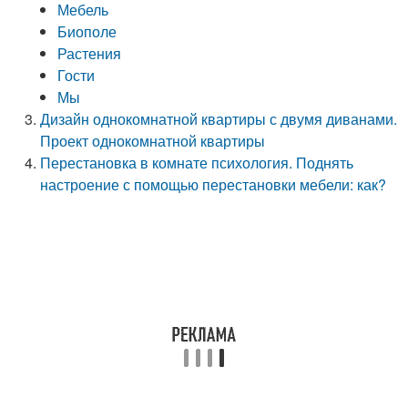
Мебель
Биополе
Растения
Гости
Мы
Дизайн однокомнатной квартиры с двумя диванами.
Проект однокомнатной квартиры
Перестановка в комнате психология. Поднять
настроение с помощью перестановки мебели: как?