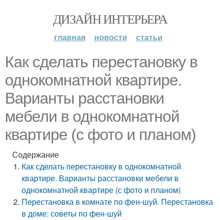
ДИЗАЙН ИНТЕРЬЕРА
главная
новости
статьи
Как сделать перестановку в
однокомнатной квартире.
Варианты расстановки
мебели в однокомнатной
квартире (с фото и планом)
Содержание
Как сделать перестановку в однокомнатной
квартире. Варианты расстановки мебели в
однокомнатной квартире (с фото и планом)
Перестановка в комнате по фен-шуй. Перестановка
в доме: советы по фен-шуй