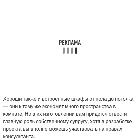
Хороши также и встроенные шкафы от пола до потолка
— они к тому же экономят много пространства в
комнате. Но в их изготовлении вам придется отвести
главную роль собственному супругу, хотя в разработке
проекта вы вполне можешь участвовать на правах
консультанта.