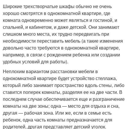
Широкие трехстворчатые шкафы обычно не очень
хорошо смотрятся в однокомнатной квартире, где
комната одновременно может являться и гостиной, и
спальней, и кабинетом, и даже детской. Они занимают
слишком много места, их трудно передвигать при
необходимости переставить мебель (а такие изменения
довольно часто требуются в однокомнатной квартире,
например, в связи с рождением ребенка или создании
удобных условий для работы).
Неплохим вариантом расстановки мебели в
однокомнатной квартире будет устройство стеллажа,
который либо занимает пространство вдоль стены, либо
ставится поперек комнаты, разделяя ее на две части. В
последнем случае обеспечивается еще и разграничение
комнаты на две зоны; одна — место для отдыха и сна,
другая — рабочая зона. Или же, если в семье есть
ребенок, одна часть комнаты предназначается для
родителей, другая представляет детский уголок.