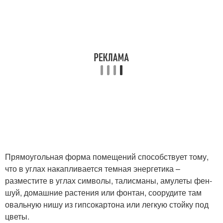
Прямоугольная форма помещений способствует тому,
что в углах накапливается темная энергетика –
разместите в углах символы, талисманы, амулеты фен-
шуй, домашние растения или фонтан, соорудите там
овальную нишу из гипсокартона или легкую стойку под
цветы.