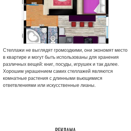
Стеллажи не выглядят громоздкими, они экономят место
в квартире и могут быть использованы для хранения
различных вещей: книг, посуды, игрушек и так далее.
Хорошим украшением самих стеллажей являются
комнатные растения с длинными вьющимися
ответвлениями или искусственные лианы.