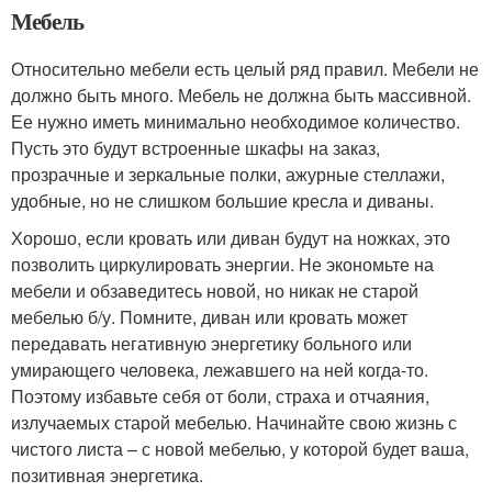
Мебель
Относительно мебели есть целый ряд правил. Мебели не
должно быть много. Мебель не должна быть массивной.
Ее нужно иметь минимально необходимое количество.
Пусть это будут встроенные шкафы на заказ,
прозрачные и зеркальные полки, ажурные стеллажи,
удобные, но не слишком большие кресла и диваны.
Хорошо, если кровать или диван будут на ножках, это
позволить циркулировать энергии. Не экономьте на
мебели и обзаведитесь новой, но никак не старой
мебелью б/у. Помните, диван или кровать может
передавать негативную энергетику больного или
умирающего человека, лежавшего на ней когда-то.
Поэтому избавьте себя от боли, страха и отчаяния,
излучаемых старой мебелью. Начинайте свою жизнь с
чистого листа – с новой мебелью, у которой будет ваша,
позитивная энергетика.