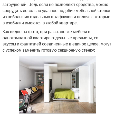
затруднений. Ведь если не позволяют средства, можно
соорудить довольно удачное подобие мебельной стенки
из небольших отдельных шкафчиков и полочек, которые
в изобилии имеются в любой квартире.
Как видно на фото, при расстановке мебели в
однокомнатной квартире отдельные предметы, со
вкусом и фантазией соединенные в единое целое, могут
с успехом заменить готовую секционную стенку: