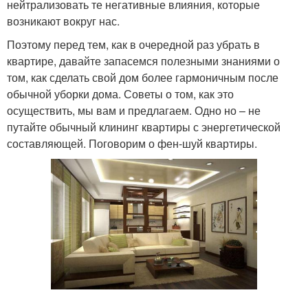
нейтрализовать те негативные влияния, которые
возникают вокруг нас.
Поэтому перед тем, как в очередной раз убрать в
квартире, давайте запасемся полезными знаниями о
том, как сделать свой дом более гармоничным после
обычной уборки дома. Советы о том, как это
осуществить, мы вам и предлагаем. Одно но – не
путайте обычный клининг квартиры с энергетической
составляющей. Поговорим о фен-шуй квартиры.