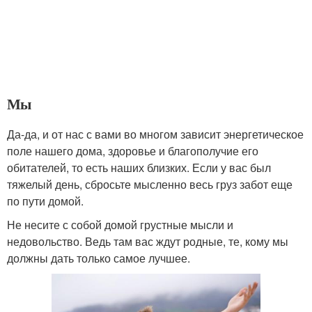
Мы
Да-да, и от нас с вами во многом зависит энергетическое
поле нашего дома, здоровье и благополучие его
обитателей, то есть наших близких. Если у вас был
тяжелый день, сбросьте мысленно весь груз забот еще
по пути домой.
Не несите с собой домой грустные мысли и
недовольство. Ведь там вас ждут родные, те, кому мы
должны дать только самое лучшее.