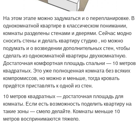
На этом этапе можно задуматься и о перепланировке. В
однокомнатной квартире в классическом понимании,
комнаты разделены стенами и дверями. Сейчас модно
сносить стены и делать квартиру студию , но можно
подумать и о возведении дополнительных стен, чтобы
сделать из однокомнатной квартиры двухкомнатную.
Достаточная комфортная площадь спальни — 10 метров
квадратных. Это уже полноценная комната без всяких
компромиссов, но можно и меньше, тогда кровать
придётся приставлять к одной из стен.
10 метров квадратных — достаточная площадь для
комнаты. Если есть возможность поделить квартиру на
такие зоны — смело делайте. Комнаты меньше 10
метров воспринимаются тяжело.