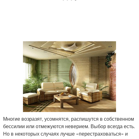
Многие возразят, усомнятся, распишутся в собственном
бессилии или отмежуются неверием. Выбор всегда есть.
Но в некоторых случаях лучше «перестраховаться» и