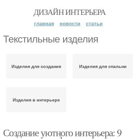
ДИЗАЙН ИНТЕРЬЕРА
главная
новости
статьи
Текстильные изделия
Изделия для создания
Изделия для спальни
Изделия в интерьере
Создание уютного интерьера: 9