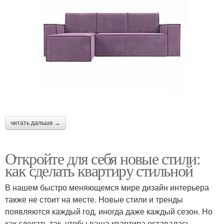
читать дальше →
Откройте для себя новые стили:
как сделать квартиру стильной
В нашем быстро меняющемся мире дизайн интерьера
также не стоит на месте. Новые стили и тренды
появляются каждый год, иногда даже каждый сезон. Но
как сделать так, чтобы ваша квартира оставалась