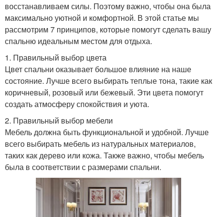
восстанавливаем силы. Поэтому важно, чтобы она была
максимально уютной и комфортной. В этой статье мы
рассмотрим 7 принципов, которые помогут сделать вашу
спальню идеальным местом для отдыха.
1. Правильный выбор цвета
Цвет спальни оказывает большое влияние на наше
состояние. Лучше всего выбирать теплые тона, такие как
коричневый, розовый или бежевый. Эти цвета помогут
создать атмосферу спокойствия и уюта.
2. Правильный выбор мебели
Мебель должна быть функциональной и удобной. Лучше
всего выбирать мебель из натуральных материалов,
таких как дерево или кожа. Также важно, чтобы мебель
была в соответствии с размерами спальни.