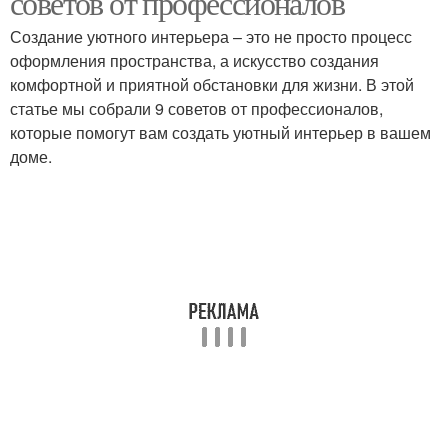
советов от профессионалов
Создание уютного интерьера – это не просто процесс
оформления пространства, а искусство создания
комфортной и приятной обстановки для жизни. В этой
статье мы собрали 9 советов от профессионалов,
которые помогут вам создать уютный интерьер в вашем
доме.