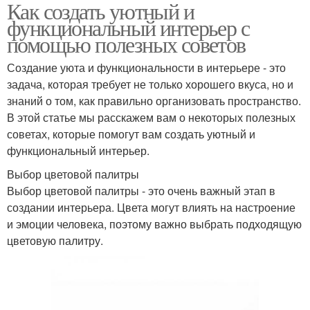
Как создать уютный и
функциональный интерьер с
помощью полезных советов
Создание уюта и функциональности в интерьере - это
задача, которая требует не только хорошего вкуса, но и
знаний о том, как правильно организовать пространство.
В этой статье мы расскажем вам о некоторых полезных
советах, которые помогут вам создать уютный и
функциональный интерьер.
Выбор цветовой палитры
Выбор цветовой палитры - это очень важный этап в
создании интерьера. Цвета могут влиять на настроение
и эмоции человека, поэтому важно выбрать подходящую
цветовую палитру.