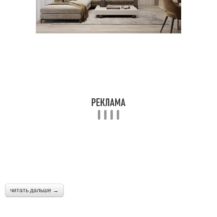
читать дальше →