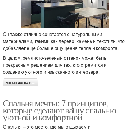
Он также отлично сочетается с натуральными
материалами, такими как дерево, камень и текстиль, что
добавляет еще больше ощущения тепла и комфорта.
В целом, землисто-зеленый оттенок может быть
прекрасным решением для тех, кто стремится к
созданию уютного и изысканного интерьера.
читать дальше →
Спальня мечты: 7 принципов,
которые сделают вашу спальню
уютной и комфортной
Спальня – это место, где мы отдыхаем и