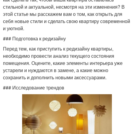
стильной и актуальной, несмотря на эти изменения? В
этой статье мы расскажем вам о том, как открыть для
себя новые стили и сделать свою квартиру современной
и уютной.
### Подготовка к редизайну
Перед тем, как приступить к редизайну квартиры,
необходимо провести анализ текущего состояния
помещения. Оцените, какие элементы интерьера уже
устарели и нуждаются в замене, а какие можно
сохранить и дополнить новыми аксессуарами.
### Исследование трендов