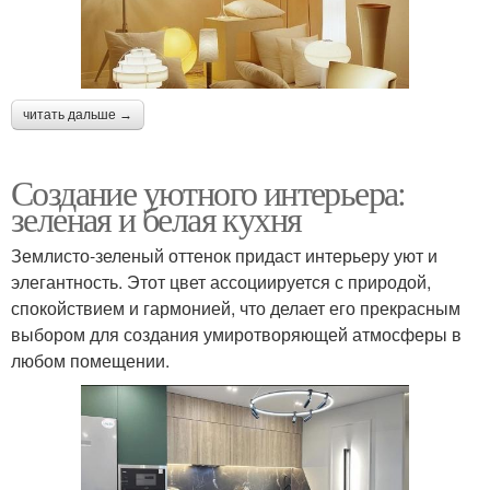
читать дальше →
Создание уютного интерьера:
зеленая и белая кухня
Землисто-зеленый оттенок придаст интерьеру уют и
элегантность. Этот цвет ассоциируется с природой,
спокойствием и гармонией, что делает его прекрасным
выбором для создания умиротворяющей атмосферы в
любом помещении.