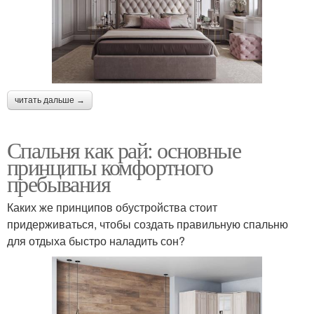
читать дальше →
Спальня как рай: основные
принципы комфортного
пребывания
Каких же принципов обустройства стоит
придерживаться, чтобы создать правильную спальню
для отдыха быстро наладить сон?