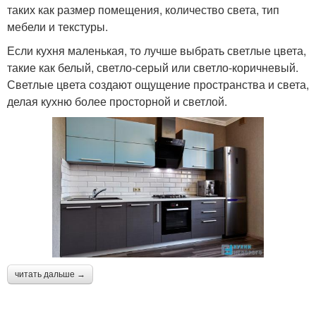
таких как размер помещения, количество света, тип
мебели и текстуры.
Если кухня маленькая, то лучше выбрать светлые цвета,
такие как белый, светло-серый или светло-коричневый.
Светлые цвета создают ощущение пространства и света,
делая кухню более просторной и светлой.
читать дальше →