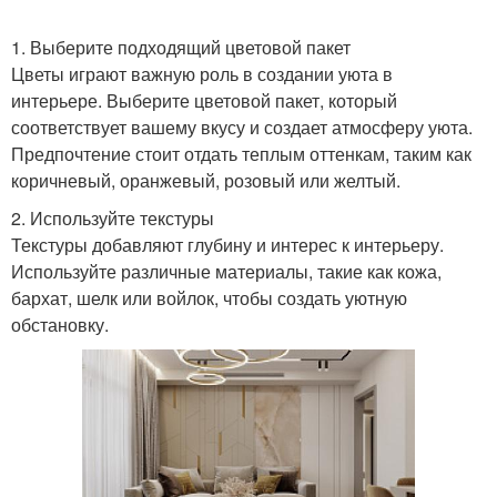
1. Выберите подходящий цветовой пакет
Цветы играют важную роль в создании уюта в
интерьере. Выберите цветовой пакет, который
соответствует вашему вкусу и создает атмосферу уюта.
Предпочтение стоит отдать теплым оттенкам, таким как
коричневый, оранжевый, розовый или желтый.
2. Используйте текстуры
Текстуры добавляют глубину и интерес к интерьеру.
Используйте различные материалы, такие как кожа,
бархат, шелк или войлок, чтобы создать уютную
обстановку.