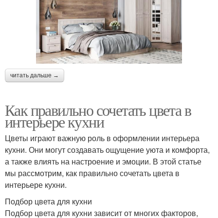
читать дальше →
Как правильно сочетать цвета в
интерьере кухни
Цветы играют важную роль в оформлении интерьера
кухни. Они могут создавать ощущение уюта и комфорта,
а также влиять на настроение и эмоции. В этой статье
мы рассмотрим, как правильно сочетать цвета в
интерьере кухни.
Подбор цвета для кухни
Подбор цвета для кухни зависит от многих факторов,