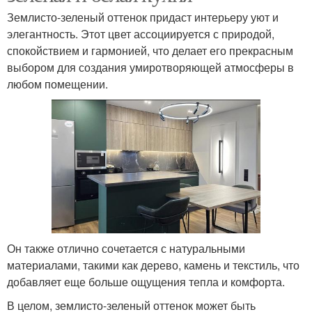
Землисто-зеленый оттенок придаст интерьеру уют и
элегантность. Этот цвет ассоциируется с природой,
спокойствием и гармонией, что делает его прекрасным
выбором для создания умиротворяющей атмосферы в
любом помещении.
Он также отлично сочетается с натуральными
материалами, такими как дерево, камень и текстиль, что
добавляет еще больше ощущения тепла и комфорта.
В целом, землисто-зеленый оттенок может быть