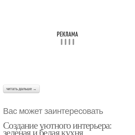
читать дальше →
Вас может заинтересовать
Создание уютного интерьера:
зеленая и белая кухня