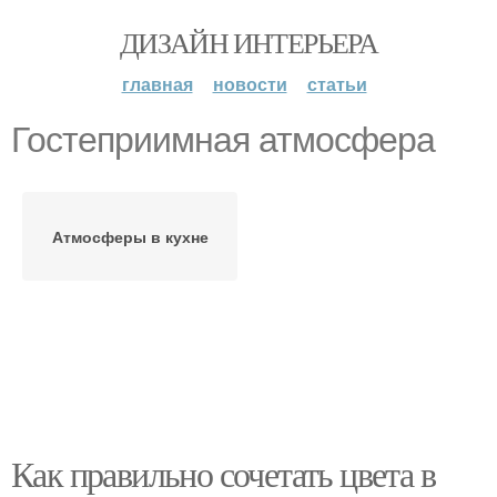
ДИЗАЙН ИНТЕРЬЕРА
главная
новости
статьи
Гостеприимная атмосфера
Атмосферы в кухне
Как правильно сочетать цвета в