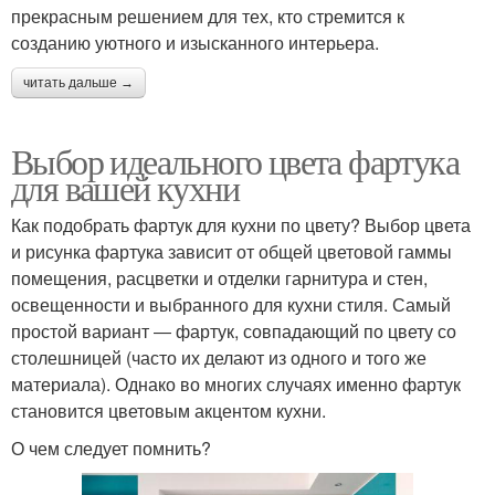
прекрасным решением для тех, кто стремится к
созданию уютного и изысканного интерьера.
читать дальше →
Выбор идеального цвета фартука
для вашей кухни
Как подобрать фартук для кухни по цвету? Выбор цвета
и рисунка фартука зависит от общей цветовой гаммы
помещения, расцветки и отделки гарнитура и стен,
освещенности и выбранного для кухни стиля. Самый
простой вариант ― фартук, совпадающий по цвету со
столешницей (часто их делают из одного и того же
материала). Однако во многих случаях именно фартук
становится цветовым акцентом кухни.
О чем следует помнить?