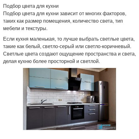
Подбор цвета для кухни
Подбор цвета для кухни зависит от многих факторов,
таких как размер помещения, количество света, тип
мебели и текстуры.
Если кухня маленькая, то лучше выбрать светлые цвета,
такие как белый, светло-серый или светло-коричневый.
Светлые цвета создают ощущение пространства и света,
делая кухню более просторной и светлой.