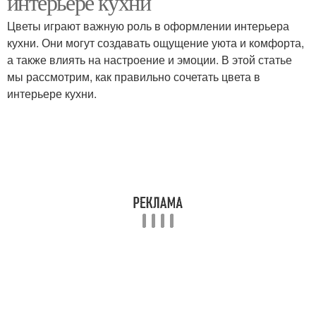
интерьере кухни
Цветы играют важную роль в оформлении интерьера
кухни. Они могут создавать ощущение уюта и комфорта,
а также влиять на настроение и эмоции. В этой статье
мы рассмотрим, как правильно сочетать цвета в
интерьере кухни.