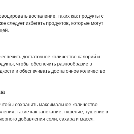
овоцировать воспаление, таких как продукты с
е следует избегать продуктов, которые могут
цей.
беспечить достаточное количество калорий и
дукты, чтобы обеспечить разнообразие в
дкости и обеспечивать достаточное количество
на
, чтобы сохранить максимальное количество
ения, такие как запекание, тушение, тушение в
мерного добавления соли, сахара и масел.