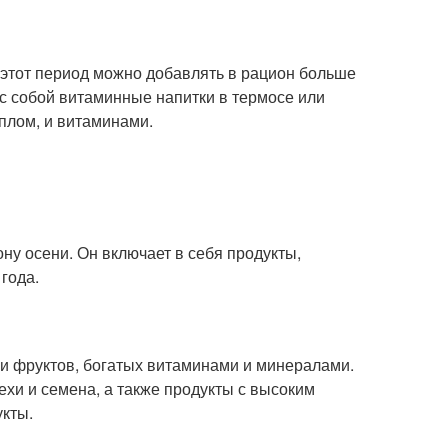
 этот период можно добавлять в рацион больше
 с собой витаминные напитки в термосе или
еплом, и витаминами.
ону осени. Он включает в себя продукты,
года.
и фруктов, богатых витаминами и минералами.
хи и семена, а также продукты с высоким
укты.