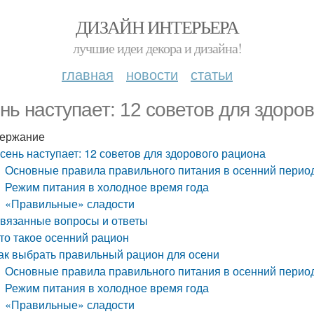
ДИЗАЙН ИНТЕРЬЕРА
лучшие идеи декора и дизайна!
главная
новости
статьи
нь наступает: 12 советов для здоро
ержание
сень наступает: 12 советов для здорового рациона
Основные правила правильного питания в осенний перио
Режим питания в холодное время года
«Правильные» сладости
вязанные вопросы и ответы
то такое осенний рацион
ак выбрать правильный рацион для осени
Основные правила правильного питания в осенний перио
Режим питания в холодное время года
«Правильные» сладости