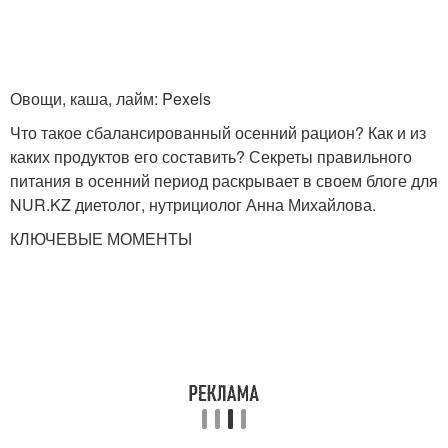
Овощи, каша, лайм: Pexels
Что такое сбалансированный осенний рацион? Как и из
каких продуктов его составить? Секреты правильного
питания в осенний период раскрывает в своем блоге для
NUR.KZ диетолог, нутрициолог Анна Михайлова.
КЛЮЧЕВЫЕ МОМЕНТЫ