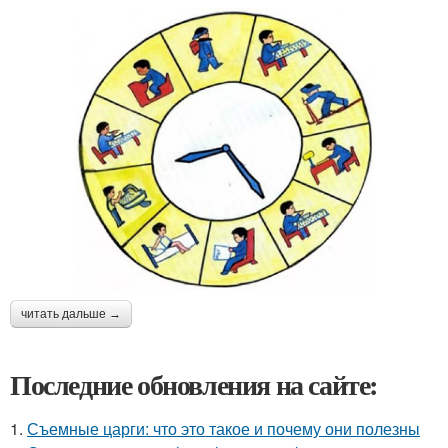
читать дальше →
Последние обновления на сайте:
1.
Съемные царги: что это такое и почему они полезны