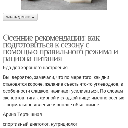
читать дальше →
Осенние рекомендации: как
подготовиться к сезону с
помощью правильного режима и
рациона питания
Еда для хорошего настроения
Вы, вероятно, замечали, что по мере того, как дни
становятся короче, желание съесть что-то углеводное, в
особенности сладкое, начинает усиливаться. По словам
экспертов, тяга к жирной и сладкой пище именно осенью
– нормальное явление и вполне объяснимое.
Арина Тертышная
спортивный диетолог, нутрициолог