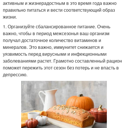
активным и жизнерадостным в это время года важно
правильно питаться и вести соответствующий образ
жизни.
1. Организуйте сбалансированное питание. Очень
важно, чтобы в период межсезонья ваш организм
получал достаточное количество витаминов и
минералов. Это важно, иммунитет снижается и
уязвимость перед вирусными и инфекционными
заболеваниями растет. Грамотно составленный рацион
поможет пережить этот сезон без потерь и не впасть в
депрессию.