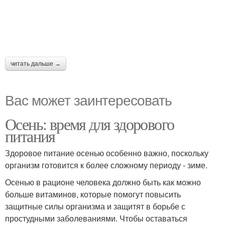
читать дальше →
Вас может заинтересовать
Осень: время для здорового
питания
Здоровое питание осенью особенно важно, поскольку
организм готовится к более сложному периоду - зиме.
Осенью в рационе человека должно быть как можно
больше витаминов, которые помогут повысить
защитные силы организма и защитят в борьбе с
простудными заболеваниями. Чтобы оставаться