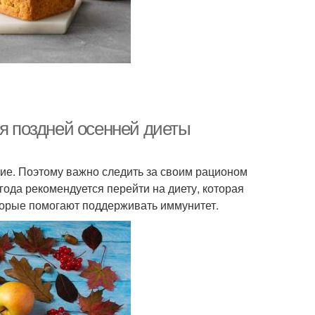
ля поздней осенней диеты
ение. Поэтому важно следить за своим рационом
года рекомендуется перейти на диету, которая
торые помогают поддерживать иммунитет.