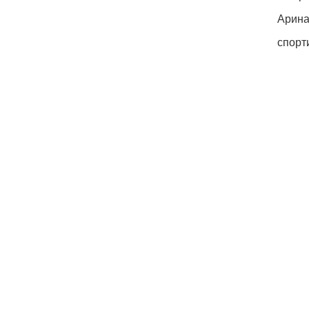
Арина
спорт