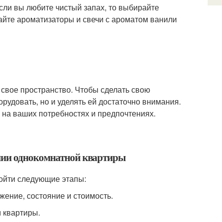
Если вы любите чистый запах, то выбирайте
райте ароматизаторы и свечи с ароматом ванили
а свое пространство. Чтобы сделать свою
рудовать, но и уделять ей достаточно внимания.
 на ваших потребностях и предпочтениях.
ении однокомнатной квартиры
ойти следующие этапы:
жение, состояние и стоимость.
 квартиры.