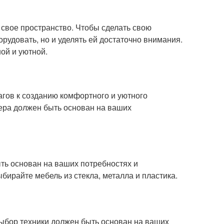
а свое пространство. Чтобы сделать свою
рудовать, но и уделять ей достаточно внимания.
ой и уютной.
гов к созданию комфортного и уютного
ьера должен быть основан на ваших
ть основан на ваших потребностях и
бирайте мебель из стекла, металла и пластика.
 Выбор техники должен быть основан на ваших