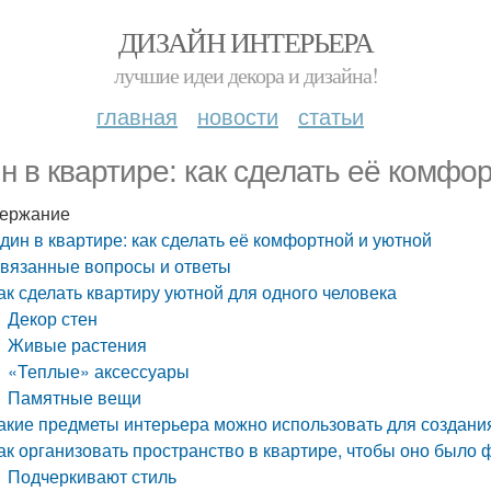
ДИЗАЙН ИНТЕРЬЕРА
лучшие идеи декора и дизайна!
главная
новости
статьи
н в квартире: как сделать её комфо
ержание
дин в квартире: как сделать её комфортной и уютной
вязанные вопросы и ответы
ак сделать квартиру уютной для одного человека
Декор стен
Живые растения
«Теплые» аксессуары
Памятные вещи
акие предметы интерьера можно использовать для создан
ак организовать пространство в квартире, чтобы оно было
Подчеркивают стиль