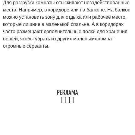
Для разгрузки комнаты отыскивают незадействованные
места. Например, в коридоре или на балконе. На балкон
можно установить зону для отдыха или рабочее место,
которые лишние в маленькой спальне. А в коридорах
часто размещают дополнительные полки для хранения
вещей, чтобы убрать из других маленьких комнат
огромные серванты.