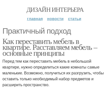
ДИЗАЙН ИНТЕРЬЕРА
главная
новости
статьи
Практичный подход
Как переставить мебель в
квартире. Расставляем мебель –
основные принципы
Перед тем как переставить мебель в небольшой
квартире, нужно определиться какие комнаты самые
маленькие. Возможно, получиться их разгрузить, чтобы
оставить только необходимый набор предметов и
расширить пространство.