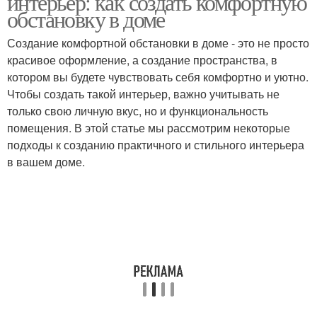
интерьер: как создать комфортную
обстановку в доме
Создание комфортной обстановки в доме - это не просто
красивое оформление, а создание пространства, в
котором вы будете чувствовать себя комфортно и уютно.
Чтобы создать такой интерьер, важно учитывать не
только свою личную вкус, но и функциональность
помещения. В этой статье мы рассмотрим некоторые
подходы к созданию практичного и стильного интерьера
в вашем доме.