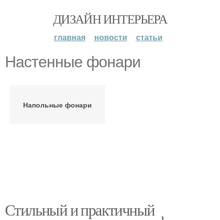
ДИЗАЙН ИНТЕРЬЕРА
главная
новости
статьи
Настенные фонари
Напольные фонари
Стильный и практичный