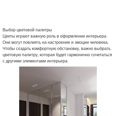
Выбор цветовой палитры
Цветы играют важную роль в оформлении интерьера.
Они могут повлиять на настроение и эмоции человека.
Чтобы создать комфортную обстановку, важно выбрать
цветовую палитру, которая будет гармонично сочетаться
с другими элементами интерьера.