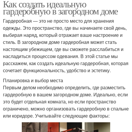
Как создать идеальную
гардеробную в загородном доме
Гардеробная — это не просто место для хранения
одежды. Это пространство, где вы начинаете свой день,
выбирая наряд, который отражает ваше настроение и
стиль. В загородном доме гардеробная может стать
настоящим убежищем, где вы сможете расслабиться и
насладиться процессом одевания. В этой статье мы
расскажем, как создать идеальную гардеробная, которая
сочетает функциональность, удобство и эстетику.
Планировка и выбор места
Первым делом необходимо определить, где разместить
гардеробную в вашем загородном доме. Идеально, если
это будет отдельная комната, но если пространство
ограничено, можно организовать гардеробную в спальне
или коридоре. Учитывайте следующие факторы: