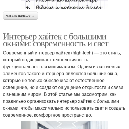
читать дальше →
Интерьер хайтек с большими
окнами: современность и свет
Современный интерьер хайтек (high-tech) — это стиль,
который подчеркивает технологичность,
функциональность и минимализм. Одним из ключевых
элементов такого интерьера являются большие окна,
которые не только обеспечивают естественное
освещение, но и создают ощущение открытости и связи
с внешним миром. В этой статье мы рассмотрим, как
правильно организовать интерьер хайтек с большими
окнами, чтобы максимально использовать свет и создать
современное, комфортное пространство.