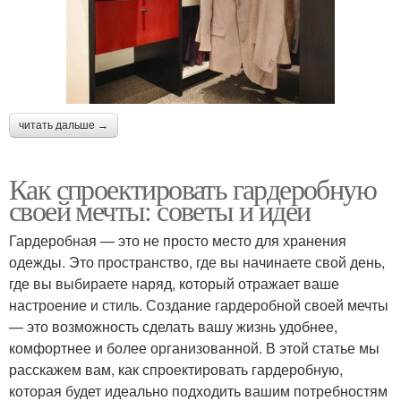
читать дальше →
Как спроектировать гардеробную
своей мечты: советы и идеи
Гардеробная — это не просто место для хранения
одежды. Это пространство, где вы начинаете свой день,
где вы выбираете наряд, который отражает ваше
настроение и стиль. Создание гардеробной своей мечты
— это возможность сделать вашу жизнь удобнее,
комфортнее и более организованной. В этой статье мы
расскажем вам, как спроектировать гардеробную,
которая будет идеально подходить вашим потребностям