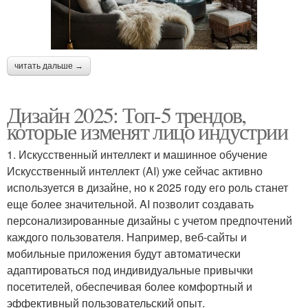
читать дальше →
Дизайн 2025: Топ-5 трендов,
которые изменят лицо индустрии
1. Искусственный интеллект и машинное обучение
Искусственный интеллект (AI) уже сейчас активно
используется в дизайне, но к 2025 году его роль станет
еще более значительной. AI позволит создавать
персонализированные дизайны с учетом предпочтений
каждого пользователя. Например, веб-сайты и
мобильные приложения будут автоматически
адаптироваться под индивидуальные привычки
посетителей, обеспечивая более комфортный и
эффективный пользовательский опыт.