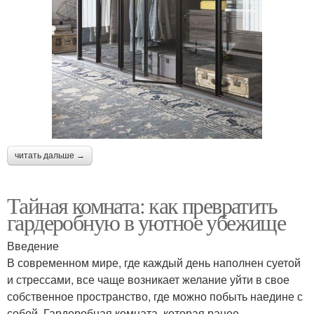
читать дальше →
Тайная комната: как превратить
гардеробную в уютное убежище
Введение
В современном мире, где каждый день наполнен суетой
и стрессами, все чаще возникает желание уйти в свое
собственное пространство, где можно побыть наедине с
собой. Гардеробная комната, которая ранее