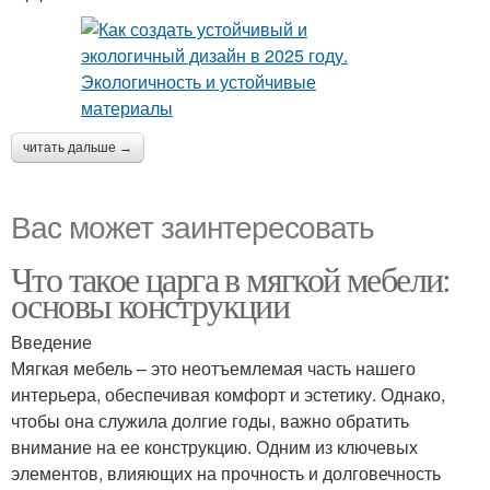
читать дальше →
Вас может заинтересовать
Что такое царга в мягкой мебели:
основы конструкции
Введение
Мягкая мебель – это неотъемлемая часть нашего
интерьера, обеспечивая комфорт и эстетику. Однако,
чтобы она служила долгие годы, важно обратить
внимание на ее конструкцию. Одним из ключевых
элементов, влияющих на прочность и долговечность