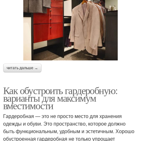
читать дальше →
Как обустроить гардеробную:
варианты для максимум
вместимости
Гардеробная — это не просто место для хранения
одежды и обуви. Это пространство, которое должно
быть функциональным, удобным и эстетичным. Хорошо
обустроенная гардеробная не только упрощает