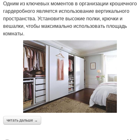
Одним из ключевых моментов в организации крошечного
гардеробного является использование вертикального
пространства. Установите высокие полки, крючки и
вешалки, чтобы максимально использовать площадь
комнаты.
читать дальше →