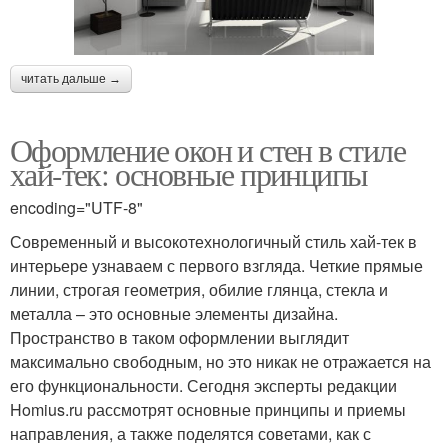
читать дальше →
Оформление окон и стен в стиле
хай-тек: основные принципы
encoding="UTF-8"
Современный и высокотехнологичный стиль хай-тек в
интерьере узнаваем с первого взгляда. Четкие прямые
линии, строгая геометрия, обилие глянца, стекла и
металла – это основные элементы дизайна.
Пространство в таком оформлении выглядит
максимально свободным, но это никак не отражается на
его функциональности. Сегодня эксперты редакции
Homius.ru рассмотрят основные принципы и приемы
направления, а также поделятся советами, как с