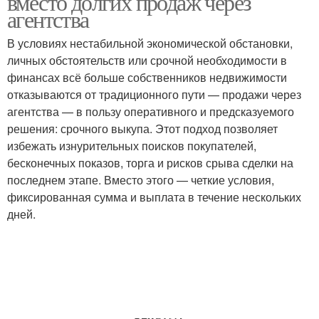
вместо долгих продаж через
агентства
В условиях нестабильной экономической обстановки,
личных обстоятельств или срочной необходимости в
финансах всё больше собственников недвижимости
отказываются от традиционного пути — продажи через
агентства — в пользу оперативного и предсказуемого
решения: срочного выкупа. Этот подход позволяет
избежать изнурительных поисков покупателей,
бесконечных показов, торга и рисков срыва сделки на
последнем этапе. Вместо этого — четкие условия,
фиксированная сумма и выплата в течение нескольких
дней.