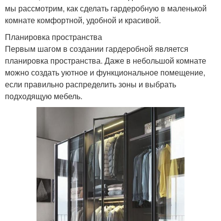
мы рассмотрим, как сделать гардеробную в маленькой
комнате комфортной, удобной и красивой.
Планировка пространства
Первым шагом в создании гардеробной является
планировка пространства. Даже в небольшой комнате
можно создать уютное и функциональное помещение,
если правильно распределить зоны и выбрать
подходящую мебель.