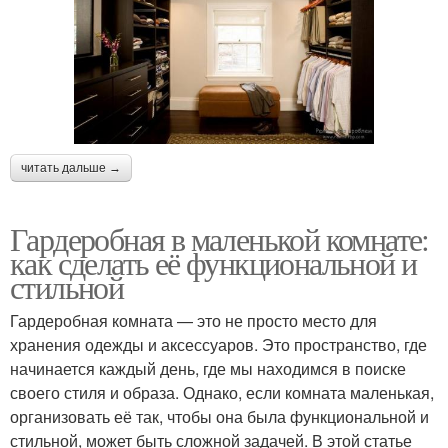
читать дальше →
Гардеробная в маленькой комнате:
как сделать её функциональной и
стильной
Гардеробная комната — это не просто место для
хранения одежды и аксессуаров. Это пространство, где
начинается каждый день, где мы находимся в поиске
своего стиля и образа. Однако, если комната маленькая,
организовать её так, чтобы она была функциональной и
стильной, может быть сложной задачей. В этой статье