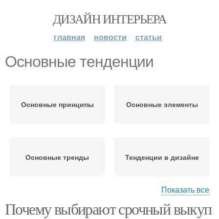
ДИЗАЙН ИНТЕРЬЕРА
главная
новости
статьи
Основные тенденции
Основные принципы
Основные элементы
Основные тренды
Тенденции в дизайне
Показать все
Почему выбирают срочный выкуп
Ключевые тенденции