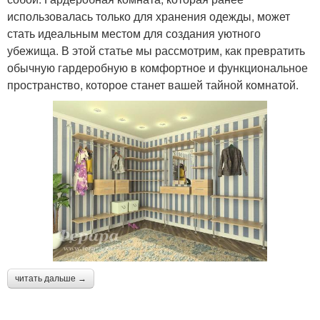
использовалась только для хранения одежды, может
стать идеальным местом для создания уютного
убежища. В этой статье мы рассмотрим, как превратить
обычную гардеробную в комфортное и функциональное
пространство, которое станет вашей тайной комнатой.
читать дальше →