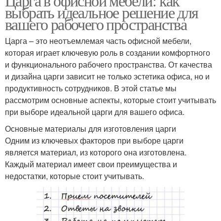
Царга в офисной мебели: как
выбрать идеальное решение для
вашего рабочего пространства
Царга – это неотъемлемая часть офисной мебели,
которая играет ключевую роль в создании комфортного
и функционального рабочего пространства. От качества
и дизайна царги зависит не только эстетика офиса, но и
продуктивность сотрудников. В этой статье мы
рассмотрим основные аспекты, которые стоит учитывать
при выборе идеальной царги для вашего офиса.
Основные материалы для изготовления царги
Одним из ключевых факторов при выборе царги
является материал, из которого она изготовлена.
Каждый материал имеет свои преимущества и
недостатки, которые стоит учитывать.