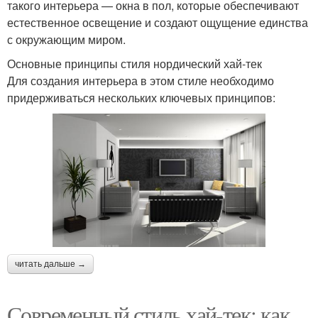
такого интерьера — окна в пол, которые обеспечивают
естественное освещение и создают ощущение единства
с окружающим миром.
Основные принципы стиля нордический хай-тек
Для создания интерьера в этом стиле необходимо
придерживаться нескольких ключевых принципов:
читать дальше →
Современный стиль хай-тек: как