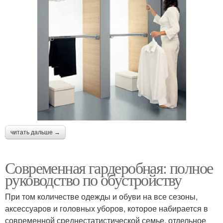
читать дальше →
Современная гардеробная: полное
руководство по обустройству
При том количестве одежды и обуви на все сезоны,
аксессуаров и головных уборов, которое набирается в
современной среднестатистической семье, отдельное