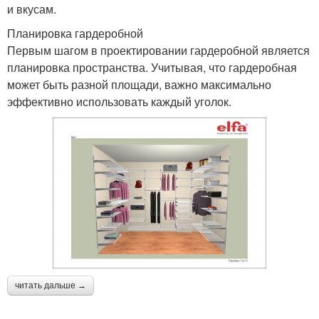
и вкусам.
Планировка гардеробной
Первым шагом в проектировании гардеробной является
планировка пространства. Учитывая, что гардеробная
может быть разной площади, важно максимально
эффективно использовать каждый уголок.
читать дальше →