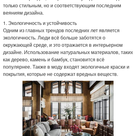
только стильным, но и соответствующим последним
веяниям дизайна.
1. Экологичность и устойчивость
Одним из главных трендов последних лет является
экологичность. Люди всё больше заботятся о
окружающей среде, и это отражается в интерьерном
дизайне. Использование натуральных материалов, таких
как дерево, камень и бамбук, становится всё
популярнее. Также в моду входят экологичные краски и
покрытия, которые не содержат вредных веществ.