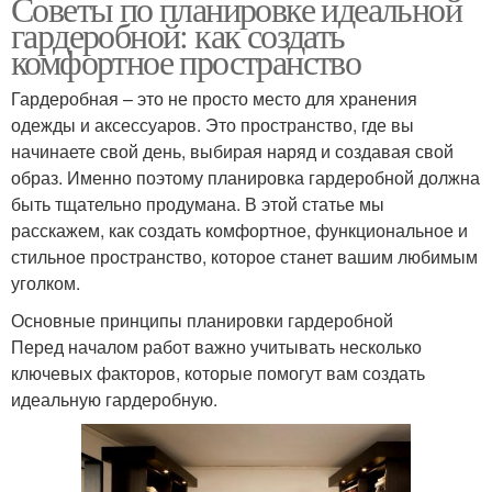
Советы по планировке идеальной
гардеробной: как создать
комфортное пространство
Гардеробная – это не просто место для хранения
одежды и аксессуаров. Это пространство, где вы
начинаете свой день, выбирая наряд и создавая свой
образ. Именно поэтому планировка гардеробной должна
быть тщательно продумана. В этой статье мы
расскажем, как создать комфортное, функциональное и
стильное пространство, которое станет вашим любимым
уголком.
Основные принципы планировки гардеробной
Перед началом работ важно учитывать несколько
ключевых факторов, которые помогут вам создать
идеальную гардеробную.