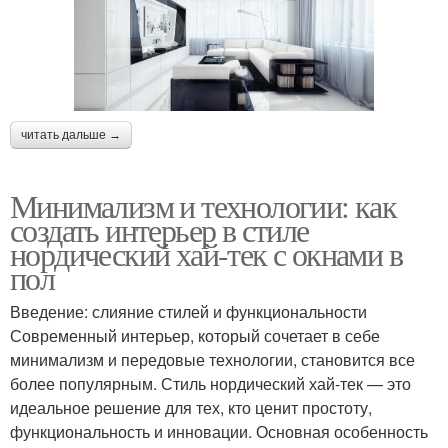
читать дальше →
Минимализм и технологии: как
создать интерьер в стиле
нордический хай-тек с окнами в
пол
Введение: слияние стилей и функциональности
Современный интерьер, который сочетает в себе
минимализм и передовые технологии, становится все
более популярным. Стиль нордический хай-тек — это
идеальное решение для тех, кто ценит простоту,
функциональность и инновации. Основная особенность