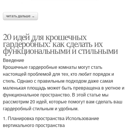
читать дальше →
20 идей для крошечных
гардеробных: как сделать их
функциональными и стильными
Введение
Крошечные гардеробные комнаты могут стать
настоящей проблемой для тех, кто любит порядок и
стиль. Однако с правильным подходом даже самая
маленькая площадь может быть превращена в уютное и
функциональное пространство. В этой статье мы
рассмотрим 20 идей, которые помогут вам сделать ваш
гардеробный стильным и удобным.
1. Планировка пространства Использование
вертикального пространства