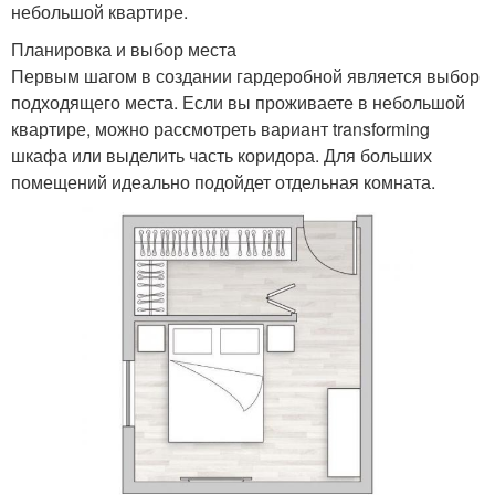
небольшой квартире.
Планировка и выбор места
Первым шагом в создании гардеробной является выбор
подходящего места. Если вы проживаете в небольшой
квартире, можно рассмотреть вариант transforming
шкафа или выделить часть коридора. Для больших
помещений идеально подойдет отдельная комната.