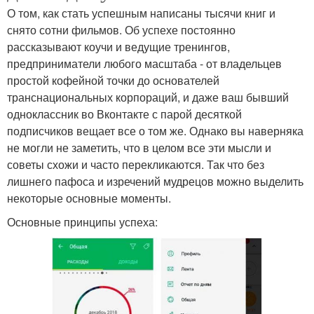
О том, как стать успешным написаны тысячи книг и
снято сотни фильмов. Об успехе постоянно
рассказывают коучи и ведущие тренингов,
предприниматели любого масштаба - от владельцев
простой кофейной точки до основателей
транснациональных корпораций, и даже ваш бывший
одноклассник во Вконтакте с парой десяткой
подписчиков вещает все о том же. Однако вы наверняка
не могли не заметить, что в целом все эти мысли и
советы схожи и часто перекликаются. Так что без
лишнего пафоса и изречений мудрецов можно выделить
некоторые основные моменты.
Основные принципы успеха: