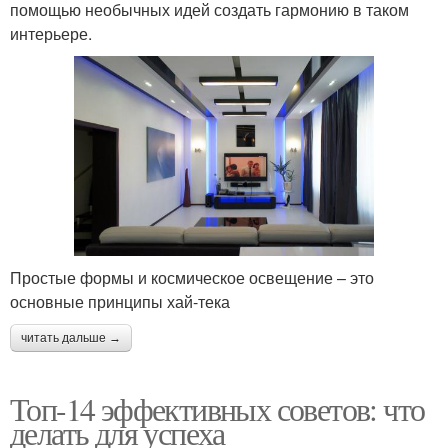
помощью необычных идей создать гармонию в таком
интерьере.
Простые формы и космическое освещение – это
основные принципы хай-тека
читать дальше →
Топ-14 эффективных советов: что
делать для успеха