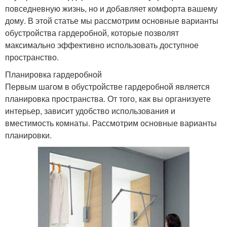
повседневную жизнь, но и добавляет комфорта вашему
дому. В этой статье мы рассмотрим основные варианты
обустройства гардеробной, которые позволят
максимально эффективно использовать доступное
пространство.
Планировка гардеробной
Первым шагом в обустройстве гардеробной является
планировка пространства. От того, как вы организуете
интерьер, зависит удобство использования и
вместимость комнаты. Рассмотрим основные варианты
планировки.