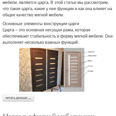
мебели, является царга. В этой статье мы рассмотрим,
что такое царга, какие у нее функции и как она влияет на
общее качество мягкой мебели.
Основные элементы конструкции царги
Царга – это основная несущая рама, которая
обеспечивает стабильность и форму мягкой мебели. Она
выполняет несколько важных функций:
читать дальше →