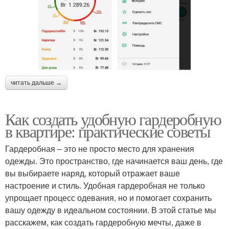
читать дальше →
Как создать удобную гардеробную
в квартире: практические советы
Гардеробная – это не просто место для хранения
одежды. Это пространство, где начинается ваш день, где
вы выбираете наряд, который отражает ваше
настроение и стиль. Удобная гардеробная не только
упрощает процесс одевания, но и помогает сохранить
вашу одежду в идеальном состоянии. В этой статье мы
расскажем, как создать гардеробную мечты, даже в