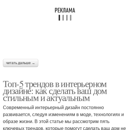
читать дальше →
Топ-5 трендов в интерьерном
дизайне: как сделать ваш дом
стильным и актуальным
Современный интерьерный дизайн постоянно
развивается, следуя изменениям в моде, технологиях и
образе жизни. В этой статье мы рассмотрим пять
ключевых трендов, которые помогут сделать ваш дом не