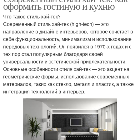
оформить гостиную и кухню
Что такое стиль хай-тек?
Современный стиль хай-тек (high-tech) — это
направление в дизайне интерьеров, которое сочетает в
себе функциональность, минимализм и использование
передовых технологий. Он появился в 1970-х годах и с
тех пор стал популярным благодаря своей
универсальности и эстетической привлекательности.
Основные особенности стиля хай-тек — это акцент на
геометрические формы, использование современных
материалов, таких как стекло, металл и пластик, а также
интеграция технологий в интерьер.