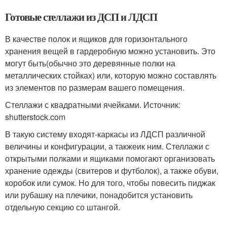
Готовые стеллажи из ДСП и ЛДСП
В качестве полок и ящиков для горизонтального
хранения вещей в гардеробную можно установить. Это
могут быть(обычно это деревянные полки на
металлических стойках) или, которую можно составлять
из элементов по размерам вашего помещения.
Стеллажи с квадратными ячейками. Источник:
shutterstock.com
В такую систему входят-каркасы из ЛДСП различной
величины и конфигурации, а такжеик ним. Стеллажи с
открытыми полками и ящиками помогают организовать
хранение одежды (свитеров и футболок), а также обуви,
коробок или сумок. Но для того, чтобы повесить пиджак
или рубашку на плечики, понадобится установить
отдельную секцию со штангой.