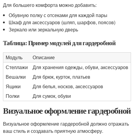
Для большего комфорта можно добавить:
Обувную полку с отсеками для каждой пары
Шкаф для аксессуаров (шляп, шарфов, поясов)
Зеркало или зеркальную дверь
Таблица: Пример модулей для гардеробной
Модуль
Описание
Стеллажи
Для хранения одежды, обуви, аксессуаров
Вешалки
Для брюк, курток, платьев
Ящики
Для белья, носков, аксессуаров
Полки
Для сумок, обуви
Визуальное оформление гардеробной
Визуальное оформление гардеробной должно отражать
ваш стиль и создавать приятную атмосферу.