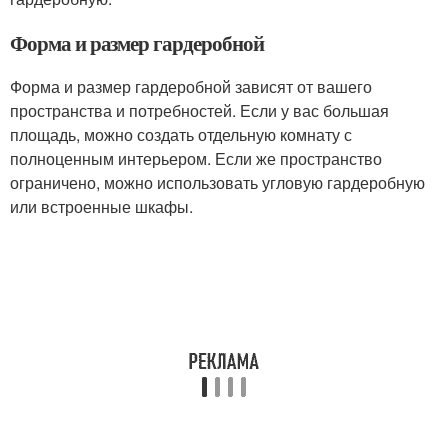
Форма и размер гардеробной
Форма и размер гардеробной зависят от вашего
пространства и потребностей. Если у вас большая
площадь, можно создать отдельную комнату с
полноценным интерьером. Если же пространство
ограничено, можно использовать угловую гардеробную
или встроенные шкафы.