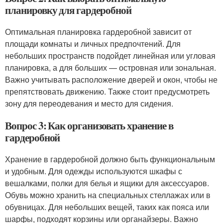
планировку для гардеробной
Оптимальная планировка гардеробной зависит от
площади комнаты и личных предпочтений. Для
небольших пространств подойдет линейная или угловая
планировка, а для больших — островная или зональная.
Важно учитывать расположение дверей и окон, чтобы не
препятствовать движению. Также стоит предусмотреть
зону для переодевания и место для сидения.
Вопрос 3: Как организовать хранение в
гардеробной
Хранение в гардеробной должно быть функциональным
и удобным. Для одежды используются шкафы с
вешалками, полки для белья и ящики для аксессуаров.
Обувь можно хранить на специальных стеллажах или в
обувницах. Для небольших вещей, таких как пояса или
шарфы, подходят корзины или органайзеры. Важно