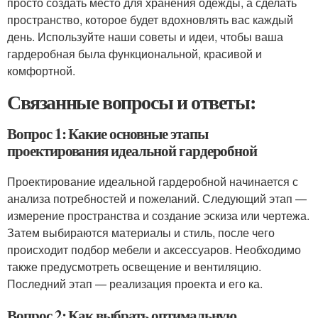
просто создать место для хранения одежды, а сделать
пространство, которое будет вдохновлять вас каждый
день. Используйте наши советы и идеи, чтобы ваша
гардеробная была функциональной, красивой и
комфортной.
Связанные вопросы и ответы:
Вопрос 1: Какие основные этапы
проектирования идеальной гардеробной
Проектирование идеальной гардеробной начинается с
анализа потребностей и пожеланий. Следующий этап —
измерение пространства и создание эскиза или чертежа.
Затем выбираются материалы и стиль, после чего
происходит подбор мебели и аксессуаров. Необходимо
также предусмотреть освещение и вентиляцию.
Последний этап — реализация проекта и его ка.
Вопрос 2: Как выбрать оптимальную