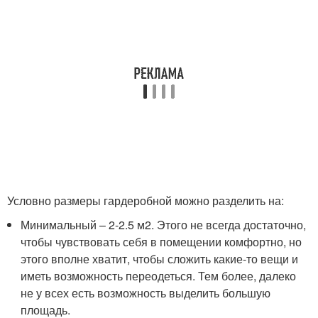
Условно размеры гардеробной можно разделить на:
Минимальный – 2-2.5 м2. Этого не всегда достаточно,
чтобы чувствовать себя в помещении комфортно, но
этого вполне хватит, чтобы сложить какие-то вещи и
иметь возможность переодеться. Тем более, далеко
не у всех есть возможность выделить большую
площадь.