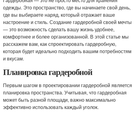
Гардеробная — это не просто место для хранения
одежды. Это пространство, где вы начинаете свой день,
где вы выбираете наряд, который отражает ваше
настроение и стиль. Создание гардеробной своей мечты
— это возможность сделать вашу жизнь удобнее,
комфортнее и более организованной. В этой статье мы
расскажем вам, как спроектировать гардеробную,
которая будет идеально подходить вашим потребностям
и вкусам.
Планировка гардеробной
Первым шагом в проектировании гардеробной является
планировка пространства. Учитывая, что гардеробная
может быть разной площади, важно максимально
эффективно использовать каждый уголок.