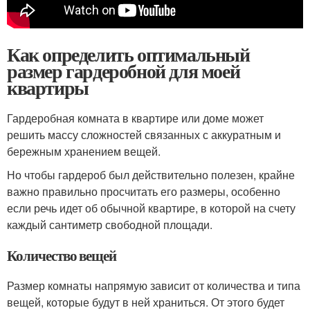
Как определить оптимальный
размер гардеробной для моей
квартиры
Гардеробная комната в квартире или доме может
решить массу сложностей связанных с аккуратным и
бережным хранением вещей.
Но чтобы гардероб был действительно полезен, крайне
важно правильно просчитать его размеры, особенно
если речь идет об обычной квартире, в которой на счету
каждый сантиметр свободной площади.
Количество вещей
Размер комнаты напрямую зависит от количества и типа
вещей, которые будут в ней храниться. От этого будет