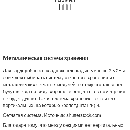
Металлическая система хранения
Для гардеробных в кладовке площадью меньше 3 м
2
мы
советуем выбирать систему открытого хранения из
металлических сетчатых модулей, потому что так вещи
будут всегда на виду, хорошо освещены, а в помещении
не будет душно. Такая система хранения состоит из
вертикальных, на которые крепят,(штанги) и.
Сетчатая система. Источник: shutterstock.com
Благодаря тому, что между секциями нет вертикальных