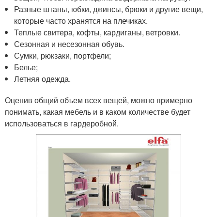
Разные штаны, юбки, джинсы, брюки и другие вещи,
которые часто хранятся на плечиках.
Теплые свитера, кофты, кардиганы, ветровки.
Сезонная и несезонная обувь.
Сумки, рюкзаки, портфели;
Белье;
Летняя одежда.
Оценив общий объем всех вещей, можно примерно
понимать, какая мебель и в каком количестве будет
использоваться в гардеробной.