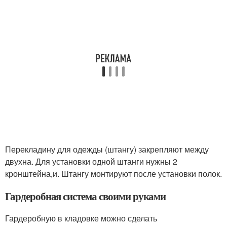
Перекладину для одежды (штангу) закрепляют между
двухна. Для установки одной штанги нужны 2
кронштейна,и. Штангу монтируют после установки полок.
Гардеробная система своими руками
Гардеробную в кладовке можно сделать