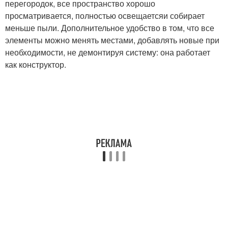
перегородок, все пространство хорошо
просматривается, полностью освещаетсяи собирает
меньше пыли. Дополнительное удобство в том, что все
элементы можно менять местами, добавлять новые при
необходимости, не демонтируя систему: она работает
как конструктор.