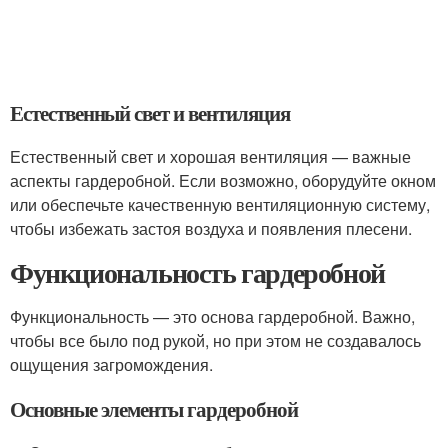
Естественный свет и вентиляция
Естественный свет и хорошая вентиляция — важные
аспекты гардеробной. Если возможно, оборудуйте окном
или обеспечьте качественную вентиляционную систему,
чтобы избежать застоя воздуха и появления плесени.
Функциональность гардеробной
Функциональность — это основа гардеробной. Важно,
чтобы все было под рукой, но при этом не создавалось
ощущения загромождения.
Основные элементы гардеробной