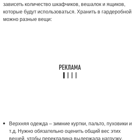
зависеть количество шкафчиков, вешалок и ящиков,
которые будут использоваться. Хранить в гардеробной
можно разные вещи:
Верхняя одежда – зимние куртки, пальто, пуховики и
т.д. Нужно обязательно оценить общий вес этих
вещей, чтобы перекладина выдержала нагрузку.