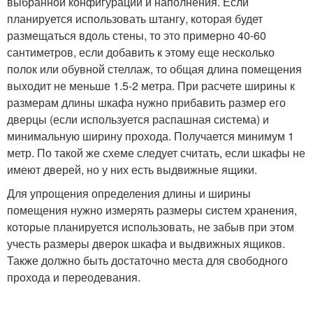
выбранной конфигурации и наполнения. Если
планируется использовать штангу, которая будет
размещаться вдоль стены, то это примерно 40-60
сантиметров, если добавить к этому еще несколько
полок или обувной стеллаж, то общая длина помещения
выходит не меньше 1.5-2 метра. При расчете ширины к
размерам длины шкафа нужно прибавить размер его
дверцы (если используется распашная система) и
минимальную ширину прохода. Получается минимум 1
метр. По такой же схеме следует считать, если шкафы не
имеют дверей, но у них есть выдвижные ящики.
Для упрощения определения длины и ширины
помещения нужно измерять размеры систем хранения,
которые планируется использовать, не забыв при этом
учесть размеры дверок шкафа и выдвижных ящиков.
Также должно быть достаточно места для свободного
прохода и переодевания.