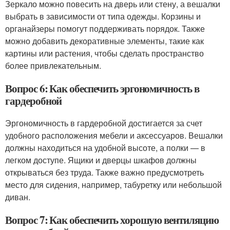
Зеркало можно повесить на дверь или стену, а вешалки
выбрать в зависимости от типа одежды. Корзины и
органайзеры помогут поддерживать порядок. Также
можно добавить декоративные элементы, такие как
картины или растения, чтобы сделать пространство
более привлекательным.
Вопрос 6: Как обеспечить эргономичность в
гардеробной
Эргономичность в гардеробной достигается за счет
удобного расположения мебели и аксессуаров. Вешалки
должны находиться на удобной высоте, а полки — в
легком доступе. Ящики и дверцы шкафов должны
открываться без труда. Также важно предусмотреть
место для сидения, например, табуретку или небольшой
диван.
Вопрос 7: Как обеспечить хорошую вентиляцию