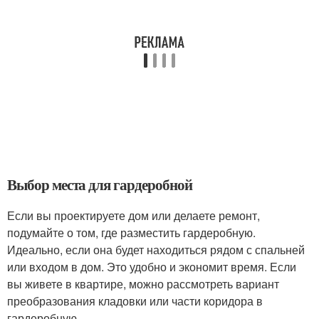
Выбор места для гардеробной
Если вы проектируете дом или делаете ремонт,
подумайте о том, где разместить гардеробную.
Идеально, если она будет находиться рядом с спальней
или входом в дом. Это удобно и экономит время. Если
вы живете в квартире, можно рассмотреть вариант
преобразования кладовки или части коридора в
гардеробную.