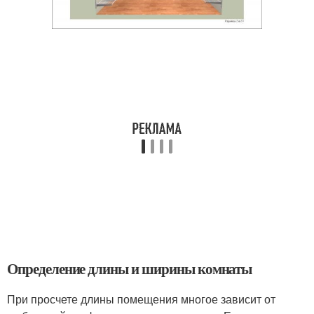
Определение длины и ширины комнаты
При просчете длины помещения многое зависит от