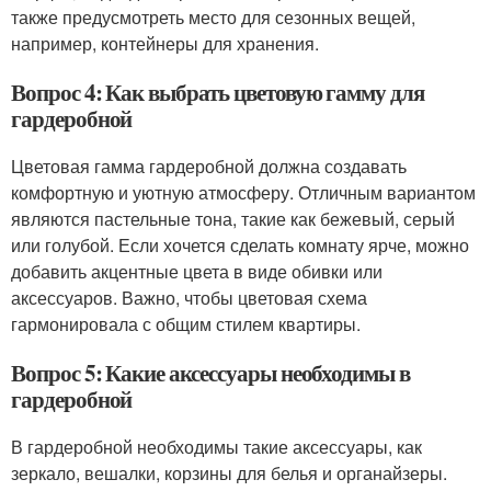
также предусмотреть место для сезонных вещей,
например, контейнеры для хранения.
Вопрос 4: Как выбрать цветовую гамму для
гардеробной
Цветовая гамма гардеробной должна создавать
комфортную и уютную атмосферу. Отличным вариантом
являются пастельные тона, такие как бежевый, серый
или голубой. Если хочется сделать комнату ярче, можно
добавить акцентные цвета в виде обивки или
аксессуаров. Важно, чтобы цветовая схема
гармонировала с общим стилем квартиры.
Вопрос 5: Какие аксессуары необходимы в
гардеробной
В гардеробной необходимы такие аксессуары, как
зеркало, вешалки, корзины для белья и органайзеры.