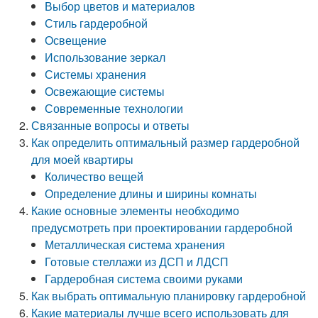
Выбор цветов и материалов
Стиль гардеробной
Освещение
Использование зеркал
Системы хранения
Освежающие системы
Современные технологии
Связанные вопросы и ответы
Как определить оптимальный размер гардеробной
для моей квартиры
Количество вещей
Определение длины и ширины комнаты
Какие основные элементы необходимо
предусмотреть при проектировании гардеробной
Металлическая система хранения
Готовые стеллажи из ДСП и ЛДСП
Гардеробная система своими руками
Как выбрать оптимальную планировку гардеробной
Какие материалы лучше всего использовать для