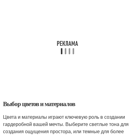
Выбор цветов и материалов
Цвета и материалы играют ключевую роль в создании
гардеробной вашей мечты. Выберите светлые тона для
создания ощущения простора, или темные для более