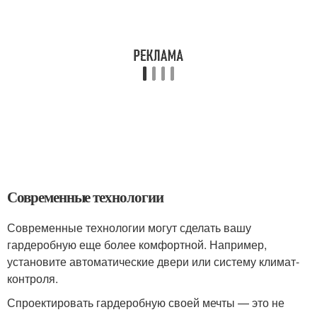
Современные технологии
Современные технологии могут сделать вашу
гардеробную еще более комфортной. Например,
установите автоматические двери или систему климат-
контроля.
Спроектировать гардеробную своей мечты — это не