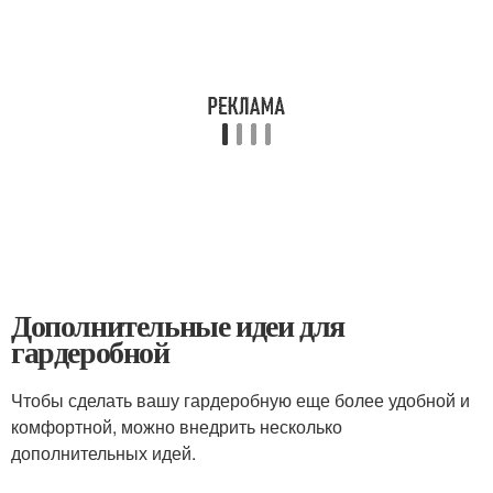
Дополнительные идеи для
гардеробной
Чтобы сделать вашу гардеробную еще более удобной и
комфортной, можно внедрить несколько
дополнительных идей.