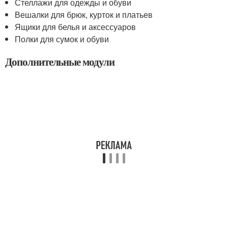
Стеллажи для одежды и обуви
Вешалки для брюк, курток и платьев
Ящики для белья и аксессуаров
Полки для сумок и обуви
Дополнительные модули