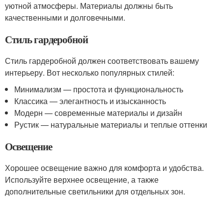
уютной атмосферы. Материалы должны быть
качественными и долговечными.
Стиль гардеробной
Стиль гардеробной должен соответствовать вашему
интерьеру. Вот несколько популярных стилей:
Минимализм — простота и функциональность
Классика — элегантность и изысканность
Модерн — современные материалы и дизайн
Рустик — натуральные материалы и теплые оттенки
Освещение
Хорошее освещение важно для комфорта и удобства.
Используйте верхнее освещение, а также
дополнительные светильники для отдельных зон.