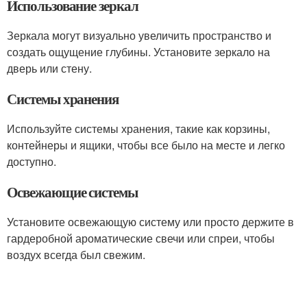
Использование зеркал
Зеркала могут визуально увеличить пространство и
создать ощущение глубины. Установите зеркало на
дверь или стену.
Системы хранения
Используйте системы хранения, такие как корзины,
контейнеры и ящики, чтобы все было на месте и легко
доступно.
Освежающие системы
Установите освежающую систему или просто держите в
гардеробной ароматические свечи или спреи, чтобы
воздух всегда был свежим.