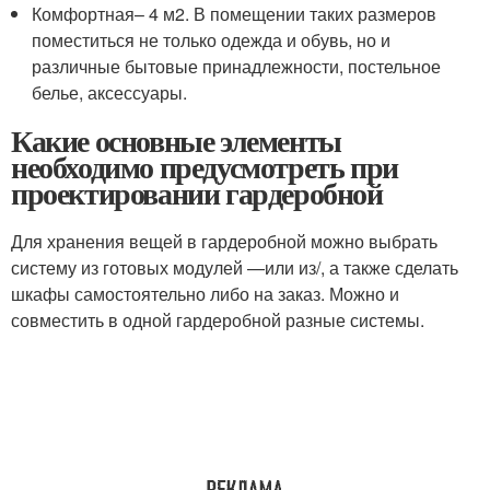
Комфортная– 4 м2. В помещении таких размеров
поместиться не только одежда и обувь, но и
различные бытовые принадлежности, постельное
белье, аксессуары.
Какие основные элементы
необходимо предусмотреть при
проектировании гардеробной
Для хранения вещей в гардеробной можно выбрать
систему из готовых модулей —или из/, а также сделать
шкафы самостоятельно либо на заказ. Можно и
совместить в одной гардеробной разные системы.