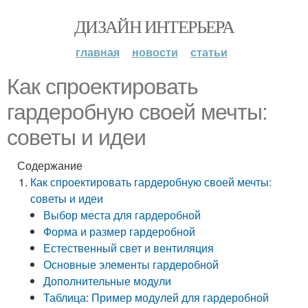
ДИЗАЙН ИНТЕРЬЕРА
главная
новости
статьи
Как спроектировать
гардеробную своей мечты:
советы и идеи
Содержание
Как спроектировать гардеробную своей мечты:
советы и идеи
Выбор места для гардеробной
Форма и размер гардеробной
Естественный свет и вентиляция
Основные элементы гардеробной
Дополнительные модули
Таблица: Пример модулей для гардеробной