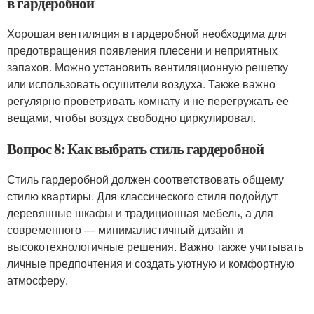
в гардеробной
Хорошая вентиляция в гардеробной необходима для
предотвращения появления плесени и неприятных
запахов. Можно установить вентиляционную решетку
или использовать осушители воздуха. Также важно
регулярно проветривать комнату и не перегружать ее
вещами, чтобы воздух свободно циркулировал.
Вопрос 8: Как выбрать стиль гардеробной
Стиль гардеробной должен соответствовать общему
стилю квартиры. Для классического стиля подойдут
деревянные шкафы и традиционная мебель, а для
современного — минималистичный дизайн и
высокотехнологичные решения. Важно также учитывать
личные предпочтения и создать уютную и комфортную
атмосферу.