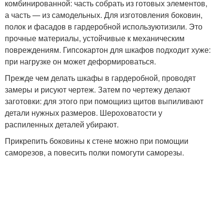
комбинированной: часть собрать из готовых элементов,
а часть — из самодельных. Для изготовления боковин,
полок и фасадов в гардеробной используютизили. Это
прочные материалы, устойчивые к механическим
повреждениям. Гипсокартон для шкафов подходит хуже:
при нагрузке он может деформироваться.
Прежде чем делать шкафы в гардеробной, проводят
замеры и рисуют чертеж. Затем по чертежу делают
заготовки: для этого при помощииз щитов выпиливают
детали нужных размеров. Шероховатости у
распиленных деталей убирают.
Прикрепить боковины к стене можно при помощии
саморезов, а повесить полки помогути саморезы.