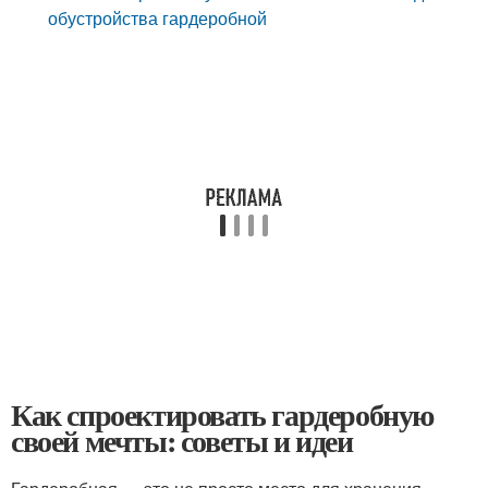
обустройства гардеробной
Как спроектировать гардеробную
своей мечты: советы и идеи