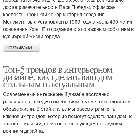
достопримечательности Парк Победы, Уфимская
крепость, Троицкий собор История создания
Монумент был установлен в 1969 году в честь 400-летия
основания Уфы. Его создание стало важным событием в
культурной жизни города.
читать дальше →
Топ-5 трендов в интерьерном
дизайне: как сделать ваш дом
стильным и актуальным
Современный интерьерный дизайн постоянно
развивается, следуя изменениям в моде, технологиях и
образе жизни. В этой статье мы рассмотрим пять
ключевых трендов, которые помогут сделать ваш дом не
только стильным, но и соответствующим последним
веяниям дизайна.