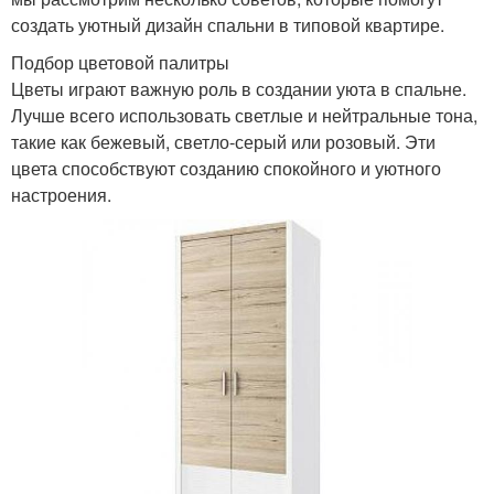
создать уютный дизайн спальни в типовой квартире.
Подбор цветовой палитры
Цветы играют важную роль в создании уюта в спальне.
Лучше всего использовать светлые и нейтральные тона,
такие как бежевый, светло-серый или розовый. Эти
цвета способствуют созданию спокойного и уютного
настроения.