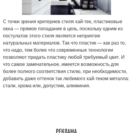
С точки зрения критериев стиля хай-тек, пластиковые
окна — прямое попадание в цель, поскольку одним из
постулатов этого стиля является неприятие
натуральных материалов. Так что пластик — как раз то,
что надо, тем более что современные технологии
позволяют придать пластику любой требуемый цвет. И
что самое замечательное, имеется возможность для
более полного соответствия стилю, при необходимости,
добавить даже оттенок так любимого хай-теком металла:
стали, хрома или, допустим, алюминия.