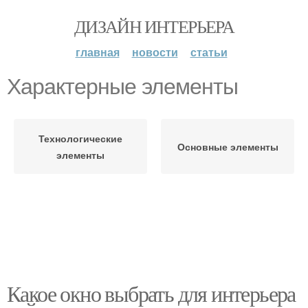
ДИЗАЙН ИНТЕРЬЕРА
главная
новости
статьи
Характерные элементы
Технологические
Основные элементы
элементы
Какое окно выбрать для интерьера