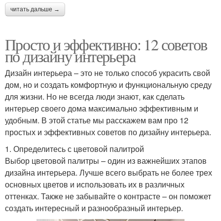
читать дальше →
Просто и эффективно: 12 советов
по дизайну интерьера
Дизайн интерьера – это не только способ украсить свой
дом, но и создать комфортную и функциональную среду
для жизни. Но не всегда люди знают, как сделать
интерьер своего дома максимально эффективным и
удобным. В этой статье мы расскажем вам про 12
простых и эффективных советов по дизайну интерьера.
1. Определитесь с цветовой палитрой
Выбор цветовой палитры – один из важнейших этапов
дизайна интерьера. Лучше всего выбрать не более трех
основных цветов и использовать их в различных
оттенках. Также не забывайте о контрасте – он поможет
создать интересный и разнообразный интерьер.