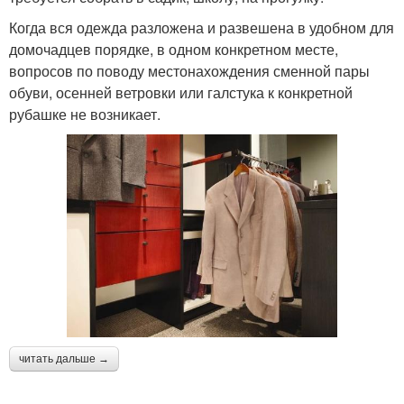
Когда вся одежда разложена и развешена в удобном для
домочадцев порядке, в одном конкретном месте,
вопросов по поводу местонахождения сменной пары
обуви, осенней ветровки или галстука к конкретной
рубашке не возникает.
читать дальше →