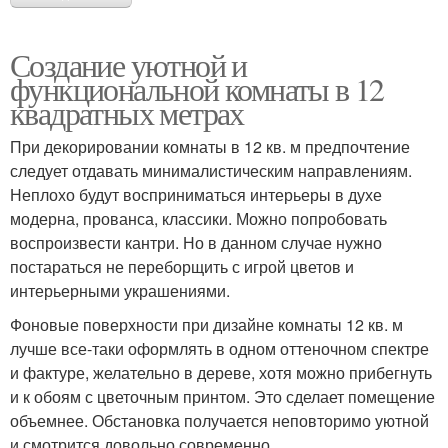
Создание уютной и
функциональной комнаты в 12
квадратных метрах
При декорировании комнаты в 12 кв. м предпочтение
следует отдавать минималистическим направлениям.
Неплохо будут восприниматься интерьеры в духе
модерна, прованса, классики. Можно попробовать
воспроизвести кантри. Но в данном случае нужно
постараться не переборщить с игрой цветов и
интерьерными украшениями.
Фоновые поверхности при дизайне комнаты 12 кв. м
лучше все-таки оформлять в одном оттеночном спектре
и фактуре, желательно в дереве, хотя можно прибегнуть
и к обоям с цветочным принтом. Это сделает помещение
объемнее. Обстановка получается неповторимо уютной
и смотрится довольно современно.