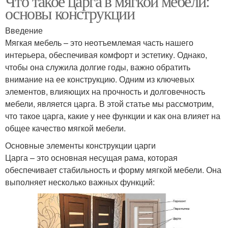
Что такое царга в мягкой мебели:
основы конструкции
Введение
Мягкая мебель – это неотъемлемая часть нашего
интерьера, обеспечивая комфорт и эстетику. Однако,
чтобы она служила долгие годы, важно обратить
внимание на ее конструкцию. Одним из ключевых
элементов, влияющих на прочность и долговечность
мебели, является царга. В этой статье мы рассмотрим,
что такое царга, какие у нее функции и как она влияет на
общее качество мягкой мебели.
Основные элементы конструкции царги
Царга – это основная несущая рама, которая
обеспечивает стабильность и форму мягкой мебели. Она
выполняет несколько важных функций: