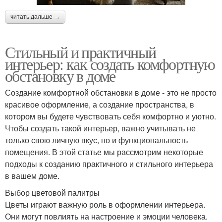
читать дальше →
Стильный и практичный
интерьер: как создать комфортную
обстановку в доме
Создание комфортной обстановки в доме - это не просто
красивое оформление, а создание пространства, в
котором вы будете чувствовать себя комфортно и уютно.
Чтобы создать такой интерьер, важно учитывать не
только свою личную вкус, но и функциональность
помещения. В этой статье мы рассмотрим некоторые
подходы к созданию практичного и стильного интерьера
в вашем доме.
Выбор цветовой палитры
Цветы играют важную роль в оформлении интерьера.
Они могут повлиять на настроение и эмоции человека.