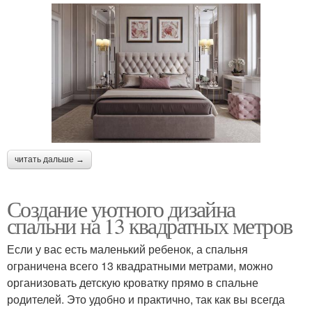
читать дальше →
Создание уютного дизайна
спальни на 13 квадратных метров
Если у вас есть маленький ребенок, а спальня
ограничена всего 13 квадратными метрами, можно
организовать детскую кроватку прямо в спальне
родителей. Это удобно и практично, так как вы всегда