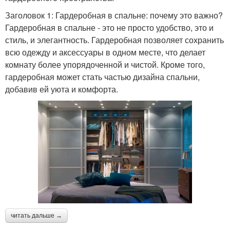
Заголовок 1: Гардеробная в спальне: почему это важно?
Гардеробная в спальне - это не просто удобство, это и
стиль, и элегантность. Гардеробная позволяет сохранить
всю одежду и аксессуары в одном месте, что делает
комнату более упорядоченной и чистой. Кроме того,
гардеробная может стать частью дизайна спальни,
добавив ей уюта и комфорта.
читать дальше →