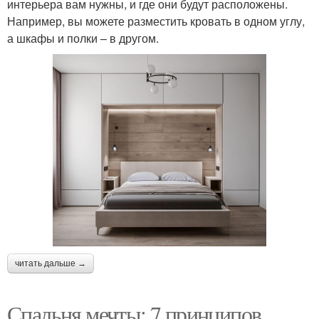
интерьера вам нужны, и где они будут расположены.
Например, вы можете разместить кровать в одном углу,
а шкафы и полки – в другом.
читать дальше →
Спальня мечты: 7 принципов,