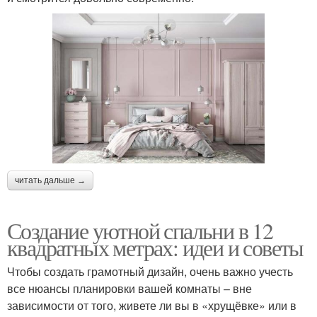
читать дальше →
Создание уютной спальни в 12
квадратных метрах: идеи и советы
Чтобы создать грамотный дизайн, очень важно учесть
все нюансы планировки вашей комнаты – вне
зависимости от того, живете ли вы в «хрущёвке» или в