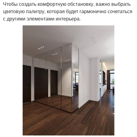
Чтобы создать комфортную обстановку, важно выбрать
цветовую палитру, которая будет гармонично сочетаться
с другими элементами интерьера.