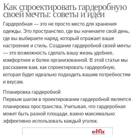
Как спроектировать гардеробную
своей мечты: советы и идеи
Гардеробная — это не просто место для хранения
одежды. Это пространство, где вы начинаете свой день,
где вы выбираете наряд, который отражает ваше
настроение и стиль. Создание гардеробной своей мечты
— это возможность сделать вашу жизнь удобнее,
комфортнее и более организованной. В этой статье мы
расскажем вам, как спроектировать гардеробную,
которая будет идеально подходить вашим потребностям
и вкусам.
Планировка гардеробной
Первым шагом в проектировании гардеробной является
планировка пространства. Учитывая, что гардеробная
может быть разной площади, важно максимально
эффективно использовать каждый уголок.