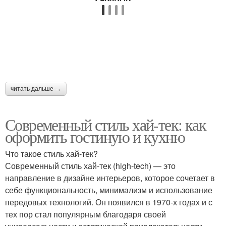
читать дальше →
Современный стиль хай-тек: как
оформить гостиную и кухню
Что такое стиль хай-тек?
Современный стиль хай-тек (high-tech) — это
направление в дизайне интерьеров, которое сочетает в
себе функциональность, минимализм и использование
передовых технологий. Он появился в 1970-х годах и с
тех пор стал популярным благодаря своей