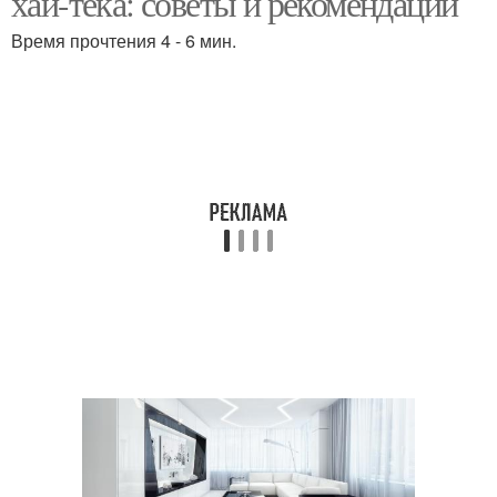
хай-тека: советы и рекомендации
Время прочтения 4 - 6 мин.