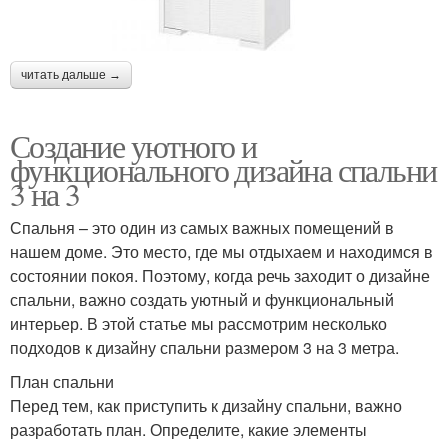
читать дальше →
Создание уютного и
функционального дизайна спальни
3 на 3
Спальня – это один из самых важных помещений в
нашем доме. Это место, где мы отдыхаем и находимся в
состоянии покоя. Поэтому, когда речь заходит о дизайне
спальни, важно создать уютный и функциональный
интерьер. В этой статье мы рассмотрим несколько
подходов к дизайну спальни размером 3 на 3 метра.
План спальни
Перед тем, как приступить к дизайну спальни, важно
разработать план. Определите, какие элементы