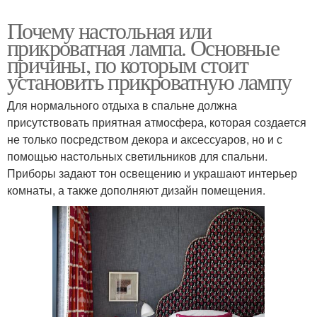
Почему настольная или
прикроватная лампа. Основные
причины, по которым стоит
установить прикроватную лампу
Для нормального отдыха в спальне должна
присутствовать приятная атмосфера, которая создается
не только посредством декора и аксессуаров, но и с
помощью настольных светильников для спальни.
Приборы задают тон освещению и украшают интерьер
комнаты, а также дополняют дизайн помещения.