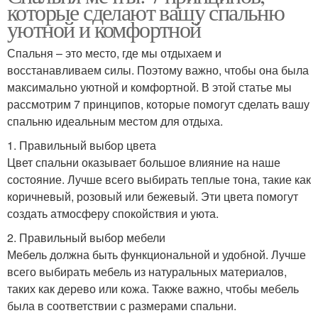
которые сделают вашу спальню
уютной и комфортной
Спальня – это место, где мы отдыхаем и
восстанавливаем силы. Поэтому важно, чтобы она была
максимально уютной и комфортной. В этой статье мы
рассмотрим 7 принципов, которые помогут сделать вашу
спальню идеальным местом для отдыха.
1. Правильный выбор цвета
Цвет спальни оказывает большое влияние на наше
состояние. Лучше всего выбирать теплые тона, такие как
коричневый, розовый или бежевый. Эти цвета помогут
создать атмосферу спокойствия и уюта.
2. Правильный выбор мебели
Мебель должна быть функциональной и удобной. Лучше
всего выбирать мебель из натуральных материалов,
таких как дерево или кожа. Также важно, чтобы мебель
была в соответствии с размерами спальни.