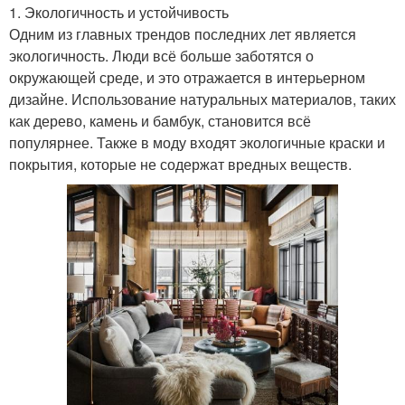
1. Экологичность и устойчивость
Одним из главных трендов последних лет является
экологичность. Люди всё больше заботятся о
окружающей среде, и это отражается в интерьерном
дизайне. Использование натуральных материалов, таких
как дерево, камень и бамбук, становится всё
популярнее. Также в моду входят экологичные краски и
покрытия, которые не содержат вредных веществ.