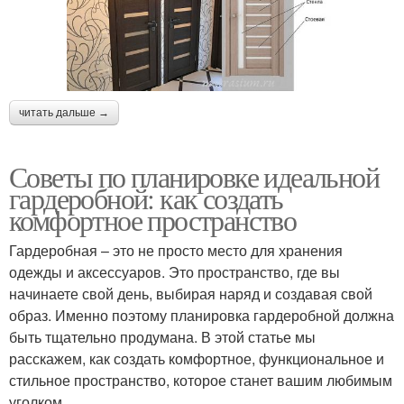
читать дальше →
Советы по планировке идеальной
гардеробной: как создать
комфортное пространство
Гардеробная – это не просто место для хранения
одежды и аксессуаров. Это пространство, где вы
начинаете свой день, выбирая наряд и создавая свой
образ. Именно поэтому планировка гардеробной должна
быть тщательно продумана. В этой статье мы
расскажем, как создать комфортное, функциональное и
стильное пространство, которое станет вашим любимым
уголком.