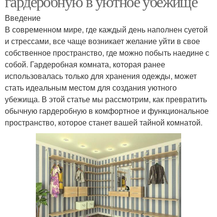
гардеробную в уютное убежище
Введение
В современном мире, где каждый день наполнен суетой
и стрессами, все чаще возникает желание уйти в свое
собственное пространство, где можно побыть наедине с
собой. Гардеробная комната, которая ранее
использовалась только для хранения одежды, может
стать идеальным местом для создания уютного
убежища. В этой статье мы рассмотрим, как превратить
обычную гардеробную в комфортное и функциональное
пространство, которое станет вашей тайной комнатой.