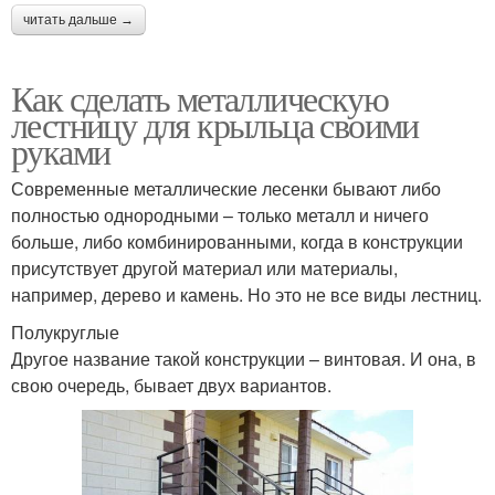
читать дальше →
Как сделать металлическую
лестницу для крыльца своими
руками
Современные металлические лесенки бывают либо
полностью однородными – только металл и ничего
больше, либо комбинированными, когда в конструкции
присутствует другой материал или материалы,
например, дерево и камень. Но это не все виды лестниц.
Полукруглые
Другое название такой конструкции – винтовая. И она, в
свою очередь, бывает двух вариантов.