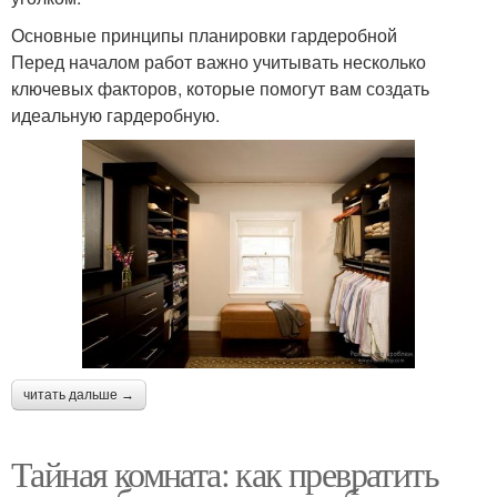
Основные принципы планировки гардеробной
Перед началом работ важно учитывать несколько
ключевых факторов, которые помогут вам создать
идеальную гардеробную.
читать дальше →
Тайная комната: как превратить