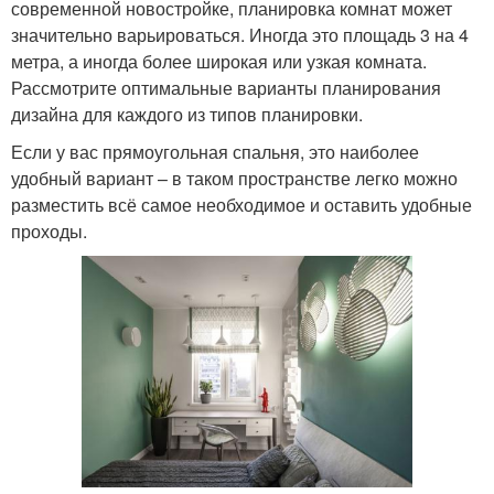
современной новостройке, планировка комнат может
значительно варьироваться. Иногда это площадь 3 на 4
метра, а иногда более широкая или узкая комната.
Рассмотрите оптимальные варианты планирования
дизайна для каждого из типов планировки.
Если у вас прямоугольная спальня, это наиболее
удобный вариант – в таком пространстве легко можно
разместить всё самое необходимое и оставить удобные
проходы.