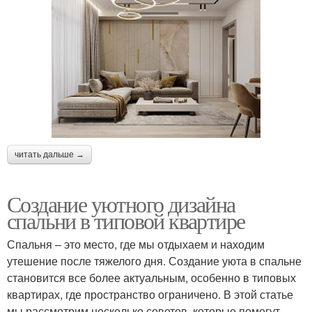
читать дальше →
Создание уютного дизайна
спальни в типовой квартире
Спальня – это место, где мы отдыхаем и находим
утешение после тяжелого дня. Создание уюта в спальне
становится все более актуальным, особенно в типовых
квартирах, где пространство ограничено. В этой статье
мы рассмотрим несколько советов, которые помогут