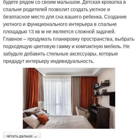
будете рядом со своим малышом. Детская кроватка в
спальне родителей позволит создать уютное и
безопасное место для сна вашего ребенка. Создание
уютного и функционального интерьера в спальне
площадью 13 кв м не является сложной задачей.
Главное – продумать планировку пространства, выбрать
подходящую цветовую гамму и компактную мебель. Не
забудьте добавить стильные аксессуары, которые
придадут интерьеру индивидуальность.
читать дальше →