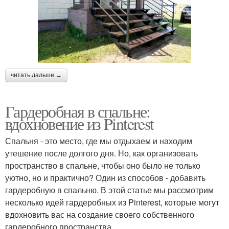
читать дальше →
Гардеробная в спальне:
вдохновение из Pinterest
Спальня - это место, где мы отдыхаем и находим
утешение после долгого дня. Но, как организовать
пространство в спальне, чтобы оно было не только
уютно, но и практично? Один из способов - добавить
гардеробную в спальню. В этой статье мы рассмотрим
несколько идей гардеробных из Pinterest, которые могут
вдохновить вас на создание своего собственного
гардеробного пространства.