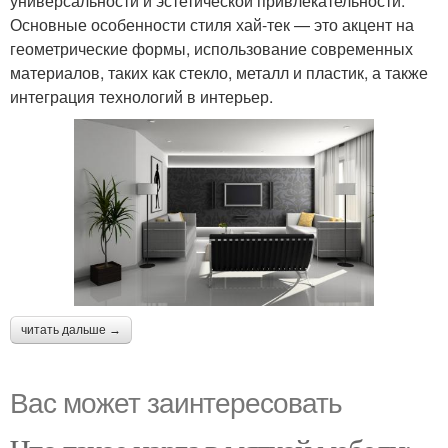
универсальности и эстетической привлекательности.
Основные особенности стиля хай-тек — это акцент на
геометрические формы, использование современных
материалов, таких как стекло, металл и пластик, а также
интеграция технологий в интерьер.
читать дальше →
Вас может заинтересовать