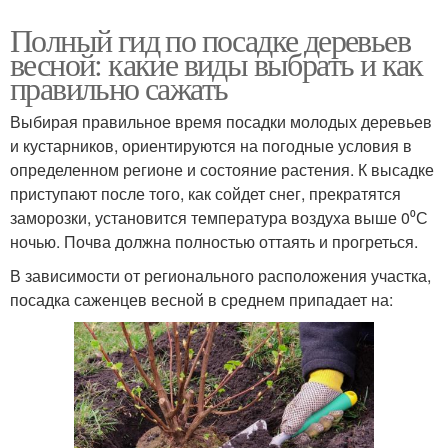
Полный гид по посадке деревьев
весной: какие виды выбрать и как
правильно сажать
Выбирая правильное время посадки молодых деревьев
и кустарников, ориентируются на погодные условия в
определенном регионе и состояние растения. К высадке
приступают после того, как сойдет снег, прекратятся
заморозки, установится температура воздуха выше 0⁰С
ночью. Почва должна полностью оттаять и прогреться.
В зависимости от регионального расположения участка,
посадка саженцев весной в среднем припадает на: