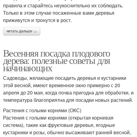
правила и старайтесь неукоснительно их соблюдать.
Только в этом случае посаженные вами деревья
приживутся и тронутся в рост.
читать дальше →
Весенняя посадка плодового
дерева: полезные советы для
начинающих
Садоводы, желающие посадить деревья и кустарники
этой весной, имеют временное окно примерно с 20
апреля до 20 мая, когда почва пригодна для обработки, и
температура благоприятна для посадки новых растений.
Растения с голыми корнями (ОКС)
Растения с голыми корнями (открытая корневая
система), такие как фруктовые деревья, ягодные
кустарники и розы, обычно высаживают ранней весной,