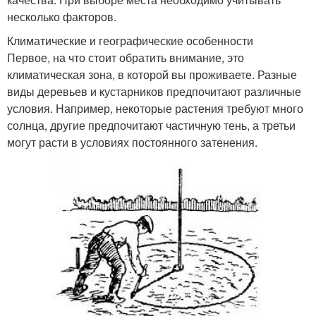
несколько факторов.
Климатические и географические особенности
Первое, на что стоит обратить внимание, это
климатическая зона, в которой вы проживаете. Разные
виды деревьев и кустарников предпочитают различные
условия. Например, некоторые растения требуют много
солнца, другие предпочитают частичную тень, а третьи
могут расти в условиях постоянного затенения.