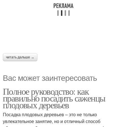
читать дальше →
Вас может заинтересовать
Полное руководство: как
правильно посадить саженцы
плодовых деревьев
Посадка плодовых деревьев – это не только
увлекательное занятие, но и отличный способ