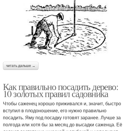
читать дальше →
Как правильно посадить дерево:
10 золотых правил садовника
Чтобы саженец хорошо приживался и, значит, быстро
вступил в плодоношение, его нужно правильно
посадить. Яму под посадку готовят заранее. Лучше за
полгода или хотя бы за месяц до высадки саженца. Её