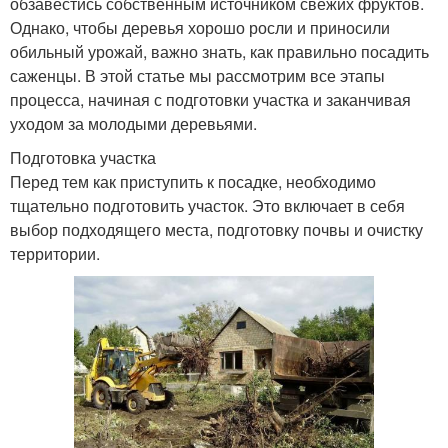
обзавестись собственным источником свежих фруктов.
Однако, чтобы деревья хорошо росли и приносили
обильный урожай, важно знать, как правильно посадить
саженцы. В этой статье мы рассмотрим все этапы
процесса, начиная с подготовки участка и заканчивая
уходом за молодыми деревьями.
Подготовка участка
Перед тем как приступить к посадке, необходимо
тщательно подготовить участок. Это включает в себя
выбор подходящего места, подготовку почвы и очистку
территории.