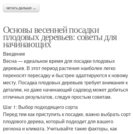
читать дальше →
Основы весенней посадки
плодовых деревьев: советы для
начинающих
Введение
Весна — идеальное время для посадки плодовых
деревьев. В этот период растения наиболее легко
переносят пересадку и быстрее адаптируются к новому
месту. Посадка плодовых деревьев требует внимания к
деталям, но даже начинающий садовод может добиться
отличных результатов, следуя простым советам.
Шаг 1: Выбор подходящего сорта
Перед тем как приступить к посадке, важно выбрать сорт
плодового дерева, который подходит для вашего
региона и климата. Учитывайте такие факторы, как