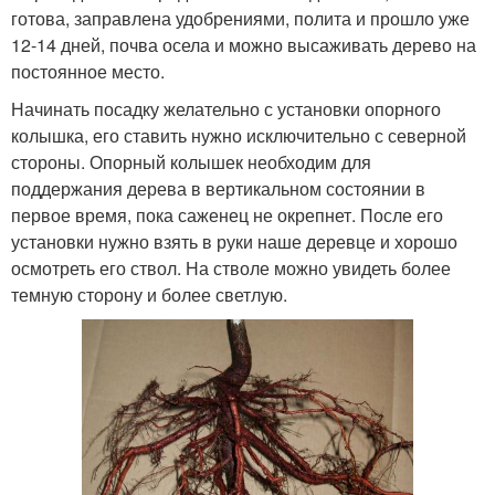
готова, заправлена удобрениями, полита и прошло уже
12-14 дней, почва осела и можно высаживать дерево на
постоянное место.
Начинать посадку желательно с установки опорного
колышка, его ставить нужно исключительно с северной
стороны. Опорный колышек необходим для
поддержания дерева в вертикальном состоянии в
первое время, пока саженец не окрепнет. После его
установки нужно взять в руки наше деревце и хорошо
осмотреть его ствол. На стволе можно увидеть более
темную сторону и более светлую.