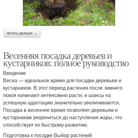
читать дальше →
Весенняя посадка деревьев и
кустарников: полное руководство
Введение
Весна — идеальное время для посадки деревьев и
кустарников. В этот период растения после зимнего
покоя начинают интенсивно расти, и шансы на
успешную адаптацию значительно увеличиваются.
Посадка в весеннее время позволяет деревьям и
кустарникам укорениться до наступления жары, что
способствует их быстрому развитию.
Подготовка к посадке Выбор растений