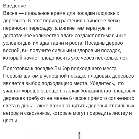
Введение
Весна — идеальное время для посадки плодовых
деревьев. В этот период растения наиболее легко
переносят пересадку, а мягкие температуры и
достаточное количество влаги создают оптимальные
условия для их адаптации и роста. Посадив дерево
весной, вы получите сильный и здоровый посадок,
который начнет плодоносить уже через несколько лет.
Подготовка к посадке Выбор подходящего места
Первым шагом в успешной посадке плодовых деревьев
является выбор подходящего места. Убедитесь, что
участок хорошо освещен, так как большинство плодовых
деревьев требуют не менее 6 часов прямого солнечного
света в день. Также важно защитить деревья от сильных
ветров и сквозняков, которые могут повредить листву и
цветы.