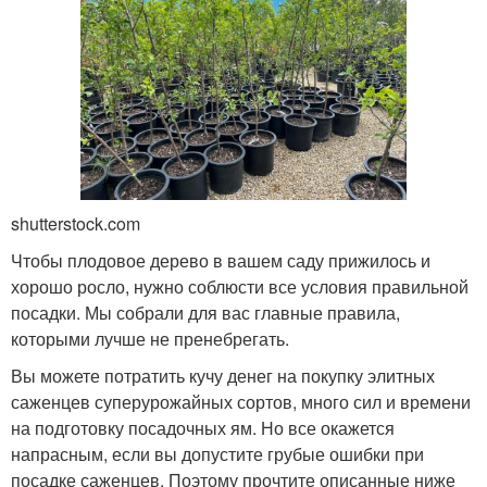
shutterstock.com
Чтобы плодовое дерево в вашем саду прижилось и
хорошо росло, нужно соблюсти все условия правильной
посадки. Мы собрали для вас главные правила,
которыми лучше не пренебрегать.
Вы можете потратить кучу денег на покупку элитных
саженцев суперурожайных сортов, много сил и времени
на подготовку посадочных ям. Но все окажется
напрасным, если вы допустите грубые ошибки при
посадке саженцев. Поэтому прочтите описанные ниже