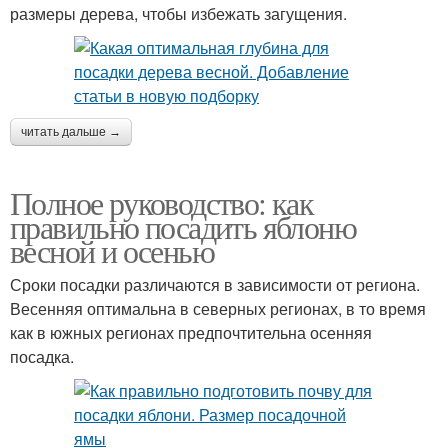
размеры дерева, чтобы избежать загущения.
читать дальше →
Полное руководство: как
правильно посадить яблоню
весной и осенью
Сроки посадки различаются в зависимости от региона.
Весенняя оптимальна в северных регионах, в то время
как в южных регионах предпочтительна осенняя
посадка.