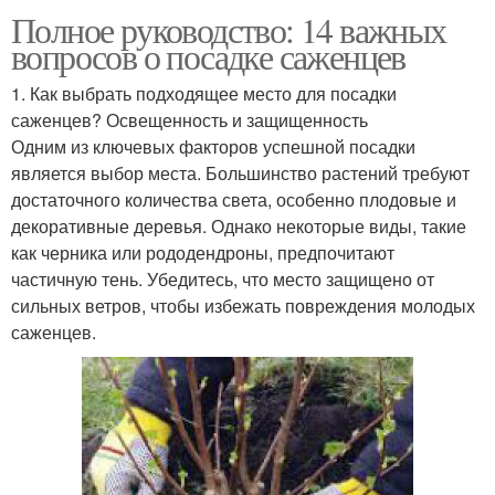
Полное руководство: 14 важных
вопросов о посадке саженцев
1. Как выбрать подходящее место для посадки
саженцев? Освещенность и защищенность
Одним из ключевых факторов успешной посадки
является выбор места. Большинство растений требуют
достаточного количества света, особенно плодовые и
декоративные деревья. Однако некоторые виды, такие
как черника или рододендроны, предпочитают
частичную тень. Убедитесь, что место защищено от
сильных ветров, чтобы избежать повреждения молодых
саженцев.