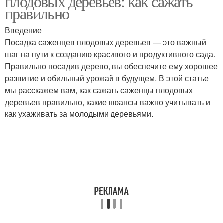
плодовых деревьев: как сажать
правильно
Введение
Посадка саженцев плодовых деревьев — это важный
шаг на пути к созданию красивого и продуктивного сада.
Правильно посадив дерево, вы обеспечите ему хорошее
развитие и обильный урожай в будущем. В этой статье
мы расскажем вам, как сажать саженцы плодовых
деревьев правильно, какие нюансы важно учитывать и
как ухаживать за молодыми деревьями.