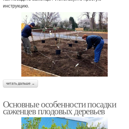
инструкцию.
читать дальше →
Основные особенности посадки
саженцев плодовых деревьев