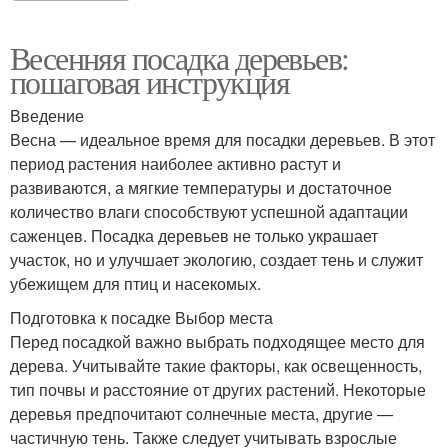
Весенняя посадка деревьев:
пошаговая инструкция
Введение
Весна — идеальное время для посадки деревьев. В этот
период растения наиболее активно растут и
развиваются, а мягкие температуры и достаточное
количество влаги способствуют успешной адаптации
саженцев. Посадка деревьев не только украшает
участок, но и улучшает экологию, создает тень и служит
убежищем для птиц и насекомых.
Подготовка к посадке Выбор места
Перед посадкой важно выбрать подходящее место для
дерева. Учитывайте такие факторы, как освещенность,
тип почвы и расстояние от других растений. Некоторые
деревья предпочитают солнечные места, другие —
частичную тень. Также следует учитывать взрослые