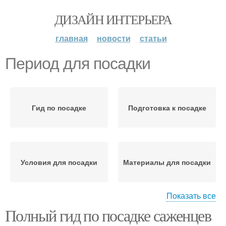
ДИЗАЙН ИНТЕРЬЕРА
главная
новости
статьи
Период для посадки
Гид по посадке
Подготовка к посадке
Условия для посадки
Материалы для посадки
Показать все
Полный гид по посадке саженцев
Саженец перед
Место для посадки
посадкой