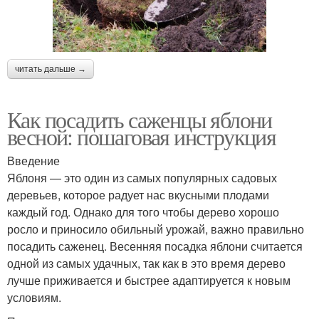
читать дальше →
Как посадить саженцы яблони
весной: пошаговая инструкция
Введение
Яблоня — это один из самых популярных садовых
деревьев, которое радует нас вкусными плодами
каждый год. Однако для того чтобы дерево хорошо
росло и приносило обильный урожай, важно правильно
посадить саженец. Весенняя посадка яблони считается
одной из самых удачных, так как в это время дерево
лучше приживается и быстрее адаптируется к новым
условиям.