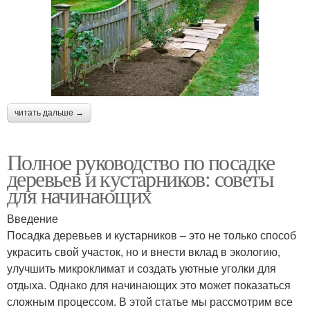
читать дальше →
Полное руководство по посадке
деревьев и кустарников: советы
для начинающих
Введение
Посадка деревьев и кустарников – это не только способ
украсить свой участок, но и внести вклад в экологию,
улучшить микроклимат и создать уютные уголки для
отдыха. Однако для начинающих это может показаться
сложным процессом. В этой статье мы рассмотрим все