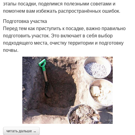
этапы посадки, поделимся полезными советами и
помогнем вам избежать распространённых ошибок.
Подготовка участка
Перед тем как приступить к посадке, важно правильно
подготовить участок. Это включает в себя выбор
подходящего места, очистку территории и подготовку
почвы.
читать дальше →