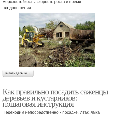
морозостойкость, скорость роста и время
плодоношения.
читать дальше →
Как правильно посадить саженцы
деревьев и кустарников:
пошаговая инструкция
Переходим непосредственно к посадке. Итак, ямка