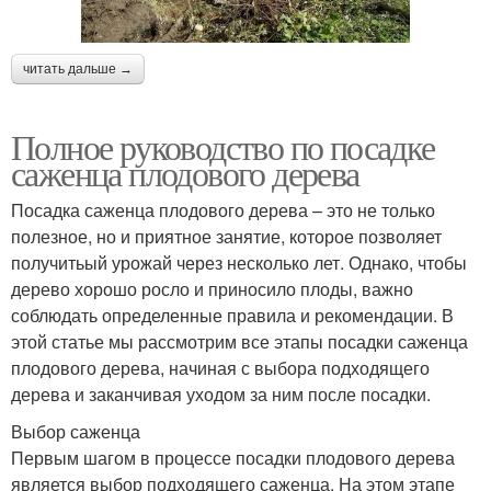
читать дальше →
Полное руководство по посадке
саженца плодового дерева
Посадка саженца плодового дерева – это не только
полезное, но и приятное занятие, которое позволяет
получитьый урожай через несколько лет. Однако, чтобы
дерево хорошо росло и приносило плоды, важно
соблюдать определенные правила и рекомендации. В
этой статье мы рассмотрим все этапы посадки саженца
плодового дерева, начиная с выбора подходящего
дерева и заканчивая уходом за ним после посадки.
Выбор саженца
Первым шагом в процессе посадки плодового дерева
является выбор подходящего саженца. На этом этапе