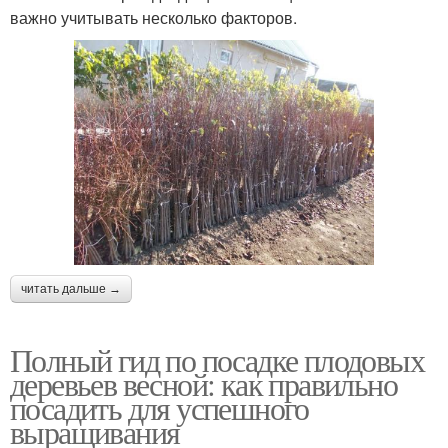
важно учитывать несколько факторов.
читать дальше →
Полный гид по посадке плодовых
деревьев весной: как правильно
посадить для успешного
выращивания