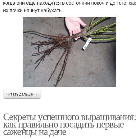
когда они еще находятся в состоянии покоя и до того, как
их почки начнут набухать.
читать дальше →
Секреты успешного выращивания:
как правильно посадить первые
саженцы на даче