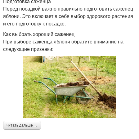
Подготовка саженца
Перед посадкой важно правильно подготовить саженец
яблони. Это включает в себя выбор здорового растения
и его подготовку к посадке.
Как выбрать хороший саженец
При выборе саженца яблони обратите внимание на
следующие признаки:
читать дальше →