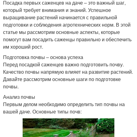
Посадка первых саженцев на даче – это важный шаг,
который требует внимания и знаний. Успешное
выращивание растений начинается с правильной
подготовки и соблюдения агротехнических норм. В этой
статье мы рассмотрим основные аспекты, которые
помогут вам посадить саженцы правильно и обеспечить
им хороший рост.
Подготовка почвы – основа успеха
Перед посадкой саженцев важно подготовить почву.
Качество почвы напрямую влияет на развитие растений.
Давайте рассмотрим основные шаги по подготовке
почвы.
Анализ почвы
Первым делом необходимо определить тип почвы на
вашей даче. Основные типы почв: