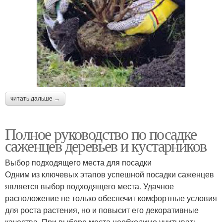
читать дальше →
Полное руководство по посадке
саженцев деревьев и кустарников
Выбор подходящего места для посадки
Одним из ключевых этапов успешной посадки саженцев
является выбор подходящего места. Удачное
расположение не только обеспечит комфортные условия
для роста растения, но и повысит его декоративные
качества. При выборе места необходимо учитывать