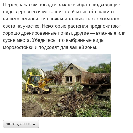
Перед началом посадки важно выбрать подходящие
виды деревьев и кустарников. Учитывайте климат
вашего региона, тип почвы и количество солнечного
света на участке. Некоторые растения предпочитают
хорошо дренированные почвы, другие — влажные или
сухие места. Убедитесь, что выбранные виды
морозостойки и подходят для вашей зоны.
читать дальше →