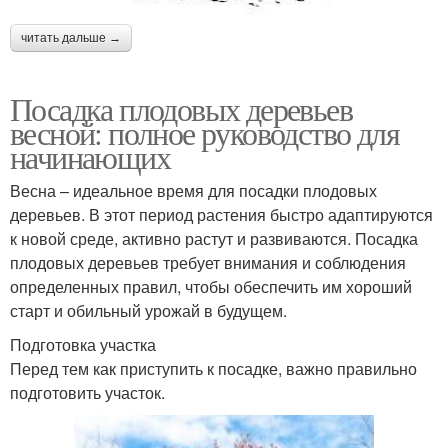
читать дальше →
Посадка плодовых деревьев
весной: полное руководство для
начинающих
Весна – идеальное время для посадки плодовых
деревьев. В этот период растения быстро адаптируются
к новой среде, активно растут и развиваются. Посадка
плодовых деревьев требует внимания и соблюдения
определенных правил, чтобы обеспечить им хороший
старт и обильный урожай в будущем.
Подготовка участка
Перед тем как приступить к посадке, важно правильно
подготовить участок.