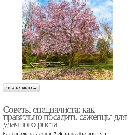
читать дальше →
Советы специалиста: как
правильно посадить саженцы для
удачного роста
Как посадить саженцы? Используйте простую