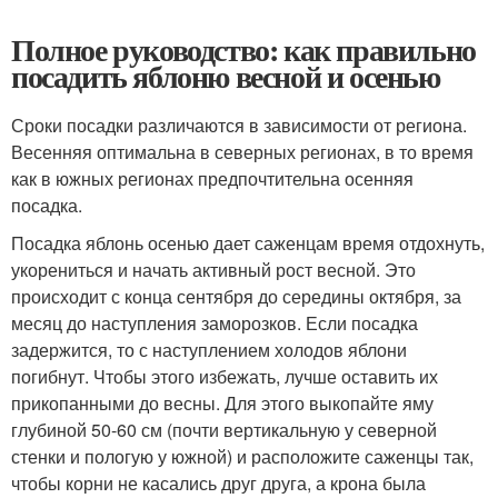
Полное руководство: как правильно
посадить яблоню весной и осенью
Сроки посадки различаются в зависимости от региона.
Весенняя оптимальна в северных регионах, в то время
как в южных регионах предпочтительна осенняя
посадка.
Посадка яблонь осенью дает саженцам время отдохнуть,
укорениться и начать активный рост весной. Это
происходит с конца сентября до середины октября, за
месяц до наступления заморозков. Если посадка
задержится, то с наступлением холодов яблони
погибнут. Чтобы этого избежать, лучше оставить их
прикопанными до весны. Для этого выкопайте яму
глубиной 50-60 см (почти вертикальную у северной
стенки и пологую у южной) и расположите саженцы так,
чтобы корни не касались друг друга, а крона была