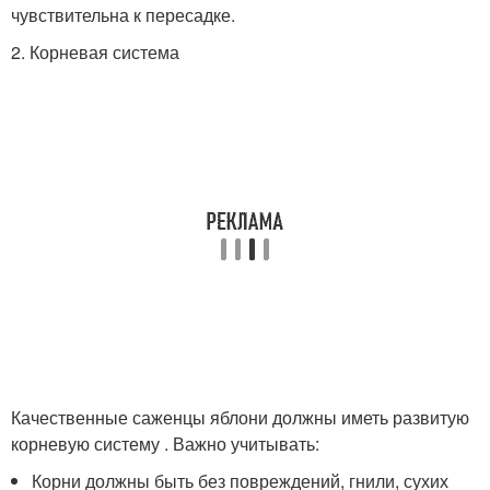
чувствительна к пересадке.
2. Корневая система
Качественные саженцы яблони должны иметь развитую
корневую систему . Важно учитывать:
Корни должны быть без повреждений, гнили, сухих