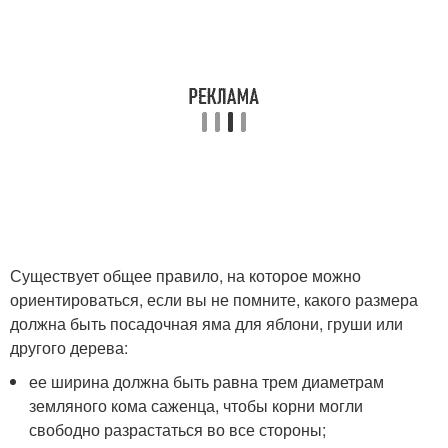
Существует общее правило, на которое можно
ориентироваться, если вы не помните, какого размера
должна быть посадочная яма для яблони, груши или
другого дерева:
ее ширина должна быть равна трем диаметрам
земляного кома саженца, чтобы корни могли
свободно разрастаться во все стороны;