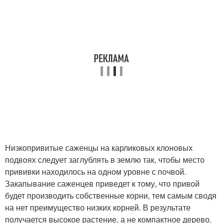
Низкопривитые саженцы на карликовых клоновых
подвоях следует заглублять в землю так, чтобы место
прививки находилось на одном уровне с почвой.
Закапывание саженцев приведет к тому, что привой
будет производить собственные корни, тем самым сводя
на нет преимущество низких корней. В результате
получается высокое растение, а не компактное дерево.