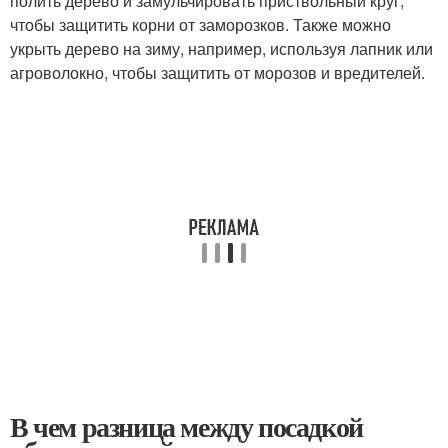
полить дерево и замульчировать приствольный круг,
чтобы защитить корни от заморозков. Также можно
укрыть дерево на зиму, например, используя лапник или
агроволокно, чтобы защитить от морозов и вредителей.
В чем разница между посадкой