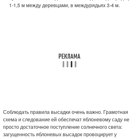
1-1,5 м между деревцами, в междурядьях 3-4 м.
Соблюдать правила высадки очень важно. Грамотная
схема и следование ей обеспечат яблоневому саду не
просто достаточное поступление солнечного света:
загущенность яблоневых высадок провоцирует у