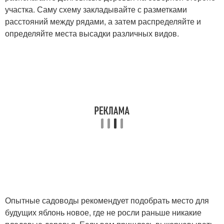
участка. Саму схему закладывайте с разметками
расстояний между рядами, а затем распределяйте и
определяйте места высадки различных видов.
Опытные садоводы рекомендует подобрать место для
будущих яблонь новое, где не росли раньше никакие