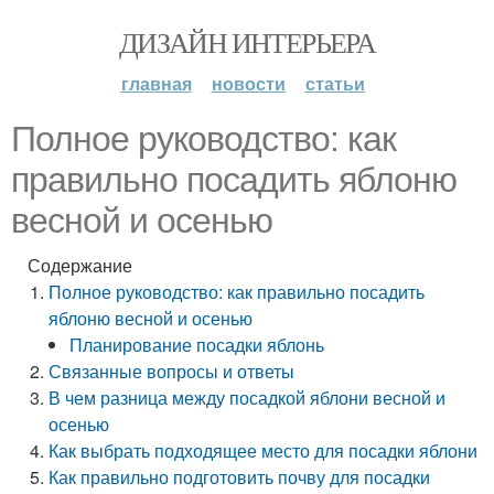
ДИЗАЙН ИНТЕРЬЕРА
главная
новости
статьи
Полное руководство: как
правильно посадить яблоню
весной и осенью
Содержание
Полное руководство: как правильно посадить
яблоню весной и осенью
Планирование посадки яблонь
Связанные вопросы и ответы
В чем разница между посадкой яблони весной и
осенью
Как выбрать подходящее место для посадки яблони
Как правильно подготовить почву для посадки