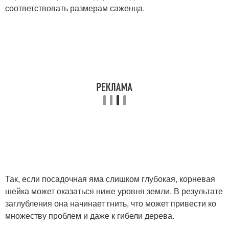
соответствовать размерам саженца.
Так, если посадочная яма слишком глубокая, корневая
шейка может оказаться ниже уровня земли. В результате
заглубления она начинает гнить, что может привести ко
множеству проблем и даже к гибели дерева.