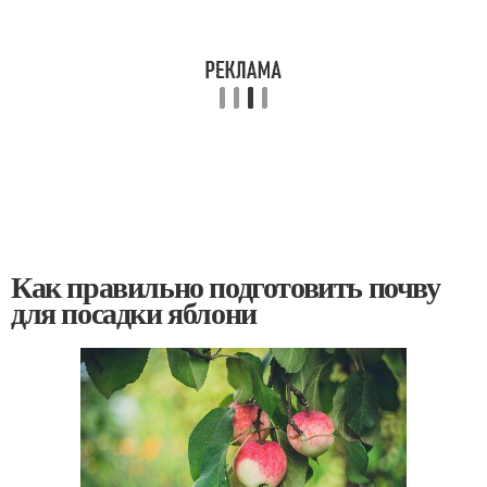
Как правильно подготовить почву
для посадки яблони