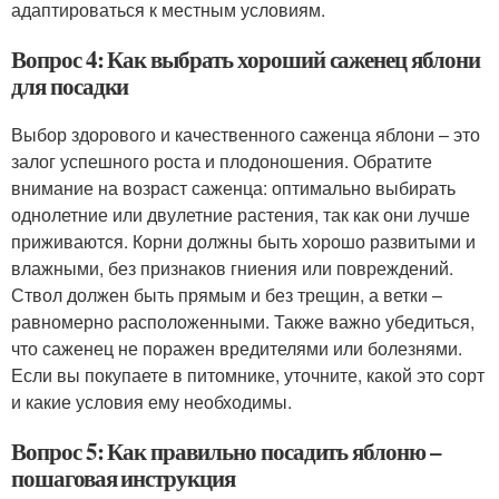
адаптироваться к местным условиям.
Вопрос 4: Как выбрать хороший саженец яблони
для посадки
Выбор здорового и качественного саженца яблони – это
залог успешного роста и плодоношения. Обратите
внимание на возраст саженца: оптимально выбирать
однолетние или двулетние растения, так как они лучше
приживаются. Корни должны быть хорошо развитыми и
влажными, без признаков гниения или повреждений.
Ствол должен быть прямым и без трещин, а ветки –
равномерно расположенными. Также важно убедиться,
что саженец не поражен вредителями или болезнями.
Если вы покупаете в питомнике, уточните, какой это сорт
и какие условия ему необходимы.
Вопрос 5: Как правильно посадить яблоню –
пошаговая инструкция