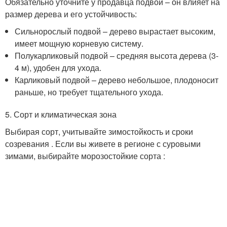
Обязательно уточните у продавца подвой – он влияет на
размер дерева и его устойчивость:
Сильнорослый подвой – дерево вырастает высоким,
имеет мощную корневую систему.
Полукарликовый подвой – средняя высота дерева (3-
4 м), удобен для ухода.
Карликовый подвой – дерево небольшое, плодоносит
раньше, но требует тщательного ухода.
5. Сорт и климатическая зона
Выбирая сорт, учитывайте зимостойкость и сроки
созревания . Если вы живете в регионе с суровыми
зимами, выбирайте морозостойкие сорта :