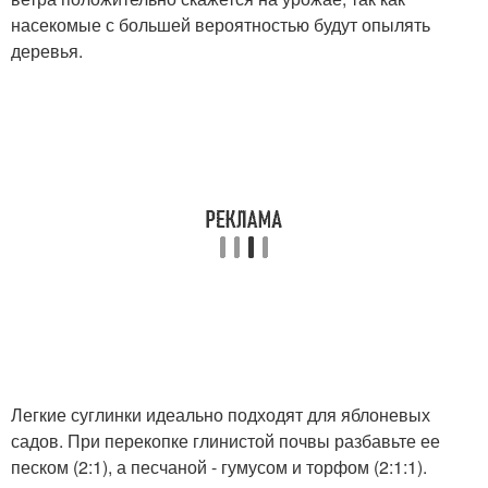
насекомые с большей вероятностью будут опылять
деревья.
Легкие суглинки идеально подходят для яблоневых
садов. При перекопке глинистой почвы разбавьте ее
песком (2:1), а песчаной - гумусом и торфом (2:1:1).