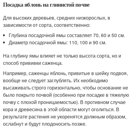
Посадка яблонь на глинистой почве
Для высоких деревьев, средних низкорослых, в
зависимости от сорта, соответственно:
Глубина посадочной ямы составляет 70, 60 и 50 см.
Диаметр посадочной ямы: 110, 100 и 90 см.
На глубину ямы влияет не только высота сорта, но и
способ прививки саженца.
Например, саженцы яблонь, привитые в шейку подвоя,
вообще не следует заглублять. Их необходимо
высаживать строго горизонтально, чтобы основание не
было покрыто почвой (особенно при посадке в тяжелую
почву с плохой проницаемостью). В противном случае
кора и древесина в этой области могут оголиться. В
результате растения не укоренятся должным образом,
ослабнут и будут плодоносить позже.