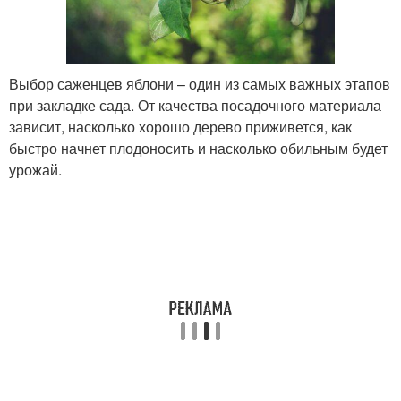
Выбор саженцев яблони – один из самых важных этапов
при закладке сада. От качества посадочного материала
зависит, насколько хорошо дерево приживется, как
быстро начнет плодоносить и насколько обильным будет
урожай.