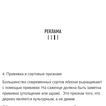
4. Прививка и сортовые признаки
Большинство современных сортов яблони выращивают
с помощью прививки. На саженце должна быть заметна
прививка (утолщение или шрам) . Это признак того, что
дерево является культурным, а не диким.