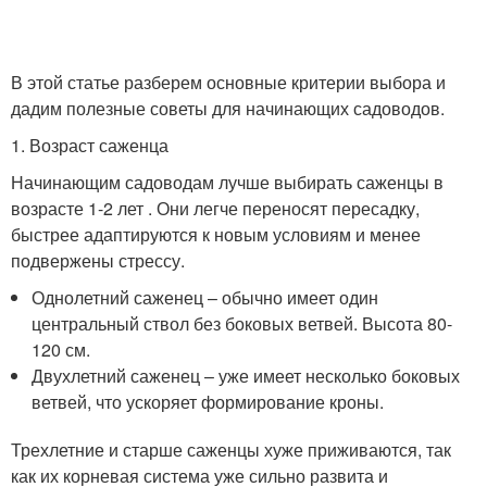
В этой статье разберем основные критерии выбора и
дадим полезные советы для начинающих садоводов.
1. Возраст саженца
Начинающим садоводам лучше выбирать саженцы в
возрасте 1-2 лет . Они легче переносят пересадку,
быстрее адаптируются к новым условиям и менее
подвержены стрессу.
Однолетний саженец – обычно имеет один
центральный ствол без боковых ветвей. Высота 80-
120 см.
Двухлетний саженец – уже имеет несколько боковых
ветвей, что ускоряет формирование кроны.
Трехлетние и старше саженцы хуже приживаются, так
как их корневая система уже сильно развита и