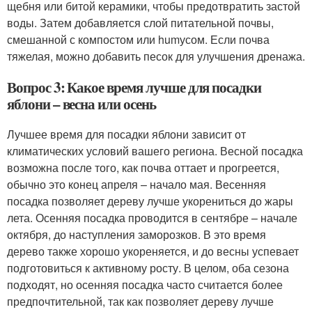
щебня или битой керамики, чтобы предотвратить застой
воды. Затем добавляется слой питательной почвы,
смешанной с компостом или humусом. Если почва
тяжелая, можно добавить песок для улучшения дренажа.
Вопрос 3: Какое время лучше для посадки
яблони – весна или осень
Лучшее время для посадки яблони зависит от
климатических условий вашего региона. Весной посадка
возможна после того, как почва оттает и прогреется,
обычно это конец апреля – начало мая. Весенняя
посадка позволяет дереву лучше укорениться до жары
лета. Осенняя посадка проводится в сентябре – начале
октября, до наступления заморозков. В это время
дерево также хорошо укореняется, и до весны успевает
подготовиться к активному росту. В целом, оба сезона
подходят, но осенняя посадка часто считается более
предпочтительной, так как позволяет дереву лучше