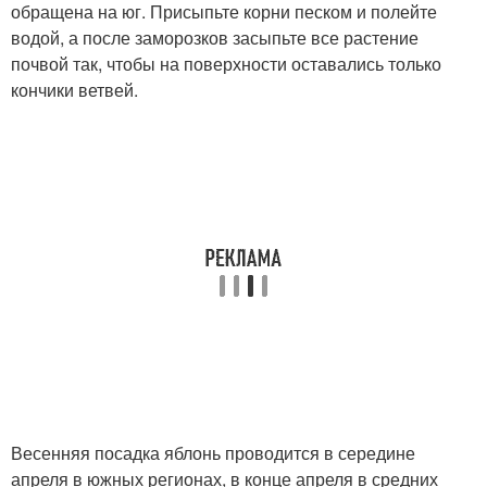
обращена на юг. Присыпьте корни песком и полейте
водой, а после заморозков засыпьте все растение
почвой так, чтобы на поверхности оставались только
кончики ветвей.
Весенняя посадка яблонь проводится в середине
апреля в южных регионах, в конце апреля в средних