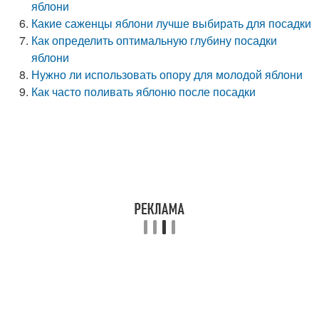
яблони
Какие саженцы яблони лучше выбирать для посадки
Как определить оптимальную глубину посадки
яблони
Нужно ли использовать опору для молодой яблони
Как часто поливать яблоню после посадки