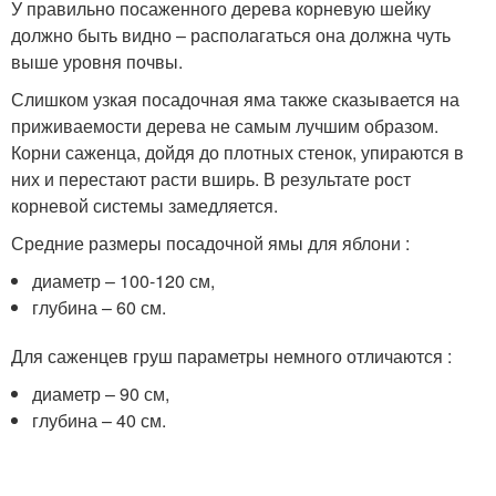
У правильно посаженного дерева корневую шейку
должно быть видно – располагаться она должна чуть
выше уровня почвы.
Слишком узкая посадочная яма также сказывается на
приживаемости дерева не самым лучшим образом.
Корни саженца, дойдя до плотных стенок, упираются в
них и перестают расти вширь. В результате рост
корневой системы замедляется.
Средние размеры посадочной ямы для яблони :
диаметр – 100-120 см,
глубина – 60 см.
Для саженцев груш параметры немного отличаются :
диаметр – 90 см,
глубина – 40 см.