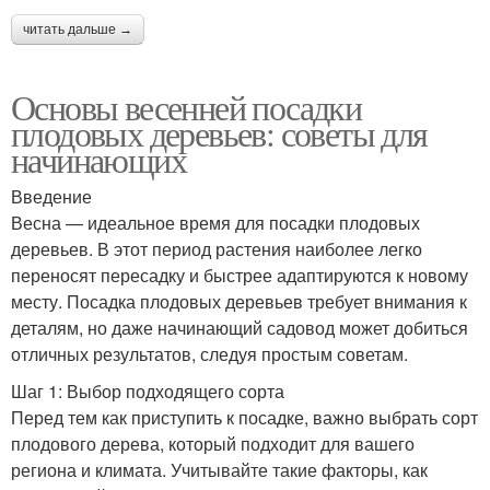
читать дальше →
Основы весенней посадки
плодовых деревьев: советы для
начинающих
Введение
Весна — идеальное время для посадки плодовых
деревьев. В этот период растения наиболее легко
переносят пересадку и быстрее адаптируются к новому
месту. Посадка плодовых деревьев требует внимания к
деталям, но даже начинающий садовод может добиться
отличных результатов, следуя простым советам.
Шаг 1: Выбор подходящего сорта
Перед тем как приступить к посадке, важно выбрать сорт
плодового дерева, который подходит для вашего
региона и климата. Учитывайте такие факторы, как