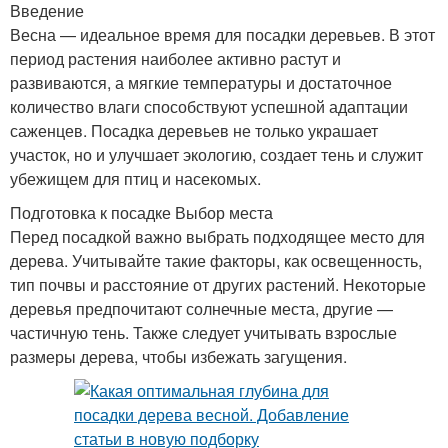
Введение
Весна — идеальное время для посадки деревьев. В этот
период растения наиболее активно растут и
развиваются, а мягкие температуры и достаточное
количество влаги способствуют успешной адаптации
саженцев. Посадка деревьев не только украшает
участок, но и улучшает экологию, создает тень и служит
убежищем для птиц и насекомых.
Подготовка к посадке Выбор места
Перед посадкой важно выбрать подходящее место для
дерева. Учитывайте такие факторы, как освещенность,
тип почвы и расстояние от других растений. Некоторые
деревья предпочитают солнечные места, другие —
частичную тень. Также следует учитывать взрослые
размеры дерева, чтобы избежать загущения.