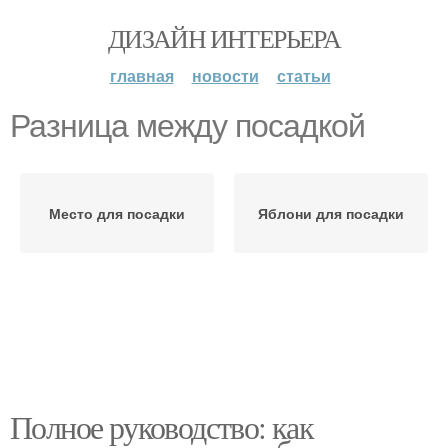
ДИЗАЙН ИНТЕРЬЕРА
главная
новости
статьи
Разница между посадкой
Место для посадки
Яблони для посадки
Полное руководство: как