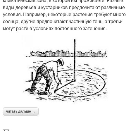
климатическая зона, в которой вы проживаете. Разные
виды деревьев и кустарников предпочитают различные
условия. Например, некоторые растения требуют много
солнца, другие предпочитают частичную тень, а третьи
могут расти в условиях постоянного затенения.
читать дальше →