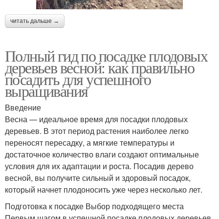
читать дальше →
Полный гид по посадке плодовых
деревьев весной: как правильно
посадить для успешного
выращивания
Введение
Весна — идеальное время для посадки плодовых
деревьев. В этот период растения наиболее легко
переносят пересадку, а мягкие температуры и
достаточное количество влаги создают оптимальные
условия для их адаптации и роста. Посадив дерево
весной, вы получите сильный и здоровый посадок,
который начнет плодоносить уже через несколько лет.
Подготовка к посадке Выбор подходящего места
Первым шагом в успешной посадке плодовых деревьев