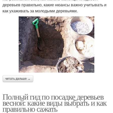
деревьев правильно, какие нюансы важно учитывать и
как ухаживать за молодыми деревьями.
читать дальше →
Полный гид по посадке деревьев
весной: какие виды выбрать и как
правильно сажать