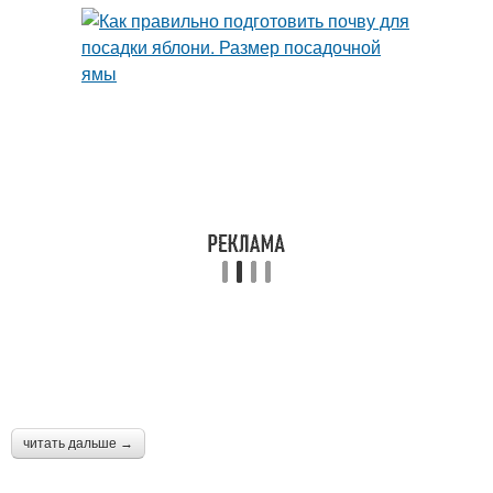
читать дальше →