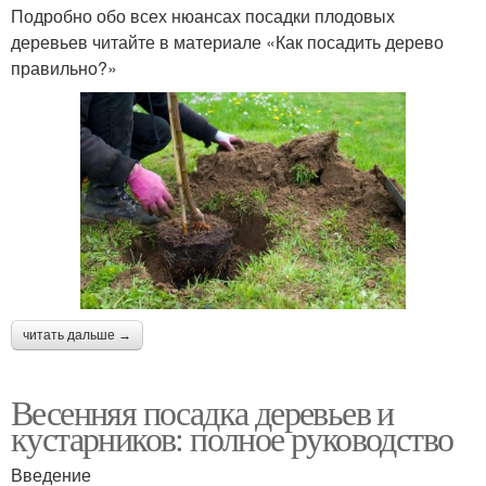
Подробно обо всех нюансах посадки плодовых
деревьев читайте в материале «Как посадить дерево
правильно?»
читать дальше →
Весенняя посадка деревьев и
кустарников: полное руководство
Введение