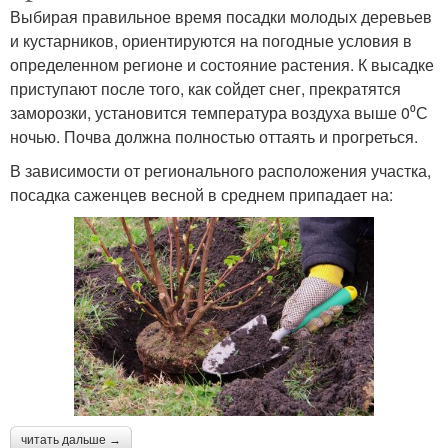
Выбирая правильное время посадки молодых деревьев
и кустарников, ориентируются на погодные условия в
определенном регионе и состояние растения. К высадке
приступают после того, как сойдет снег, прекратятся
заморозки, установится температура воздуха выше 0⁰С
ночью. Почва должна полностью оттаять и прогреться.
В зависимости от регионального расположения участка,
посадка саженцев весной в среднем припадает на:
читать дальше →