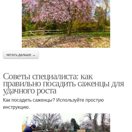
читать дальше →
Советы специалиста: как
правильно посадить саженцы для
удачного роста
Как посадить саженцы? Используйте простую
инструкцию.