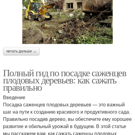
читать дальше →
Полный гид по посадке саженцев
плодовых деревьев: как сажать
правильно
Введение
Посадка саженцев плодовых деревьев — это важный
шаг на пути к созданию красивого и продуктивного сада.
Правильно посадив дерево, вы обеспечите ему хорошее
развитие и обильный урожай в будущем. В этой статье
мы расскажем вам, как сажать саженцы плодовых