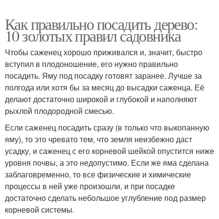
Как правильно посадить дерево:
10 золотых правил садовника
Чтобы саженец хорошо приживался и, значит, быстро
вступил в плодоношение, его нужно правильно
посадить. Яму под посадку готовят заранее. Лучше за
полгода или хотя бы за месяц до высадки саженца. Её
делают достаточно широкой и глубокой и наполняют
рыхлой плодородной смесью.
Если саженец посадить сразу (в только что выкопанную
яму), то это чревато тем, что земля неизбежно даст
усадку, и саженец с его корневой шейкой опустится ниже
уровня почвы, а это недопустимо. Если же яма сделана
заблаговременно, то все физические и химические
процессы в ней уже произошли, и при посадке
достаточно сделать небольшое углубление под размер
корневой системы.