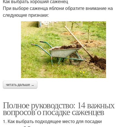
Как выбрать хороший саженец
При выборе саженца яблони обратите внимание на
следующие признаки:
читать дальше →
Полное руководство: 14 важных
вопросов о посадке саженцев
1. Как выбрать подходящее место для посадки