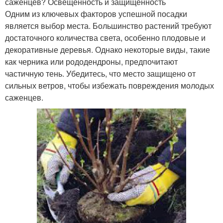
саженцев? Освещенность и защищенность
Одним из ключевых факторов успешной посадки
является выбор места. Большинство растений требуют
достаточного количества света, особенно плодовые и
декоративные деревья. Однако некоторые виды, такие
как черника или рододендроны, предпочитают
частичную тень. Убедитесь, что место защищено от
сильных ветров, чтобы избежать повреждения молодых
саженцев.