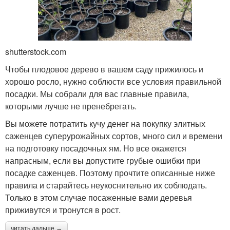
shutterstock.com
Чтобы плодовое дерево в вашем саду прижилось и
хорошо росло, нужно соблюсти все условия правильной
посадки. Мы собрали для вас главные правила,
которыми лучше не пренебрегать.
Вы можете потратить кучу денег на покупку элитных
саженцев суперурожайных сортов, много сил и времени
на подготовку посадочных ям. Но все окажется
напрасным, если вы допустите грубые ошибки при
посадке саженцев. Поэтому прочтите описанные ниже
правила и старайтесь неукоснительно их соблюдать.
Только в этом случае посаженные вами деревья
приживутся и тронутся в рост.
читать дальше →