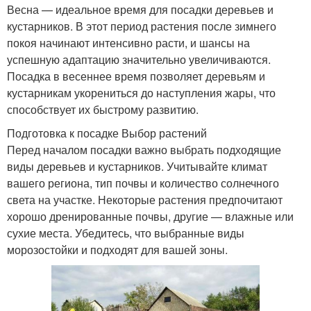
Весна — идеальное время для посадки деревьев и
кустарников. В этот период растения после зимнего
покоя начинают интенсивно расти, и шансы на
успешную адаптацию значительно увеличиваются.
Посадка в весеннее время позволяет деревьям и
кустарникам укорениться до наступления жары, что
способствует их быстрому развитию.
Подготовка к посадке Выбор растений
Перед началом посадки важно выбрать подходящие
виды деревьев и кустарников. Учитывайте климат
вашего региона, тип почвы и количество солнечного
света на участке. Некоторые растения предпочитают
хорошо дренированные почвы, другие — влажные или
сухие места. Убедитесь, что выбранные виды
морозостойки и подходят для вашей зоны.