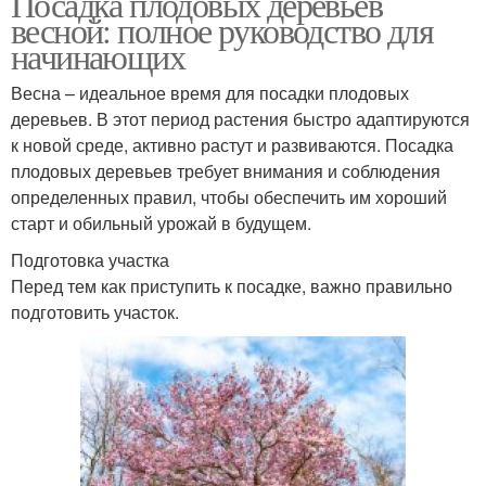
Посадка плодовых деревьев
весной: полное руководство для
начинающих
Весна – идеальное время для посадки плодовых
деревьев. В этот период растения быстро адаптируются
к новой среде, активно растут и развиваются. Посадка
плодовых деревьев требует внимания и соблюдения
определенных правил, чтобы обеспечить им хороший
старт и обильный урожай в будущем.
Подготовка участка
Перед тем как приступить к посадке, важно правильно
подготовить участок.