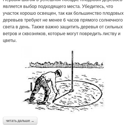
является выбор подходящего места. Убедитесь, что
участок хорошо освещен, так как большинство плодовых
деревьев требуют не менее 6 часов прямого солнечного
света в день. Также важно защитить деревья от сильных
ветров и сквозняков, которые могут повредить листву и
цветы.
читать дальше →