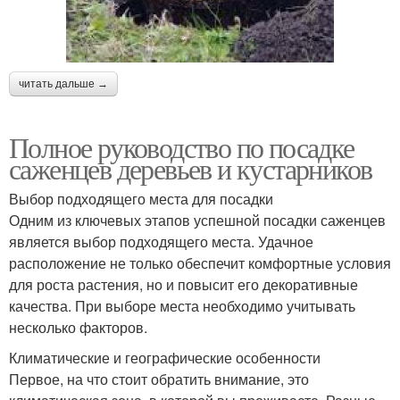
читать дальше →
Полное руководство по посадке
саженцев деревьев и кустарников
Выбор подходящего места для посадки
Одним из ключевых этапов успешной посадки саженцев
является выбор подходящего места. Удачное
расположение не только обеспечит комфортные условия
для роста растения, но и повысит его декоративные
качества. При выборе места необходимо учитывать
несколько факторов.
Климатические и географические особенности
Первое, на что стоит обратить внимание, это