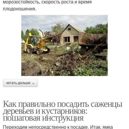
морозостойкость, скорость роста и время
плодоношения.
читать дальше →
Как правильно посадить саженцы
деревьев и кустарников:
пошаговая инструкция
Переходим непосредственно к посадке. Итак, ямка