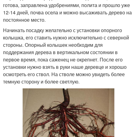
готова, заправлена удобрениями, полита и прошло уже
12-14 дней, почва осела и можно высаживать дерево на
постоянное место.
Начинать посадку желательно с установки опорного
колышка, его ставить нужно исключительно с северной
стороны. Опорный колышек необходим для
поддержания дерева в вертикальном состоянии в
первое время, пока саженец не окрепнет. После его
установки нужно взять в руки наше деревце и хорошо
осмотреть его ствол. На стволе можно увидеть более
темную сторону и более светлую.