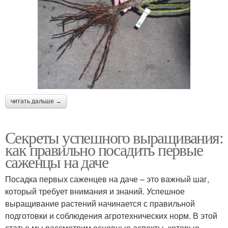
читать дальше →
Секреты успешного выращивания:
как правильно посадить первые
саженцы на даче
Посадка первых саженцев на даче – это важный шаг,
который требует внимания и знаний. Успешное
выращивание растений начинается с правильной
подготовки и соблюдения агротехнических норм. В этой
статье мы рассмотрим основные аспекты, которые