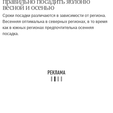
правильно посадить яблоню
весной и осенью
Сроки посадки различаются в зависимости от региона.
Весенняя оптимальна в северных регионах, в то время
как в южных регионах предпочтительна осенняя
посадка.