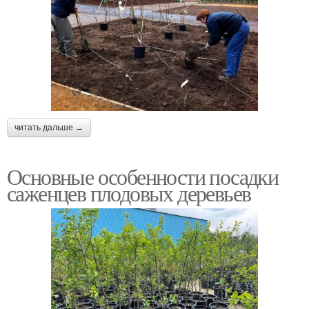
читать дальше →
Основные особенности посадки
саженцев плодовых деревьев