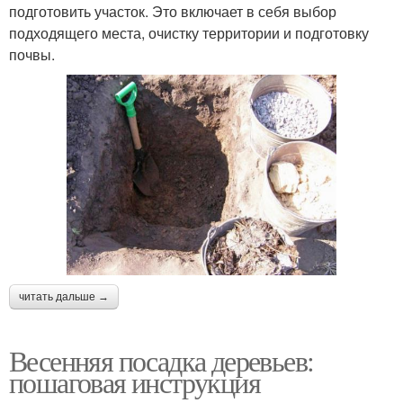
подготовить участок. Это включает в себя выбор
подходящего места, очистку территории и подготовку
почвы.
читать дальше →
Весенняя посадка деревьев:
пошаговая инструкция