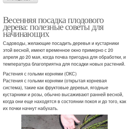
Весенняя посадка плодового
дерева: полезные советы для
начинающих
Садоводы, желающие посадить деревья и кустарники
этой весной, имеют временное окно примерно с 20
апреля до 20 мая, когда почва пригодна для обработки, и
температура благоприятна для посадки новых растений.
Растения с голыми корнями (ОКС)
Растения с голыми корнями (открытая корневая
система), такие как фруктовые деревья, ягодные
кустарники и розы, обычно высаживают ранней весной,
когда они еще находятся в состоянии покоя и до того, как
их почки начнут набухать.