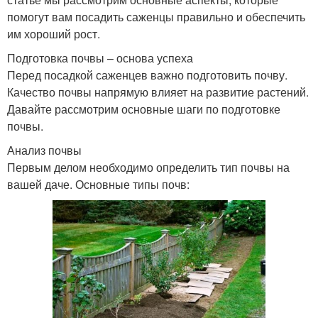
помогут вам посадить саженцы правильно и обеспечить
им хороший рост.
Подготовка почвы – основа успеха
Перед посадкой саженцев важно подготовить почву.
Качество почвы напрямую влияет на развитие растений.
Давайте рассмотрим основные шаги по подготовке
почвы.
Анализ почвы
Первым делом необходимо определить тип почвы на
вашей даче. Основные типы почв: