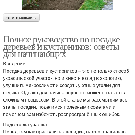
читать дальше →
Полное руководство по посадке
деревьев и кустарников: советы
для начинающих
Введение
Посадка деревьев и кустарников – это не только способ
украсить свой участок, но и внести вклад в экологию,
улучшить микроклимат и создать уютные уголки для
отдыха. Однако для начинающих это может показаться
сложным процессом. В этой статье мы рассмотрим все
этапы посадки, поделимся полезными советами и
помогнем вам избежать распространённых ошибок.
Подготовка участка
Перед тем как приступить к посадке, важно правильно