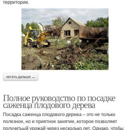
территории.
читать дальше →
Полное руководство по посадке
саженца плодового дерева
Посадка саженца плодового дерева – это не только
полезное, но и приятное занятие, которое позволяет
получитьый урожай через несколько лет. Однако, чтобы