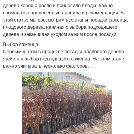
дерево хорошо росло и приносило плоды, важно
соблюдать определенные правила и рекомендации. В
этой статье мы рассмотрим все этапы посадки саженца
плодового дерева, начиная с выбора подходящего
дерева и заканчивая уходом за ним после посадки.
Выбор саженца
Первым шагом в процессе посадки плодового дерева
является выбор подходящего саженца. На этом этапе
важно учитывать несколько факторов.