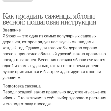
Как посадить саженцы яблони
весной: пошаговая инструкция
Введение
Яблоня — это один из самых популярных садовых
деревьев, которое радует нас вкусными плодами
каждый год. Однако для того чтобы дерево хорошо
росло и приносило обильный урожай, важно правильно
посадить саженец. Весенняя посадка яблони считается
одной из самых удачных, так как в это время дерево
лучше приживается и быстрее адаптируется к новым
условиям.
Подготовка саженца
Перед посадкой важно правильно подготовить саженец
яблони. Это включает в себя выбор здорового растения
и его подготовку к посадке.