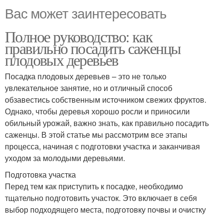
Вас может заинтересовать
Полное руководство: как
правильно посадить саженцы
плодовых деревьев
Посадка плодовых деревьев – это не только
увлекательное занятие, но и отличный способ
обзавестись собственным источником свежих фруктов.
Однако, чтобы деревья хорошо росли и приносили
обильный урожай, важно знать, как правильно посадить
саженцы. В этой статье мы рассмотрим все этапы
процесса, начиная с подготовки участка и заканчивая
уходом за молодыми деревьями.
Подготовка участка
Перед тем как приступить к посадке, необходимо
тщательно подготовить участок. Это включает в себя
выбор подходящего места, подготовку почвы и очистку