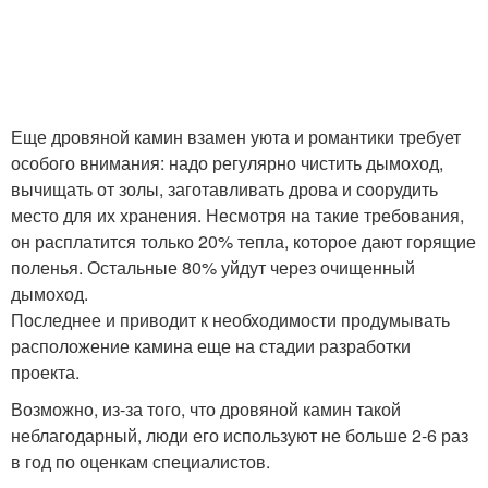
Еще дровяной камин взамен уюта и романтики требует
особого внимания: надо регулярно чистить дымоход,
вычищать от золы, заготавливать дрова и соорудить
место для их хранения. Несмотря на такие требования,
он расплатится только 20% тепла, которое дают горящие
поленья. Остальные 80% уйдут через очищенный
дымоход.
Последнее и приводит к необходимости продумывать
расположение камина еще на стадии разработки
проекта.
Возможно, из-за того, что дровяной камин такой
неблагодарный, люди его используют не больше 2-6 раз
в год по оценкам специалистов.