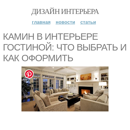
ДИЗАЙН ИНТЕРЬЕРА
главная
новости
статьи
КАМИН В ИНТЕРЬЕРЕ
ГОСТИНОЙ: ЧТО ВЫБРАТЬ И
КАК ОФОРМИТЬ