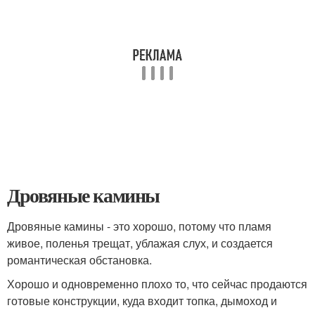
Дровяные камины
Дровяные камины - это хорошо, потому что пламя
живое, поленья трещат, ублажая слух, и создается
романтическая обстановка.
Хорошо и одновременно плохо то, что сейчас продаются
готовые конструкции, куда входит топка, дымоход и