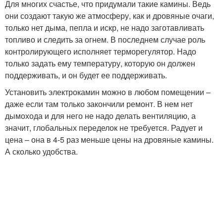
Для многих счастье, что придумали такие камины. Ведь
они создают такую же атмосферу, как и дровяные очаги,
только нет дыма, пепла и искр, не надо заготавливать
топливо и следить за огнем. В последнем случае роль
контролирующего исполняет терморегулятор. Надо
только задать ему температуру, которую он должен
поддерживать, и он будет ее поддерживать.
Установить электрокамин можно в любом помещении –
даже если там только закончили ремонт. В нем нет
дымохода и для него не надо делать вентиляцию, а
значит, глобальных переделок не требуется. Радует и
цена – она в 4-5 раз меньше цены на дровяные камины.
А сколько удобства.