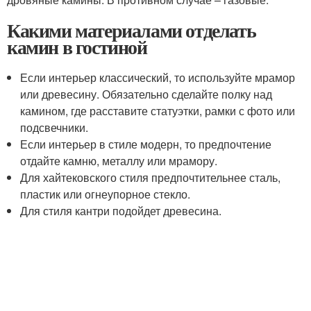
Какими материалами отделать
камин в гостиной
Если интерьер классический, то используйте мрамор
или древесину. Обязательно сделайте полку над
камином, где расставите статуэтки, рамки с фото или
подсвечники.
Если интерьер в стиле модерн, то предпочтение
отдайте камню, металлу или мрамору.
Для хайтековского стиля предпочтительнее сталь,
пластик или огнеупорное стекло.
Для стиля кантри подойдет древесина.