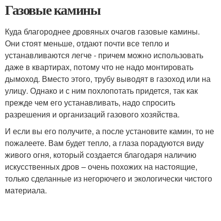
Газовые камины
Куда благороднее дровяных очагов газовые камины.
Они стоят меньше, отдают почти все тепло и
устанавливаются легче - причем можно использовать
даже в квартирах, потому что не надо монтировать
дымоход. Вместо этого, трубу выводят в газоход или на
улицу. Однако и с ним похлопотать придется, так как
прежде чем его устанавливать, надо спросить
разрешения и организаций газового хозяйства.
И если вы его получите, а после установите камин, то не
пожалеете. Вам будет тепло, а глаза порадуются виду
живого огня, который создается благодаря наличию
искусственных дров – очень похожих на настоящие,
только сделанные из негорючего и экологически чистого
материала.