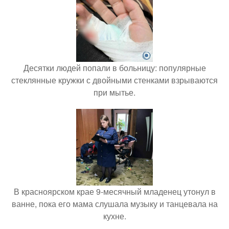
Десятки людей попали в больницу: популярные
стеклянные кружки с двойными стенками взрываются
при мытье.
В красноярском крае 9-месячный младенец утонул в
ванне, пока его мама слушала музыку и танцевала на
кухне.