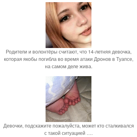
Родители и волонтёры считают, что 14-летняя девочка,
которая якобы погибла во время атаки Дронов в Туапсе,
на самом деле жива.
Девочки, подскажите пожалуйста, может кто сталкивался
с такой ситуацией ….