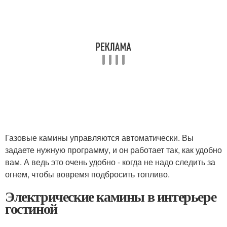
Газовые камины управляются автоматически. Вы
задаете нужную программу, и он работает так, как удобно
вам. А ведь это очень удобно - когда не надо следить за
огнем, чтобы вовремя подбросить топливо.
Электрические камины в интерьере
гостиной