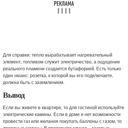
Для справки: тепло вырабатывает нагревательный
элемент, топливом служит электричество, а ощущение
реального пламени создается бутафорией. Есть только
один нюанс: розетка, к которой вы его подключаете,
должна быть с заземлением.
Вывод
Если вы живете в квартире, то для гостиной используйте
электрические камины. Если в доме и нет возможности
провести газ или желания покупать баллоны с газом, то
дровяные камины. В противном случае – газовые.