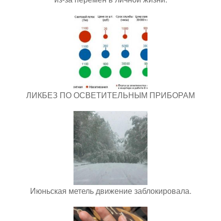
ЛИКБЕЗ ПО ОСВЕТИТЕЛЬНЫМ ПРИБОРАМ
Июньская метель движение заблокировала.