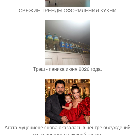
СВЕЖИЕ ТРЕНДЫ ОФОРМЛЕНИЯ КУХНИ
Трэш - паника июня 2026 года.
Агата муцениеце снова оказалась в центре обсуждений
из-за перемен в личной жизни.