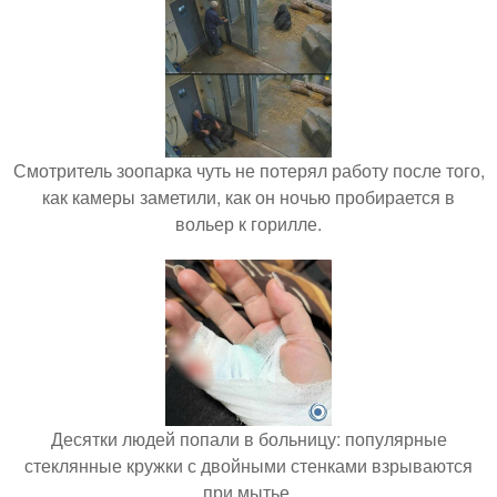
Смотритель зоопарка чуть не потерял работу после того,
как камеры заметили, как он ночью пробирается в
вольер к горилле.
Десятки людей попали в больницу: популярные
стеклянные кружки с двойными стенками взрываются
при мытье.