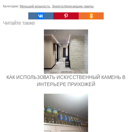
Категории:
Меньший мощность
,
Энергосберегающие лампы
Читайте также
КАК ИСПОЛЬЗОВАТЬ ИСКУССТВЕННЫЙ КАМЕНЬ В
ИНТЕРЬЕРЕ ПРИХОЖЕЙ