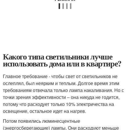
Какого типа светильники лучше
использовать дома или в квартире?
Главное требование - чтобы свет от светильников не
ослеплял, был неярким и теплым. Долгое время этим
требованиям отвечала только лампа накаливания. Но с
точки зрения эффективности – она никуда не годится,
потому что расходует только 10% электричества на
освещение, остальное идет на нагрев.
Потом появились люминесцентные
(энергосберегающие) лампы. Они расходуют меньше