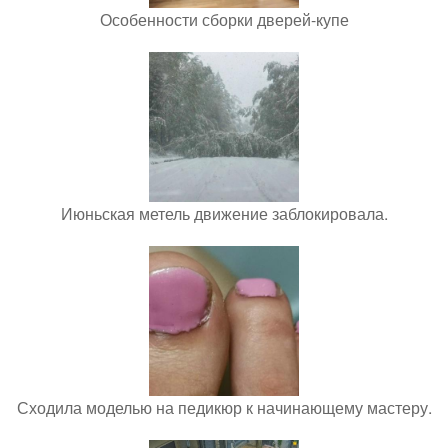
Особенности сборки дверей-купе
Июньская метель движение заблокировала.
Сходила моделью на педикюр к начинающему мастеру.