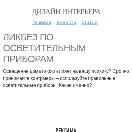
ДИЗАЙН ИНТЕРЬЕРА
главная
новости
статьи
ЛИКБЕЗ ПО
ОСВЕТИТЕЛЬНЫМ
ПРИБОРАМ
Освещение дома плохо влияет на вашу психику? Срочно
принимайте контрмеры – используйте правильные
осветительные приборы. Какие именно?