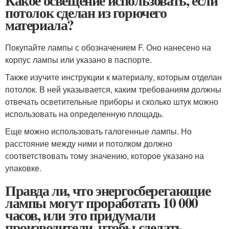
Какое освещение использовать, если
потолок сделан из горючего
материала?
Покупайте лампы с обозначением F. Оно нанесено на
корпус лампы или указано в паспорте.
Также изучите инструкции к материалу, которым отделан
потолок. В ней указывается, каким требованиям должны
отвечать осветительные приборы и сколько штук можно
использовать на определенную площадь.
Еще можно использовать галогенные лампы. Но
расстояние между ними и потолком должно
соответствовать тому значению, которое указано на
упаковке.
Правда ли, что энергосберегающие
лампы могут проработать 10 000
часов, или это придумали
производители, чтобы сделать