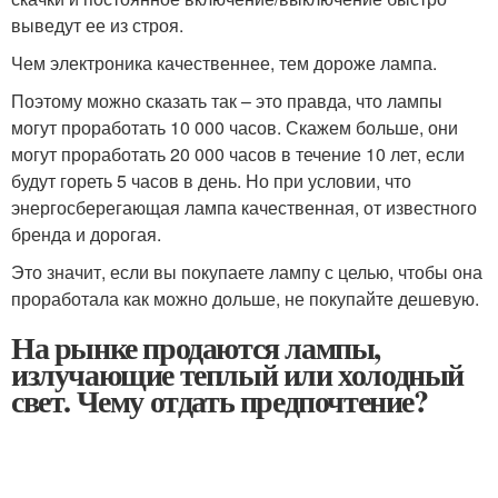
выведут ее из строя.
Чем электроника качественнее, тем дороже лампа.
Поэтому можно сказать так – это правда, что лампы
могут проработать 10 000 часов. Скажем больше, они
могут проработать 20 000 часов в течение 10 лет, если
будут гореть 5 часов в день. Но при условии, что
энергосберегающая лампа качественная, от известного
бренда и дорогая.
Это значит, если вы покупаете лампу с целью, чтобы она
проработала как можно дольше, не покупайте дешевую.
На рынке продаются лампы,
излучающие теплый или холодный
свет. Чему отдать предпочтение?