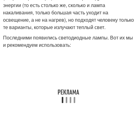
энергии (то есть столько же, сколько и лампа
накаливания, только большая часть уходит на
освещение, а не на нагрев), но подходят человеку только
те варианты, которые излучают теплый свет.
Последними появились светодиодные лампы. Вот их мы
и рекомендуем использовать: