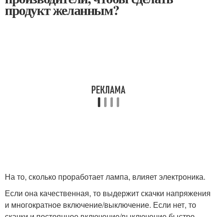
продукт желанным?
На то, сколько проработает лампа, влияет электроника.
Если она качественная, то выдержит скачки напряжения
и многократное включение/выключение. Если нет, то
скачки и постоянное включение/выключение быстро