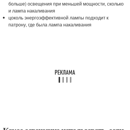
больше) освещения при меньшей мощности, сколько
и лампа накаливания
цоколь энергоэффективной лампы подходит к
патрону, где была лампа накаливания