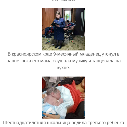
В красноярском крае 9-месячный младенец утонул в
ванне, пока его мама слушала музыку и танцевала на
кухне.
Шестнадцатилетняя школьница родила третьего ребёнка