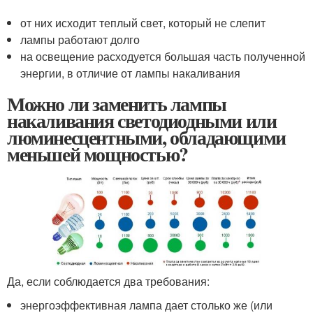
от них исходит теплый свет, который не слепит
лампы работают долго
на освещение расходуется большая часть полученной
энергии, в отличие от лампы накаливания
Можно ли заменить лампы
накаливания светодиодными или
люминесцентными, обладающими
меньшей мощностью?
Да, если соблюдается два требования:
энергоэффективная лампа дает столько же (или