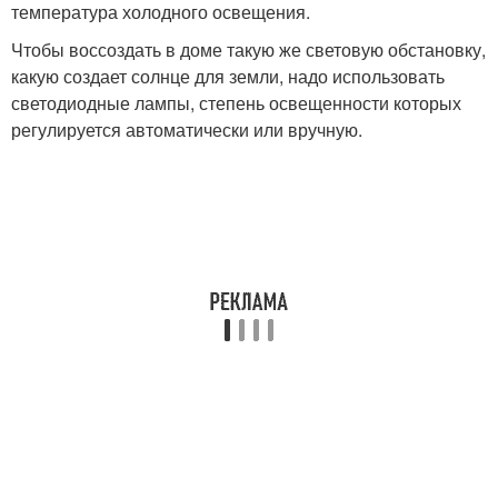
температура холодного освещения.
Чтобы воссоздать в доме такую же световую обстановку,
какую создает солнце для земли, надо использовать
светодиодные лампы, степень освещенности которых
регулируется автоматически или вручную.