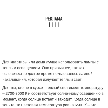
Для квартиры или дома лучше использовать лампы с
теплым освещением. Оно привычнее, так как
человечество долгое время пользовалось лампой
накаливания, которая излучает теплый свет.
Для тех, кто не в курсе - теплый свет имеет температуру
– 2700-3000 К и соответствует солнечному освещению в
момент, когда солнце встает и заходит. Когда солнце в
зените, то цветовая температура равна 6500 К – эта