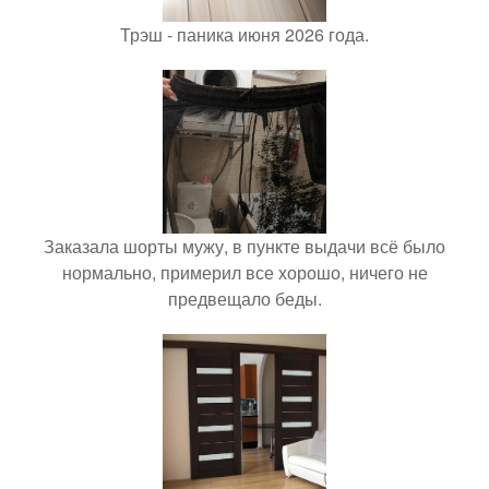
Трэш - паника июня 2026 года.
Заказала шорты мужу, в пункте выдачи всё было
нормально, примерил все хорошо, ничего не
предвещало беды.