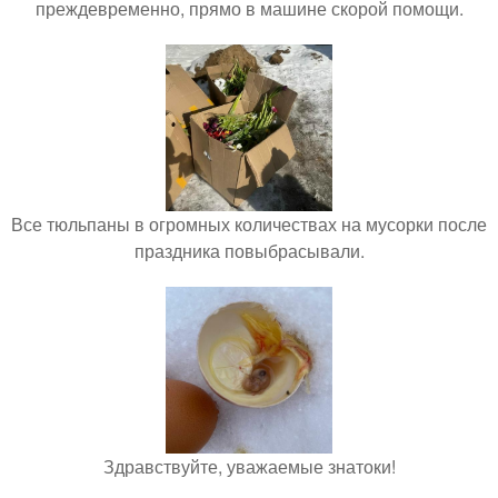
преждевременно, прямо в машине скорой помощи.
Все тюльпаны в огромных количествах на мусорки после
праздника повыбрасывали.
Здравствуйте, уважаемые знатоки!