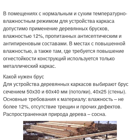
В помещениях с нормальным и сухим температурно-
влажностным режимом для устройства каркаса
допустимо применение деревянных брусков,
влажностью 12%, пропитанных антисептическим и
антипиреновым составами. В местах с повышенной
влажностью, а также там, где требуется повышение
огнестойкости конструкций используется только
металлический каркас.
Какой нужен брус
Для устройства деревянных каркасов выбирают брус
сечением 50х30 и 60х40 мм (потолки), 40х25 (стены).
Основные требования к материалу: влажность – не
более 12%, отсутствие трещин и прочих дефектов.
Распространенная природа дерева – сосна.