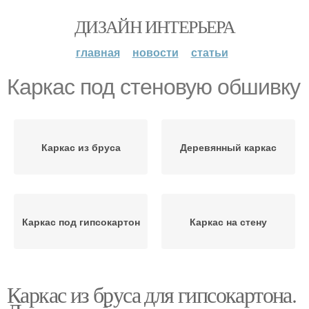
ДИЗАЙН ИНТЕРЬЕРА
главная
новости
статьи
Каркас под стеновую обшивку
Каркас из бруса
Деревянный каркас
Каркас под гипсокартон
Каркас на стену
Каркас из бруса для гипсокартона.