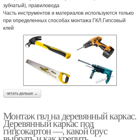
зубчатый), правиловода
Часть инструментов и материалов используются только
при определенных способах монтажа ГКЛ.Гипсовый
клей
читать дальше →
Монтаж гвл на деревянный каркас.
Деревянный каркас под
гипсокартон —, какой брус
выбрать и как крепить