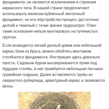
фундаменте, не являются исключением и строения
каркасного типа. В нашей стране предпочитают
использовать мелкозаглубленный ленточный
фундамент, но его обустройство процесс достаточно
долгий и тяжелый с точки зрения трудозатрат. Плюс
такие основания нельзя монтировать на пучинистых
грунтах.
Если возводится легкий дачный домик или небольшой
каркас бани из бруса, можно обойтись монтажом
столбчатого фундамента. Инструкция здесь довольно
проста. Садовым буром высверливаются лунки под
будущие столбы, в них трамбуется небольшая песчано-
гравийная подушка. Далее вставляются трубы из
свернутого рубероида, арматурный каркас и заливается
бетон.