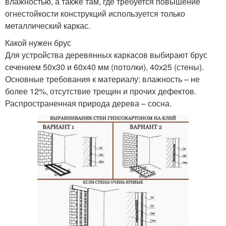
влажностью, а также там, где требуется повышение
огнестойкости конструкций используется только
металлический каркас.
Какой нужен брус
Для устройства деревянных каркасов выбирают брус
сечением 50х30 и 60х40 мм (потолки), 40х25 (стены).
Основные требования к материалу: влажность – не
более 12%, отсутствие трещин и прочих дефектов.
Распространенная природа дерева – сосна.