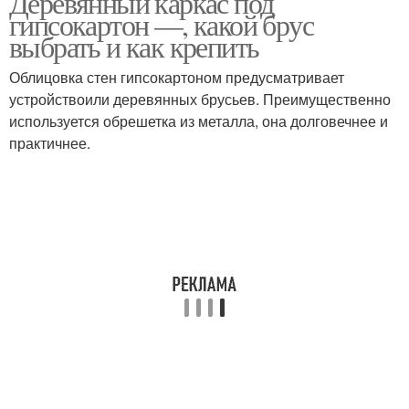
Деревянный каркас под
гипсокартон —, какой брус
выбрать и как крепить
Облицовка стен гипсокартоном предусматривает
устройствоили деревянных брусьев. Преимущественно
используется обрешетка из металла, она долговечнее и
практичнее.