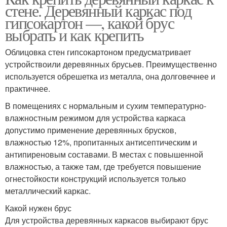
стене. Деревянный каркас под
гипсокартон —, какой брус
выбрать и как крепить
Облицовка стен гипсокартоном предусматривает
устройствоили деревянных брусьев. Преимущественно
используется обрешетка из металла, она долговечнее и
практичнее.
В помещениях с нормальным и сухим температурно-
влажностным режимом для устройства каркаса
допустимо применение деревянных брусков,
влажностью 12%, пропитанных антисептическим и
антипиреновым составами. В местах с повышенной
влажностью, а также там, где требуется повышение
огнестойкости конструкций используется только
металлический каркас.
Какой нужен брус
Для устройства деревянных каркасов выбирают брус