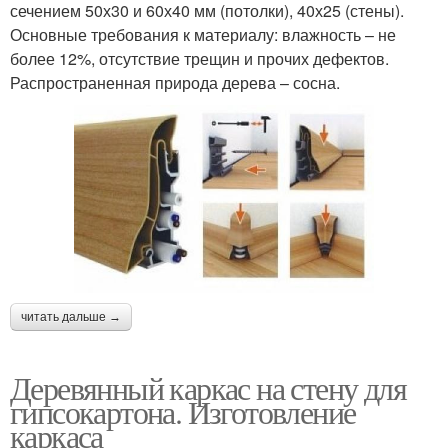
сечением 50х30 и 60х40 мм (потолки), 40х25 (стены).
Основные требования к материалу: влажность – не
более 12%, отсутствие трещин и прочих дефектов.
Распространенная природа дерева – сосна.
читать дальше →
Деревянный каркас на стену для
гипсокартона. Изготовление
каркаса