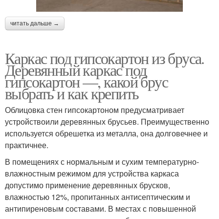
читать дальше →
Каркас под гипсокартон из бруса.
Деревянный каркас под
гипсокартон —, какой брус
выбрать и как крепить
Облицовка стен гипсокартоном предусматривает
устройствоили деревянных брусьев. Преимущественно
используется обрешетка из металла, она долговечнее и
практичнее.
В помещениях с нормальным и сухим температурно-
влажностным режимом для устройства каркаса
допустимо применение деревянных брусков,
влажностью 12%, пропитанных антисептическим и
антипиреновым составами. В местах с повышенной