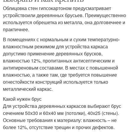
Облицовка стен гипсокартоном предусматривает
устройствоили деревянных брусьев. Преимущественно
используется обрешетка из металла, она долговечнее и
практичнее.
В помещениях с нормальным и сухим температурно-
влажностным режимом для устройства каркаса
допустимо применение деревянных брусков,
влажностью 12%, пропитанных антисептическим и
антипиреновым составами. В местах с повышенной
влажностью, а также там, где требуется повышение
огнестойкости конструкций используется только
металлический каркас.
Какой нужен брус
Для устройства деревянных каркасов выбирают брус
сечением 50х30 и 60х40 мм (потолки), 40х25 (стены).
Основные требования к материалу: влажность – не
более 12%, отсутствие трещин и прочих дефектов.