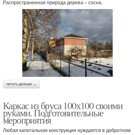
Распространенная природа дерева – сосна.
читать дальше →
Каркас из бруса 100х100 своими
руками. Подготовительные
мероприятия
Любая капитальная конструкция нуждается в добротном