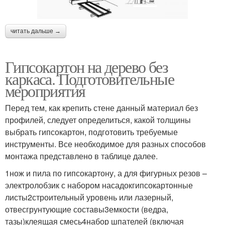
читать дальше →
Гипсокартон на дерево без
каркаса. Подготовительные
мероприятия
Перед тем, как крепить стене данный материал без
профилей, следует определиться, какой толщины
выбрать гипсокартон, подготовить требуемые
инструменты. Все необходимое для разных способов
монтажа представлено в таблице далее.
1нож и пила по гипсокартону, а для фигурных резов –
электролобзик с набором насадокгипсокартонные
листы2строительный уровень или лазерный,
отвесгрунтующие составы3емкости (ведра,
тазы)клеящая смесь4набор шпателей (включая