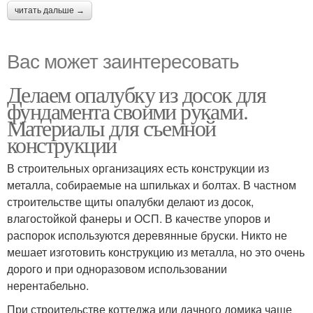
читать дальше →
Вас может заинтересовать
Делаем опалубку из досок для
фундамента своими руками.
Материалы для съемной
конструкции
В строительных организациях есть конструкции из
металла, собираемые на шпильках и болтах. В частном
строительстве щиты опалубки делают из досок,
влагостойкой фанеры и ОСП. В качестве упоров и
распорок используются деревянные бруски. Никто не
мешает изготовить конструкцию из металла, но это очень
дорого и при одноразовом использовании
нерентабельно.
При строительстве коттеджа или дачного домика чаще