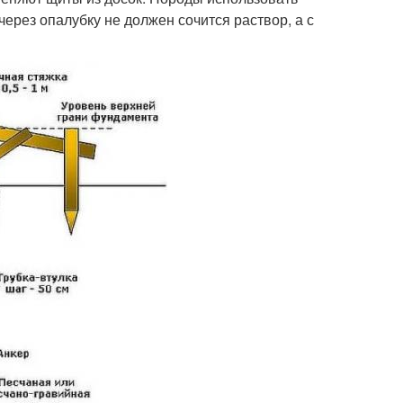
ерез опалубку не должен сочится раствор, а с