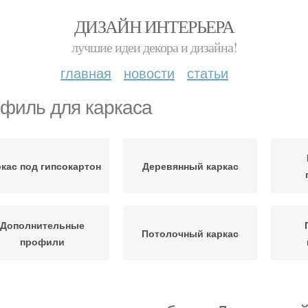
ДИЗАЙН ИНТЕРЬЕРА
лучшие идеи декора и дизайна!
главная
новости
статьи
филь для каркаса
кас под гипсокартон
Деревянный каркас
Дополнительные
Потолочный каркас
профили