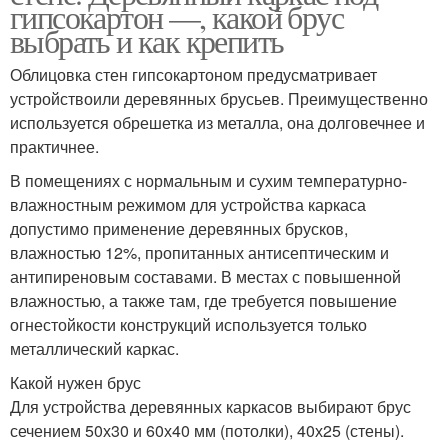
гипсокартон —, какой брус
выбрать и как крепить
Облицовка стен гипсокартоном предусматривает
устройствоили деревянных брусьев. Преимущественно
используется обрешетка из металла, она долговечнее и
практичнее.
В помещениях с нормальным и сухим температурно-
влажностным режимом для устройства каркаса
допустимо применение деревянных брусков,
влажностью 12%, пропитанных антисептическим и
антипиреновым составами. В местах с повышенной
влажностью, а также там, где требуется повышение
огнестойкости конструкций используется только
металлический каркас.
Какой нужен брус
Для устройства деревянных каркасов выбирают брус
сечением 50х30 и 60х40 мм (потолки), 40х25 (стены).