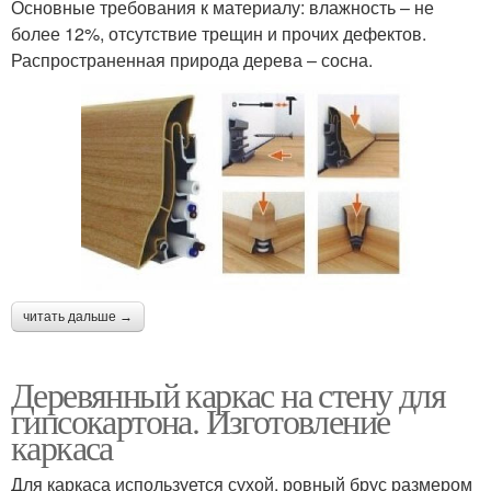
Основные требования к материалу: влажность – не
более 12%, отсутствие трещин и прочих дефектов.
Распространенная природа дерева – сосна.
читать дальше →
Деревянный каркас на стену для
гипсокартона. Изготовление
каркаса
Для каркаса используется сухой, ровный брус размером