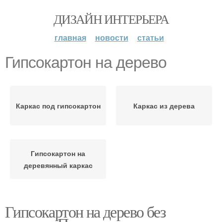
ДИЗАЙН ИНТЕРЬЕРА
главная
новости
статьи
Гипсокартон на дерево
Каркас под гипсокартон
Каркас из дерева
Гипсокартон на
деревянный каркас
Гипсокартон на дерево без