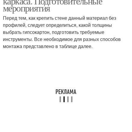
каркаса. Подготовительные
мероприятия
Перед тем, как крепить стене данный материал без
профилей, следует определиться, какой толщины
выбрать гипсокартон, подготовить требуемые
инструменты. Все необходимое для разных способов
монтажа представлено в таблице далее.