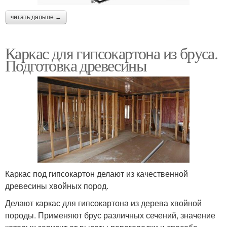
читать дальше →
Каркас для гипсокартона из бруса.
Подготовка древесины
Каркас под гипсокартон делают из качественной
древесины хвойных пород.
Делают каркас для гипсокартона из дерева хвойной
породы. Применяют брус различных сечений, значение