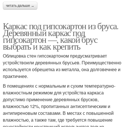
читать дальше →
Каркас под гипсокартон из бруса.
Деревянный каркас под
гипсокартон —, какой брус
выбрать и как крепить
Облицовка стен гипсокартоном предусматривает
устройствоили деревянных брусьев. Преимущественно
используется обрешетка из металла, она долговечнее и
практичнее.
В помещениях с нормальным и сухим температурно-
влажностным режимом для устройства каркаса
допустимо применение деревянных брусков,
влажностью 12%, пропитанных антисептическим и
антипиреновым составами. В местах с повышенной
влажностью, а также там, где требуется повышение
огнестойкости конструкций используется только