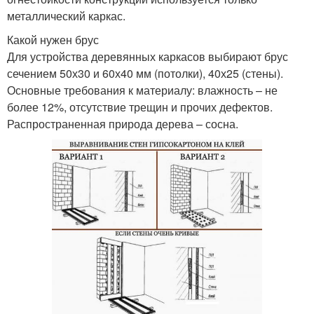
металлический каркас.
Какой нужен брус
Для устройства деревянных каркасов выбирают брус
сечением 50х30 и 60х40 мм (потолки), 40х25 (стены).
Основные требования к материалу: влажность – не
более 12%, отсутствие трещин и прочих дефектов.
Распространенная природа дерева – сосна.