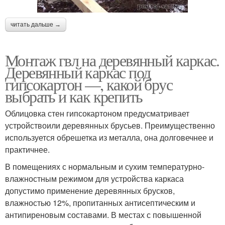
читать дальше →
Монтаж гвл на деревянный каркас.
Деревянный каркас под
гипсокартон —, какой брус
выбрать и как крепить
Облицовка стен гипсокартоном предусматривает
устройствоили деревянных брусьев. Преимущественно
используется обрешетка из металла, она долговечнее и
практичнее.
В помещениях с нормальным и сухим температурно-
влажностным режимом для устройства каркаса
допустимо применение деревянных брусков,
влажностью 12%, пропитанных антисептическим и
антипиреновым составами. В местах с повышенной