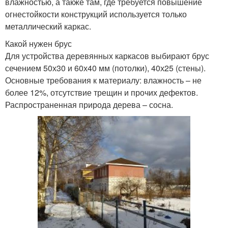
влажностью, а также там, где требуется повышение
огнестойкости конструкций используется только
металлический каркас.
Какой нужен брус
Для устройства деревянных каркасов выбирают брус
сечением 50х30 и 60х40 мм (потолки), 40х25 (стены).
Основные требования к материалу: влажность – не
более 12%, отсутствие трещин и прочих дефектов.
Распространенная природа дерева – сосна.