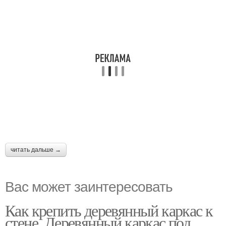
читать дальше →
Вас может заинтересовать
Как крепить деревянный каркас к
стене. Деревянный каркас под