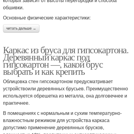
которых зависит от высоты перегородки и способа
обшивки.
Основные физические характеристики:
читать дальше →
Каркас из бруса для гипсокартона.
Деревянный каркас под
гипсокартон —, какой брус
выбрать и как крепить
Облицовка стен гипсокартоном предусматривает
устройствоили деревянных брусьев. Преимущественно
используется обрешетка из металла, она долговечнее и
практичнее.
В помещениях с нормальным и сухим температурно-
влажностным режимом для устройства каркаса
допустимо применение деревянных брусков,