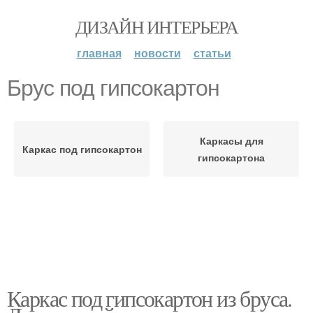
ДИЗАЙН ИНТЕРЬЕРА
главная
новости
статьи
Брус под гипсокартон
Каркасы для
Каркас под гипсокартон
гипсокартона
Каркас под гипсокартон из бруса.