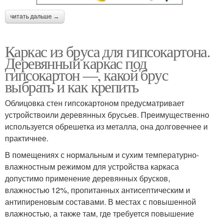
читать дальше →
Каркас из бруса для гипсокартона.
Деревянный каркас под
гипсокартон —, какой брус
выбрать и как крепить
Облицовка стен гипсокартоном предусматривает
устройствоили деревянных брусьев. Преимущественно
используется обрешетка из металла, она долговечнее и
практичнее.
В помещениях с нормальным и сухим температурно-
влажностным режимом для устройства каркаса
допустимо применение деревянных брусков,
влажностью 12%, пропитанных антисептическим и
антипиреновым составами. В местах с повышенной
влажностью, а также там, где требуется повышение