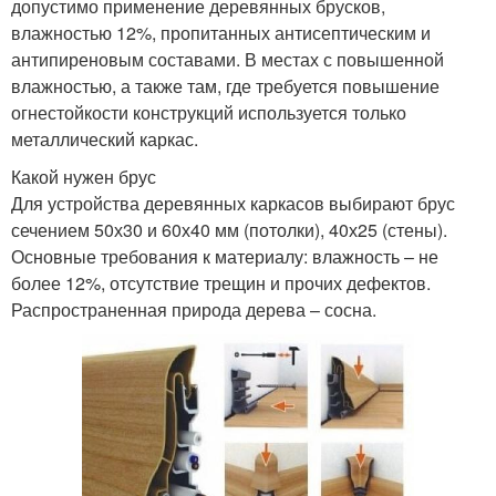
допустимо применение деревянных брусков,
влажностью 12%, пропитанных антисептическим и
антипиреновым составами. В местах с повышенной
влажностью, а также там, где требуется повышение
огнестойкости конструкций используется только
металлический каркас.
Какой нужен брус
Для устройства деревянных каркасов выбирают брус
сечением 50х30 и 60х40 мм (потолки), 40х25 (стены).
Основные требования к материалу: влажность – не
более 12%, отсутствие трещин и прочих дефектов.
Распространенная природа дерева – сосна.