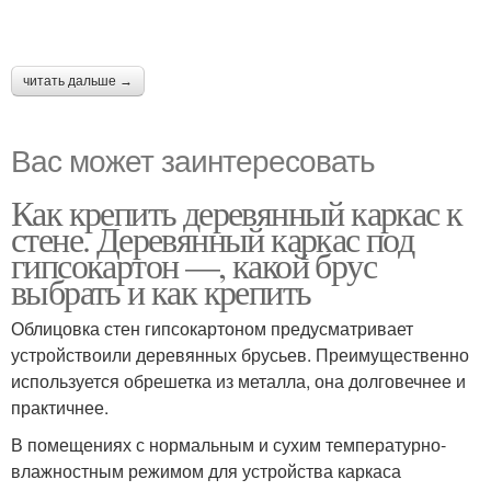
читать дальше →
Вас может заинтересовать
Как крепить деревянный каркас к
стене. Деревянный каркас под
гипсокартон —, какой брус
выбрать и как крепить
Облицовка стен гипсокартоном предусматривает
устройствоили деревянных брусьев. Преимущественно
используется обрешетка из металла, она долговечнее и
практичнее.
В помещениях с нормальным и сухим температурно-
влажностным режимом для устройства каркаса