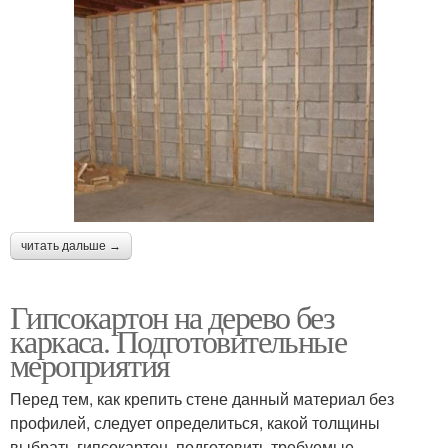
читать дальше →
Гипсокартон на дерево без
каркаса. Подготовительные
мероприятия
Перед тем, как крепить стене данный материал без
профилей, следует определиться, какой толщины
выбрать гипсокартон, подготовить требуемые