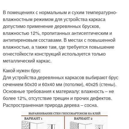
В помещениях с нормальным и сухим температурно-
влажностным режимом для устройства каркаса
допустимо применение деревянных брусков,
влажностью 12%, пропитанных антисептическим и
антипиреновым составами. В местах с повышенной
влажностью, а также там, где требуется повышение
огнестойкости конструкций используется только
металлический каркас.
Какой нужен брус
Для устройства деревянных каркасов выбирают брус
сечением 50х30 и 60х40 мм (потолки), 40х25 (стены).
Основные требования к материалу: влажность – не
более 12%, отсутствие трещин и прочих дефектов.
Распространенная природа дерева – сосна.