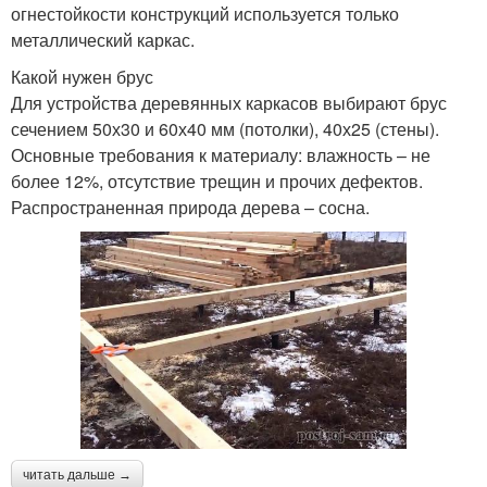
огнестойкости конструкций используется только
металлический каркас.
Какой нужен брус
Для устройства деревянных каркасов выбирают брус
сечением 50х30 и 60х40 мм (потолки), 40х25 (стены).
Основные требования к материалу: влажность – не
более 12%, отсутствие трещин и прочих дефектов.
Распространенная природа дерева – сосна.
читать дальше →