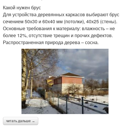
Какой нужен брус
Для устройства деревянных каркасов выбирают брус
сечением 50х30 и 60х40 мм (потолки), 40х25 (стены).
Основные требования к материалу: влажность – не
более 12%, отсутствие трещин и прочих дефектов.
Распространенная природа дерева – сосна.
читать дальше →