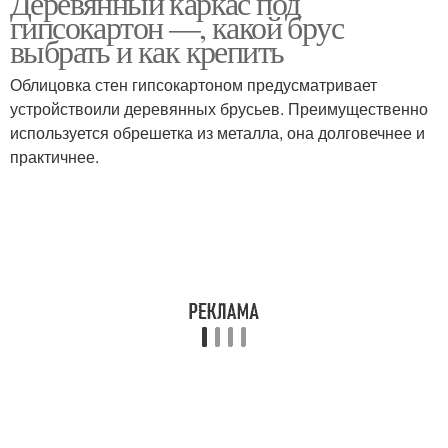
Деревянный каркас под
гипсокартон —, какой брус
выбрать и как крепить
Облицовка стен гипсокартоном предусматривает
устройствоили деревянных брусьев. Преимущественно
используется обрешетка из металла, она долговечнее и
практичнее.