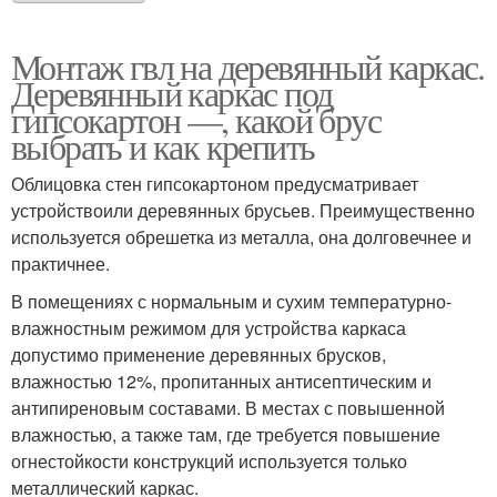
Монтаж гвл на деревянный каркас.
Деревянный каркас под
гипсокартон —, какой брус
выбрать и как крепить
Облицовка стен гипсокартоном предусматривает
устройствоили деревянных брусьев. Преимущественно
используется обрешетка из металла, она долговечнее и
практичнее.
В помещениях с нормальным и сухим температурно-
влажностным режимом для устройства каркаса
допустимо применение деревянных брусков,
влажностью 12%, пропитанных антисептическим и
антипиреновым составами. В местах с повышенной
влажностью, а также там, где требуется повышение
огнестойкости конструкций используется только
металлический каркас.