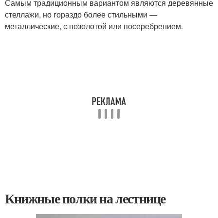
Самым традиционным вариантом являются деревянные
стеллажи, но гораздо более стильными —
металлические, с позолотой или посеребрением.
Книжные полки на лестнице