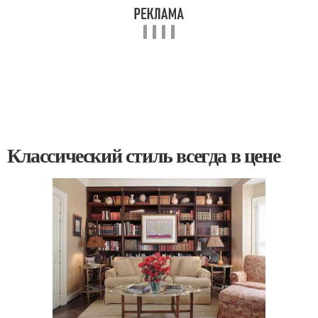
Классический стиль всегда в цене