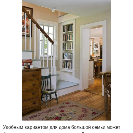
Удобным вариантом для дома большой семьи может