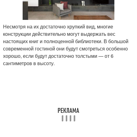
Несмотря на их достаточно хрупкий вид, многие
конструкции действительно могут выдержать вес
настоящих книг и полноценной библиотеки. В большой
современной гостиной они будут смотреться особенно
хорошо, если будут достаточно толстыми — от 6
сантиметров в высоту.