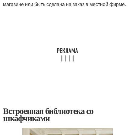
магазине или быть сделана на заказ в местной фирме.
Встроенная библиотека со
шкафчиками