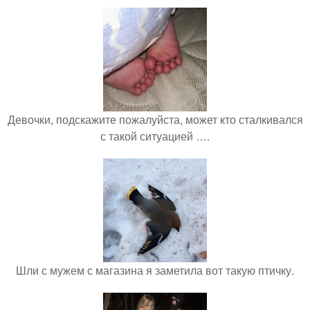
Девочки, подскажите пожалуйста, может кто сталкивался
с такой ситуацией ….
Шли с мужем с магазина я заметила вот такую птичку.