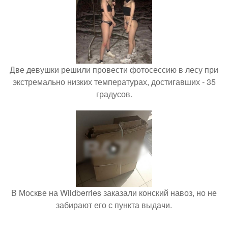
Две девушки решили провести фотосессию в лесу при
экстремально низких температурах, достигавших - 35
градусов.
В Москве на Wildberries заказали конский навоз, но не
забирают его с пункта выдачи.