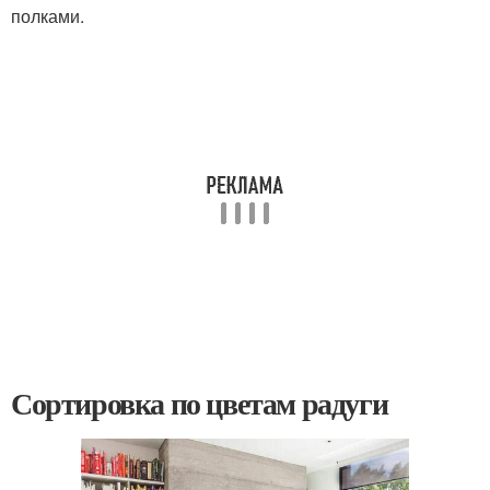
полками.
Сортировка по цветам радуги