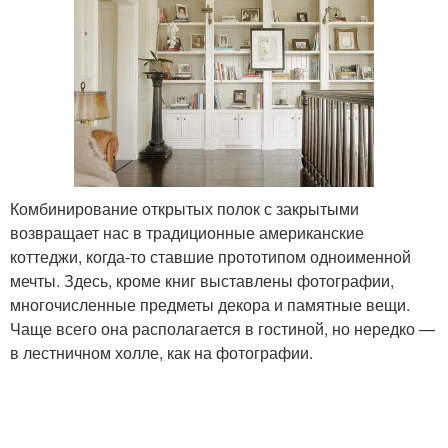
Комбинирование открытых полок с закрытыми
возвращает нас в традиционные американские
коттеджи, когда-то ставшие прототипом одноименной
мечты. Здесь, кроме книг выставлены фотографии,
многочисленные предметы декора и памятные вещи.
Чаще всего она располагается в гостиной, но нередко —
в лестничном холле, как на фотографии.