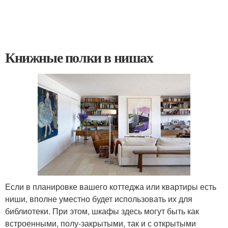
Книжные полки в нишах
Если в планировке вашего коттеджа или квартиры есть
ниши, вполне уместно будет использовать их для
библиотеки. При этом, шкафы здесь могут быть как
встроенными, полу-закрытыми, так и с открытыми