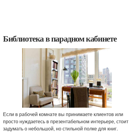
Библиотека в парадном кабинете
Если в рабочей комнате вы принимаете клиентов или
просто нуждаетесь в презентабельном интерьере, стоит
задумать о небольшой, но стильной полке для книг.