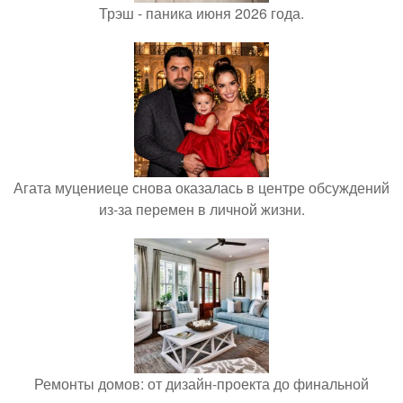
Трэш - паника июня 2026 года.
Агата муцениеце снова оказалась в центре обсуждений
из-за перемен в личной жизни.
Ремонты домов: от дизайн-проекта до финальной