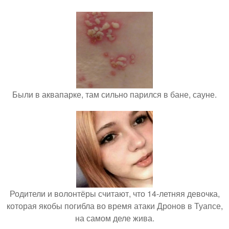
Были в аквапарке, там сильно парился в бане, сауне.
Родители и волонтёры считают, что 14-летняя девочка,
которая якобы погибла во время атаки Дронов в Туапсе,
на самом деле жива.