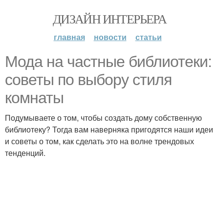
ДИЗАЙН ИНТЕРЬЕРА
главная
новости
статьи
Мода на частные библиотеки:
советы по выбору стиля
комнаты
Подумываете о том, чтобы создать дому собственную
библиотеку? Тогда вам наверняка пригодятся наши идеи
и советы о том, как сделать это на волне трендовых
тенденций.