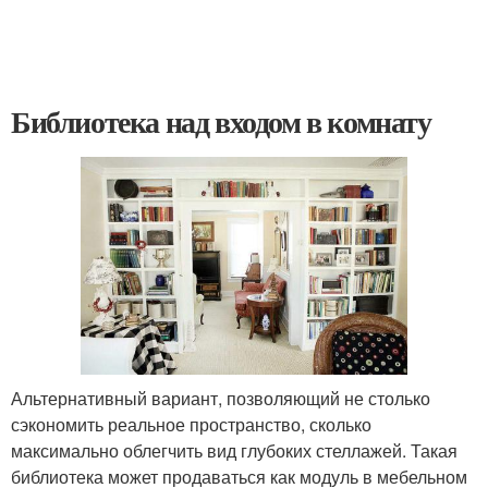
Библиотека над входом в комнату
Альтернативный вариант, позволяющий не столько
сэкономить реальное пространство, сколько
максимально облегчить вид глубоких стеллажей. Такая
библиотека может продаваться как модуль в мебельном