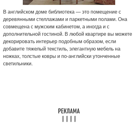
В английском доме библиотека — это помещение с
деревянными стеллажами и паркетными полами. Она
совмещена с мужским кабинетом, а иногда и с
дополнительной гостиной. В любой квартире вы можете
декорировать интерьер подобным образом, если
добавите тяжелый текстиль, элегантную мебель на
ножках, толстые ковры и по-английски утонченные
светильники.