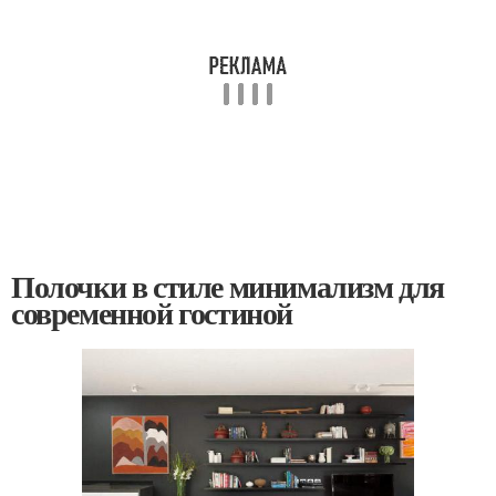
Полочки в стиле минимализм для
современной гостиной