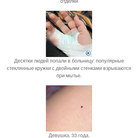
отделки
Десятки людей попали в больницу: популярные
стеклянные кружки с двойными стенками взрываются
при мытье.
Девушка, 33 года.