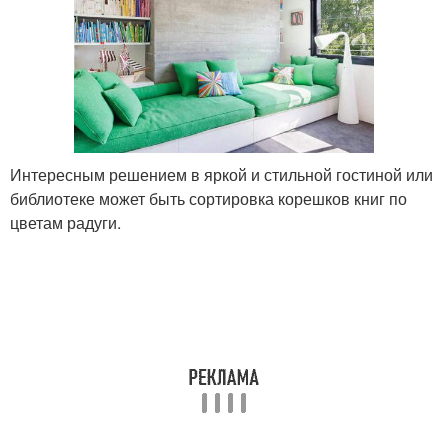
Интересным решением в яркой и стильной гостиной или
библиотеке может быть сортировка корешков книг по
цветам радуги.