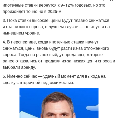
ипотечные ставки вернутся к 9–12% годовых, но это
произойдёт точно не в 2025-м.
3. Пока ставки высокие, цены будут плавно снижаться
из-за низкого спроса, в лучшем случае — останутся на
нынешнем уровне.
4. В перспективе, когда ипотечные ставки начнут
снижаться, цены вновь будут расти из-за отложенного
спроса. Тогда на рынок выйдут продавцы, которые
ранее отказались от продажи из-за низких цен и спроса и
выбрали аренду.
5. Именно сейчас — удачный момент для выхода на
сделку с вторичной недвижимостью.