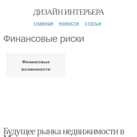
ДИЗАЙН ИНТЕРЬЕРА
главная
новости
статьи
Финансовые риски
Финансовые
возможности
Будущее рынка недвижимости в