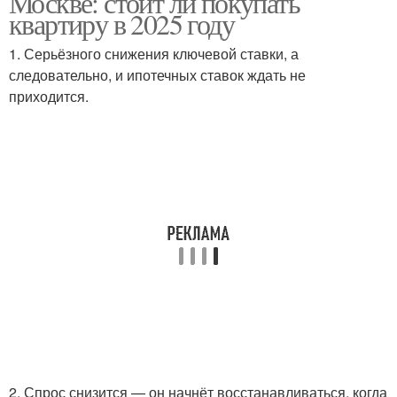
Москве: стоит ли покупать
квартиру в 2025 году
1. Серьёзного снижения ключевой ставки, а
следовательно, и ипотечных ставок ждать не
приходится.
2. Спрос снизится — он начнёт восстанавливаться, когда