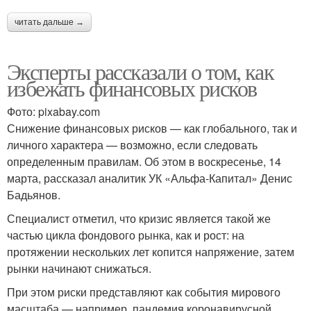
читать дальше →
Эксперты рассказали о том, как
избежать финансовых рисков
Фото: pixabay.com
Снижение финансовых рисков — как глобального, так и
личного характера — возможно, если следовать
определенным правилам. Об этом в воскресенье, 14
марта, рассказал аналитик УК «Альфа-Капитал» Денис
Бадьянов.
Специалист отметил, что кризис является такой же
частью цикла фондового рынка, как и рост: на
протяжении нескольких лет копится напряжение, затем
рынки начинают снижаться.
При этом риски представляют как события мирового
масштаба — например, пандемия коронавирусной