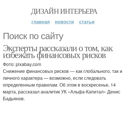
ДИЗАЙН ИНТЕРЬЕРА
главная
новости
статьи
Поиск по сайту
Эксперты рассказали о том, как
избежать финансовых рисков
Фото: pixabay.com
Снижение финансовых рисков — как глобального, так и
личного характера — возможно, если следовать
определенным правилам. Об этом в воскресенье, 14
марта, рассказал аналитик УК «Альфа-Капитал» Денис
Бадьянов.