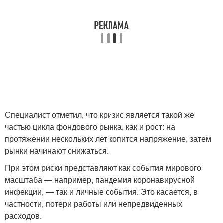
Специалист отметил, что кризис является такой же
частью цикла фондового рынка, как и рост: на
протяжении нескольких лет копится напряжение, затем
рынки начинают снижаться.
При этом риски представляют как события мирового
масштаба — например, пандемия коронавирусной
инфекции, — так и личные события. Это касается, в
частности, потери работы или непредвиденных
расходов.