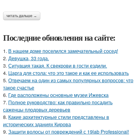
читать дальше →
Последние обновления на сайте:
1.
В нашем доме поселился замечательный сосед!
2.
Девушка, 33 года.
3.
Ситуaция такая. К свекрови в гости ездили.
4.
Царга для стола: что это такое и как ее использовать
5.
Отвечаем на один из самых популярных вопросов: что
такое счастье
6.
Где расположены основные музеи Ижевска
7.
Полное руководство: как правильно посадить
саженцы плодовых деревьев
8.
Какие архитектурные стили представлены в
исторических зданиях Кирова
9.
Защити волосы от повреждений с 19lab Professional!