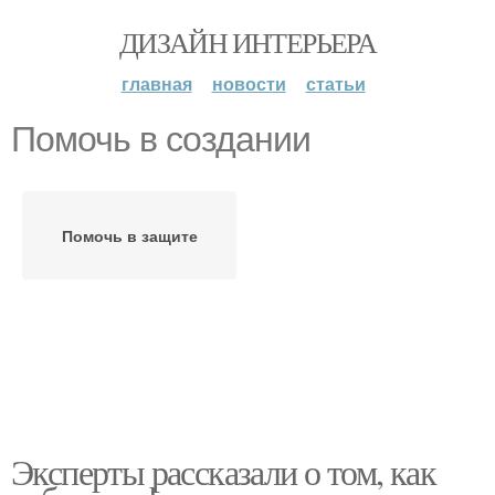
ДИЗАЙН ИНТЕРЬЕРА
главная
новости
статьи
Помочь в создании
Помочь в защите
Эксперты рассказали о том, как