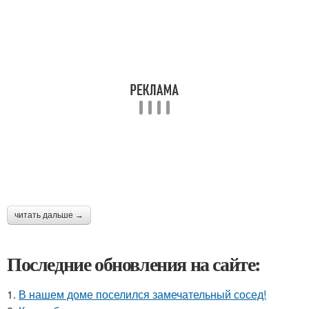
читать дальше →
Последние обновления на сайте:
1.
В нашем доме поселился замечательный сосед!