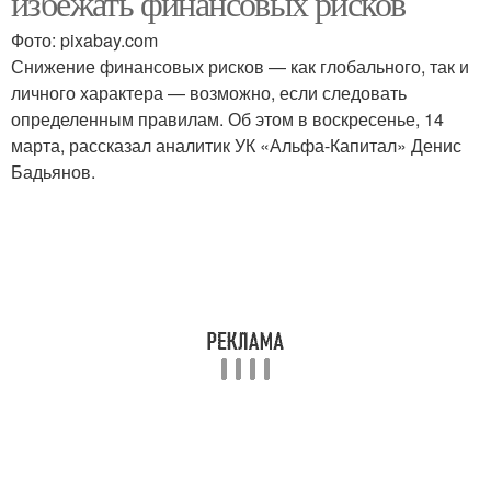
избежать финансовых рисков
Фото: pixabay.com
Снижение финансовых рисков — как глобального, так и
личного характера — возможно, если следовать
определенным правилам. Об этом в воскресенье, 14
марта, рассказал аналитик УК «Альфа-Капитал» Денис
Бадьянов.