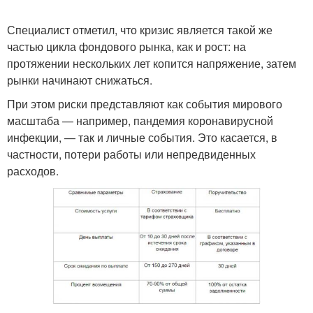
Специалист отметил, что кризис является такой же
частью цикла фондового рынка, как и рост: на
протяжении нескольких лет копится напряжение, затем
рынки начинают снижаться.
При этом риски представляют как события мирового
масштаба — например, пандемия коронавирусной
инфекции, — так и личные события. Это касается, в
частности, потери работы или непредвиденных
расходов.