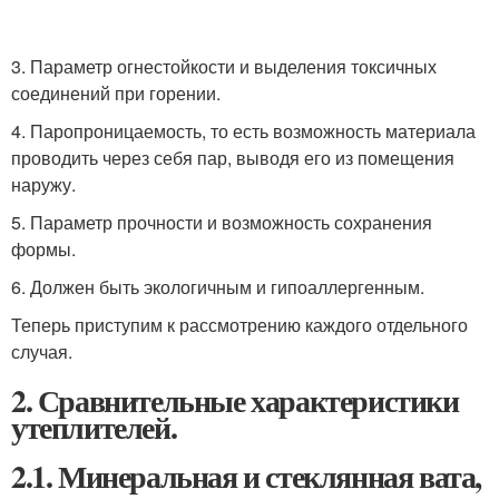
3. Параметр огнестойкости и выделения токсичных
соединений при горении.
4. Паропроницаемость, то есть возможность материала
проводить через себя пар, выводя его из помещения
наружу.
5. Параметр прочности и возможность сохранения
формы.
6. Должен быть экологичным и гипоаллергенным.
Теперь приступим к рассмотрению каждого отдельного
случая.
2. Сравнительные характеристики
утеплителей.
2.1. Минеральная и стеклянная вата,