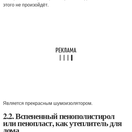
этого не произойдёт.
Является прекрасным шумоизолятором.
2.2. Вспененный пенополистирол
или пенопласт, как утеплитель для
дома