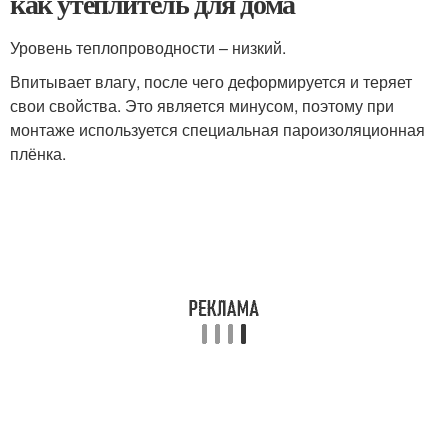
как утеплитель для дома
Уровень теплопроводности – низкий.
Впитывает влагу, после чего деформируется и теряет
свои свойства. Это является минусом, поэтому при
монтаже используется специальная пароизоляционная
плёнка.