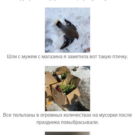
Шли с мужем с магазина я заметила вот такую птичку.
Все тюльпаны в огромных количествах на мусорки после
праздника повыбрасывали.