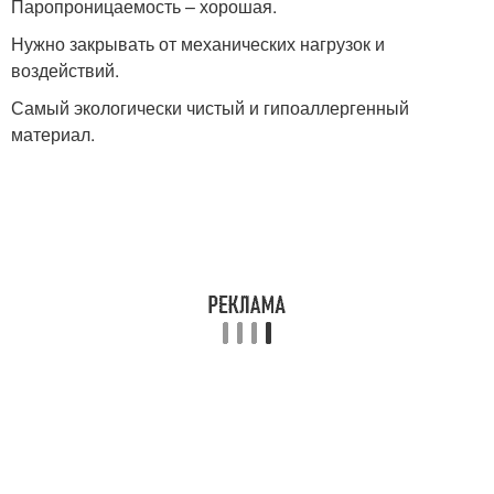
Паропроницаемость – хорошая.
Нужно закрывать от механических нагрузок и
воздействий.
Самый экологически чистый и гипоаллергенный
материал.