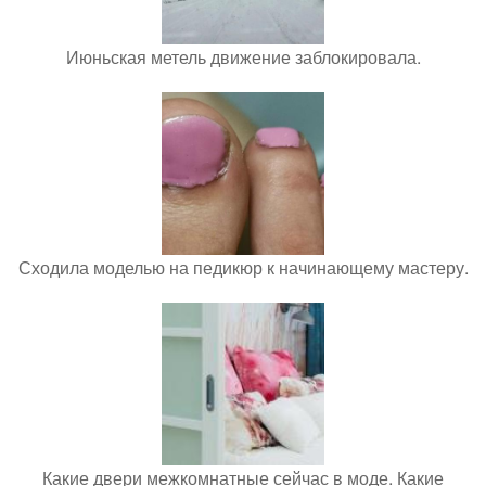
Июньская метель движение заблокировала.
Сходила моделью на педикюр к начинающему мастеру.
Какие двери межкомнатные сейчас в моде. Какие