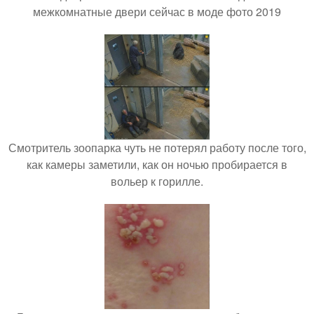
межкомнатные двери сейчас в моде фото 2019
Смотритель зоопарка чуть не потерял работу после того,
как камеры заметили, как он ночью пробирается в
вольер к горилле.