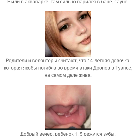
Были в аквапарке, там сильно парился в бане, сауне.
Родители и волонтёры считают, что 14-летняя девочка,
которая якобы погибла во время атаки Дронов в Туапсе,
на самом деле жива.
Добрый вечер, ребенок 1, 5 режутся зубы.