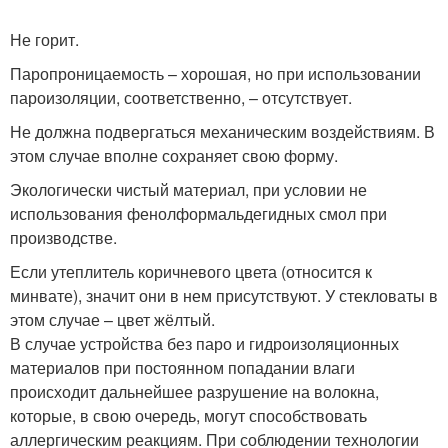
Не горит.
Паропроницаемость – хорошая, но при использовании
пароизоляции, соответственно, – отсутствует.
Не должна подвергаться механическим воздействиям. В
этом случае вполне сохраняет свою форму.
Экологически чистый материал, при условии не
использования фенолформальдегидных смол при
производстве.
Если утеплитель коричневого цвета (относится к
минвате), значит они в нем присутствуют. У стекловаты в
этом случае – цвет жёлтый.
В случае устройства без паро и гидроизоляционных
материалов при постоянном попадании влаги
происходит дальнейшее разрушение на волокна,
которые, в свою очередь, могут способствовать
аллергическим реакциям. При соблюдении технологии