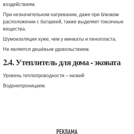
воздействиям.
При незначительном нагревании, даже при близком
расположении с батареей, также выделяет токсичные
вещества.
Шумоизоляция хуже, чем у минваты и пенопласта.
Не является дешёвым удовольствием.
2.4. Утеплитель для дома - эковата
Уровень теплопроводности – низкий
Водонепроницаем.