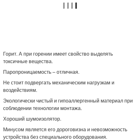
Горит. А при горении имеет свойство выделять
токсичные вещества.
Паропроницаемость – отличная.
Не стоит подвергать механическим нагрузкам и
воздействиям.
Экологически чистый и гипоаллергенный материал при
соблюдении технологии монтажа.
Хороший шумоизолятор.
Минусом является его дороговизна и невозможность
устройства без специального оборудования.