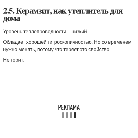
2.5. Керамзит, как утеплитель для
дома
Уровень теплопроводности – низкий.
Обладает хорошей гигроскопичностью. Но со временем
нужно менять, потому что теряет это свойство.
Не горит.