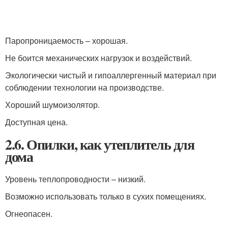
Паропроницаемость – хорошая.
Не боится механических нагрузок и воздействий.
Экологически чистый и гипоаллергенный материал при
соблюдении технологии на производстве.
Хороший шумоизолятор.
Доступная цена.
2.6. Опилки, как утеплитель для
дома
Уровень теплопроводности – низкий.
Возможно использовать только в сухих помещениях.
Огнеопасен.