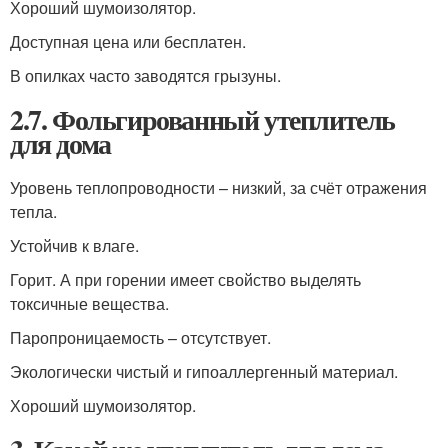
Хороший шумоизолятор.
Доступная цена или бесплатен.
В опилках часто заводятся грызуны.
2.7. Фольгированный утеплитель
для дома
Уровень теплопроводности – низкий, за счёт отражения
тепла.
Устойчив к влаге.
Горит. А при горении имеет свойство выделять
токсичные вещества.
Паропроницаемость – отсутствует.
Экологически чистый и гипоаллергенный материал.
Хороший шумоизолятор.