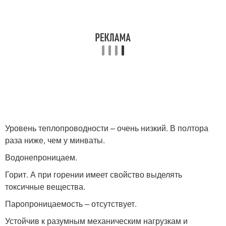
Уровень теплопроводности – очень низкий. В полтора
раза ниже, чем у минваты.
Водонепроницаем.
Горит. А при горении имеет свойство выделять
токсичные вещества.
Паропроницаемость – отсутствует.
Устойчив к разумным механическим нагрузкам и