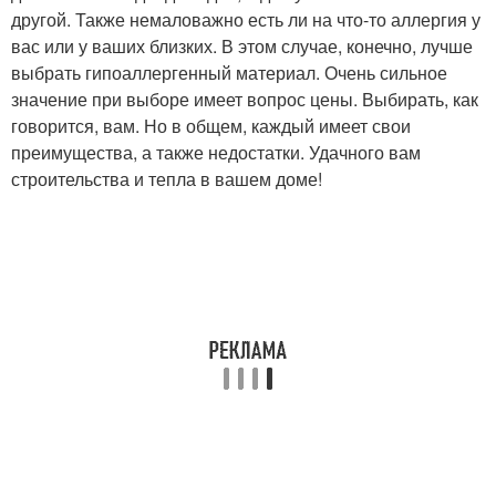
другой. Также немаловажно есть ли на что-то аллергия у
вас или у ваших близких. В этом случае, конечно, лучше
выбрать гипоаллергенный материал. Очень сильное
значение при выборе имеет вопрос цены. Выбирать, как
говорится, вам. Но в общем, каждый имеет свои
преимущества, а также недостатки. Удачного вам
строительства и тепла в вашем доме!