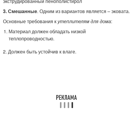
экструдированный пенополистирол
3. Смешанные
. Одним из вариантов является – эковата.
Основные требования к
утеплителям для дома
:
Материал должен обладать низкой
теплопроводностью.
2. Должен быть устойчив к влаге.