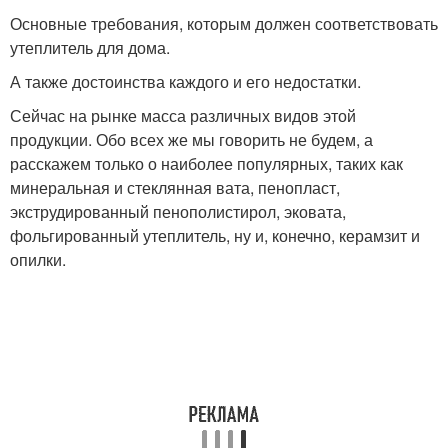
Основные требования, которым должен соответствовать
утеплитель для дома.
А также достоинства каждого и его недостатки.
Сейчас на рынке масса различных видов этой
продукции. Обо всех же мы говорить не будем, а
расскажем только о наиболее популярных, таких как
минеральная и стеклянная вата, пенопласт,
экструдированный пенополистирол, эковата,
фольгированный утеплитель, ну и, конечно, керамзит и
опилки.