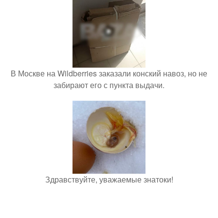
В Москве на Wildberries заказали конский навоз, но не
забирают его с пункта выдачи.
Здравствуйте, уважаемые знатоки!