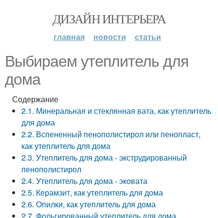
ДИЗАЙН ИНТЕРЬЕРА
главная
новости
статьи
Выбираем утеплитель для
дома
Содержание
2.1. Минеральная и стеклянная вата, как утеплитель
для дома
2.2. Вспененный пенополистирол или пенопласт,
как утеплитель для дома
2.3. Утеплитель для дома - экструдированный
пенополистирол
2.4. Утеплитель для дома - эковата
2.5. Керамзит, как утеплитель для дома
2.6. Опилки, как утеплитель для дома
2.7. Фольгированный утеплитель для дома