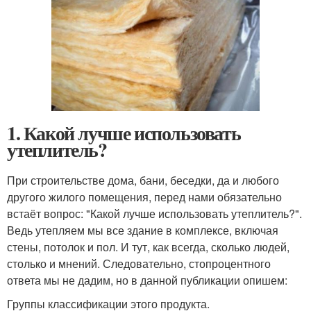
1. Какой лучше использовать
утеплитель?
При строительстве дома, бани, беседки, да и любого
другого жилого помещения, перед нами обязательно
встаёт вопрос: "Какой лучше использовать утеплитель?".
Ведь утепляем мы все здание в комплексе, включая
стены, потолок и пол. И тут, как всегда, сколько людей,
столько и мнений. Следовательно, стопроцентного
ответа мы не дадим, но в данной публикации опишем:
Группы классификации этого продукта.