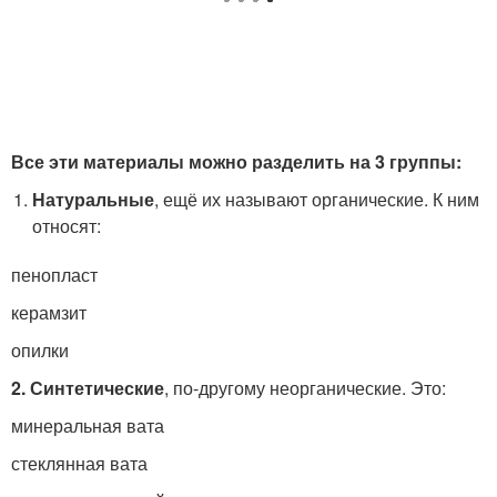
Все эти материалы можно разделить на 3 группы:
Натуральные
, ещё их называют органические. К ним
относят:
пенопласт
керамзит
опилки
2. Синтетические
, по-другому неорганические. Это:
минеральная вата
стеклянная вата