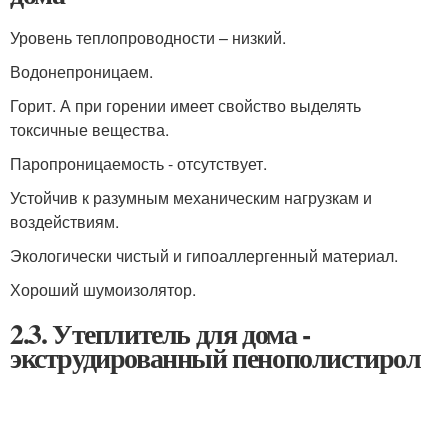
Уровень теплопроводности – низкий.
Водонепроницаем.
Горит. А при горении имеет свойство выделять
токсичные вещества.
Паропроницаемость - отсутствует.
Устойчив к разумным механическим нагрузкам и
воздействиям.
Экологически чистый и гипоаллергенный материал.
Хороший шумоизолятор.
2.3. Утеплитель для дома -
экструдированный пенополистирол