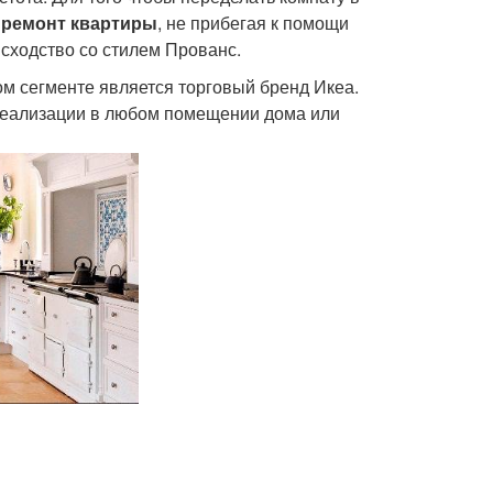
 ремонт квартиры
, не прибегая к помощи
 сходство со стилем Прованс.
м сегменте является торговый бренд Икеа.
реализации в любом помещении дома или