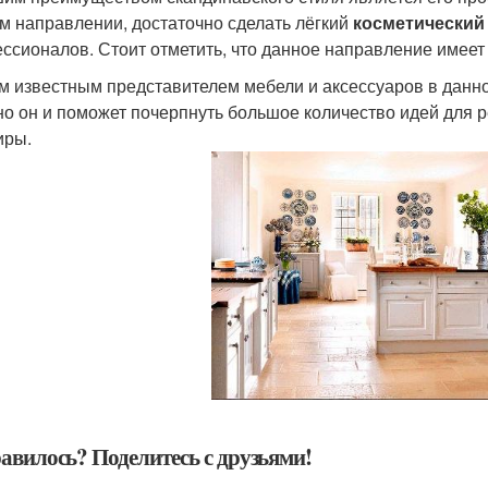
м направлении, достаточно сделать лёгкий
косметический
ссионалов. Стоит отметить, что данное направление имеет
 известным представителем мебели и аксессуаров в данно
о он и поможет почерпнуть большое количество идей для 
иры.
авилось? Поделитесь с друзьями!