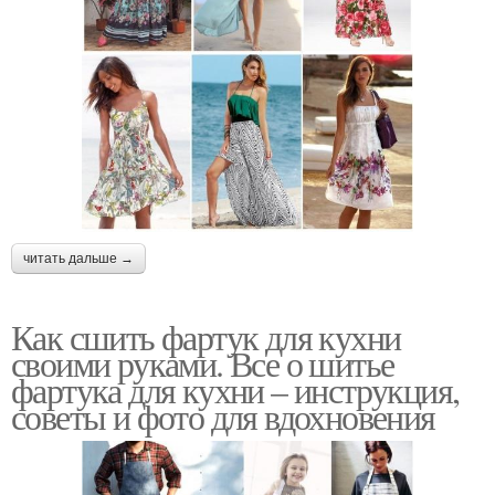
читать дальше →
Как сшить фартук для кухни
своими руками. Все о шитье
фартука для кухни – инструкция,
советы и фото для вдохновения