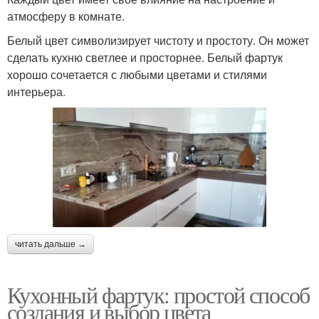
атмосферу в комнате.
Белый цвет символизирует чистоту и простоту. Он может
сделать кухню светлее и просторнее. Белый фартук
хорошо сочетается с любыми цветами и стилями
интерьера.
читать дальше →
Кухонный фартук: простой способ
создания и выбор цвета