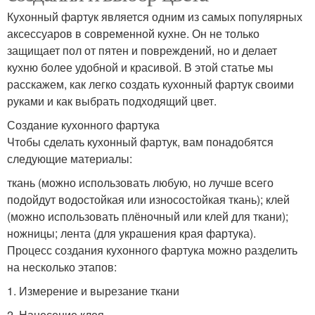
Кухонный фартук является одним из самых популярных
аксессуаров в современной кухне. Он не только
защищает пол от пятен и повреждений, но и делает
кухню более удобной и красивой. В этой статье мы
расскажем, как легко создать кухонный фартук своими
руками и как выбрать подходящий цвет.
Создание кухонного фартука
Чтобы сделать кухонный фартук, вам понадобятся
следующие материалы:
ткань (можно использовать любую, но лучше всего
подойдут водостойкая или износостойкая ткань); клей
(можно использовать плёночный или клей для ткани);
ножницы; лента (для украшения края фартука).
Процесс создания кухонного фартука можно разделить
на несколько этапов:
1. Измерение и вырезание ткани
2. Нанесение клея