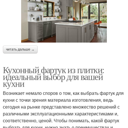
читать дальше →
Кухонный фартук из плитки:
идеальный выбор для вашей
кухни
Возникает немало споров о том, как выбрать фартук для
кухни с точки зрения материала изготовления, ведь
сегодня на рынке представлено множество решений с
различными эксплуатационными характеристиками и,
соответственно, ценой. Чтобы понимать, какой фартук
выбрать для кухни, нужно знать о преимуществах и