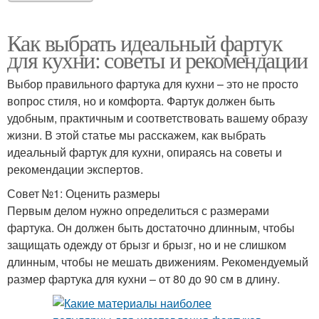
Как выбрать идеальный фартук
для кухни: советы и рекомендации
Выбор правильного фартука для кухни – это не просто
вопрос стиля, но и комфорта. Фартук должен быть
удобным, практичным и соответствовать вашему образу
жизни. В этой статье мы расскажем, как выбрать
идеальный фартук для кухни, опираясь на советы и
рекомендации экспертов.
Совет №1: Оценить размеры
Первым делом нужно определиться с размерами
фартука. Он должен быть достаточно длинным, чтобы
защищать одежду от брызг и брызг, но и не слишком
длинным, чтобы не мешать движениям. Рекомендуемый
размер фартука для кухни – от 80 до 90 см в длину.