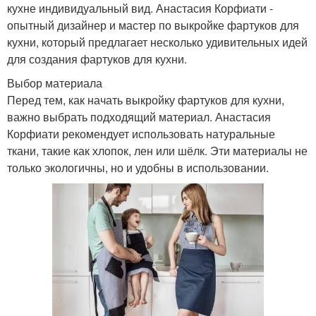
кухне индивидуальный вид. Анастасия Корфиати -
опытный дизайнер и мастер по выкройке фартуков для
кухни, который предлагает несколько удивительных идей
для создания фартуков для кухни.
Выбор материала
Перед тем, как начать выкройку фартуков для кухни,
важно выбрать подходящий материал. Анастасия
Корфиати рекомендует использовать натуральные
ткани, такие как хлопок, лен или шёлк. Эти материалы не
только экологичны, но и удобны в использовании.