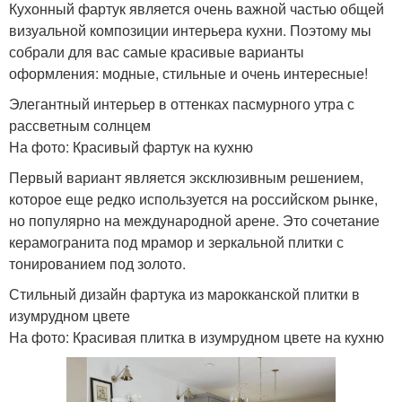
Кухонный фартук является очень важной частью общей
визуальной композиции интерьера кухни. Поэтому мы
собрали для вас самые красивые варианты
оформления: модные, стильные и очень интересные!
Элегантный интерьер в оттенках пасмурного утра с
рассветным солнцем
На фото: Красивый фартук на кухню
Первый вариант является эксклюзивным решением,
которое еще редко используется на российском рынке,
но популярно на международной арене. Это сочетание
керамогранита под мрамор и зеркальной плитки с
тонированием под золото.
Стильный дизайн фартука из марокканской плитки в
изумрудном цвете
На фото: Красивая плитка в изумрудном цвете на кухню