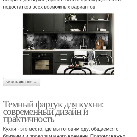
недостатков всех возможных вариантов:
читать дальше →
Темный фартук для кухни:
современный дизайн и
практичность
Кухня - это место, где мы готовим еду, общаемся с
близкими и проводим много времени. Поэтому важно,