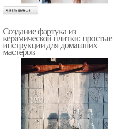
читать дальше →
Создание фартука из
керамической плитки: простые
инструкции для домашних
мастеров