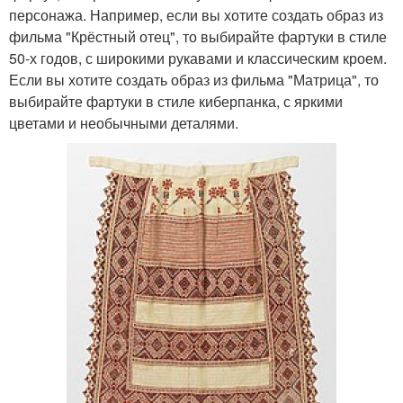
персонажа. Например, если вы хотите создать образ из
фильма "Крёстный отец", то выбирайте фартуки в стиле
50-х годов, с широкими рукавами и классическим кроем.
Если вы хотите создать образ из фильма "Матрица", то
выбирайте фартуки в стиле киберпанка, с яркими
цветами и необычными деталями.