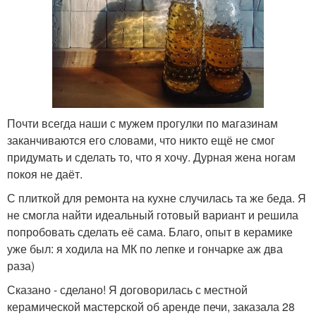
Почти всегда наши с мужем прогулки по магазинам
заканчиваются его словами, что никто ещё не смог
придумать и сделать то, что я хочу. Дурная жена ногам
покоя не даёт.
С плиткой для ремонта на кухне случилась та же беда. Я
не смогла найти идеальный готовый вариант и решила
попробовать сделать её сама. Благо, опыт в керамике
уже был: я ходила на МК по лепке и гончарке аж два
раза)
Сказано - сделано! Я договорилась с местной
керамической мастерской об аренде печи, заказала 28