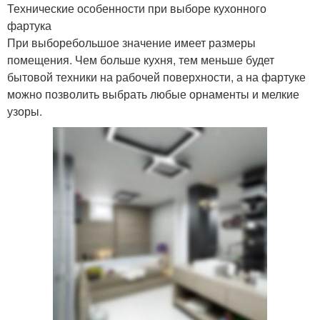
Технические особенности при выборе кухонного
фартука
При выборебольшое значение имеет размеры
помещения. Чем больше кухня, тем меньше будет
бытовой техники на рабочей поверхности, а на фартуке
можно позволить выбрать любые орнаменты и мелкие
узоры.