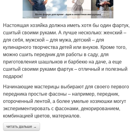
Настоящая хозяйка должна иметь хотя бы один фартук,
сшитый своими руками. А лучше несколько: женский –
для себя, мужской – для мужа, детский – для
кулинарного творчества детей или внуков. Кроме того,
можно сшить передник для работы в саду, для
приготовления шашлыков и барбекю на даче, а еще
сшитый своими руками фартук – отличный и полезный
подарок!
Начинающие мастерицы выбирают для своего первого
передника простые фасоны – например, передник,
отороченный лентой, а более умелые хозяюшки могут
экспериментировать с фасонами, декорированием,
комбинацией цветов, материалов.
читать дальше →