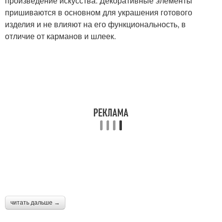
произведение искусства. Декоративные элементы
пришиваются в основном для украшения готового
изделия и не влияют на его функциональность, в
отличие от карманов и шлеек.
читать дальше →