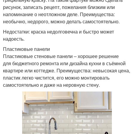
рисунок, записать рецепт, пожелания близким или
напоминание о неотложном деле. Преимущества:
необычно, недорого, можно делать самостоятельно.
Недостатки: краска недолговечна и быстро может
надоесть.
Пластиковые панели
Пластиковые стеновые панели – хорошее решение
для бюджетного ремонта или дизайна кухни в съёмной
квартире или коттедже. Преимущества: невысокая цена,
пластик легко чистится, его можно монтировать
самостоятельно и даже на неровную стену.