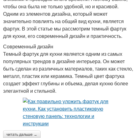
чтобы она была не только удобной, но и красивой.
Одним из элементов дизайна, который может
значительно повлиять на общий вид кухни, является
фартук. В этой статье мы рассмотрим темный фартук
для кухни, его современный дизайн и практичность.
Современный дизайн
Темный фартук для кухни является одним из самых
популярных трендов в дизайне интерьера. Он может
быть сделан из различных материалов, таких как стекло,
металл, пластик или керамика. Темный цвет фартука
создает эффект глубины и объема, делая кухню более
элегантной и стильной.
читать дальше →