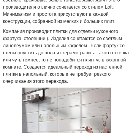
производителя отлично сочетается со стилем Loft.
Минимализм и простота присутствуют в каждой
конструкции, собранной из мелких и больших плит.
Компания производит плитки для отделки кухонного
фартука, столешниц. Изделия сочетаются со светлым
линолеумом или напольным кафелем . Если фартук со
стены опустить до пола из керамогранита такого оттенка
или чуть темнее, то не понадобится плинтус в кухонной
комнате. Создается идеальный переход из настенной
плитки в напольный, которые не требует резкого
очерчивания этого перехода.