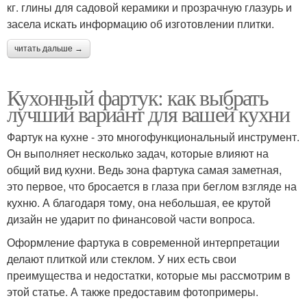
кг. глины для садовой керамики и прозрачную глазурь и
засела искать информацию об изготовлении плитки.
читать дальше →
Кухонный фартук: как выбрать
лучший вариант для вашей кухни
Фартук на кухне - это многофункциональный инструмент.
Он выполняет несколько задач, которые влияют на
общий вид кухни. Ведь зона фартука самая заметная,
это первое, что бросается в глаза при беглом взгляде на
кухню. А благодаря тому, она небольшая, ее крутой
дизайн не ударит по финансовой части вопроса.
Оформление фартука в современной интерпретации
делают плиткой или стеклом. У них есть свои
преимущества и недостатки, которые мы рассмотрим в
этой статье. А также предоставим фотопримеры.