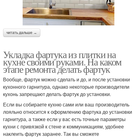
читать дальше →
Укладка фартука из плитки на
кухне своими руками. На каком
этапе ремонта делать фартук
Вообще, фартук можно сделать и до, и после установки
кухонного гарнитура, однако некоторые производители
кухонь запрещают делать фартук до установки.
Если вы собираете кухню сами или ваш производитель
лояльно относится к оформлению фартука до установки
гарнитура, а также если у вас есть точные параметры
кухни с привязкой к стене и коммуникациям, удобнее
наклеить фартук заранее. Так вы сможете