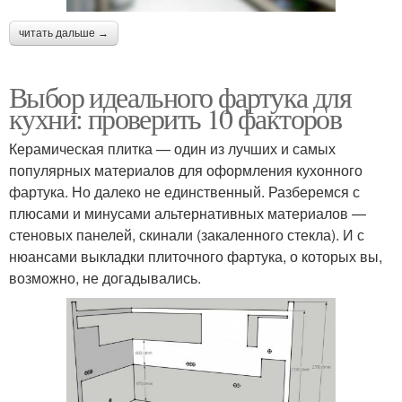
читать дальше →
Выбор идеального фартука для
кухни: проверить 10 факторов
Керамическая плитка — один из лучших и самых
популярных материалов для оформления кухонного
фартука. Но далеко не единственный. Разберемся с
плюсами и минусами альтернативных материалов —
стеновых панелей, скинали (закаленного стекла). И с
нюансами выкладки плиточного фартука, о которых вы,
возможно, не догадывались.