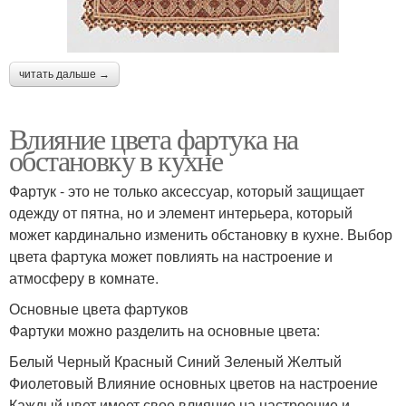
читать дальше →
Влияние цвета фартука на
обстановку в кухне
Фартук - это не только аксессуар, который защищает
одежду от пятна, но и элемент интерьера, который
может кардинально изменить обстановку в кухне. Выбор
цвета фартука может повлиять на настроение и
атмосферу в комнате.
Основные цвета фартуков
Фартуки можно разделить на основные цвета:
Белый Черный Красный Синий Зеленый Желтый
Фиолетовый Влияние основных цветов на настроение
Каждый цвет имеет свое влияние на настроение и