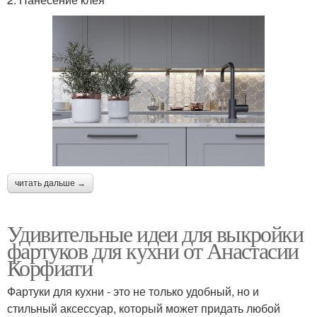
читать дальше →
Удивительные идеи для выкройки
фартуков для кухни от Анастасии
Корфиати
Фартуки для кухни - это не только удобный, но и
стильный аксессуар, который может придать любой