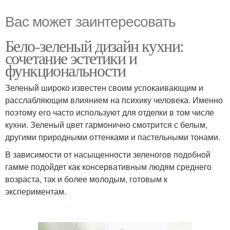
Вас может заинтересовать
Бело-зеленый дизайн кухни:
сочетание эстетики и
функциональности
Зеленый широко известен своим успокаивающим и
расслабляющим влиянием на психику человека. Именно
поэтому его часто используют для отделки в том числе
кухни. Зеленый цвет гармонично смотрится с белым,
другими природными оттенками и пастельными тонами.
В зависимости от насыщенности зеленогов подобной
гамме подойдет как консервативным людям среднего
возраста, так и более молодым, готовым к
экспериментам.