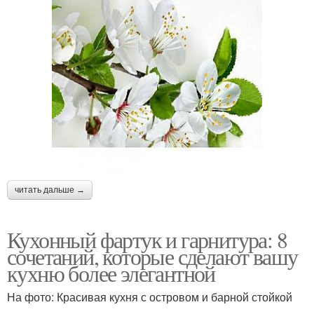
читать дальше →
Кухонный фартук и гарнитура: 8
сочетаний, которые сделают вашу
кухню более элегантной
На фото: Красивая кухня с островом и барной стойкой