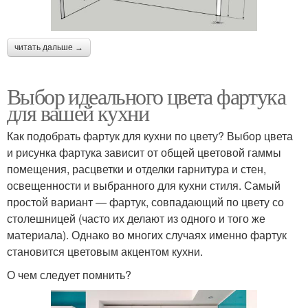
читать дальше →
Выбор идеального цвета фартука
для вашей кухни
Как подобрать фартук для кухни по цвету? Выбор цвета
и рисунка фартука зависит от общей цветовой гаммы
помещения, расцветки и отделки гарнитура и стен,
освещенности и выбранного для кухни стиля. Самый
простой вариант ― фартук, совпадающий по цвету со
столешницей (часто их делают из одного и того же
материала). Однако во многих случаях именно фартук
становится цветовым акцентом кухни.
О чем следует помнить?