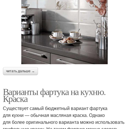
читать дальше →
Варианты фартука на кухню.
Краска
Существует самый бюджетный вариант фартука
для кухни — обычная масляная краска. Однако
для более оригинального варианта можно использовать
грифельную краску. На таком фартуке можно сделать