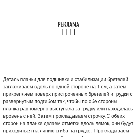
Деталь планки для подшивки и стабилизации бретелей
заглаживаем вдоль по одной стороне на 1 см, а затем
прикрепляем поверх пристроченных бретелей и грудки с
развернутым подгибом так, чтобы по обе стороны
планка равномерно выступала за грудку или находилась
вровень с ней. Затем прокладываем строчку.С обеих
сторон на планке делаем отметки вдоль лямок, они будут
приходиться на линию сгиба на грудке. Прокладываем