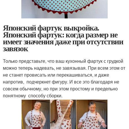
Японский фартук выкройка.
Японский фартук: когда размер не
имеет значения даже при отсутствии
завязок
Только представьте, что ваш кухонный фартук с грудкой
можно теперь надевать, не завязывая. При всем этом от
не станет провисать или перекашиваться, и даже
напротив, подчеркнет фигуру. И все это благодаря не
совсем обычному, но при этом простому и предельно
понятному способу сборки.