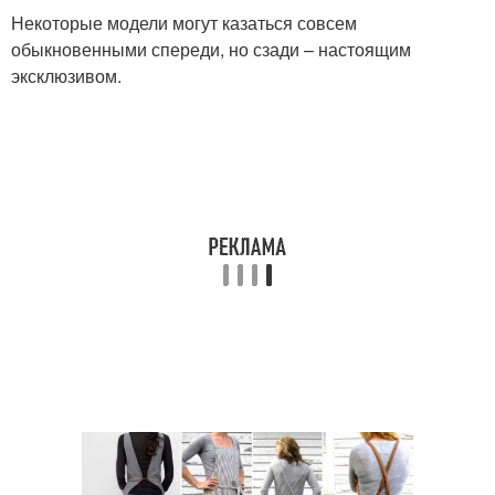
Некоторые модели могут казаться совсем
обыкновенными спереди, но сзади – настоящим
эксклюзивом.