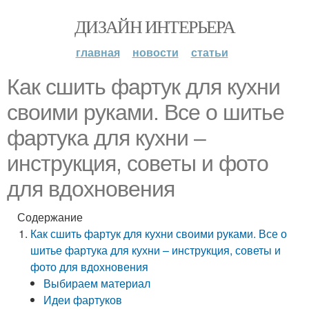
ДИЗАЙН ИНТЕРЬЕРА
главная
новости
статьи
Как сшить фартук для кухни
своими руками. Все о шитье
фартука для кухни –
инструкция, советы и фото
для вдохновения
Содержание
Как сшить фартук для кухни своими руками. Все о
шитье фартука для кухни – инструкция, советы и
фото для вдохновения
Выбираем материал
Идеи фартуков