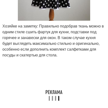
Хозяйке на заметку: Правильно подобрав ткань можно в
одним стиле сшить фартук для кухни, подставки под
горячее и занавески для окон. В таком случае кухня
будет выглядеть максимально стильно и оригинально,
особенно если дополнить комплект салфетками для
посуды и скатертью для стола.