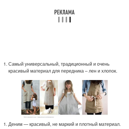
Самый универсальный, традиционный и очень
красивый материал для передника – лен и хлопок.
Деним — красивый, не маркий и плотный материал.