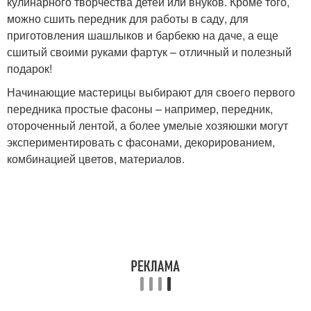
кулинарного творчества детей или внуков. Кроме того,
можно сшить передник для работы в саду, для
приготовления шашлыков и барбекю на даче, а еще
сшитый своими руками фартук – отличный и полезный
подарок!
Начинающие мастерицы выбирают для своего первого
передника простые фасоны – например, передник,
отороченный лентой, а более умелые хозяюшки могут
экспериментировать с фасонами, декорированием,
комбинацией цветов, материалов.