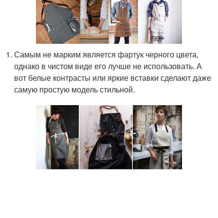
Самым не марким является фартук черного цвета,
однако в чистом виде его лучше не использовать. А
вот белые контрасты или яркие вставки сделают даже
самую простую модель стильной.