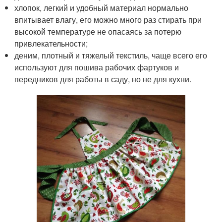
хлопок, легкий и удобный материал нормально
впитывает влагу, его можно много раз стирать при
высокой температуре не опасаясь за потерю
привлекательности;
деним, плотный и тяжелый текстиль, чаще всего его
используют для пошива рабочих фартуков и
передников для работы в саду, но не для кухни.