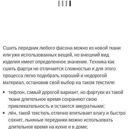
Сшить передник любого фасона можно из новой ткани
или уже использованных вещей, но внешний вид
изделия имеет определенное значение. Техника как
сшить фартук не отличается сложностью и для этого
процесса легко подобрать хороший и недорогой
материал, остановив свой выбор на таком текстиле:
тефлон, самый дорогой вариант, но фартуки из такой
ткани длительное время сохраняют свою
привлекательность и остаются аккуратными;
лён, такой текстиль отлично впитывает влагу и быстро
сохнет, льняные передники можно использовать
длительное время на кухне и в доме;