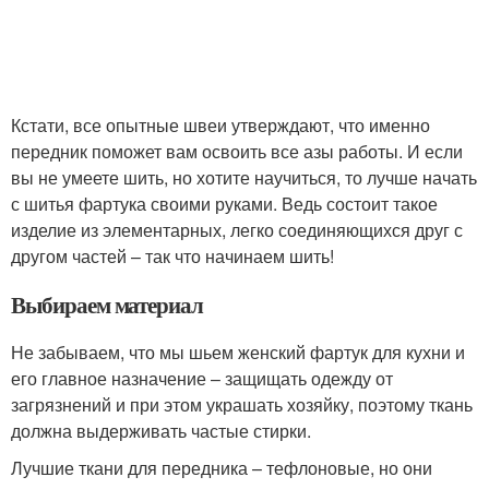
Кстати, все опытные швеи утверждают, что именно
передник поможет вам освоить все азы работы. И если
вы не умеете шить, но хотите научиться, то лучше начать
с шитья фартука своими руками. Ведь состоит такое
изделие из элементарных, легко соединяющихся друг с
другом частей – так что начинаем шить!
Выбираем материал
Не забываем, что мы шьем женский фартук для кухни и
его главное назначение – защищать одежду от
загрязнений и при этом украшать хозяйку, поэтому ткань
должна выдерживать частые стирки.
Лучшие ткани для передника – тефлоновые, но они