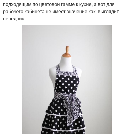
подходящим по цветовой гамме к кухне, а вот для
рабочего кабинета не имеет значение как, выглядит
передник.