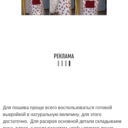
Для пошива проще всего воспользоваться готовой
выкройкой в натуральную величину, для этого
достаточно. Для раскроя основной детали складываем
ткань вдвое, с таким расчетом, чтобы прямая линия,