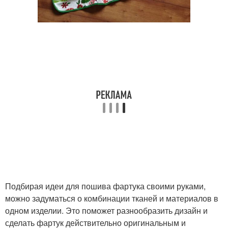
Подбирая идеи для пошива фартука своими руками,
можно задуматься о комбинации тканей и материалов в
одном изделии. Это поможет разнообразить дизайн и
сделать фартук действительно оригинальным и