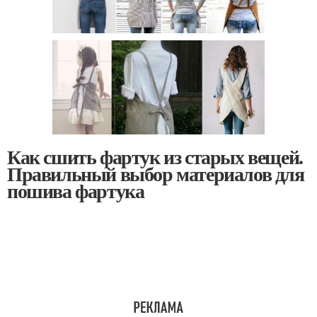
Как сшить фартук из старых вещей.
Правильный выбор материалов для
пошива фартука