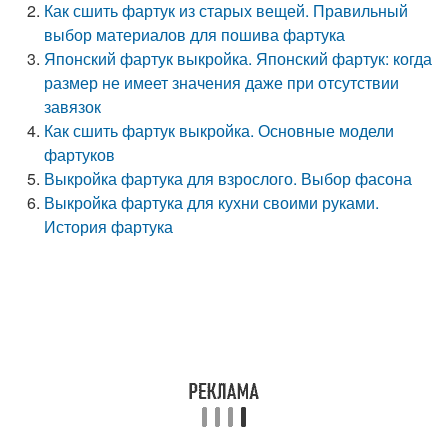
Как сшить фартук из старых вещей. Правильный
выбор материалов для пошива фартука
Японский фартук выкройка. Японский фартук: когда
размер не имеет значения даже при отсутствии
завязок
Как сшить фартук выкройка. Основные модели
фартуков
Выкройка фартука для взрослого. Выбор фасона
Выкройка фартука для кухни своими руками.
История фартука