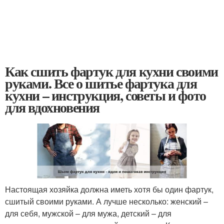
Как сшить фартук для кухни своими
руками. Все о шитье фартука для
кухни – инструкция, советы и фото
для вдохновения
Настоящая хозяйка должна иметь хотя бы один фартук,
сшитый своими руками. А лучше несколько: женский –
для себя, мужской – для мужа, детский – для