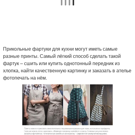
Прикольные фартуки для кухни могут иметь самые
разные принты. Самый лёгкий способ сделать такой
фартук – сшить или купить однотонный передник из
хлопка, найти качественную картинку и заказать в ателье
фотопечать на нём.