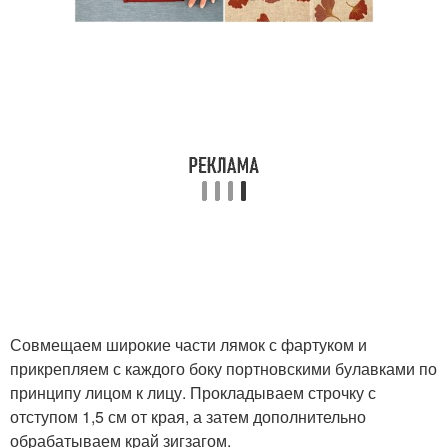
Совмещаем широкие части лямок с фартуком и
прикрепляем с каждого боку портновскими булавками по
принципу лицом к лицу. Прокладываем строчку с
отступом 1,5 см от края, а затем дополнительно
обрабатываем край зигзагом.