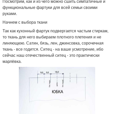
Посмотрим, как и из чего можно сшить симпатичные и
функциональные фартуки для всей семьи своими
руками.
Начнем с выбора ткани
Так как кухонный фартук подвергается частым стиркам,
то ткань для него выбираем плотного плетения и не
линяющюю. Сатин, бязь, лен, джинсовка, сорочечная
ткань - все годится. Ситец - на ваше усмотрение, ибо
сейчас наш отечественный ситец - это практически
марлёвка.