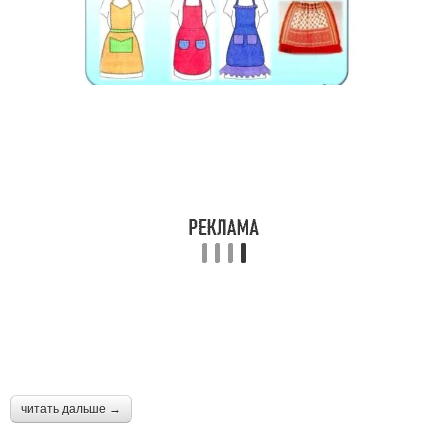
читать дальше →