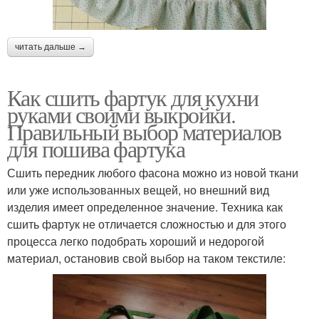
читать дальше →
Как сшить фартук для кухни
руками своими выкройки.
Правильный выбор материалов
для пошива фартука
Сшить передник любого фасона можно из новой ткани
или уже использованных вещей, но внешний вид
изделия имеет определенное значение. Техника как
сшить фартук не отличается сложностью и для этого
процесса легко подобрать хороший и недорогой
материал, остановив свой выбор на таком текстиле: