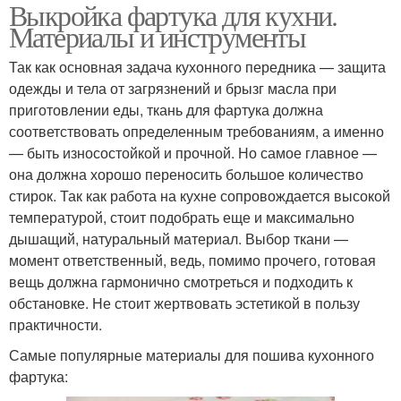
Выкройка фартука для кухни.
Материалы и инструменты
Так как основная задача кухонного передника — защита
одежды и тела от загрязнений и брызг масла при
приготовлении еды, ткань для фартука должна
соответствовать определенным требованиям, а именно
— быть износостойкой и прочной. Но самое главное —
она должна хорошо переносить большое количество
стирок. Так как работа на кухне сопровождается высокой
температурой, стоит подобрать еще и максимально
дышащий, натуральный материал. Выбор ткани —
момент ответственный, ведь, помимо прочего, готовая
вещь должна гармонично смотреться и подходить к
обстановке. Не стоит жертвовать эстетикой в пользу
практичности.
Самые популярные материалы для пошива кухонного
фартука: