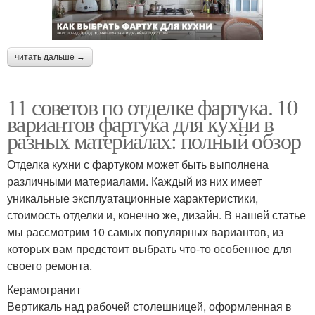
читать дальше →
11 советов по отделке фартука. 10
вариантов фартука для кухни в
разных материалах: полный обзор
Отделка кухни с фартуком может быть выполнена
различными материалами. Каждый из них имеет
уникальные эксплуатационные характеристики,
стоимость отделки и, конечно же, дизайн. В нашей статье
мы рассмотрим 10 самых популярных вариантов, из
которых вам предстоит выбрать что-то особенное для
своего ремонта.
Керамогранит
Вертикаль над рабочей столешницей, оформленная в