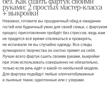
без. Как сшить фартук своими
руками: 2 простых мастер-класса
+ выкройки
Неважно, готовите вы праздничный обед в ожидании
гостей или будничный ужин для своей семьи, с фартуком
процесс приготовления пройдёт без стрессов, ведь вам
не придется всё время отвлекаться и проверять,
не испачкали ли вы случайно одежду. Все следы
кулинарного творчества он охотно примет на себя.
Лучше всего фартук сшить своими руками, выкройки
при этом использовать совершенно не обязательно,
только если речь идёт о какой-то необычной модели.
Для фартука подойдут любые хлопчатобумажные
и льняные ткани, однотонные или с узорами.