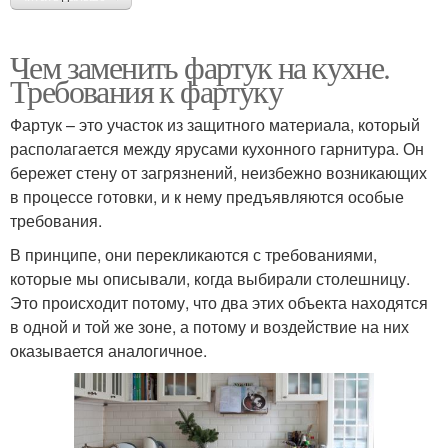
Чем заменить фартук на кухне.
Требования к фартуку
Фартук – это участок из защитного материала, который
располагается между ярусами кухонного гарнитура. Он
бережет стену от загрязнений, неизбежно возникающих
в процессе готовки, и к нему предъявляются особые
требования.
В принципе, они перекликаются с требованиями,
которые мы описывали, когда выбирали столешницу.
Это происходит потому, что два этих объекта находятся
в одной и той же зоне, а потому и воздействие на них
оказывается аналогичное.