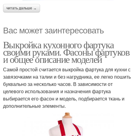
читать дальше →
Вас может заинтересовать
Выкройка кухонного фартука
своими руками. Фасоны фартуков
и общее описание моделей
Самой простой считается выкройка фартука для кухни с
завязочками на талии и без нагрудника, ее легко пошить
буквально за несколько часов. В зависимости от
целевого использования и назначения фартука
выбирается его фасон и модель, подбирается ткань и
дополнительные элементы.