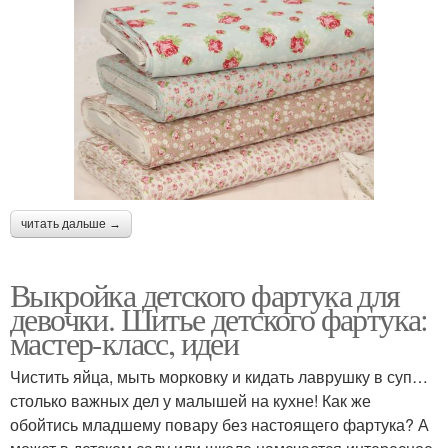
читать дальше →
Выкройка детского фартука для
девочки. Шитье детского фартука:
мастер-класс, идеи
Чистить яйца, мыть морковку и кидать лаврушку в суп…
столько важных дел у малышей на кухне! Как же
обойтись младшему повару без настоящего фартука? А