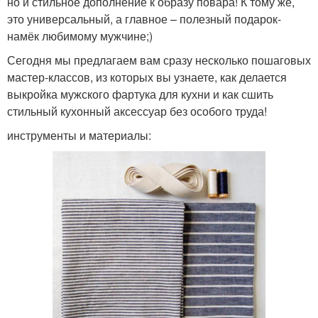
но и стильное дополнение к образу повара! К тому же,
это универсальный, а главное – полезный подарок-
намёк любимому мужчине;)
Сегодня мы предлагаем вам сразу несколько пошаговых
мастер-классов, из которых вы узнаете, как делается
выкройка мужского фартука для кухни и как сшить
стильный кухонный аксессуар без особого труда!
инструменты и материалы: