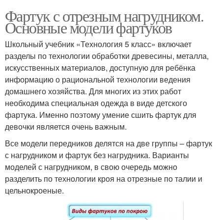
Фартук с отрезным нагрудником.
Основные модели фартуков
Школьный учебник «Технология 5 класс» включает
разделы по технологии обработки древесины, металла,
искусственных материалов, доступную для ребёнка
информацию о рациональной технологии ведения
домашнего хозяйства. Для многих из этих работ
необходима специальная одежда в виде детского
фартука. Именно поэтому умение сшить фартук для
девочки является очень важным.
Все модели передников делятся на две группы – фартук
с нагрудником и фартук без нагрудника. Варианты
моделей с нагрудником, в свою очередь можно
разделить по технологии кроя на отрезные по талии и
цельнокроеные.