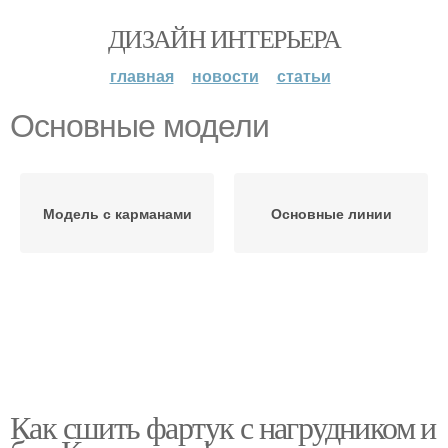
ДИЗАЙН ИНТЕРЬЕРА
главная
новости
статьи
Основные модели
Модель с карманами
Основные линии
Как сшить фартук с нагрудником и