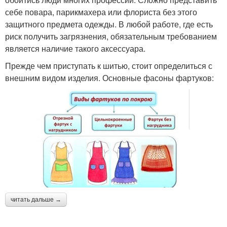
себе повара, парикмахера или флориста без этого
защитного предмета одежды. В любой работе, где есть
риск получить загрязнения, обязательным требованием
является наличие такого аксессуара.
Прежде чем приступать к шитью, стоит определиться с
внешним видом изделия. Основные фасоны фартуков:
читать дальше →