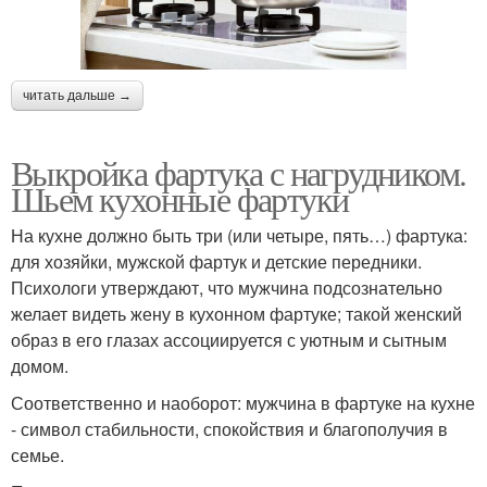
читать дальше →
Выкройка фартука с нагрудником.
Шьем кухонные фартуки
На кухне должно быть три (или четыре, пять…) фартука:
для хозяйки, мужской фартук и детские передники.
Психологи утверждают, что мужчина подсознательно
желает видеть жену в кухонном фартуке; такой женский
образ в его глазах ассоциируется с уютным и сытным
домом.
Соответственно и наоборот: мужчина в фартуке на кухне
- символ стабильности, спокойствия и благополучия в
семье.