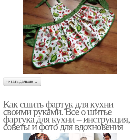
читать дальше →
Как сшить фартук для кухни
своими руками. Все о шитье
фартука для кухни – инструкция,
советы и фото для вдохновения