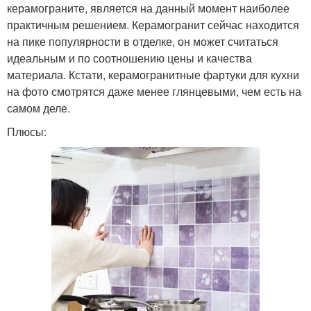
керамограните, является на данный момент наиболее
практичным решением. Керамогранит сейчас находится
на пике популярности в отделке, он может считаться
идеальным и по соотношению цены и качества
материала. Кстати, керамогранитные фартуки для кухни
на фото смотрятся даже менее глянцевыми, чем есть на
самом деле.
Плюсы: