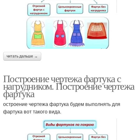
читать дальше →
Построение чертежа фартука с
нагрудником. Построение чертежа
фартука
остроение чертежа фартука будем выполнять для
фартука вот такого вида.