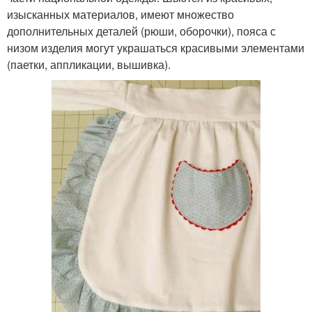
изысканных материалов, имеют множество
дополнительных деталей (рюши, оборочки), пояса с
низом изделия могут украшаться красивыми элементами
(паетки, аппликации, вышивка).