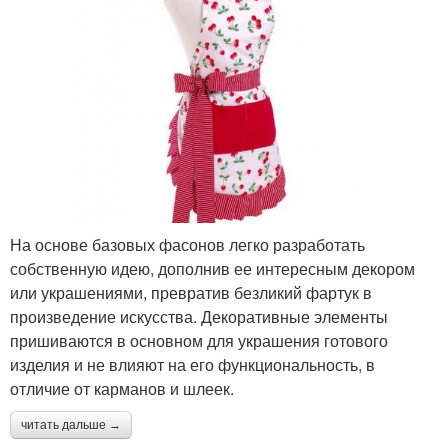
На основе базовых фасонов легко разработать
собственную идею, дополнив ее интересным декором
или украшениями, превратив безликий фартук в
произведение искусства. Декоративные элементы
пришиваются в основном для украшения готового
изделия и не влияют на его функциональность, в
отличие от карманов и шлеек.
читать дальше →