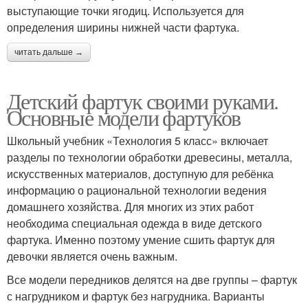
выступающие точки ягодиц. Используется для
определения ширины нижней части фартука.
читать дальше →
Детский фартук своими руками.
Основные модели фартуков
Школьный учебник «Технология 5 класс» включает
разделы по технологии обработки древесины, металла,
искусственных материалов, доступную для ребёнка
информацию о рациональной технологии ведения
домашнего хозяйства. Для многих из этих работ
необходима специальная одежда в виде детского
фартука. Именно поэтому умение сшить фартук для
девочки является очень важным.
Все модели передников делятся на две группы – фартук
с нагрудником и фартук без нагрудника. Варианты