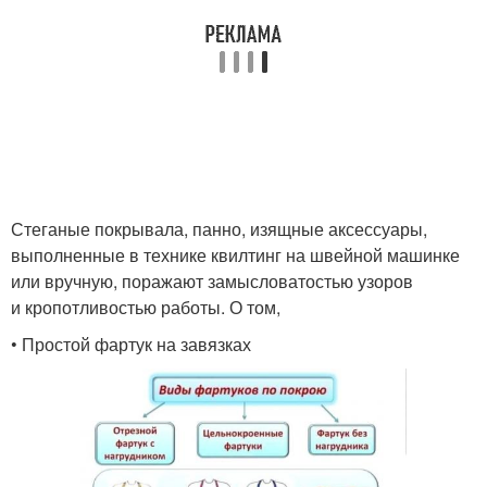
Стеганые покрывала, панно, изящные аксессуары,
выполненные в технике квилтинг на швейной машинке
или вручную, поражают замысловатостью узоров
и кропотливостью работы. О том,
• Простой фартук на завязках