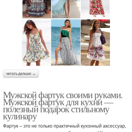
читать дальше →
Мужской фартук своими руками.
Мужской фартук для кухни —
полезный подарок стильному
кулинару
Фартук – это не только практичный кухонный аксессуар,