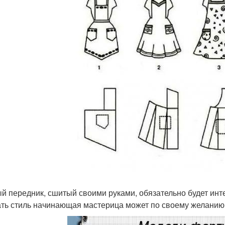
й передник, сшитый своими руками, обязательно будет ин
ть стиль начинающая мастерица может по своему желанию