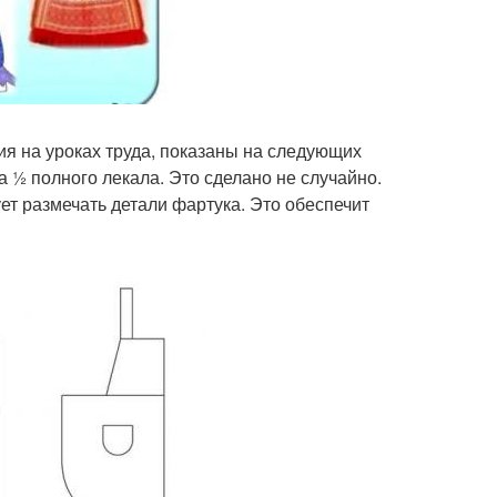
я на уроках труда, показаны на следующих
1⁄2 полного лекала. Это сделано не случайно.
ет размечать детали фартука. Это обеспечит