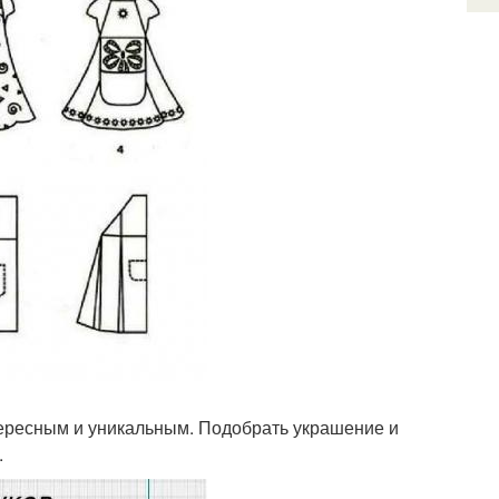
тересным и уникальным. Подобрать украшение и
.