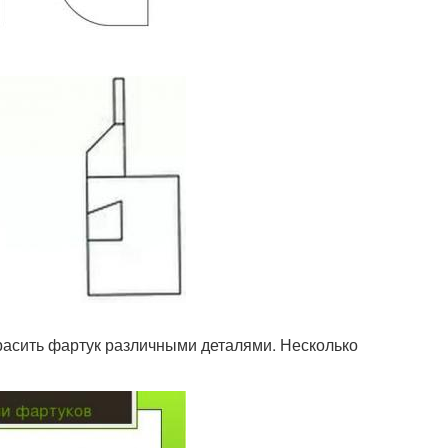
расить фартук различными деталями. Несколько