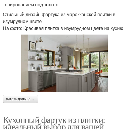
тонированием под золото.
Стильный дизайн фартука из марокканской плитки в
изумрудном цвете
На фото: Красивая плитка в изумрудном цвете на кухню
читать дальше →
Кухонный фартук из плитки:
идеальный выбор для вашей