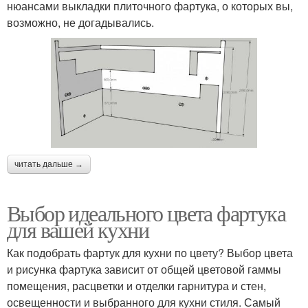
нюансами выкладки плиточного фартука, о которых вы,
возможно, не догадывались.
читать дальше →
Выбор идеального цвета фартука
для вашей кухни
Как подобрать фартук для кухни по цвету? Выбор цвета
и рисунка фартука зависит от общей цветовой гаммы
помещения, расцветки и отделки гарнитура и стен,
освещенности и выбранного для кухни стиля. Самый