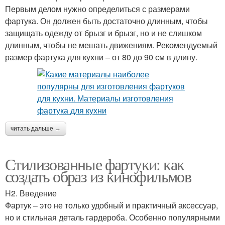
Первым делом нужно определиться с размерами
фартука. Он должен быть достаточно длинным, чтобы
защищать одежду от брызг и брызг, но и не слишком
длинным, чтобы не мешать движениям. Рекомендуемый
размер фартука для кухни – от 80 до 90 см в длину.
читать дальше →
Стилизованные фартуки: как
создать образ из кинофильмов
H2. Введение
Фартук – это не только удобный и практичный аксессуар,
но и стильная деталь гардероба. Особенно популярными