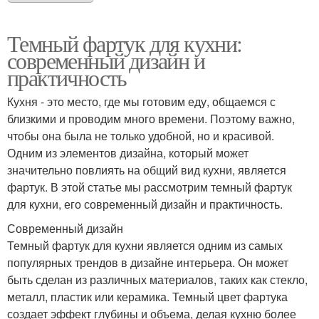
Темный фартук для кухни:
современный дизайн и
практичность
Кухня - это место, где мы готовим еду, общаемся с
близкими и проводим много времени. Поэтому важно,
чтобы она была не только удобной, но и красивой.
Одним из элементов дизайна, который может
значительно повлиять на общий вид кухни, является
фартук. В этой статье мы рассмотрим темный фартук
для кухни, его современный дизайн и практичность.
Современный дизайн
Темный фартук для кухни является одним из самых
популярных трендов в дизайне интерьера. Он может
быть сделан из различных материалов, таких как стекло,
металл, пластик или керамика. Темный цвет фартука
создает эффект глубины и объема, делая кухню более