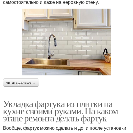
самостоятельно и даже на неровную стену.
читать дальше →
Укладка фартука из плитки на
кухне своими руками. На каком
этапе ремонта делать фартук
Вообще, фартук можно сделать и до, и после установки