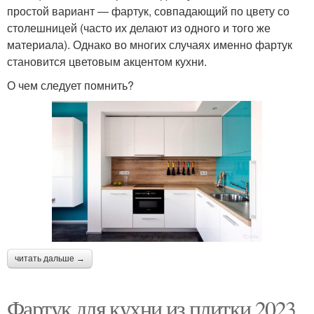
простой вариант ― фартук, совпадающий по цвету со
столешницей (часто их делают из одного и того же
материала). Однако во многих случаях именно фартук
становится цветовым акцентом кухни.
О чем следует помнить?
читать дальше →
Фартук для кухни из плитки 2023.