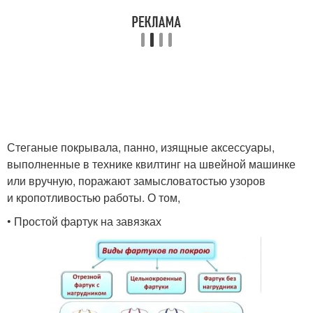
Стеганые покрывала, панно, изящные аксессуары,
выполненные в технике квилтинг на швейной машинке
или вручную, поражают замысловатостью узоров
и кропотливостью работы. О том,
• Простой фартук на завязках