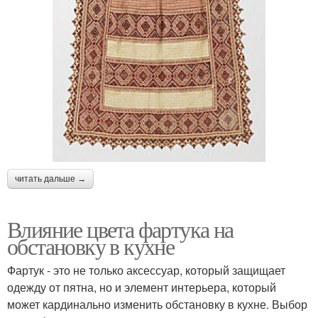
читать дальше →
Влияние цвета фартука на
обстановку в кухне
Фартук - это не только аксессуар, который защищает
одежду от пятна, но и элемент интерьера, который
может кардинально изменить обстановку в кухне. Выбор