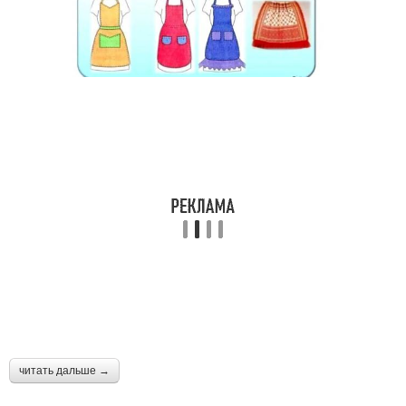
читать дальше →