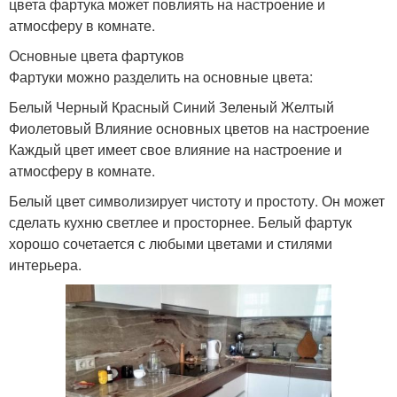
цвета фартука может повлиять на настроение и
атмосферу в комнате.
Основные цвета фартуков
Фартуки можно разделить на основные цвета:
Белый Черный Красный Синий Зеленый Желтый
Фиолетовый Влияние основных цветов на настроение
Каждый цвет имеет свое влияние на настроение и
атмосферу в комнате.
Белый цвет символизирует чистоту и простоту. Он может
сделать кухню светлее и просторнее. Белый фартук
хорошо сочетается с любыми цветами и стилями
интерьера.