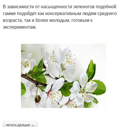
В зависимости от насыщенности зеленогов подобной
гамме подойдет как консервативным людям среднего
возраста, так и более молодым, готовым к
экспериментам.
читать дальше →