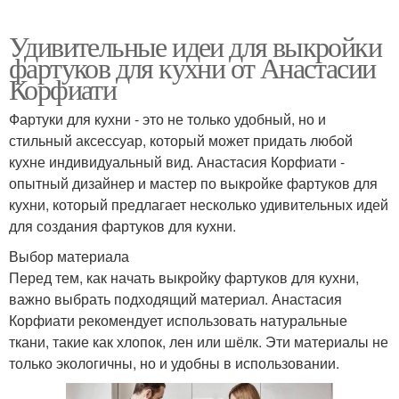
Удивительные идеи для выкройки
фартуков для кухни от Анастасии
Корфиати
Фартуки для кухни - это не только удобный, но и
стильный аксессуар, который может придать любой
кухне индивидуальный вид. Анастасия Корфиати -
опытный дизайнер и мастер по выкройке фартуков для
кухни, который предлагает несколько удивительных идей
для создания фартуков для кухни.
Выбор материала
Перед тем, как начать выкройку фартуков для кухни,
важно выбрать подходящий материал. Анастасия
Корфиати рекомендует использовать натуральные
ткани, такие как хлопок, лен или шёлк. Эти материалы не
только экологичны, но и удобны в использовании.