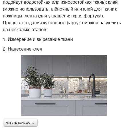
подойдут водостойкая или износостойкая ткань); клей
(можно использовать плёночный или клей для ткани);
ножницы; лента (для украшения края фартука).
Процесс создания кухонного фартука можно разделить
на несколько этапов:
1. Измерение и вырезание ткани
2. Нанесение клея
читать дальше →