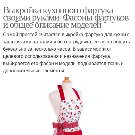
Выкройка кухонного фартука
своими руками. Фасоны фартуков
и общее описание моделей
Самой простой считается выкройка фартука для кухни с
завязочками на талии и без нагрудника, ее легко пошить
буквально за несколько часов. В зависимости от
целевого использования и назначения фартука
выбирается его фасон и модель, подбирается ткань и
дополнительные элементы.