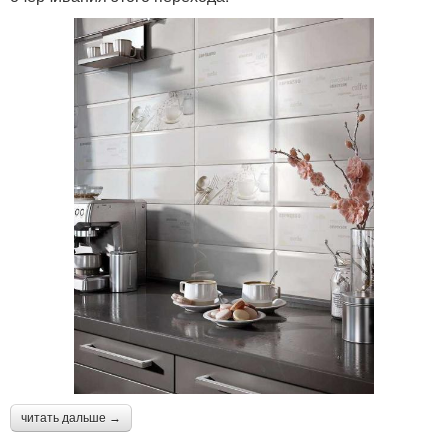
читать дальше →