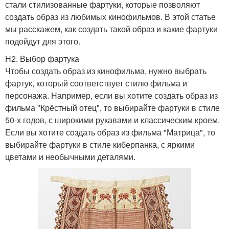
стали стилизованные фартуки, которые позволяют
создать образ из любимых кинофильмов. В этой статье
мы расскажем, как создать такой образ и какие фартуки
подойдут для этого.
H2. Выбор фартука
Чтобы создать образ из кинофильма, нужно выбрать
фартук, который соответствует стилю фильма и
персонажа. Например, если вы хотите создать образ из
фильма "Крёстный отец", то выбирайте фартуки в стиле
50-х годов, с широкими рукавами и классическим кроем.
Если вы хотите создать образ из фильма "Матрица", то
выбирайте фартуки в стиле киберпанка, с яркими
цветами и необычными деталями.