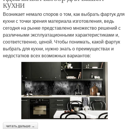
кухни
Возникает немало споров о том, как выбрать фартук для
кухни с точки зрения материала изготовления, ведь
сегодня на рынке представлено множество решений с
различными эксплуатационными характеристиками и,
соответственно, ценой. Чтобы понимать, какой фартук
выбрать для кухни, нужно знать о преимуществах и
недостатков всех возможных вариантов:
читать дальше →