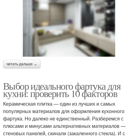
читать дальше →
Выбор идеального фартука для
кухни: проверить 10 факторов
Керамическая плитка — один из лучших и самых
популярных материалов для оформления кухонного
фартука. Но далеко не единственный. Разберемся с
плюсами и минусами альтернативных материалов —
стеновых панелей, скинали (закаленного стекла). И с