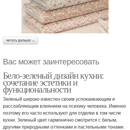
читать дальше →
Вас может заинтересовать
Бело-зеленый дизайн кухни:
сочетание эстетики и
функциональности
Зеленый широко известен своим успокаивающим и
расслабляющим влиянием на психику человека. Именно
поэтому его часто используют для отделки в том числе
кухни. Зеленый цвет гармонично смотрится с белым,
другими природными оттенками и пастельными тонами.