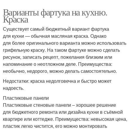
Варианты фартука на кухню.
Краска
Существует самый бюджетный вариант фартука
для кухни — обычная масляная краска. Однако
для более оригинального варианта можно использовать
грифельную краску. На таком фартуке можно сделать
рисунок, записать рецепт, пожелания близким или
напоминание о неотложном деле. Преимущества:
необычно, недорого, можно делать самостоятельно.
Недостатки: краска недолговечна и быстро может
надоесть.
Пластиковые панели
Пластиковые стеновые панели – хорошее решение
для бюджетного ремонта или дизайна кухни в съёмной
квартире или коттедже. Преимущества: невысокая цена,
пластик легко чистится, его можно монтировать