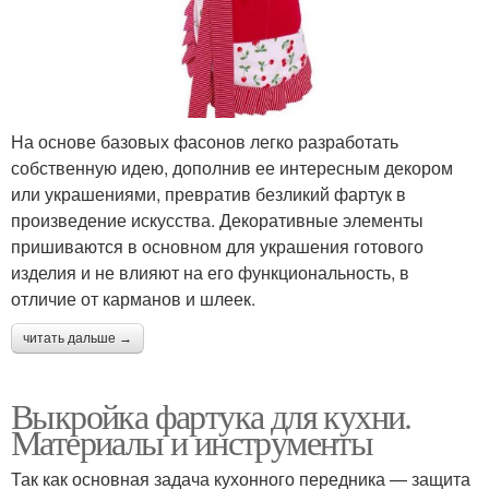
На основе базовых фасонов легко разработать
собственную идею, дополнив ее интересным декором
или украшениями, превратив безликий фартук в
произведение искусства. Декоративные элементы
пришиваются в основном для украшения готового
изделия и не влияют на его функциональность, в
отличие от карманов и шлеек.
читать дальше →
Выкройка фартука для кухни.
Материалы и инструменты
Так как основная задача кухонного передника — защита