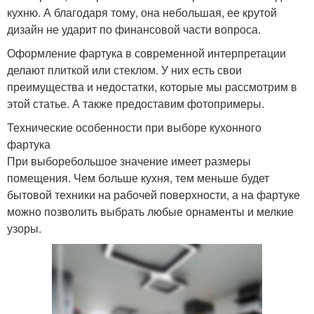
кухню. А благодаря тому, она небольшая, ее крутой
дизайн не ударит по финансовой части вопроса.
Оформление фартука в современной интерпретации
делают плиткой или стеклом. У них есть свои
преимущества и недостатки, которые мы рассмотрим в
этой статье. А также предоставим фотопримеры.
Технические особенности при выборе кухонного
фартука
При выборебольшое значение имеет размеры
помещения. Чем больше кухня, тем меньше будет
бытовой техники на рабочей поверхности, а на фартуке
можно позволить выбрать любые орнаменты и мелкие
узоры.