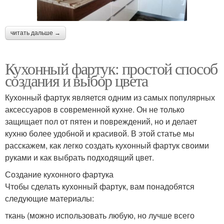
читать дальше →
Кухонный фартук: простой способ
создания и выбор цвета
Кухонный фартук является одним из самых популярных
аксессуаров в современной кухне. Он не только
защищает пол от пятен и повреждений, но и делает
кухню более удобной и красивой. В этой статье мы
расскажем, как легко создать кухонный фартук своими
руками и как выбрать подходящий цвет.
Создание кухонного фартука
Чтобы сделать кухонный фартук, вам понадобятся
следующие материалы:
ткань (можно использовать любую, но лучше всего