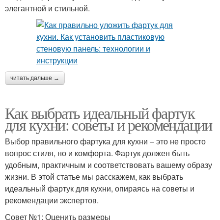
элегантной и стильной.
читать дальше →
Как выбрать идеальный фартук
для кухни: советы и рекомендации
Выбор правильного фартука для кухни – это не просто
вопрос стиля, но и комфорта. Фартук должен быть
удобным, практичным и соответствовать вашему образу
жизни. В этой статье мы расскажем, как выбрать
идеальный фартук для кухни, опираясь на советы и
рекомендации экспертов.
Совет №1: Оценить размеры