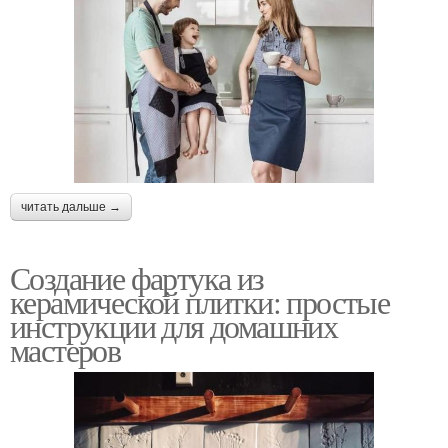
читать дальше →
Создание фартука из
керамической плитки: простые
инструкции для домашних
мастеров