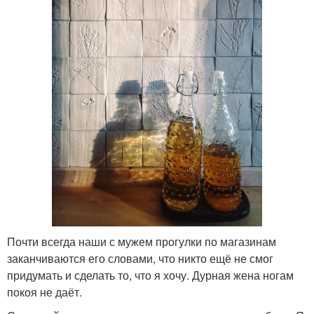
Почти всегда наши с мужем прогулки по магазинам
заканчиваются его словами, что никто ещё не смог
придумать и сделать то, что я хочу. Дурная жена ногам
покоя не даёт.