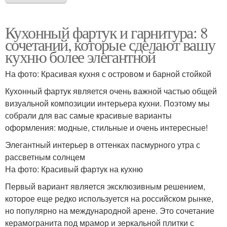
Кухонный фартук и гарнитура: 8
сочетаний, которые сделают вашу
кухню более элегантной
На фото: Красивая кухня с островом и барной стойкой
Кухонный фартук является очень важной частью общей
визуальной композиции интерьера кухни. Поэтому мы
собрали для вас самые красивые варианты
оформления: модные, стильные и очень интересные!
Элегантный интерьер в оттенках пасмурного утра с
рассветным солнцем
На фото: Красивый фартук на кухню
Первый вариант является эксклюзивным решением,
которое еще редко используется на российском рынке,
но популярно на международной арене. Это сочетание
керамогранита под мрамор и зеркальной плитки с