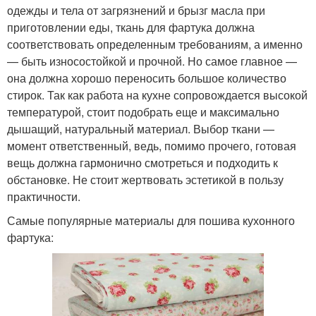
одежды и тела от загрязнений и брызг масла при
приготовлении еды, ткань для фартука должна
соответствовать определенным требованиям, а именно
— быть износостойкой и прочной. Но самое главное —
она должна хорошо переносить большое количество
стирок. Так как работа на кухне сопровождается высокой
температурой, стоит подобрать еще и максимально
дышащий, натуральный материал. Выбор ткани —
момент ответственный, ведь, помимо прочего, готовая
вещь должна гармонично смотреться и подходить к
обстановке. Не стоит жертвовать эстетикой в пользу
практичности.
Самые популярные материалы для пошива кухонного
фартука: