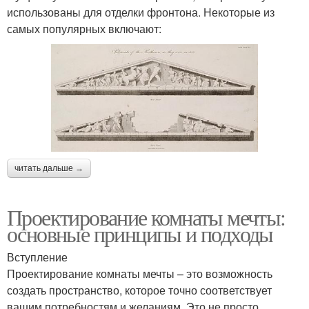
использованы для отделки фронтона. Некоторые из
самых популярных включают:
читать дальше →
Проектирование комнаты мечты:
основные принципы и подходы
Вступление
Проектирование комнаты мечты – это возможность
создать пространство, которое точно соответствует
вашим потребностям и желаниям. Это не просто