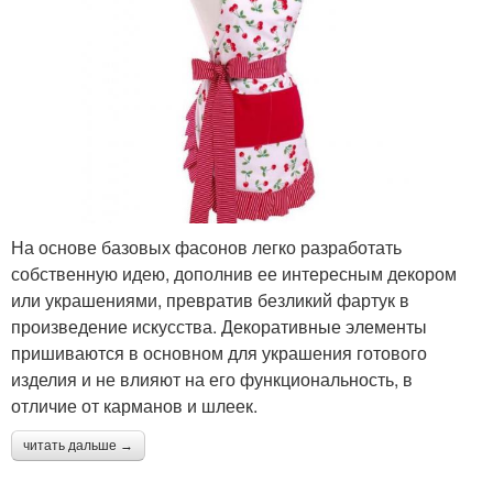
На основе базовых фасонов легко разработать
собственную идею, дополнив ее интересным декором
или украшениями, превратив безликий фартук в
произведение искусства. Декоративные элементы
пришиваются в основном для украшения готового
изделия и не влияют на его функциональность, в
отличие от карманов и шлеек.
читать дальше →