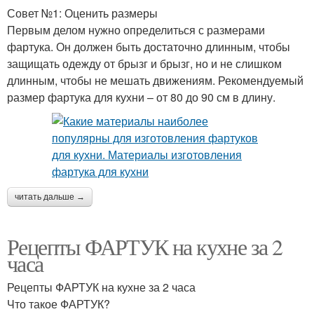
Совет №1: Оценить размеры
Первым делом нужно определиться с размерами
фартука. Он должен быть достаточно длинным, чтобы
защищать одежду от брызг и брызг, но и не слишком
длинным, чтобы не мешать движениям. Рекомендуемый
размер фартука для кухни – от 80 до 90 см в длину.
читать дальше →
Рецепты ФАРТУК на кухне за 2
часа
Рецепты ФАРТУК на кухне за 2 часа
Что такое ФАРТУК?