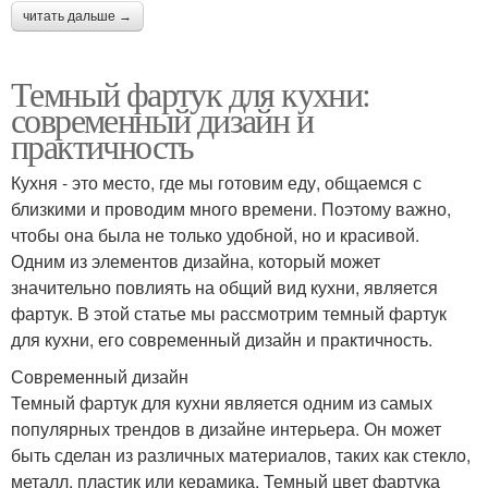
читать дальше →
Темный фартук для кухни:
современный дизайн и
практичность
Кухня - это место, где мы готовим еду, общаемся с
близкими и проводим много времени. Поэтому важно,
чтобы она была не только удобной, но и красивой.
Одним из элементов дизайна, который может
значительно повлиять на общий вид кухни, является
фартук. В этой статье мы рассмотрим темный фартук
для кухни, его современный дизайн и практичность.
Современный дизайн
Темный фартук для кухни является одним из самых
популярных трендов в дизайне интерьера. Он может
быть сделан из различных материалов, таких как стекло,
металл, пластик или керамика. Темный цвет фартука