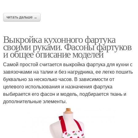
читать дальше →
Выкройка кухонного фартука
своими руками. Фасоны фартуков
и общее описание моделей
Самой простой считается выкройка фартука для кухни с
завязочками на талии и без нагрудника, ее легко пошить
буквально за несколько часов. В зависимости от
целевого использования и назначения фартука
выбирается его фасон и модель, подбирается ткань и
дополнительные элементы.