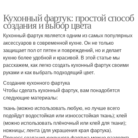
Кухонный фартук: простой способ
создания и выбор цвета
Кухонный фартук является одним из самых популярных
аксессуаров в современной кухне. Он не только
защищает пол от пятен и повреждений, но и делает
кухню более удобной и красивой. В этой статье мы
расскажем, как легко создать кухонный фартук своими
руками и как выбрать подходящий цвет.
Создание кухонного фартука
Чтобы сделать кухонный фартук, вам понадобятся
следующие материалы:
ткань (можно использовать любую, но лучше всего
подойдут водостойкая или износостойкая ткань); клей
(можно использовать плёночный или клей для ткани);
ножницы; лента (для украшения края фартука).
Процесс создания кухонного фартука можно разделить