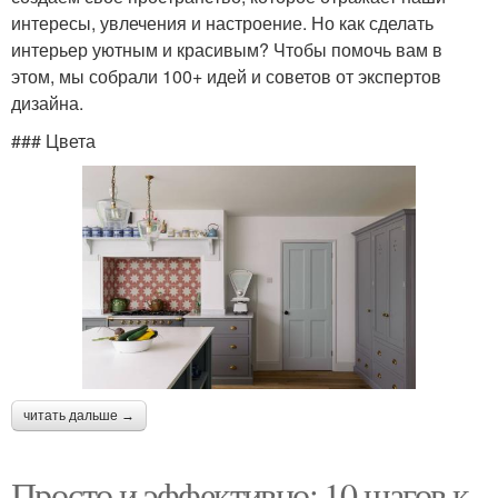
интересы, увлечения и настроение. Но как сделать
интерьер уютным и красивым? Чтобы помочь вам в
этом, мы собрали 100+ идей и советов от экспертов
дизайна.
### Цвета
читать дальше →
Просто и эффективно: 10 шагов к