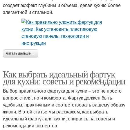
создает эффект глубины и объема, делая кухню более
элегантной и стильной.
читать дальше →
Как выбрать идеальный фартук
для кухни: советы и рекомендации
Выбор правильного фартука для кухни – это не просто
вопрос стиля, но и комфорта. Фартук должен быть
удобным, практичным и соответствовать вашему образу
жизни. В этой статье мы расскажем, как выбрать
идеальный фартук для кухни, опираясь на советы и
рекомендации экспертов.