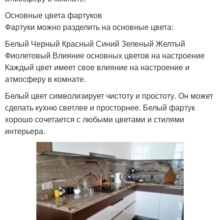
Основные цвета фартуков
Фартуки можно разделить на основные цвета:
Белый Черный Красный Синий Зеленый Желтый
Фиолетовый Влияние основных цветов на настроение
Каждый цвет имеет свое влияние на настроение и
атмосферу в комнате.
Белый цвет символизирует чистоту и простоту. Он может
сделать кухню светлее и просторнее. Белый фартук
хорошо сочетается с любыми цветами и стилями
интерьера.