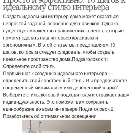
идеальному стилю интерьера
Создать идеальный интерьер дома может оказаться
непростой задачей, особенно для новичков. Однако
существует множество практических советов, которые
помогут сделать наш интерьер красивым и
эргономичным. В этой статье мы представляем 10
шагов, которым следует следовать, чтобы создать
идеальное пространство дома.Подзаголовок 1:
Определите свой стиль
Первый шаг к созданию идеального интерьера —
определить свой собственный стиль. Вы предпочитаете
современный минимализм или деревенский шарм?
Выберите стиль, который подходит вам и отражает вашу
индивидуальность. Это поможет вам сохранить
единообразие во всем интерьере.Подзаголовок 2:
Позаботьтесь об оптимальном освещении