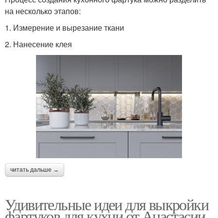
на несколько этапов:
1. Измерение и вырезание ткани
2. Нанесение клея
читать дальше →
Удивительные идеи для выкройки
фартуков для кухни от Анастасии