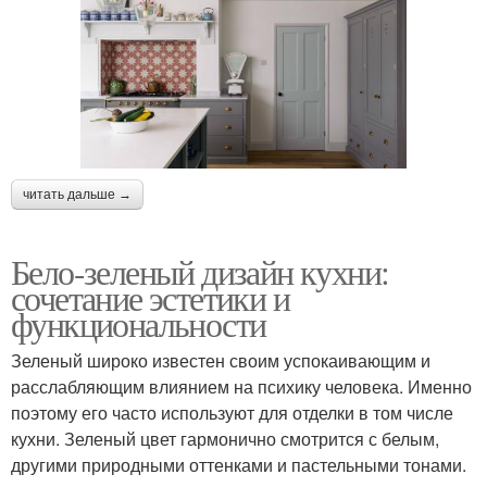
читать дальше →
Бело-зеленый дизайн кухни:
сочетание эстетики и
функциональности
Зеленый широко известен своим успокаивающим и
расслабляющим влиянием на психику человека. Именно
поэтому его часто используют для отделки в том числе
кухни. Зеленый цвет гармонично смотрится с белым,
другими природными оттенками и пастельными тонами.