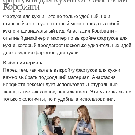
Корфиати
Фартуки для кухни - это не только удобный, но и
стильный аксессуар, который может придать любой
кухне индивидуальный вид. Анастасия Корфиати -
опытный дизайнер и мастер по выкройке фартуков для
кухни, который предлагает несколько удивительных идей
для создания фартуков для кухни.
Выбор материала
Перед тем, как начать выкройку фартуков для кухни,
важно выбрать подходящий материал. Анастасия
Корфиати рекомендует использовать натуральные
ткани, такие как хлопок, лен или шёлк. Эти материалы не
только экологичны, но и удобны в использовании.