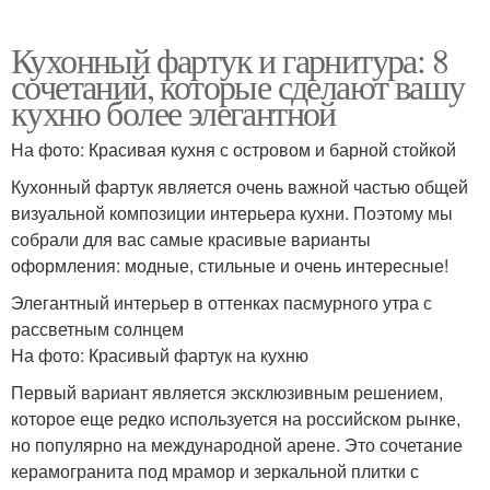
Кухонный фартук и гарнитура: 8
сочетаний, которые сделают вашу
кухню более элегантной
На фото: Красивая кухня с островом и барной стойкой
Кухонный фартук является очень важной частью общей
визуальной композиции интерьера кухни. Поэтому мы
собрали для вас самые красивые варианты
оформления: модные, стильные и очень интересные!
Элегантный интерьер в оттенках пасмурного утра с
рассветным солнцем
На фото: Красивый фартук на кухню
Первый вариант является эксклюзивным решением,
которое еще редко используется на российском рынке,
но популярно на международной арене. Это сочетание
керамогранита под мрамор и зеркальной плитки с