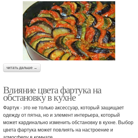
читать дальше →
Влияние цвета фартука на
обстановку в кухне
Фартук - это не только аксессуар, который защищает
одежду от пятна, но и элемент интерьера, который
может кардинально изменить обстановку в кухне. Выбор
цвета фартука может повлиять на настроение и
атмосферу в комнате.