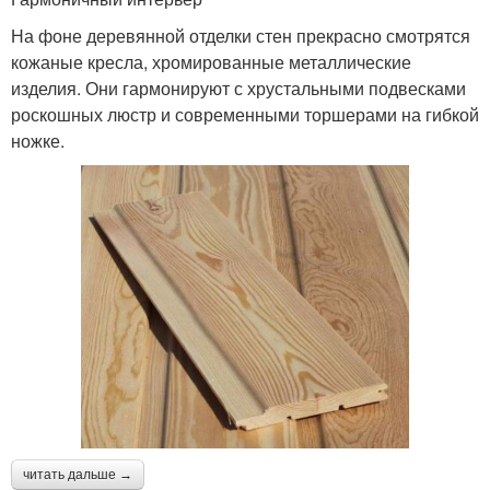
На фоне деревянной отделки стен прекрасно смотрятся
кожаные кресла, хромированные металлические
изделия. Они гармонируют с хрустальными подвесками
роскошных люстр и современными торшерами на гибкой
ножке.
читать дальше →