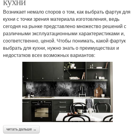
кухни
Возникает немало споров о том, как выбрать фартук для
кухни с точки зрения материала изготовления, ведь
сегодня на рынке представлено множество решений с
различными эксплуатационными характеристиками и,
соответственно, ценой. Чтобы понимать, какой фартук
выбрать для кухни, нужно знать о преимуществах и
недостатков всех возможных вариантов:
читать дальше →