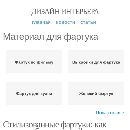
ДИЗАЙН ИНТЕРЬЕРА
главная
новости
статьи
Материал для фартука
Фартук по фильму
Выкройки для фартука
Фартук для кухни
Женский фартук
Показать все
Стилизованные фартуки: как
Детский фартук
Кухонный фартук