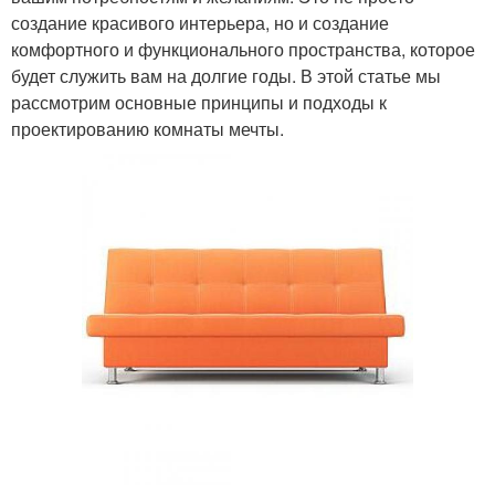
создание красивого интерьера, но и создание
комфортного и функционального пространства, которое
будет служить вам на долгие годы. В этой статье мы
рассмотрим основные принципы и подходы к
проектированию комнаты мечты.