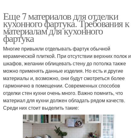
Еще 7 материалов для отделки
кухонного фартука. Требования к
материалам для кухонного
фартука
Многие привыкли отделывать фартук обычной
керамической плиткой. При отсутствии верхних полок и
шкафов, желании облицевать стену до потолка также
можно применять данные изделия. Но есть и другие
материалы и, возможно, они будут смотреться более
гармонично в помещении. Современных способов
отделки стен кухни очень много. Важно помнить, что
материал для кухни должен обладать рядом качеств.
Среди них стоит выделить такие: