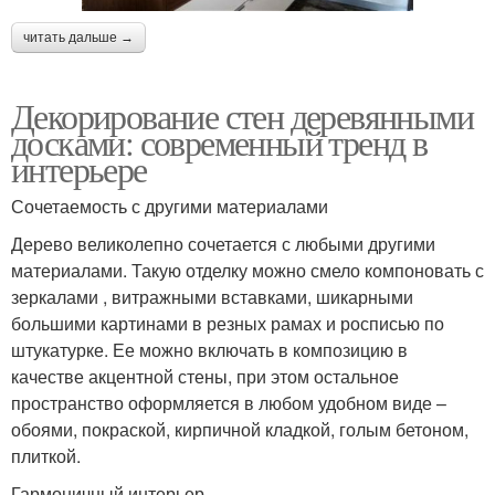
читать дальше →
Декорирование стен деревянными
досками: современный тренд в
интерьере
Сочетаемость с другими материалами
Дерево великолепно сочетается с любыми другими
материалами. Такую отделку можно смело компоновать с
зеркалами , витражными вставками, шикарными
большими картинами в резных рамах и росписью по
штукатурке. Ее можно включать в композицию в
качестве акцентной стены, при этом остальное
пространство оформляется в любом удобном виде –
обоями, покраской, кирпичной кладкой, голым бетоном,
плиткой.
Гармоничный интерьер