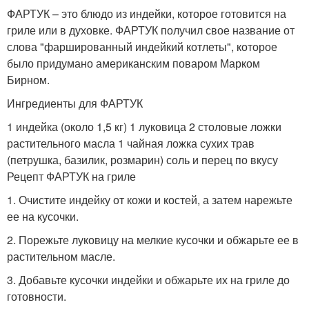
ФАРТУК – это блюдо из индейки, которое готовится на
гриле или в духовке. ФАРТУК получил свое название от
слова "фаршированный индейкий котлеты", которое
было придумано американским поваром Марком
Бирном.
Ингредиенты для ФАРТУК
1 индейка (около 1,5 кг) 1 луковица 2 столовые ложки
растительного масла 1 чайная ложка сухих трав
(петрушка, базилик, розмарин) соль и перец по вкусу
Рецепт ФАРТУК на гриле
1. Очистите индейку от кожи и костей, а затем нарежьте
ее на кусочки.
2. Порежьте луковицу на мелкие кусочки и обжарьте ее в
растительном масле.
3. Добавьте кусочки индейки и обжарьте их на гриле до
готовности.