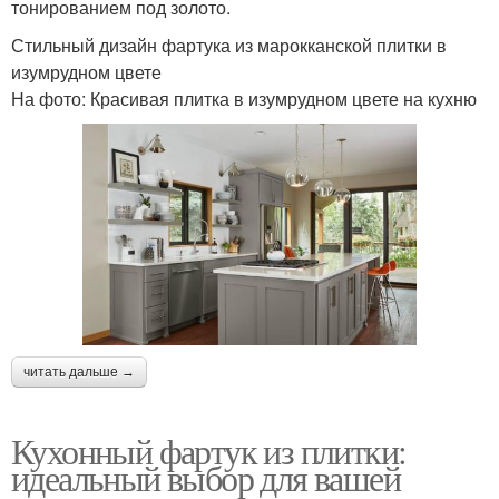
тонированием под золото.
Стильный дизайн фартука из марокканской плитки в
изумрудном цвете
На фото: Красивая плитка в изумрудном цвете на кухню
читать дальше →
Кухонный фартук из плитки:
идеальный выбор для вашей