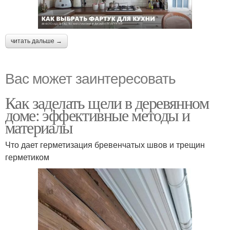
читать дальше →
Вас может заинтересовать
Как заделать щели в деревянном
доме: эффективные методы и
материалы
Что дает герметизация бревенчатых швов и трещин
герметиком