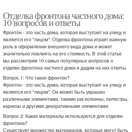
Отделка фронтона частного дома:
10 вопросов и ответы
Фронтон - это часть дома, которая выступает на улицу и
является его "лицом". Отделка фронтона играет важную
роль в оформлении внешнего вида дома и может
значительно повлиять на его стоимость. В этой статье
мы рассмотрим 10 самых популярных вопросов о
отделке фронтона частного дома и дадим на них ответы.
Вопрос 1: Что такое фронтон?
Фронтон - это часть дома, которая выступает на улицу и
является его "лицом". Он может быть украшен
различными элементами, такими как колонны, пилястры,
карнизы и другими декоративными элементами.
Вопрос 2: Какие материалы используются для отделки
фронтона?
Существует множество материалов, которые могут быть