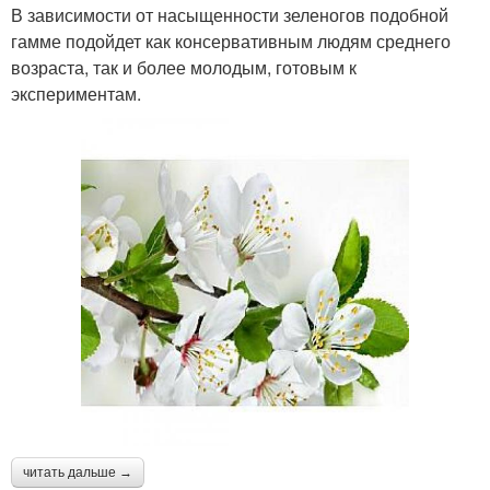
В зависимости от насыщенности зеленогов подобной
гамме подойдет как консервативным людям среднего
возраста, так и более молодым, готовым к
экспериментам.
читать дальше →