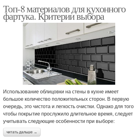
Топ-8 материалов для кухонного
фартука. Критерии выбора
Использование облицовки на стены в кухне имеет
большое количество положительных сторон. В первую
очередь, это чистота и легкость очистки. Однако для того
чтобы покрытие прослужило длительное время, следует
учитывать следующие особенности при выборе:
читать дальше →