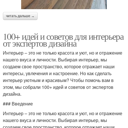
читать дальше →
100+ идей и советов для интерьера
от экспертов дизайна
Интерьер – это не только красота и уют, но и отражение
нашего вкуса и личности. Выбирая интерьер, мы
создаем свое пространство, которое отражает наши
интересы, увлечения и настроение. Но как сделать
интерьер уютным и красивым? Чтобы помочь вам в
этом, мы собрали 100+ идей и советов от экспертов
дизайна.
### Введение
Интерьер – это не только красота и уют, но и отражение
нашего вкуса и личности. Выбирая интерьер, мы
создаем свое пространство, которое отражает наши