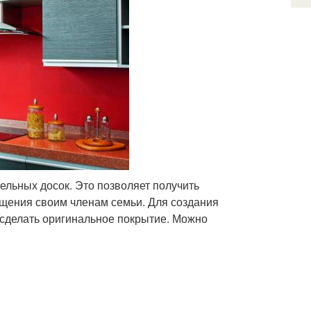
льных досок. Это позволяет получить
бщения своим членам семьи. Для создания
 сделать оригинальное покрытие. Можно