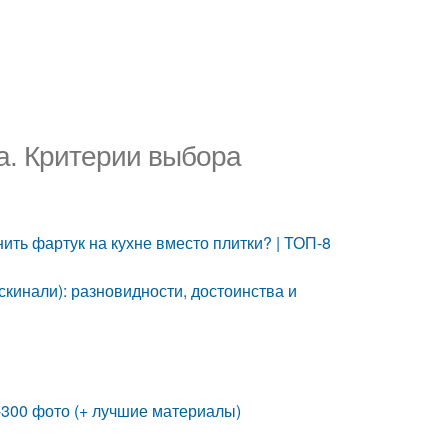
а. Критерии выбора
ить фартук на кухне вместо плитки? | ТОП-8
скинали): разновидности, достоинства и
-300 фото (+ лучшие материалы)