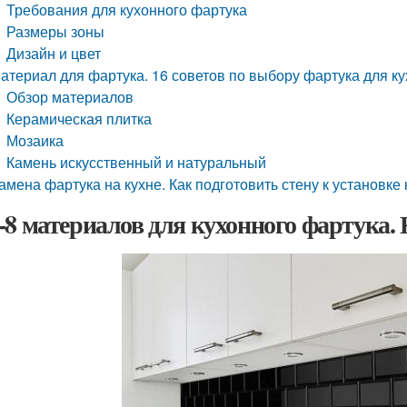
Требования для кухонного фартука
Размеры зоны
Дизайн и цвет
атериал для фартука. 16 советов по выбору фартука для ку
Обзор материалов
Керамическая плитка
Мозаика
Камень искусственный и натуральный
амена фартука на кухне. Как подготовить стену к установке
-8 материалов для кухонного фартука.