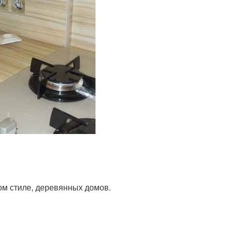
ом стиле, деревянных домов.