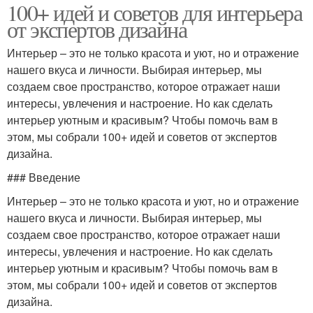
100+ идей и советов для интерьера
от экспертов дизайна
Интерьер – это не только красота и уют, но и отражение
нашего вкуса и личности. Выбирая интерьер, мы
создаем свое пространство, которое отражает наши
интересы, увлечения и настроение. Но как сделать
интерьер уютным и красивым? Чтобы помочь вам в
этом, мы собрали 100+ идей и советов от экспертов
дизайна.
### Введение
Интерьер – это не только красота и уют, но и отражение
нашего вкуса и личности. Выбирая интерьер, мы
создаем свое пространство, которое отражает наши
интересы, увлечения и настроение. Но как сделать
интерьер уютным и красивым? Чтобы помочь вам в
этом, мы собрали 100+ идей и советов от экспертов
дизайна.