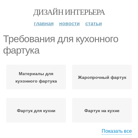
ДИЗАЙН ИНТЕРЬЕРА
главная
новости
статьи
Требования для кухонного
фартука
Материалы для
Жаропрочный фартук
кухонного фартука
Фартук для кухни
Фартук на кухне
Показать все