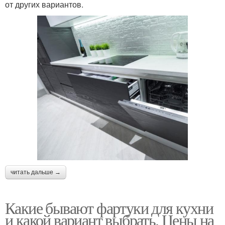
от других вариантов.
читать дальше →
Какие бывают фартуки для кухни
и какой вариант выбрать. Цены на