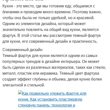
Кухня - это место, где мы готовим еду, общаемся с
близкими и проводим много времени. Поэтому важно,
чтобы она была не только удобной, но и красивой.
Одним из элементов дизайна, который может
значительно повлиять на общий вид кухни, является
фартук. В этой статье мы рассмотрим темный фартук
для кухни, его современный дизайн и практичность.
Современный дизайн
Темный фартук для кухни является одним из самых
популярных трендов в дизайне интерьера. Он может
быть сделан из различных материалов, таких как стекло,
металл, пластик или керамика. Темный цвет фартука
создает эффект глубины и объема, делая кухню более
элегантной и стильной.