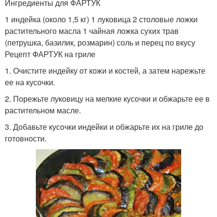
Ингредиенты для ФАРТУК
1 индейка (около 1,5 кг) 1 луковица 2 столовые ложки
растительного масла 1 чайная ложка сухих трав
(петрушка, базилик, розмарин) соль и перец по вкусу
Рецепт ФАРТУК на гриле
1. Очистите индейку от кожи и костей, а затем нарежьте
ее на кусочки.
2. Порежьте луковицу на мелкие кусочки и обжарьте ее в
растительном масле.
3. Добавьте кусочки индейки и обжарьте их на гриле до
готовности.