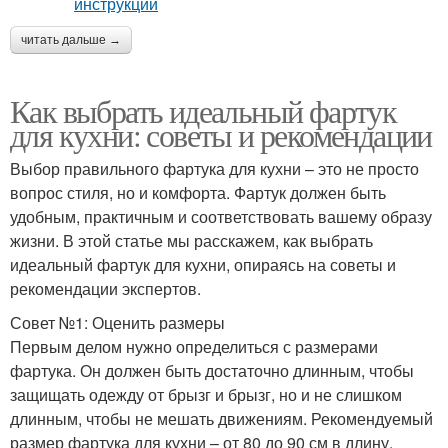
читать дальше →
Как выбрать идеальный фартук
для кухни: советы и рекомендации
Выбор правильного фартука для кухни – это не просто
вопрос стиля, но и комфорта. Фартук должен быть
удобным, практичным и соответствовать вашему образу
жизни. В этой статье мы расскажем, как выбрать
идеальный фартук для кухни, опираясь на советы и
рекомендации экспертов.
Совет №1: Оценить размеры
Первым делом нужно определиться с размерами
фартука. Он должен быть достаточно длинным, чтобы
защищать одежду от брызг и брызг, но и не слишком
длинным, чтобы не мешать движениям. Рекомендуемый
размер фартука для кухни – от 80 до 90 см в длину.