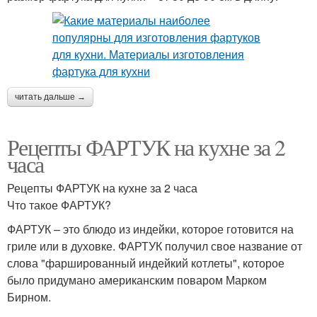
читать дальше →
Рецепты ФАРТУК на кухне за 2
часа
Рецепты ФАРТУК на кухне за 2 часа
Что такое ФАРТУК?
ФАРТУК – это блюдо из индейки, которое готовится на
гриле или в духовке. ФАРТУК получил свое название от
слова "фаршированный индейкий котлеты", которое
было придумано американским поваром Марком
Бирном.