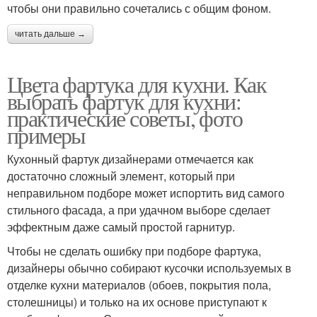
чтобы они правильно сочетались с общим фоном.
читать дальше →
Цвета фартука для кухни. Как
выбрать фартук для кухни:
практические советы, фото
примеры
Кухонный фартук дизайнерами отмечается как
достаточно сложный элемент, который при
неправильном подборе может испортить вид самого
стильного фасада, а при удачном выборе сделает
эффектным даже самый простой гарнитур.
Чтобы не сделать ошибку при подборе фартука,
дизайнеры обычно собирают кусочки используемых в
отделке кухни материалов (обоев, покрытия пола,
столешницы) и только на их основе приступают к