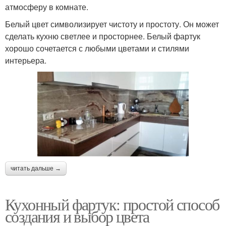
атмосферу в комнате.
Белый цвет символизирует чистоту и простоту. Он может
сделать кухню светлее и просторнее. Белый фартук
хорошо сочетается с любыми цветами и стилями
интерьера.
читать дальше →
Кухонный фартук: простой способ
создания и выбор цвета