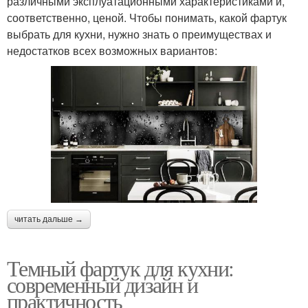
различными эксплуатационными характеристиками и,
соответственно, ценой. Чтобы понимать, какой фартук
выбрать для кухни, нужно знать о преимуществах и
недостатков всех возможных вариантов:
читать дальше →
Темный фартук для кухни:
современный дизайн и
практичность