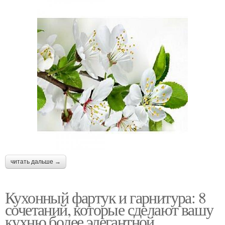
читать дальше →
Кухонный фартук и гарнитура: 8
сочетаний, которые сделают вашу
кухню более элегантной