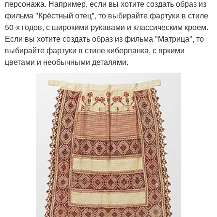
персонажа. Например, если вы хотите создать образ из
фильма "Крёстный отец", то выбирайте фартуки в стиле
50-х годов, с широкими рукавами и классическим кроем.
Если вы хотите создать образ из фильма "Матрица", то
выбирайте фартуки в стиле киберпанка, с яркими
цветами и необычными деталями.