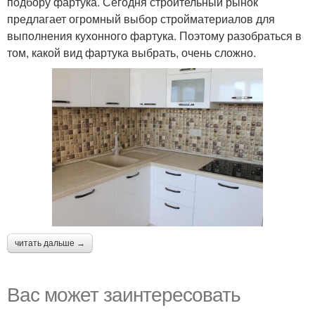
подбору фартука. Сегодня строительный рынок
предлагает огромный выбор стройматериалов для
выполнения кухонного фартука. Поэтому разобраться в
том, какой вид фартука выбрать, очень сложно.
читать дальше →
Вас может заинтересовать