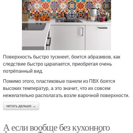
Поверхность быстро тускнеет, боится абразивов, как
следствие быстро царапается, приобретая очень
потрёпанный вид.
Помимо этого, пластиковые панели из ПВХ боятся
высоких температур, а это значит, что их совсем
нежелательно располагать возле варочной поверхности.
читать дальше →
А если вообще без кухонного