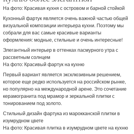
На фото: Красивая кухня с островом и барной стойкой
Кухонный фартук является очень важной частью общей
визуальной композиции интерьера кухни. Поэтому мы
собрали для вас самые красивые варианты
оформления: модные, стильные и очень интересные!
Элегантный интерьер в оттенках пасмурного утра с
рассветным солнцем
На фото: Красивый фартук на кухню
Первый вариант является эксклюзивным решением,
которое еще редко используется на российском рынке,
но популярно на международной арене. Это сочетание
керамогранита под мрамор и зеркальной плитки с
тонированием под золото.
Стильный дизайн фартука из марокканской плитки в
изумрудном цвете
На фото: Красивая плитка в изумрудном цвете на кухню