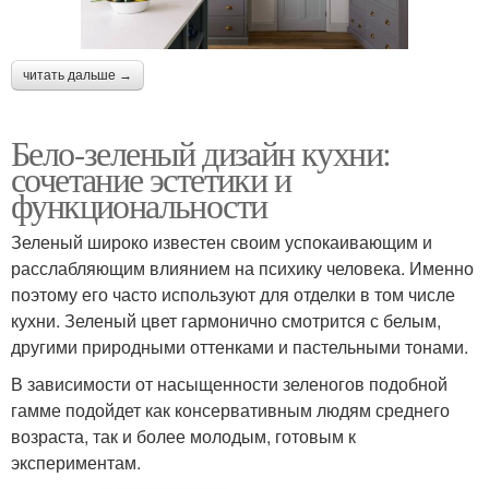
читать дальше →
Бело-зеленый дизайн кухни:
сочетание эстетики и
функциональности
Зеленый широко известен своим успокаивающим и
расслабляющим влиянием на психику человека. Именно
поэтому его часто используют для отделки в том числе
кухни. Зеленый цвет гармонично смотрится с белым,
другими природными оттенками и пастельными тонами.
В зависимости от насыщенности зеленогов подобной
гамме подойдет как консервативным людям среднего
возраста, так и более молодым, готовым к
экспериментам.