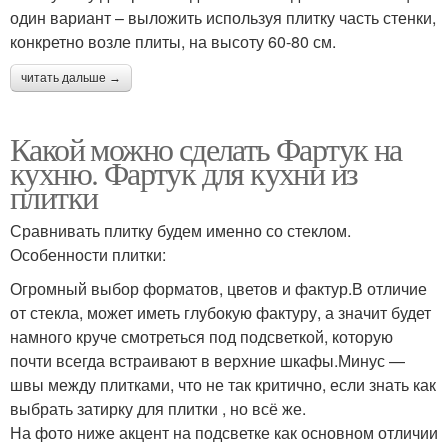
один вариант – выложить используя плитку часть стенки,
конкретно возле плиты, на высоту 60-80 см.
читать дальше →
Какой можно сделать Фартук на
кухню. Фартук для кухни из
плитки
Сравнивать плитку будем именно со стеклом.
Особенности плитки:
Огромный выбор форматов, цветов и фактур.В отличие
от стекла, может иметь глубокую фактуру, а значит будет
намного круче смотреться под подсветкой, которую
почти всегда встраивают в верхние шкафы.Минус —
швы между плитками, что не так критично, если знать как
выбрать затирку для плитки , но всё же.
На фото ниже акцент на подсветке как основном отличии