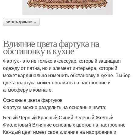
читать дальше →
Влияние цвета фартука на
обстановку в кухне
Фартук - это не только аксессуар, который защищает
одежду от пятна, но и элемент интерьера, который
может кардинально изменить обстановку в кухне. Выбор
цвета фартука может повлиять на настроение и
атмосферу в комнате.
Основные цвета фартуков
Фартуки можно разделить на основные цвета:
Белый Черный Красный Синий Зеленый Желтый
Фиолетовый Влияние основных цветов на настроение
Каждый цвет имеет свое влияние на настроение и