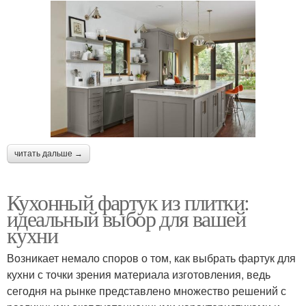
читать дальше →
Кухонный фартук из плитки:
идеальный выбор для вашей
кухни
Возникает немало споров о том, как выбрать фартук для
кухни с точки зрения материала изготовления, ведь
сегодня на рынке представлено множество решений с