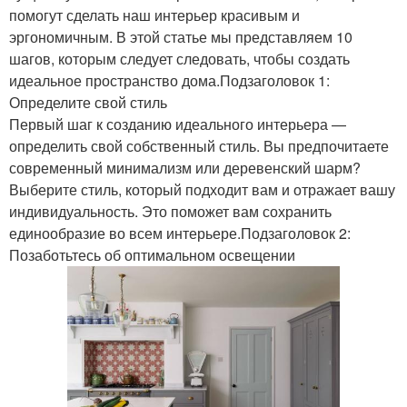
помогут сделать наш интерьер красивым и
эргономичным. В этой статье мы представляем 10
шагов, которым следует следовать, чтобы создать
идеальное пространство дома.Подзаголовок 1:
Определите свой стиль
Первый шаг к созданию идеального интерьера —
определить свой собственный стиль. Вы предпочитаете
современный минимализм или деревенский шарм?
Выберите стиль, который подходит вам и отражает вашу
индивидуальность. Это поможет вам сохранить
единообразие во всем интерьере.Подзаголовок 2:
Позаботьтесь об оптимальном освещении