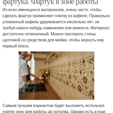
фартука. Фартук в зоне работы
Из всех имеющихся материалов, очень часто, чтобы
сделать фартук применяют плитку из кафеля. Правильно
уложенный кафель удерживается несколько лет, не
требуя какого-нибудь изменения или ремонта. Материал
достаточно гигиеничный. Можно протереть стены
щеточкой со средством для мойки, чтобы вернуть ему
первый блеск.
Самым лучшим вариантом будет выложить используя
плитку зону для работы до потолка. Однако есть и еще