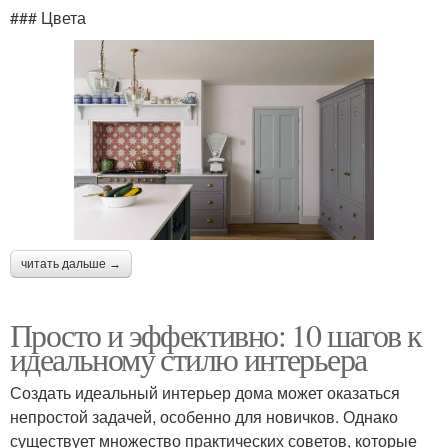
### Цвета
читать дальше →
Просто и эффективно: 10 шагов к
идеальному стилю интерьера
Создать идеальный интерьер дома может оказаться
непростой задачей, особенно для новичков. Однако
существует множество практических советов, которые