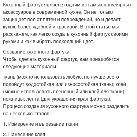
Кухонный фартук является одним из самых популярных
аксессуаров в современной кухне. Он не только
защищает пол от пятен и повреждений, но и делает
кухню более удобной и красивой. В этой статье мы
расскажем, как легко создать кухонный фартук своими
руками и как выбрать подходящий цвет.
Создание кухонного фартука
Чтобы сделать кухонный фартук, вам понадобятся
следующие материалы:
ткань (можно использовать любую, но лучше всего
подойдут водостойкая или износостойкая ткань); клей
(можно использовать плёночный или клей для ткани);
ножницы; лента (для украшения края фартука).
Процесс создания кухонного фартука можно разделить
на несколько этапов:
1. Измерение и вырезание ткани
2. Нанесение клея