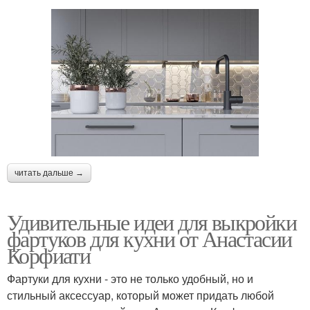
читать дальше →
Удивительные идеи для выкройки
фартуков для кухни от Анастасии
Корфиати
Фартуки для кухни - это не только удобный, но и
стильный аксессуар, который может придать любой