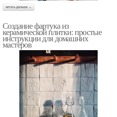
читать дальше →
Создание фартука из
керамической плитки: простые
инструкции для домашних
мастеров