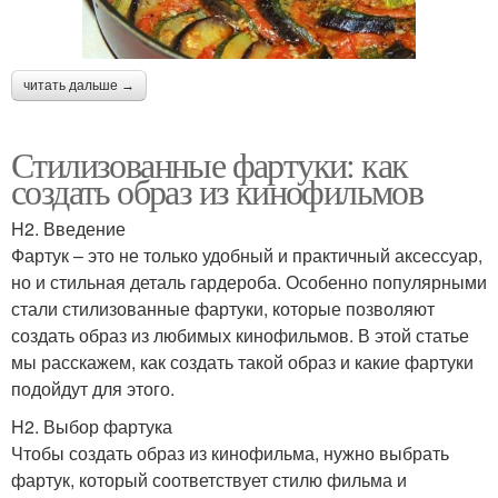
читать дальше →
Стилизованные фартуки: как
создать образ из кинофильмов
H2. Введение
Фартук – это не только удобный и практичный аксессуар,
но и стильная деталь гардероба. Особенно популярными
стали стилизованные фартуки, которые позволяют
создать образ из любимых кинофильмов. В этой статье
мы расскажем, как создать такой образ и какие фартуки
подойдут для этого.
H2. Выбор фартука
Чтобы создать образ из кинофильма, нужно выбрать
фартук, который соответствует стилю фильма и