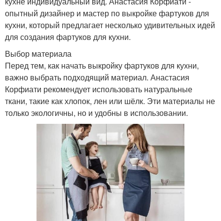
кухне индивидуальный вид. Анастасия Корфиати -
опытный дизайнер и мастер по выкройке фартуков для
кухни, который предлагает несколько удивительных идей
для создания фартуков для кухни.
Выбор материала
Перед тем, как начать выкройку фартуков для кухни,
важно выбрать подходящий материал. Анастасия
Корфиати рекомендует использовать натуральные
ткани, такие как хлопок, лен или шёлк. Эти материалы не
только экологичны, но и удобны в использовании.