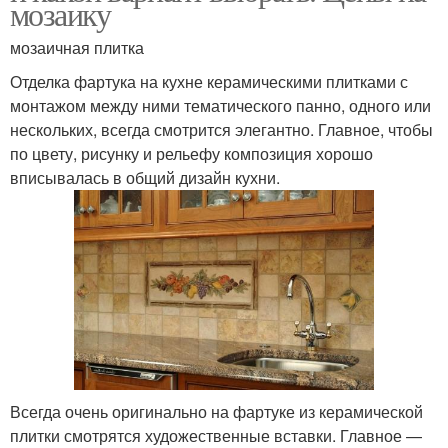
мозаику
мозаичная плитка
Отделка фартука на кухне керамическими плитками с
монтажом между ними тематического панно, одного или
нескольких, всегда смотрится элегантно. Главное, чтобы
по цвету, рисунку и рельефу композиция хорошо
вписывалась в общий дизайн кухни.
Всегда очень оригинально на фартуке из керамической
плитки смотрятся художественные вставки. Главное —