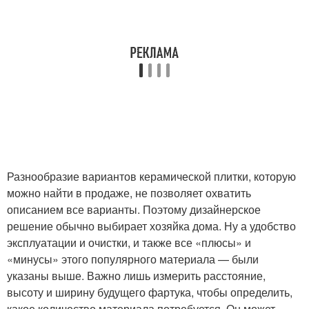
Разнообразие вариантов керамической плитки, которую
можно найти в продаже, не позволяет охватить
описанием все варианты. Поэтому дизайнерское
решение обычно выбирает хозяйка дома. Ну а удобство
эксплуатации и очистки, и также все «плюсы» и
«минусы» этого популярного материала — были
указаны выше. Важно лишь измерить расстояние,
высоту и ширину будущего фартука, чтобы определить,
какое количество материала потребуется. Он может