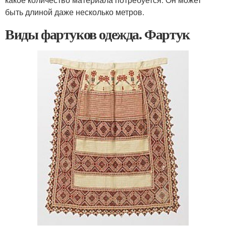
быть длиной даже несколько метров.
Виды фартуков одежда. Фартук