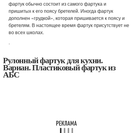
фартук обычно состоит из самого фартука и
пришитых к его поясу бретелей. Иногда фартук
дополнен «грудкой», которая пришивается к поясу и
бретелям. В настоящее время фартук присутствует не
во всех школах.
.
Рулонный фартук для кухни.
Вариан. Пластиковый фартук из
АБС