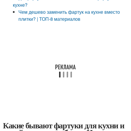
кухне?
Чем дешево заменить фартук на кухне вместо
плитки? | ТОП-8 материалов
Какие бывают фартуки для кухни и