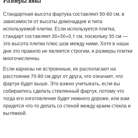
Размеры зоны
Стандартная высота фартука составляет 50-60 см, в
зависимости от высоты домочадцев и типа
используемой плитки. Если используется плитка,
стандарт составляет 30+30+0,1 см, поскольку 30 см —
это высота плитки плюс шов между ними. Хотя в наши
дни это правило не является строгим, и размеры плитки
многочисленны.
Если карнизы не встроенные, их располагают на
расстоянии 70-80 см друг от друга, что означает, что
фартук будет выше. Это важно учитывать, если вы
собираетесь сделать стеклянный фартук, потому что
тогда его изготовление будет немного дороже, или вам
придется что-то делать со стеной между краем стекла и
вытяжкой.