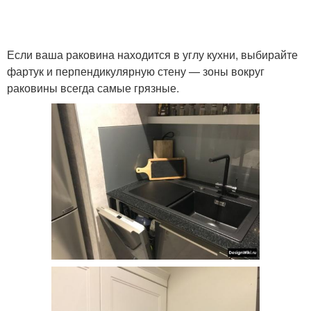
Если ваша раковина находится в углу кухни, выбирайте
фартук и перпендикулярную стену — зоны вокруг
раковины всегда самые грязные.