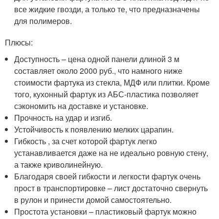
все жидкие гвозди, а только те, что предназначены
для полимеров.
Плюсы:
Доступность – цена одной панели длиной 3 м
составляет около 2000 руб., что намного ниже
стоимости фартука из стекла, МДФ или плитки. Кроме
того, кухонный фартук из АБС-пластика позволяет
сэкономить на доставке и установке.
Прочность на удар и изгиб.
Устойчивость к появлению мелких царапин.
Гибкость , за счет которой фартук легко
устанавливается даже на не идеально ровную стену,
а также криволинейную.
Благодаря своей гибкости и легкости фартук очень
прост в транспортировке – лист достаточно свернуть
в рулон и принести домой самостоятельно.
Простота установки – пластиковый фартук можно