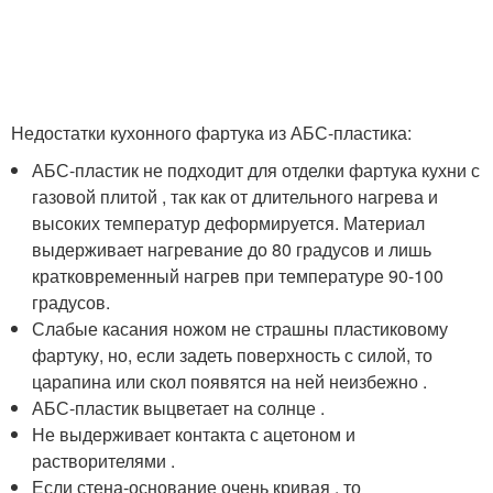
Недостатки кухонного фартука из АБС-пластика:
АБС-пластик не подходит для отделки фартука кухни с
газовой плитой , так как от длительного нагрева и
высоких температур деформируется. Материал
выдерживает нагревание до 80 градусов и лишь
кратковременный нагрев при температуре 90-100
градусов.
Слабые касания ножом не страшны пластиковому
фартуку, но, если задеть поверхность с силой, то
царапина или скол появятся на ней неизбежно .
АБС-пластик выцветает на солнце .
Не выдерживает контакта с ацетоном и
растворителями .
Если стена-основание очень кривая , то