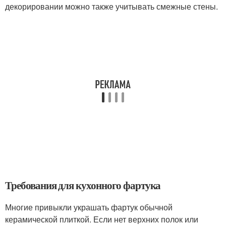
декорировании можно также учитывать смежные стены.
Требования для кухонного фартука
Многие привыкли украшать фартук обычной
керамической плиткой. Если нет верхних полок или