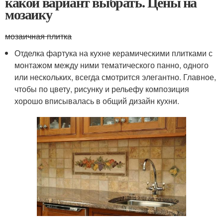
какой вариант выбрать. Цены на
мозаику
мозаичная плитка
Отделка фартука на кухне керамическими плитками с
монтажом между ними тематического панно, одного
или нескольких, всегда смотрится элегантно. Главное,
чтобы по цвету, рисунку и рельефу композиция
хорошо вписывалась в общий дизайн кухни.