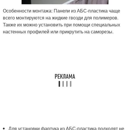
Особенности монтажа: Панели из АБС-пластика чаще
всего монтируются на жидкие гвозди для полимеров.
Также их можно установить при помощи специальных
настенных профилей или прикрутить на саморезы.
Для установки фартука из АБС-пластика подходят не