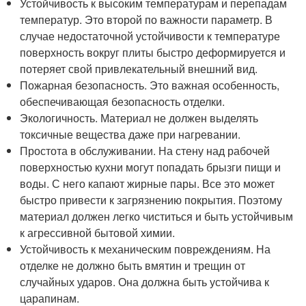
Устойчивость к высоким температурам и перепадам
температур. Это второй по важности параметр. В
случае недостаточной устойчивости к температуре
поверхность вокруг плиты быстро деформируется и
потеряет свой привлекательный внешний вид.
Пожарная безопасность. Это важная особенность,
обеспечивающая безопасность отделки.
Экологичность. Материал не должен выделять
токсичные вещества даже при нагревании.
Простота в обслуживании. На стену над рабочей
поверхностью кухни могут попадать брызги пищи и
воды. С него капают жирные пары. Все это может
быстро привести к загрязнению покрытия. Поэтому
материал должен легко чиститься и быть устойчивым
к агрессивной бытовой химии.
Устойчивость к механическим повреждениям. На
отделке не должно быть вмятин и трещин от
случайных ударов. Она должна быть устойчива к
царапинам.