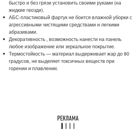
быстро и без грязи установить своими руками (на
жидкие гвозди).
АБС-пластиковый фартук не боится влажной уборки с
агрессивными чистящими средствами и легкими
абразивами.
Декоративность , возможность нанести на панель
любое изображение или зеркальное покрытие.
Термостойкость — материал выдерживает жар до 80
градусов, не выделяет токсичных веществ при
горении и плавлении.