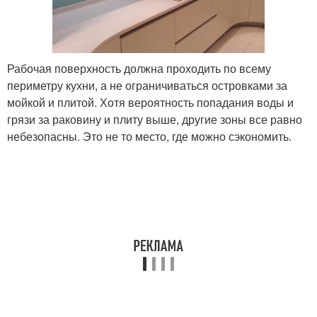
Рабочая поверхность должна проходить по всему
периметру кухни, а не ограничиваться островками за
мойкой и плитой. Хотя вероятность попадания воды и
грязи за раковину и плиту выше, другие зоны все равно
небезопасны. Это не то место, где можно сэкономить.