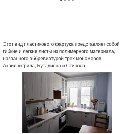
Этот вид пластикового фартука представляет собой
гибкие и легкие листы из полимерного материала,
названного аббревиатурой трех мономеров
Акрилнитрила, Бутадиена и Стирола.