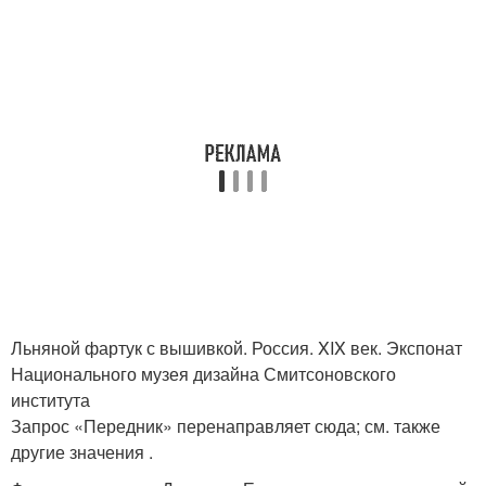
Льняной фартук с вышивкой. Россия. XIX век. Экспонат
Национального музея дизайна Смитсоновского
института
Запрос «Передник» перенаправляет сюда; см. также
другие значения .