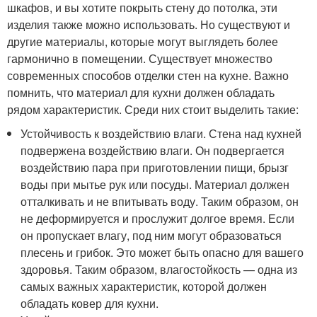
шкафов, и вы хотите покрыть стену до потолка, эти
изделия также можно использовать. Но существуют и
другие материалы, которые могут выглядеть более
гармонично в помещении. Существует множество
современных способов отделки стен на кухне. Важно
помнить, что материал для кухни должен обладать
рядом характеристик. Среди них стоит выделить такие:
Устойчивость к воздействию влаги. Стена над кухней
подвержена воздействию влаги. Он подвергается
воздействию пара при приготовлении пищи, брызг
воды при мытье рук или посуды. Материал должен
отталкивать и не впитывать воду. Таким образом, он
не деформируется и прослужит долгое время. Если
он пропускает влагу, под ним могут образоваться
плесень и грибок. Это может быть опасно для вашего
здоровья. Таким образом, влагостойкость — одна из
самых важных характеристик, которой должен
обладать ковер для кухни.