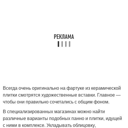
Всегда очень оригинально на фартуке из керамической
плитки смотрятся художественные вставки. Главное —
чтобы они правильно сочетались с общим фоном.
В специализированных магазинах можно найти
различные варианты подобных панно и плитки, идущей
с ними в комплексе. Укладывать облицовку,