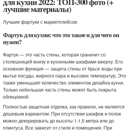
для кухни 2022: ТОП-300 фото (+
лучшие материалы)
Лучшие фартуки с маркетплейсов:
Фартук для кухни: что это такое и для чего он
нужен?
Фартук — это часть стены, которая граничит со
столешницей внизу и кухонными шкафами вверху. Его
основная функция — защита стены от брызг воды при
мытье посуды, жирного пара и высоких температур. Это
также уменьшает количество элементов дизайна кухни.
Только небольшая часть стены может быть покрыта
облицовкой.
Полностью защитная отделка, как правило, не является
дешевым вариантом. При отсутствии шкафов и полок
можно декорировать до высоты 1-1,5 метра или до
плинтуса. Все зависит от стиля и помещения. При