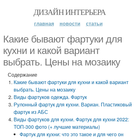
ДИЗАЙН ИНТЕРЬЕРА
главная
новости
статьи
Какие бывают фартуки для
кухни и какой вариант
выбрать. Цены на мозаику
Содержание
Какие бывают фартуки для кухни и какой вариант
выбрать. Цены на мозаику
Виды фартуков одежда. Фартук
Рулонный фартук для кухни. Вариан. Пластиковый
фартук из АБС
Виды фартуков для кухни. Фартук для кухни 2022:
ТОП-300 фото (+ лучшие материалы)
Фартук для кухни: что это такое и для чего он