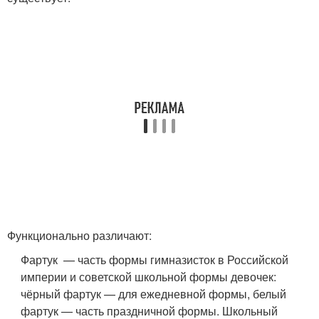
Функционально различают:
Фартук — часть формы гимназисток в Российской
империи и советской школьной формы девочек:
чёрный фартук — для ежедневной формы, белый
фартук — часть праздничной формы. Школьный