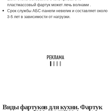
пластмассовый фартук может лечь волнами .
Срок службы АБС-панели невелик и составляет около
3-5 лет в зависимости от нагрузки.
Виды фартуков для кухни. Фартук