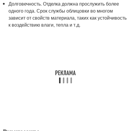
Долговечность. Отделка должна прослужить более
одного года. Срок службы облицовки во многом
зависит от свойств материала, таких как устойчивость
к воздействию влаги, тепла и т.д.