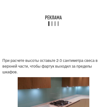
При расчете высоты оставьте 2-3 сантиметра свеса в
верхней части, чтобы фартук выходил за пределы
шкафов.