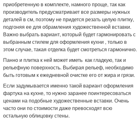
приобретенную в комплекте, намного проще, так как
производитель предусматривает все размеры нужных
деталей в см, поэтому не придется резать целую плитку,
подгоняя ее для обрамления художественной вставки.
Важно выбрать вариант, который будет гармонировать с
выбранным стилем для оформления кухни , только в
этом случае, такая отделка будет смотреться гармонично.
Панно и плитка к ней может иметь как гладкую, так и
рельефную поверхность. Выбирая рельеф, необходимо
быть готовым к ежедневной очистке его от жира и грязи.
Если задумывается именно такой вариант оформления
фартука на кухне, то нужно заранее поинтересоваться
ценами на подобные художественные вставки. Очень
часто они по стоимости даже превосходят всю
остальную облицовку стены.