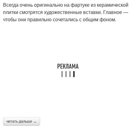
Всегда очень оригинально на фартуке из керамической
плитки смотрятся художественные вставки. Главное —
чтобы они правильно сочетались с общим фоном.
читать дальше →