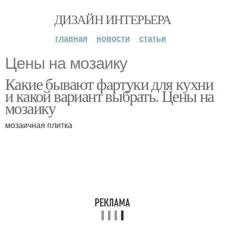
ДИЗАЙН ИНТЕРЬЕРА
главная
новости
статьи
Цены на мозаику
Какие бывают фартуки для кухни
и какой вариант выбрать. Цены на
мозаику
мозаичная плитка