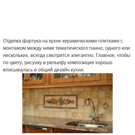
Отделка фартука на кухне керамическими плитками с
монтажом между ними тематического панно, одного или
нескольких, всегда смотрится элегантно. Главное, чтобы
по цвету, рисунку и рельефу композиция хорошо
вписывалась в общий дизайн кухни.