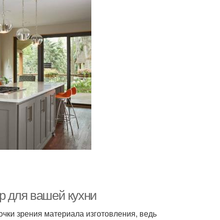
р для вашей кухни
точки зрения материала изготовления, ведь